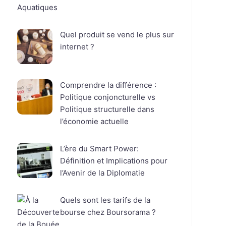
Quel produit se vend le plus sur
internet ?
Comprendre la différence :
Politique conjoncturelle vs
Politique structurelle dans
l’économie actuelle
L’ère du Smart Power:
Définition et Implications pour
l’Avenir de la Diplomatie
Quels sont les tarifs de la
bourse chez Boursorama ?