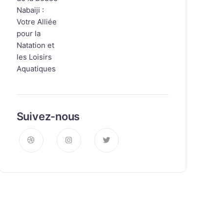
Suivez-nous