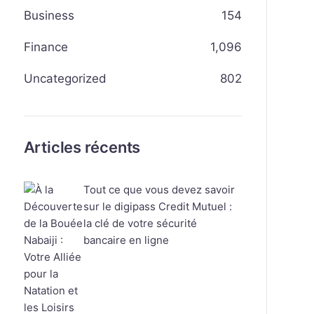
Business
154
Finance
1,096
Uncategorized
802
Articles récents
Tout ce que vous devez savoir
sur le digipass Credit Mutuel :
la clé de votre sécurité
bancaire en ligne