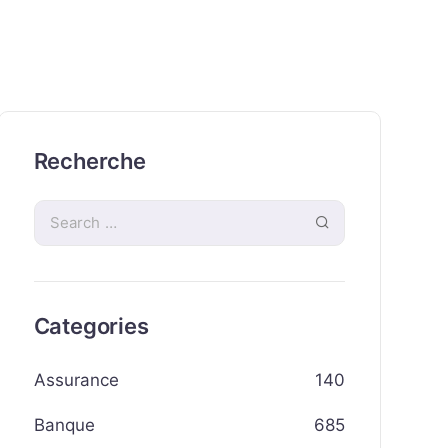
Recherche
Categories
Assurance
140
Banque
685