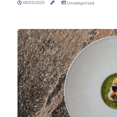
06/03/2025
Uncategorized