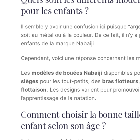
pour les enfants ?
Il semble y avoir une confusion ici puisque “arg
soit au métal ou à la couleur. De ce fait, il n’y 
enfants de la marque Nabaiji.
Cependant, voici une réponse concernant les m
Les
modèles de bouées Nabaiji
disponibles po
sièges
pour les tout-petits, des
bras flotteurs
flottaison
. Les designs varient pour promouvoir
l’apprentissage de la natation.
Comment choisir la bonne tail
enfant selon son âge ?