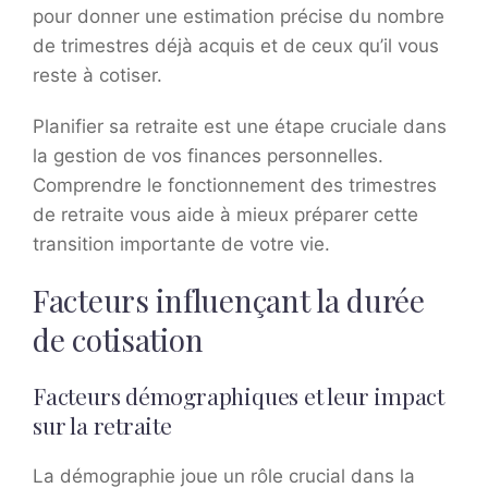
pour donner une estimation précise du nombre
de trimestres déjà acquis et de ceux qu’il vous
reste à cotiser.
Planifier sa retraite est une étape cruciale dans
la gestion de vos finances personnelles.
Comprendre le fonctionnement des trimestres
de retraite vous aide à mieux préparer cette
transition importante de votre vie.
Facteurs influençant la durée
de cotisation
Facteurs démographiques et leur impact
sur la retraite
La démographie joue un rôle crucial dans la