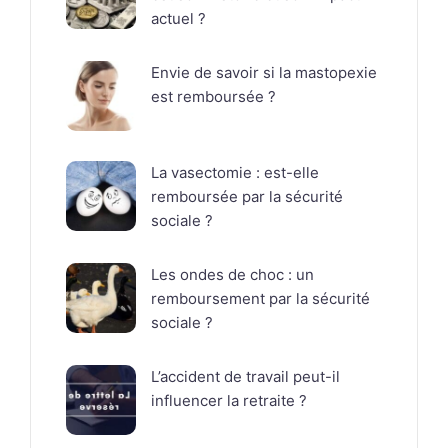
actuel ?
Envie de savoir si la mastopexie
est remboursée ?
La vasectomie : est-elle
remboursée par la sécurité
sociale ?
Les ondes de choc : un
remboursement par la sécurité
sociale ?
L’accident de travail peut-il
influencer la retraite ?