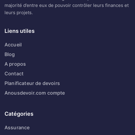
majorité d’entre eux de pouvoir contrôler leurs finances et
leurs projets.
Liens utiles
Accueil
Blog
A propos
Contact
Planificateur de devoirs
Anousdevoir.com compte
Catégories
Assurance