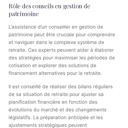
Rôle des conseils en gestion de
patrimoine
L’assistance d’un conseiller en gestion de
patrimoine peut être cruciale pour comprendre
et naviguer dans le complexe système de
retraite. Ces experts peuvent aider à élaborer
des stratégies pour maximiser les périodes de
cotisation et explorer des solutions de
financement alternatives pour la retraite.
Il est conseillé de réaliser des bilans réguliers
de sa situation de retraite pour ajuster sa
planification financière en fonction des
évolutions du marché et des changements
législatifs. La préparation anticipée et les
ajustements stratégiques peuvent