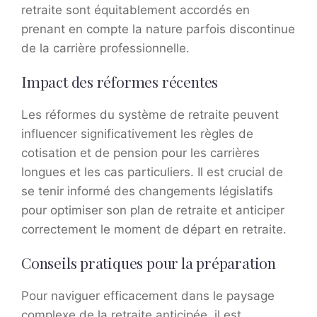
retraite sont équitablement accordés en
prenant en compte la nature parfois discontinue
de la carrière professionnelle.
Impact des réformes récentes
Les réformes du système de retraite peuvent
influencer significativement les règles de
cotisation et de pension pour les carrières
longues et les cas particuliers. Il est crucial de
se tenir informé des changements législatifs
pour optimiser son plan de retraite et anticiper
correctement le moment de départ en retraite.
Conseils pratiques pour la préparation
Pour naviguer efficacement dans le paysage
complexe de la retraite anticipée, il est