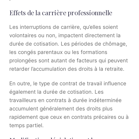
Effets de la carrière professionnelle
Les interruptions de carrière, qu’elles soient
volontaires ou non, impactent directement la
durée de cotisation. Les périodes de chômage,
les congés parentaux ou les formations
prolongées sont autant de facteurs qui peuvent
retarder l’accumulation des droits à la retraite.
En outre, le type de contrat de travail influence
également la durée de cotisation. Les
travailleurs en contrats à durée indéterminée
accumulent généralement des droits plus
rapidement que ceux en contrats précaires ou à
temps partiel.