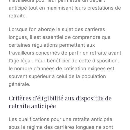
anticipé tout en maximisant leurs prestations de
retraite.
Lorsque l’on aborde le sujet des carrières
longues, il est essentiel de comprendre que
certaines régulations permettent aux
travailleurs concernés de partir en retraite avant
l’âge légal. Pour bénéficier de cette disposition,
le nombre d’années de cotisation exigées est
souvent supérieur à celui de la population
générale.
Critères d’éligibilité aux dispositifs de
retraite anticipée
Les qualifications pour une retraite anticipée
sous le régime des carrières longues ne sont