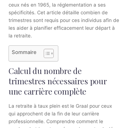
ceux nés en 1965, la réglementation a ses
spécificités. Cet article détaille combien de
trimestres sont requis pour ces individus afin de
les aider à planifier efficacement leur départ à
la retraite.
Sommaire
Calcul du nombre de
trimestres nécessaires pour
une carrière complète
La retraite à taux plein est le Graal pour ceux
qui approchent de la fin de leur carrière
professionnelle. Comprendre comment le