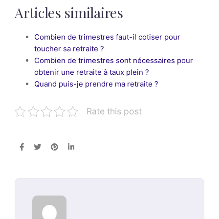
Articles similaires
Combien de trimestres faut-il cotiser pour
toucher sa retraite ?
Combien de trimestres sont nécessaires pour
obtenir une retraite à taux plein ?
Quand puis-je prendre ma retraite ?
Rate this post