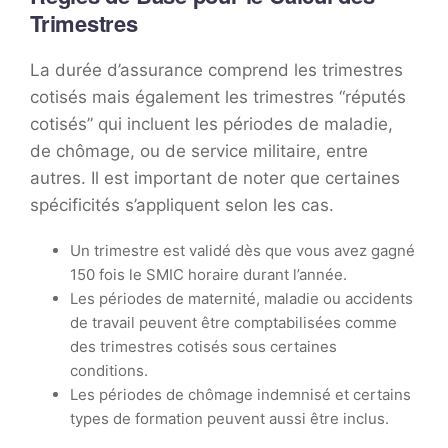
Trimestres
La durée d’assurance comprend les trimestres
cotisés mais également les trimestres “réputés
cotisés” qui incluent les périodes de maladie,
de chômage, ou de service militaire, entre
autres. Il est important de noter que certaines
spécificités s’appliquent selon les cas.
Un trimestre est validé dès que vous avez gagné
150 fois le SMIC horaire durant l’année.
Les périodes de maternité, maladie ou accidents
de travail peuvent être comptabilisées comme
des trimestres cotisés sous certaines
conditions.
Les périodes de chômage indemnisé et certains
types de formation peuvent aussi être inclus.