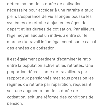
détermination de la durée de cotisation
nécessaire pour accéder à une retraite à taux
plein. L’espérance de vie allongée pousse les
systèmes de retraite à ajuster les âges de
départ et les durées de cotisation. Par ailleurs,
l’âge moyen auquel un individu entre sur le
marché du travail influe également sur le calcul
des années de cotisation.
Il est également pertinent d’examiner le ratio
entre la population active et les retraités. Une
proportion décroissante de travailleurs par
rapport aux pensionnés met sous pression les
régimes de retraite par répartition, requérant
soit une augmentation de la durée de
cotisation, soit une réforme des conditions de
pension.