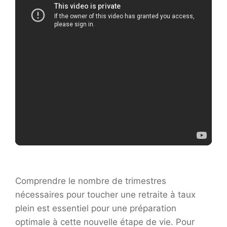
Comprendre le nombre de trimestres
nécessaires pour toucher une retraite à taux
plein est essentiel pour une préparation
optimale à cette nouvelle étape de vie. Pour