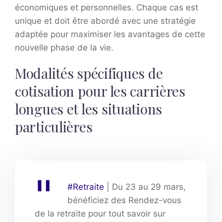
économiques et personnelles. Chaque cas est
unique et doit être abordé avec une stratégie
adaptée pour maximiser les avantages de cette
nouvelle phase de la vie.
Modalités spécifiques de
cotisation pour les carrières
longues et les situations
particulières
#Retraite
| Du 23 au 29 mars,
bénéficiez des Rendez-vous
de la retraite pour tout savoir sur