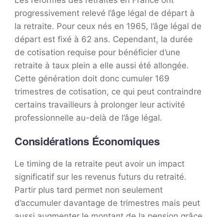
progressivement relevé l’âge légal de départ à
la retraite. Pour ceux nés en 1965, l’âge légal de
départ est fixé à 62 ans. Cependant, la durée
de cotisation requise pour bénéficier d’une
retraite à taux plein a elle aussi été allongée.
Cette génération doit donc cumuler 169
trimestres de cotisation, ce qui peut contraindre
certains travailleurs à prolonger leur activité
professionnelle au-delà de l’âge légal.
Considérations Économiques
Le timing de la retraite peut avoir un impact
significatif sur les revenus futurs du retraité.
Partir plus tard permet non seulement
d’accumuler davantage de trimestres mais peut
aussi augmenter le montant de la pension grâce