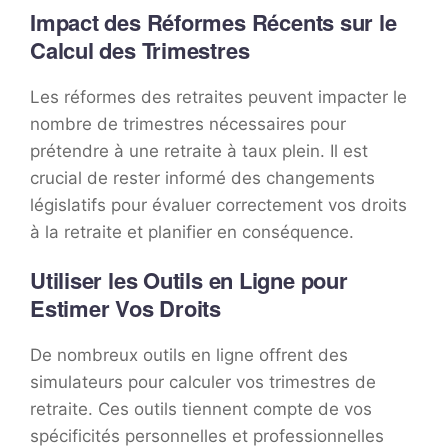
Impact des Réformes Récents sur le
Calcul des Trimestres
Les réformes des retraites peuvent impacter le
nombre de trimestres nécessaires pour
prétendre à une retraite à taux plein. Il est
crucial de rester informé des changements
législatifs pour évaluer correctement vos droits
à la retraite et planifier en conséquence.
Utiliser les Outils en Ligne pour
Estimer Vos Droits
De nombreux outils en ligne offrent des
simulateurs pour calculer vos trimestres de
retraite. Ces outils tiennent compte de vos
spécificités personnelles et professionnelles