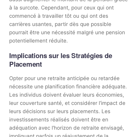
à la surcote. Cependant, pour ceux qui ont
commencé à travailler tôt ou qui ont des
carrières usantes, partir dès que possible
pourrait être une nécessité malgré une pension
potentiellement réduite.
Implications sur les Stratégies de
Placement
Opter pour une retraite anticipée ou retardée
nécessite une planification financière adéquate.
Les individus doivent évaluer leurs économies,
leur couverture santé, et considérer l’impact de
leurs décisions sur leurs placements. Les
investissements réalisés doivent être en
adéquation avec l’horizon de retraite envisagé,
impliquant parfois un réajustement de la