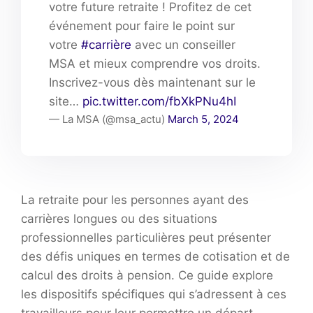
votre future retraite ! Profitez de cet
événement pour faire le point sur
votre
#carrière
avec un conseiller
MSA et mieux comprendre vos droits.
Inscrivez-vous dès maintenant sur le
site…
pic.twitter.com/fbXkPNu4hI
— La MSA (@msa_actu)
March 5, 2024
La retraite pour les personnes ayant des
carrières longues ou des situations
professionnelles particulières peut présenter
des défis uniques en termes de cotisation et de
calcul des droits à pension. Ce guide explore
les dispositifs spécifiques qui s’adressent à ces
travailleurs pour leur permettre un départ