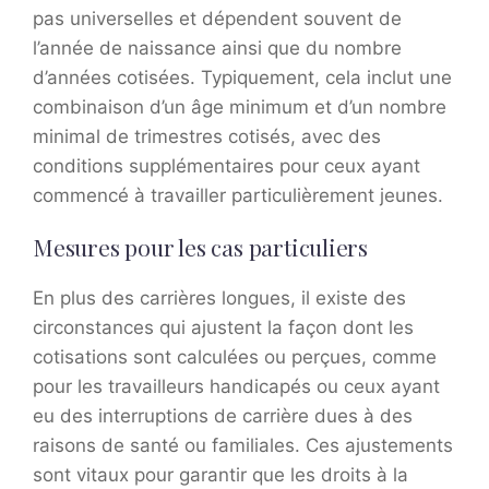
pas universelles et dépendent souvent de
l’année de naissance ainsi que du nombre
d’années cotisées. Typiquement, cela inclut une
combinaison d’un âge minimum et d’un nombre
minimal de trimestres cotisés, avec des
conditions supplémentaires pour ceux ayant
commencé à travailler particulièrement jeunes.
Mesures pour les cas particuliers
En plus des carrières longues, il existe des
circonstances qui ajustent la façon dont les
cotisations sont calculées ou perçues, comme
pour les travailleurs handicapés ou ceux ayant
eu des interruptions de carrière dues à des
raisons de santé ou familiales. Ces ajustements
sont vitaux pour garantir que les droits à la