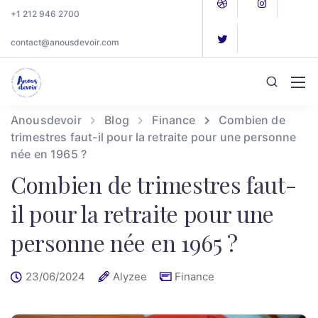
+1 212 946 2700
contact@anousdevoir.com
Anousdevoir
Blog
Finance
Combien de
trimestres faut-il pour la retraite pour une personne
née en 1965 ?
Combien de trimestres faut-
il pour la retraite pour une
personne née en 1965 ?
23/06/2024
Alyzee
Finance