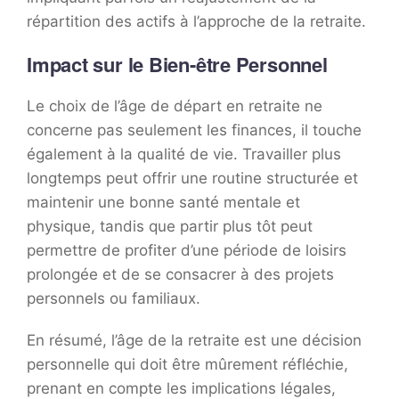
répartition des actifs à l’approche de la retraite.
Impact sur le Bien-être Personnel
Le choix de l’âge de départ en retraite ne
concerne pas seulement les finances, il touche
également à la qualité de vie. Travailler plus
longtemps peut offrir une routine structurée et
maintenir une bonne santé mentale et
physique, tandis que partir plus tôt peut
permettre de profiter d’une période de loisirs
prolongée et de se consacrer à des projets
personnels ou familiaux.
En résumé, l’âge de la retraite est une décision
personnelle qui doit être mûrement réfléchie,
prenant en compte les implications légales,