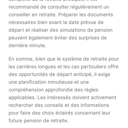
recommandé de consulter régulièrement un
conseiller en retraite. Préparer les documents
nécessaires bien avant la date prévue de
départ et réaliser des simulations de pension
peuvent également éviter des surprises de
dernière minute.
En somme, bien que le système de retraite pour
les carrières longues et les cas particuliers offre
des opportunités de départ anticipé, il exige
une planification minutieuse et une
compréhension approfondie des règles
applicables. Les intéressés doivent activement
rechercher des conseils et des informations
pour faire des choix éclairés concernant leur
future pension de retraite.