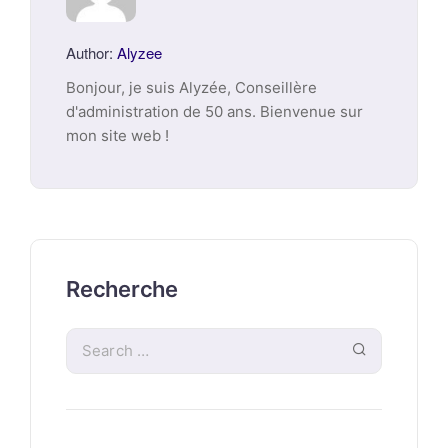
Author:
Alyzee
Bonjour, je suis Alyzée, Conseillère
d'administration de 50 ans. Bienvenue sur
mon site web !
Recherche