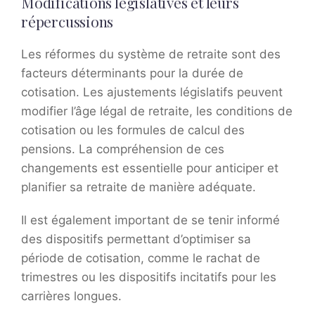
Modifications législatives et leurs
répercussions
Les réformes du système de retraite sont des
facteurs déterminants pour la durée de
cotisation. Les ajustements législatifs peuvent
modifier l’âge légal de retraite, les conditions de
cotisation ou les formules de calcul des
pensions. La compréhension de ces
changements est essentielle pour anticiper et
planifier sa retraite de manière adéquate.
Il est également important de se tenir informé
des dispositifs permettant d’optimiser sa
période de cotisation, comme le rachat de
trimestres ou les dispositifs incitatifs pour les
carrières longues.