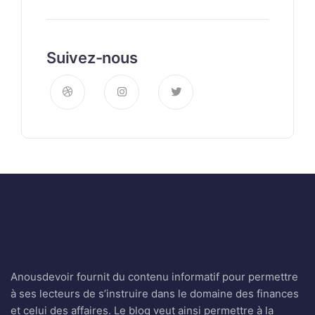
Suivez-nous
Anousdevoir fournit du contenu informatif pour permettre
à ses lecteurs de s’instruire dans le domaine des finances
et celui des affaires. Le blog veut ainsi permettre à la