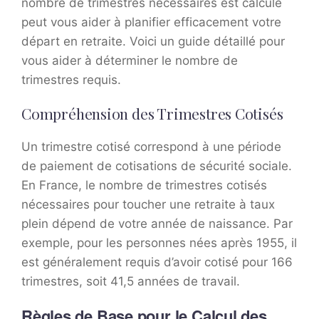
nombre de trimestres nécessaires est calculé
peut vous aider à planifier efficacement votre
départ en retraite. Voici un guide détaillé pour
vous aider à déterminer le nombre de
trimestres requis.
Compréhension des Trimestres Cotisés
Un trimestre cotisé correspond à une période
de paiement de cotisations de sécurité sociale.
En France, le nombre de trimestres cotisés
nécessaires pour toucher une retraite à taux
plein dépend de votre année de naissance. Par
exemple, pour les personnes nées après 1955, il
est généralement requis d’avoir cotisé pour 166
trimestres, soit 41,5 années de travail.
Règles de Base pour le Calcul des