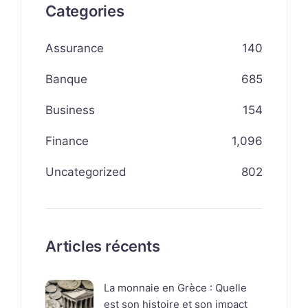
Categories
Assurance
140
Banque
685
Business
154
Finance
1,096
Uncategorized
802
Articles récents
La monnaie en Grèce : Quelle
est son histoire et son impact