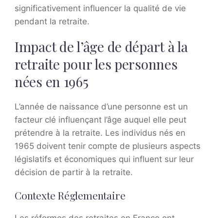
significativement influencer la qualité de vie
pendant la retraite.
Impact de l’âge de départ à la
retraite pour les personnes
nées en 1965
L’année de naissance d’une personne est un
facteur clé influençant l’âge auquel elle peut
prétendre à la retraite. Les individus nés en
1965 doivent tenir compte de plusieurs aspects
législatifs et économiques qui influent sur leur
décision de partir à la retraite.
Contexte Réglementaire
Les réformes des retraites en France ont