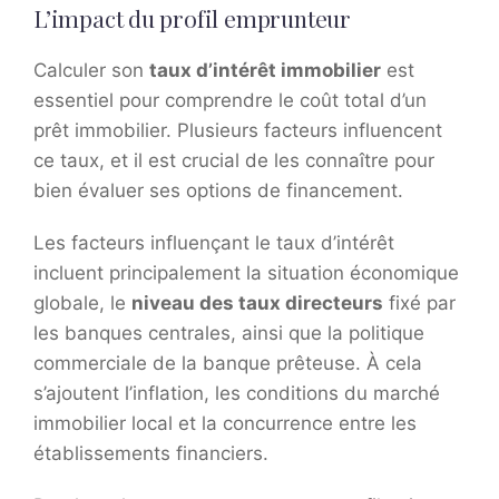
L’impact du profil emprunteur
Calculer son
taux d’intérêt immobilier
est
essentiel pour comprendre le coût total d’un
prêt immobilier. Plusieurs facteurs influencent
ce taux, et il est crucial de les connaître pour
bien évaluer ses options de financement.
Les facteurs influençant le taux d’intérêt
incluent principalement la situation économique
globale, le
niveau des taux directeurs
fixé par
les banques centrales, ainsi que la politique
commerciale de la banque prêteuse. À cela
s’ajoutent l’inflation, les conditions du marché
immobilier local et la concurrence entre les
établissements financiers.