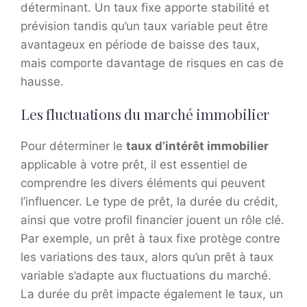
déterminant. Un taux fixe apporte stabilité et
prévision tandis qu’un taux variable peut être
avantageux en période de baisse des taux,
mais comporte davantage de risques en cas de
hausse.
Les fluctuations du marché immobilier
Pour déterminer le
taux d’intérêt immobilier
applicable à votre prêt, il est essentiel de
comprendre les divers éléments qui peuvent
l’influencer. Le type de prêt, la durée du crédit,
ainsi que votre profil financier jouent un rôle clé.
Par exemple, un prêt à taux fixe protège contre
les variations des taux, alors qu’un prêt à taux
variable s’adapte aux fluctuations du marché.
La durée du prêt impacte également le taux, un