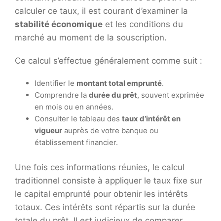
calculer ce taux, il est courant d’examiner la
stabilité économique
et les conditions du
marché au moment de la souscription.
Ce calcul s’effectue généralement comme suit :
Identifier le
montant total emprunté
.
Comprendre la
durée du prêt
, souvent exprimée
en mois ou en années.
Consulter le tableau des
taux d’intérêt en
vigueur
auprès de votre banque ou
établissement financier.
Une fois ces informations réunies, le calcul
traditionnel consiste à appliquer le taux fixe sur
le capital emprunté pour obtenir les intérêts
totaux. Ces intérêts sont répartis sur la durée
totale du prêt. Il est judicieux de comparer