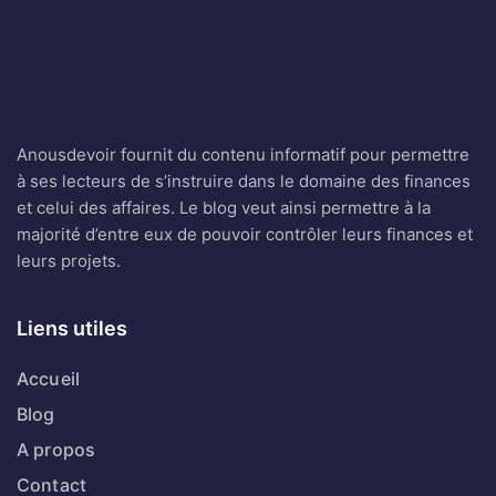
Anousdevoir fournit du contenu informatif pour permettre
à ses lecteurs de s’instruire dans le domaine des finances
et celui des affaires. Le blog veut ainsi permettre à la
majorité d’entre eux de pouvoir contrôler leurs finances et
leurs projets.
Liens utiles
Accueil
Blog
A propos
Contact