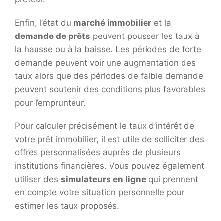
Enfin, l’état du
marché immobilier
et la
demande de prêts
peuvent pousser les taux à
la hausse ou à la baisse. Les périodes de forte
demande peuvent voir une augmentation des
taux alors que des périodes de faible demande
peuvent soutenir des conditions plus favorables
pour l’emprunteur.
Pour calculer précisément le taux d’intérêt de
votre prêt immobilier, il est utile de solliciter des
offres personnalisées auprès de plusieurs
institutions financières. Vous pouvez également
utiliser des
simulateurs en ligne
qui prennent
en compte votre situation personnelle pour
estimer les taux proposés.