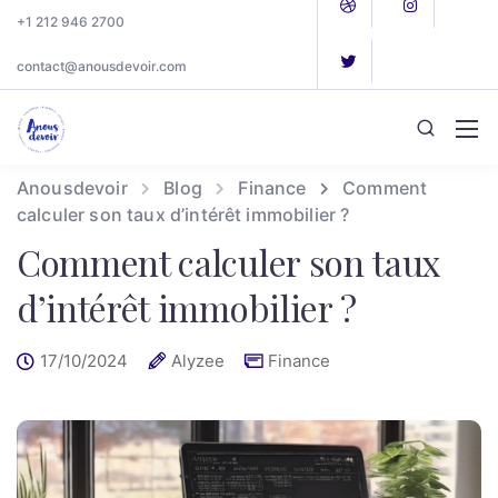
+1 212 946 2700
contact@anousdevoir.com
Anousdevoir
Blog
Finance
Comment
calculer son taux d’intérêt immobilier ?
Comment calculer son taux
d’intérêt immobilier ?
17/10/2024
Alyzee
Finance