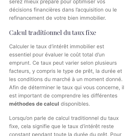
serez mieux préparé pour optimiser vos
décisions financières dans l’acquisition ou le
refinancement de votre bien immobilier.
Calcul traditionnel du taux fixe
Calculer le taux d’intérêt immobilier est
essentiel pour évaluer le coût total d’un
emprunt. Ce taux peut varier selon plusieurs
facteurs, y compris le type de prêt, la durée et
les conditions du marché à un moment donné.
Afin de déterminer le taux qui vous concerne, il
est important de comprendre les différentes
méthodes de calcul
disponibles.
Lorsqu’on parle de calcul traditionnel du taux
fixe, cela signifie que le taux d’intérêt reste
constant pendant toute la durée du prêt. Pour