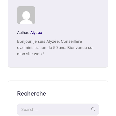
Author:
Alyzee
Bonjour, je suis Alyzée, Conseillère
d'administration de 50 ans. Bienvenue sur
mon site web !
Recherche