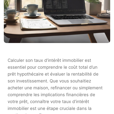
Calculer son taux d’intérêt immobilier est
essentiel pour comprendre le coût total d’un
prêt hypothécaire et évaluer la rentabilité de
son investissement. Que vous souhaitiez
acheter une maison, refinancer ou simplement
comprendre les implications financières de
votre prêt, connaître votre taux d’intérêt
immobilier est une étape cruciale dans la