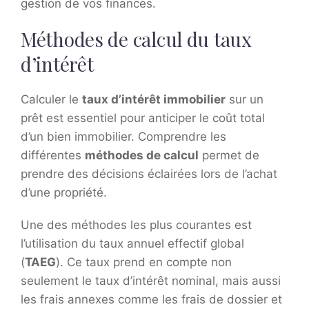
gestion de vos finances.
Méthodes de calcul du taux
d’intérêt
Calculer le
taux d’intérêt immobilier
sur un
prêt est essentiel pour anticiper le coût total
d’un bien immobilier. Comprendre les
différentes
méthodes de calcul
permet de
prendre des décisions éclairées lors de l’achat
d’une propriété.
Une des méthodes les plus courantes est
l’utilisation du taux annuel effectif global
(
TAEG
). Ce taux prend en compte non
seulement le taux d’intérêt nominal, mais aussi
les frais annexes comme les frais de dossier et