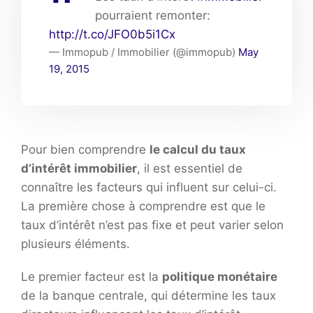
pourraient remonter:
http://t.co/JFO0b5i1Cx
— Immopub / Immobilier (@immopub)
May
19, 2015
Pour bien comprendre
le calcul du taux
d’intérêt immobilier
, il est essentiel de
connaître les facteurs qui influent sur celui-ci.
La première chose à comprendre est que le
taux d’intérêt n’est pas fixe et peut varier selon
plusieurs éléments.
Le premier facteur est la
politique monétaire
de la banque centrale, qui détermine les taux