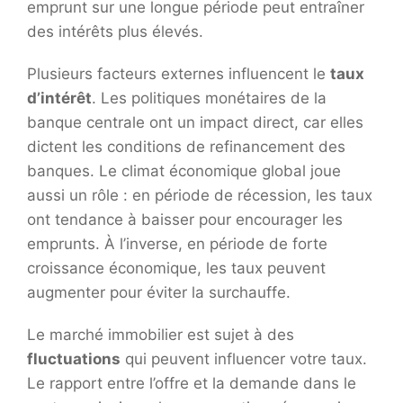
emprunt sur une longue période peut entraîner
des intérêts plus élevés.
Plusieurs facteurs externes influencent le
taux
d’intérêt
. Les politiques monétaires de la
banque centrale ont un impact direct, car elles
dictent les conditions de refinancement des
banques. Le climat économique global joue
aussi un rôle : en période de récession, les taux
ont tendance à baisser pour encourager les
emprunts. À l’inverse, en période de forte
croissance économique, les taux peuvent
augmenter pour éviter la surchauffe.
Le marché immobilier est sujet à des
fluctuations
qui peuvent influencer votre taux.
Le rapport entre l’offre et la demande dans le