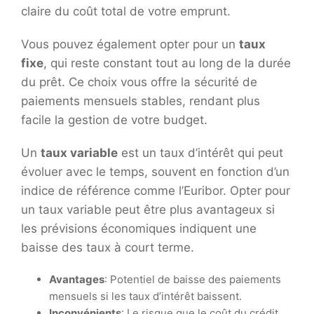
claire du coût total de votre emprunt.
Vous pouvez également opter pour un
taux
fixe
, qui reste constant tout au long de la durée
du prêt. Ce choix vous offre la sécurité de
paiements mensuels stables, rendant plus
facile la gestion de votre budget.
Un
taux variable
est un taux d’intérêt qui peut
évoluer avec le temps, souvent en fonction d’un
indice de référence comme l’Euribor. Opter pour
un taux variable peut être plus avantageux si
les prévisions économiques indiquent une
baisse des taux à court terme.
Avantages
: Potentiel de baisse des paiements
mensuels si les taux d’intérêt baissent.
Inconvénients
: Le risque que le coût du crédit