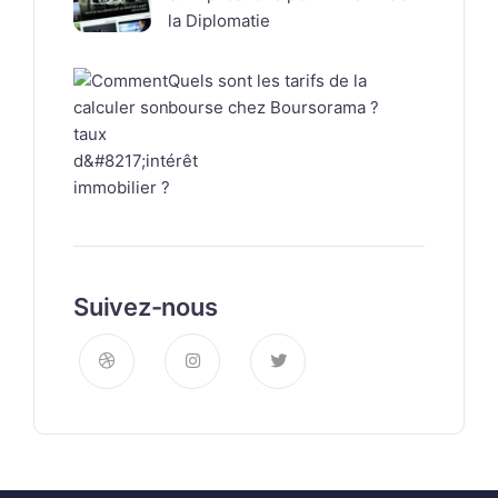
la Diplomatie
Quels sont les tarifs de la
bourse chez Boursorama ?
Suivez-nous