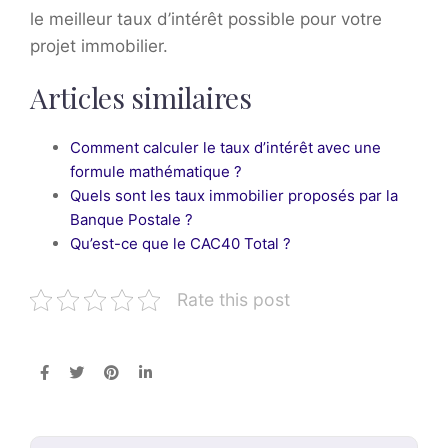
le meilleur taux d’intérêt possible pour votre
projet immobilier.
Articles similaires
Comment calculer le taux d’intérêt avec une
formule mathématique ?
Quels sont les taux immobilier proposés par la
Banque Postale ?
Qu’est-ce que le CAC40 Total ?
Rate this post