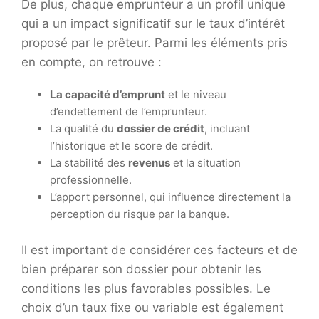
De plus, chaque emprunteur a un profil unique
qui a un impact significatif sur le taux d’intérêt
proposé par le prêteur. Parmi les éléments pris
en compte, on retrouve :
La capacité d’emprunt
et le niveau
d’endettement de l’emprunteur.
La qualité du
dossier de crédit
, incluant
l’historique et le score de crédit.
La stabilité des
revenus
et la situation
professionnelle.
L’apport personnel, qui influence directement la
perception du risque par la banque.
Il est important de considérer ces facteurs et de
bien préparer son dossier pour obtenir les
conditions les plus favorables possibles. Le
choix d’un taux fixe ou variable est également