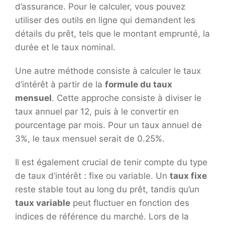
d’assurance. Pour le calculer, vous pouvez
utiliser des outils en ligne qui demandent les
détails du prêt, tels que le montant emprunté, la
durée et le taux nominal.
Une autre méthode consiste à calculer le taux
d’intérêt à partir de la
formule du taux
mensuel
. Cette approche consiste à diviser le
taux annuel par 12, puis à le convertir en
pourcentage par mois. Pour un taux annuel de
3%, le taux mensuel serait de 0.25%.
Il est également crucial de tenir compte du type
de taux d’intérêt : fixe ou variable. Un
taux fixe
reste stable tout au long du prêt, tandis qu’un
taux variable
peut fluctuer en fonction des
indices de référence du marché. Lors de la