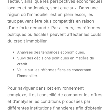
secteur, ainsi que les perspectives économiques
locales et nationales, sont cruciaux. Dans une
région où l’immobilier est en plein essor, les
taux peuvent être plus compétitifs en raison
d’une forte demande. Par ailleurs, les réformes
politiques ou fiscales peuvent affecter les coûts
du crédit immobilier.
Analyses des tendances économiques.
Suivi des décisions politiques en matière de
crédit.
Veille sur les réformes fiscales concernant
l’immobilier.
Pour naviguer dans cet environnement
complexe, il est conseillé de comparer les offres
et d’analyser les conditions proposées par
différentes institutions financières afin d’obtenir