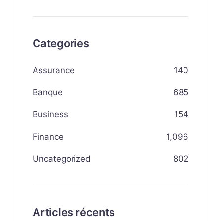
Categories
Assurance
140
Banque
685
Business
154
Finance
1,096
Uncategorized
802
Articles récents