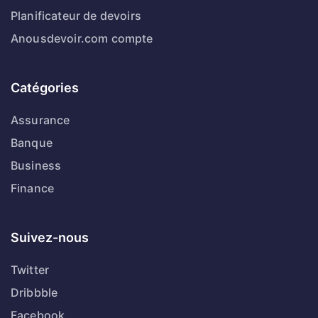
Planificateur de devoirs
Anousdevoir.com compte
Catégories
Assurance
Banque
Business
Finance
Suivez-nous
Twitter
Dribbble
Facebook