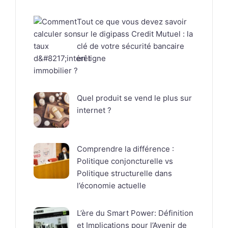
Tout ce que vous devez savoir
sur le digipass Credit Mutuel : la
clé de votre sécurité bancaire
en ligne
Quel produit se vend le plus sur
internet ?
Comprendre la différence :
Politique conjoncturelle vs
Politique structurelle dans
l’économie actuelle
L’ère du Smart Power: Définition
et Implications pour l’Avenir de