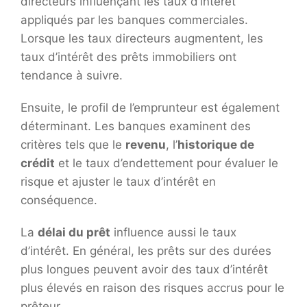
directeurs influençant les taux d’intérêt
appliqués par les banques commerciales.
Lorsque les taux directeurs augmentent, les
taux d’intérêt des prêts immobiliers ont
tendance à suivre.
Ensuite, le profil de l’emprunteur est également
déterminant. Les banques examinent des
critères tels que le
revenu
, l’
historique de
crédit
et le taux d’endettement pour évaluer le
risque et ajuster le taux d’intérêt en
conséquence.
La
délai du prêt
influence aussi le taux
d’intérêt. En général, les prêts sur des durées
plus longues peuvent avoir des taux d’intérêt
plus élevés en raison des risques accrus pour le
prêteur.