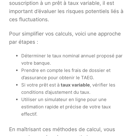
souscription à un prêt à taux variable, il est
important d’évaluer les risques potentiels liés à
ces fluctuations.
Pour simplifier vos calculs, voici une approche
par étapes :
Déterminer le taux nominal annuel proposé par
votre banque.
Prendre en compte les frais de dossier et
d’assurance pour obtenir le TAEG.
Si votre prêt est à
taux variable
, vérifier les
conditions d’ajustement du taux.
Utiliser un simulateur en ligne pour une
estimation rapide et précise de votre taux
effectif.
En maîtrisant ces méthodes de calcul, vous