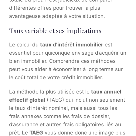
différentes offres pour trouver la plus
avantageuse adaptée à votre situation.
Taux variable et ses implications
Le calcul du
taux d’intérêt immobilier
est
essentiel pour quiconque envisage d’acquérir un
bien immobilier. Comprendre ces méthodes
peut vous aider à économiser à long terme sur
le coût total de votre crédit immobilier.
La méthode la plus utilisée est le
taux annuel
effectif global
(TAEG) qui inclut non seulement
le taux d’intérêt nominal, mais aussi tous les
frais annexes comme les frais de dossier,
d’assurance et autres frais obligatoires liés au
prêt. Le
TAEG
vous donne donc une image plus