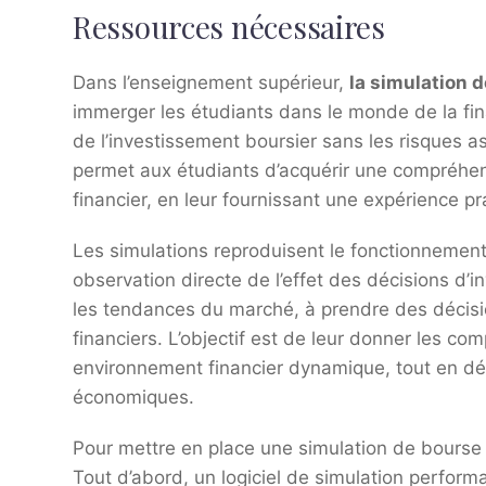
Ressources nécessaires
Dans l’enseignement supérieur,
la simulation 
immerger les étudiants dans le monde de la finan
de l’investissement boursier sans les risques a
permet aux étudiants d’acquérir une compréh
financier, en leur fournissant une expérience pr
Les simulations reproduisent le fonctionnemen
observation directe de l’effet des décisions d’
les tendances du marché, à prendre des décision
financiers. L’objectif est de leur donner les 
environnement financier dynamique, tout en déve
économiques.
Pour mettre en place une simulation de bourse 
Tout d’abord, un logiciel de simulation performa