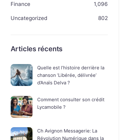
Finance
1,096
Uncategorized
802
Articles récents
Quelle est l’histoire derrière la
chanson ‘Libérée, délivrée’
d’Anaïs Delva ?
Comment consulter son crédit
Lycamobile ?
Ch Avignon Messagerie: La
Révolution Numérique dans la