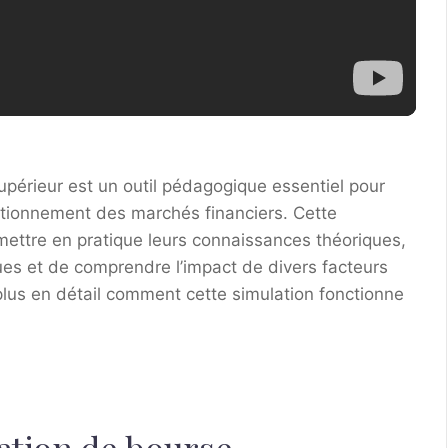
périeur est un outil pédagogique essentiel pour
tionnement des marchés financiers. Cette
 mettre en pratique leurs connaissances théoriques,
ues et de comprendre l’impact de divers facteurs
lus en détail comment cette simulation fonctionne