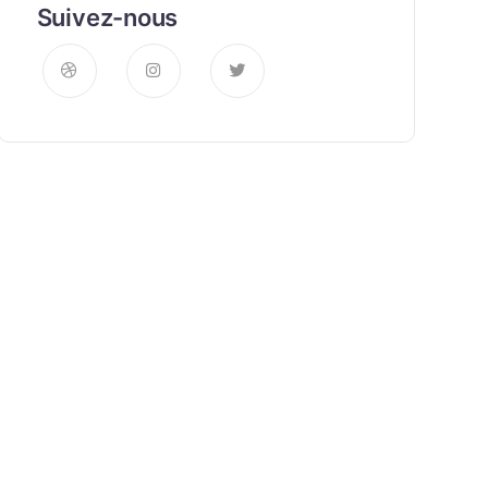
Suivez-nous