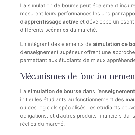
La simulation de bourse peut également inclure
mesurent leurs performances les uns par rapp
d’
apprentissage active
et développe un esprit
différents scénarios du marché.
En intégrant des éléments de
simulation de b
d’enseignement supérieur offrent une approche p
permettant aux étudiants de mieux appréhende
Mécanismes de fonctionnemen
La
simulation de bourse
dans l’
enseignement
initier les étudiants au fonctionnement des
mar
ou des logiciels spécialisés, les étudiants peu
obligations, et d’autres produits financiers d
réelles du marché.