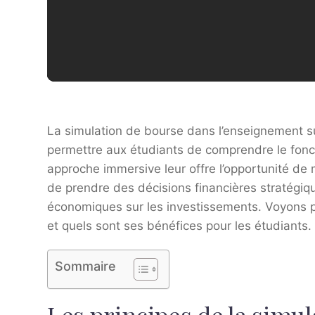
La simulation de bourse dans l’enseignement su
permettre aux étudiants de comprendre le fonc
approche immersive leur offre l’opportunité de
de prendre des décisions financières stratégiq
économiques sur les investissements. Voyons p
et quels sont ses bénéfices pour les étudiants.
Sommaire