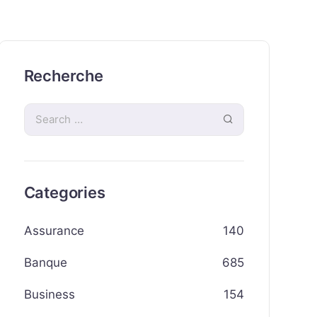
Recherche
Categories
Assurance
140
Banque
685
Business
154