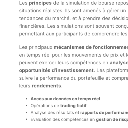
Les
principes
de la simulation de bourse repos
situations réalistes. Ils sont amenés à gérer un
tendances du marché, et à prendre des décisi
financières. Les simulations sont souvent conç
permettant aux participants de comprendre les
Les principaux
mécanismes de fonctionneme
en temps réel pour les mouvements de prix et
peuvent exercer leurs compétences en
analys
opportunités d’investissement
. Les plateform
suivre la performance du portefeuille et compr
leurs
rendements
.
Accès aux données en temps réel
Opérations de
trading fictif
Analyse des résultats et
rapports de performan
Évaluation des compétences en
gestion de risq