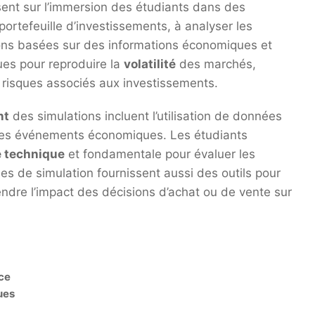
ent sur l’immersion des étudiants dans des
 portefeuille d’investissements, à analyser les
ons basées sur des informations économiques et
ues pour reproduire la
volatilité
des marchés,
 risques associés aux investissements.
nt
des simulations incluent l’utilisation de données
 les événements économiques. Les étudiants
e technique
et fondamentale pour évaluer les
es de simulation fournissent aussi des outils pour
endre l’impact des décisions d’achat ou de vente sur
ce
ues