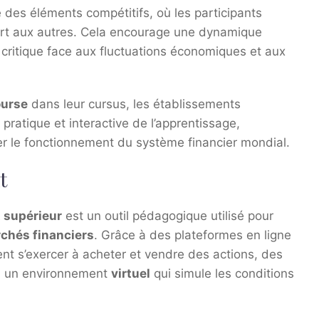
 des éléments compétitifs, où les participants
ort aux autres. Cela encourage une dynamique
 critique face aux fluctuations économiques et aux
ourse
dans leur cursus, les établissements
ratique et interactive de l’apprentissage,
r le fonctionnement du système financier mondial.
t
 supérieur
est un outil pédagogique utilisé pour
chés financiers
. Grâce à des plateformes en ligne
vent s’exercer à acheter et vendre des actions, des
ans un environnement
virtuel
qui simule les conditions