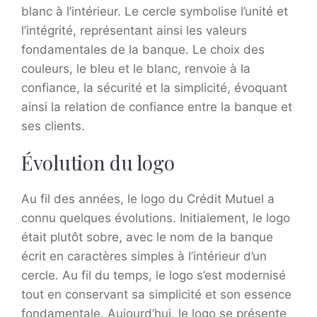
blanc à l’intérieur. Le cercle symbolise l’unité et
l’intégrité, représentant ainsi les valeurs
fondamentales de la banque. Le choix des
couleurs, le bleu et le blanc, renvoie à la
confiance, la sécurité et la simplicité, évoquant
ainsi la relation de confiance entre la banque et
ses clients.
Évolution du logo
Au fil des années, le logo du Crédit Mutuel a
connu quelques évolutions. Initialement, le logo
était plutôt sobre, avec le nom de la banque
écrit en caractères simples à l’intérieur d’un
cercle. Au fil du temps, le logo s’est modernisé
tout en conservant sa simplicité et son essence
fondamentale. Aujourd’hui, le logo se présente