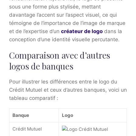
sous une forme plus stylisée, mettant
davantage l’accent sur l’aspect visuel, ce qui
témoigne de l’importance de l’image de marque
et de l’expertise d’un
créateur de logo
dans la
conception d’une identité visuelle percutante.
Comparaison avec d’autres
logos de banques
Pour illustrer les différences entre le logo du
Crédit Mutuel et ceux d’autres banques, voici un
tableau comparatif :
Banque
Logo
Crédit Mutuel