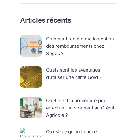
Articles récents
Comment fonctionne la gestion
des remboursements chez
Sogec ?
Quels sont les avantages
d’utiliser une carte Gold ?
Quelle est la procédure pour
effectuer un virement au Crédit
Agricole ?
Qu’est-ce qu’un finance