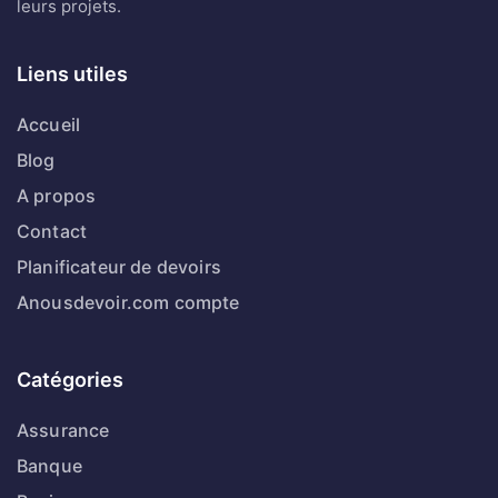
leurs projets.
Liens utiles
Accueil
Blog
A propos
Contact
Planificateur de devoirs
Anousdevoir.com compte
Catégories
Assurance
Banque