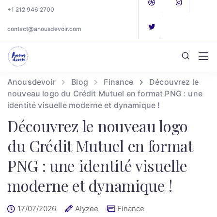
+1 212 946 2700
contact@anousdevoir.com
Anousdevoir
Blog
Finance
Découvrez le
nouveau logo du Crédit Mutuel en format PNG : une
identité visuelle moderne et dynamique !
Découvrez le nouveau logo
du Crédit Mutuel en format
PNG : une identité visuelle
moderne et dynamique !
17/07/2026
Alyzee
Finance