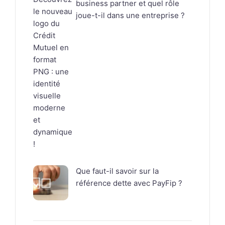
business partner et quel rôle
joue-t-il dans une entreprise ?
Que faut-il savoir sur la
référence dette avec PayFip ?