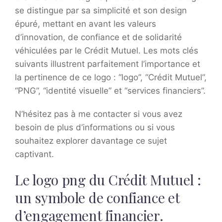
se distingue par sa simplicité et son design
épuré, mettant en avant les valeurs
d’innovation, de confiance et de solidarité
véhiculées par le Crédit Mutuel. Les mots clés
suivants illustrent parfaitement l’importance et
la pertinence de ce logo : “logo”, “Crédit Mutuel”,
“PNG”, “identité visuelle” et “services financiers”.
N’hésitez pas à me contacter si vous avez
besoin de plus d’informations ou si vous
souhaitez explorer davantage ce sujet
captivant.
Le logo png du Crédit Mutuel :
un symbole de confiance et
d’engagement financier.