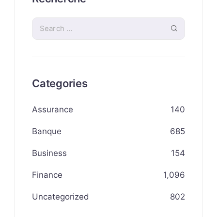
Categories
Assurance
140
Banque
685
Business
154
Finance
1,096
Uncategorized
802