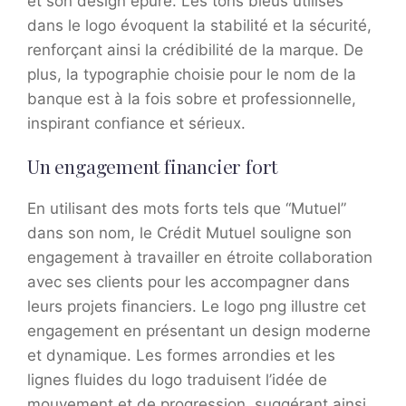
et son design épuré. Les tons bleus utilisés
dans le logo évoquent la stabilité et la sécurité,
renforçant ainsi la crédibilité de la marque. De
plus, la typographie choisie pour le nom de la
banque est à la fois sobre et professionnelle,
inspirant confiance et sérieux.
Un engagement financier fort
En utilisant des mots forts tels que “Mutuel”
dans son nom, le Crédit Mutuel souligne son
engagement à travailler en étroite collaboration
avec ses clients pour les accompagner dans
leurs projets financiers. Le logo png illustre cet
engagement en présentant un design moderne
et dynamique. Les formes arrondies et les
lignes fluides du logo traduisent l’idée de
mouvement et de progression, suggérant ainsi