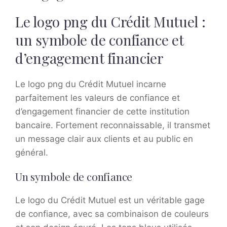
Le logo png du Crédit Mutuel :
un symbole de confiance et
d’engagement financier
Le logo png du Crédit Mutuel incarne
parfaitement les valeurs de confiance et
d’engagement financier de cette institution
bancaire. Fortement reconnaissable, il transmet
un message clair aux clients et au public en
général.
Un symbole de confiance
Le logo du Crédit Mutuel est un véritable gage
de confiance, avec sa combinaison de couleurs