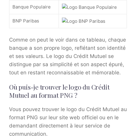
Banque Populaire
BNP Paribas
Comme on peut le voir dans ce tableau, chaque
banque a son propre logo, reflétant son identité
et ses valeurs. Le logo du Crédit Mutuel se
distingue par sa simplicité et son aspect épuré,
tout en restant reconnaissable et mémorable.
Où puis-je trouver le logo du Crédit
Mutuel au format PNG ?
Vous pouvez trouver le logo du Crédit Mutuel au
format PNG sur leur site web officiel ou en le
demandant directement à leur service de
communication.