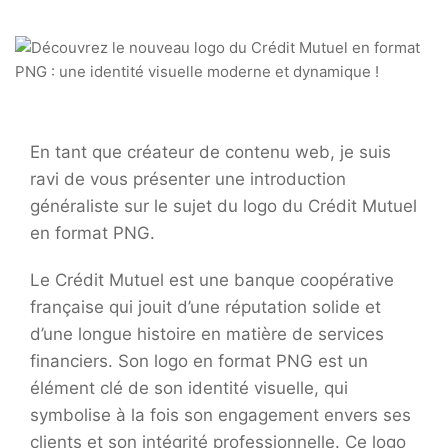
En tant que créateur de contenu web, je suis
ravi de vous présenter une introduction
généraliste sur le sujet du logo du Crédit Mutuel
en format PNG.
Le Crédit Mutuel est une banque coopérative
française qui jouit d’une réputation solide et
d’une longue histoire en matière de services
financiers. Son logo en format PNG est un
élément clé de son identité visuelle, qui
symbolise à la fois son engagement envers ses
clients et son intégrité professionnelle. Ce logo