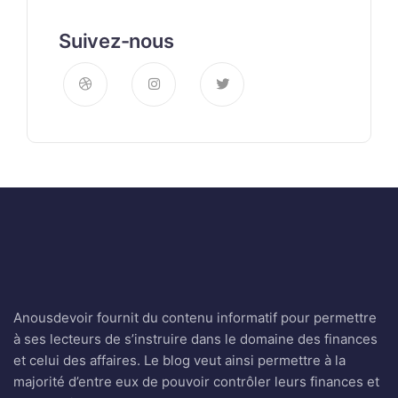
Suivez-nous
Anousdevoir fournit du contenu informatif pour permettre
à ses lecteurs de s’instruire dans le domaine des finances
et celui des affaires. Le blog veut ainsi permettre à la
majorité d’entre eux de pouvoir contrôler leurs finances et