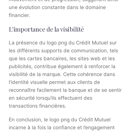
une évolution constante dans le domaine
financier.
L’importance de la visibilité
La présence du logo png du Crédit Mutuel sur
les différents supports de communication, tels
que les cartes bancaires, les sites web et les
publicités, contribue également à renforcer la
visibilité de la marque. Cette cohérence dans
l’identité visuelle permet aux clients de
reconnaître facilement la banque et de se sentir
en sécurité lorsqu’ils effectuent des
transactions financières.
En conclusion, le logo png du Crédit Mutuel
incarne à la fois la confiance et l’engagement