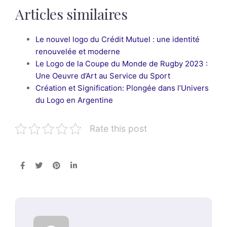
Articles similaires
Le nouvel logo du Crédit Mutuel : une identité
renouvelée et moderne
Le Logo de la Coupe du Monde de Rugby 2023 :
Une Oeuvre d’Art au Service du Sport
Création et Signification: Plongée dans l’Univers
du Logo en Argentine
Rate this post