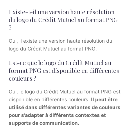
Existe-t-il une version haute résolution
du logo du Crédit Mutuel au format PNG
?
Oui, il existe une version haute résolution du
logo du Crédit Mutuel au format PNG.
Est-ce que le logo du Crédit Mutuel au
format PNG est disponible en différentes
couleurs ?
Oui, le logo du Crédit Mutuel au format PNG est
disponible en différentes couleurs.
Il peut être
utilisé dans différentes variantes de couleurs
pour s’adapter à différents contextes et
supports de communication.