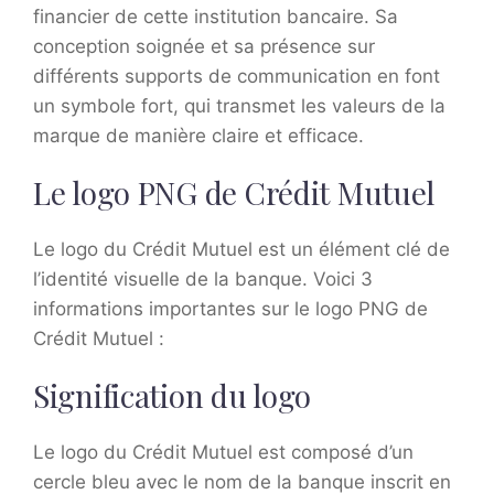
financier de cette institution bancaire. Sa
conception soignée et sa présence sur
différents supports de communication en font
un symbole fort, qui transmet les valeurs de la
marque de manière claire et efficace.
Le logo PNG de Crédit Mutuel
Le logo du Crédit Mutuel est un élément clé de
l’identité visuelle de la banque. Voici 3
informations importantes sur le logo PNG de
Crédit Mutuel :
Signification du logo
Le logo du Crédit Mutuel est composé d’un
cercle bleu avec le nom de la banque inscrit en