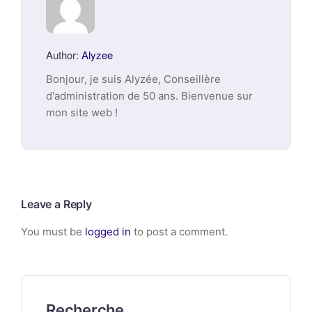
Author:
Alyzee
Bonjour, je suis Alyzée, Conseillère
d'administration de 50 ans. Bienvenue sur
mon site web !
Leave a Reply
You must be
logged in
to post a comment.
Recherche