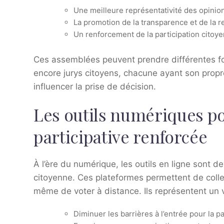
Une meilleure représentativité des opini
La promotion de la transparence et de la r
Un renforcement de la participation citoye
Ces assemblées peuvent prendre différentes fo
encore jurys citoyens, chacune ayant son propr
influencer la prise de décision.
Les outils numériques p
participative renforcée
À l’ère du numérique, les outils en ligne sont d
citoyenne. Ces plateformes permettent de colle
même de voter à distance. Ils représentent un 
Diminuer les barrières à l’entrée pour la pa