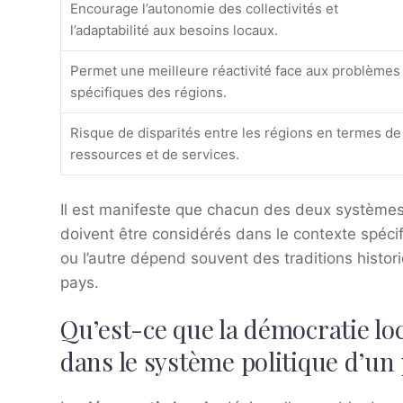
Encourage l’autonomie des collectivités et
l’adaptabilité aux besoins locaux.
Permet une meilleure réactivité face aux problèmes
spécifiques des régions.
Risque de disparités entre les régions en termes de
ressources et de services.
Il est manifeste que chacun des deux systèmes
doivent être considérés dans le contexte spéci
ou l’autre dépend souvent des traditions histori
pays.
Qu’est-ce que la démocratie loc
dans le système politique d’un