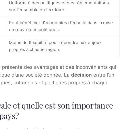
Uniformité des politiques et des réglementations
sur l’ensemble du territoire.
Peut bénéficier d’économies d’échelle dans la mise
en œuvre des politiques.
Moins de flexibilité pour répondre aux enjeux
propres à chaque région.
 présente des avantages et des inconvénients qui
fique d’une société donnée. La
décision
entre l’un
ques, culturelles et politiques propres à chaque
ale et quelle est son importance
 pays?