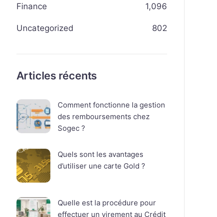
Finance
1,096
Uncategorized
802
Articles récents
Comment fonctionne la gestion
des remboursements chez
Sogec ?
Quels sont les avantages
d’utiliser une carte Gold ?
Quelle est la procédure pour
effectuer un virement au Crédit