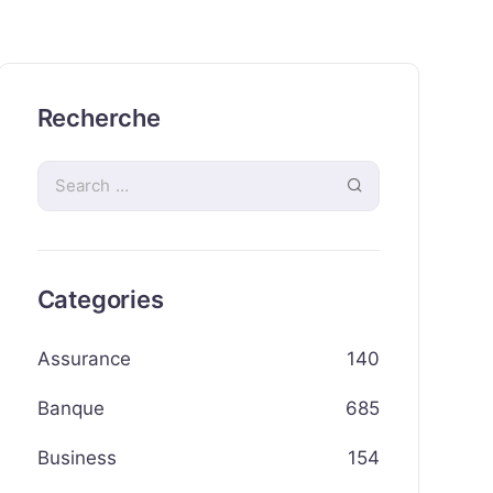
Recherche
Categories
Assurance
140
Banque
685
Business
154