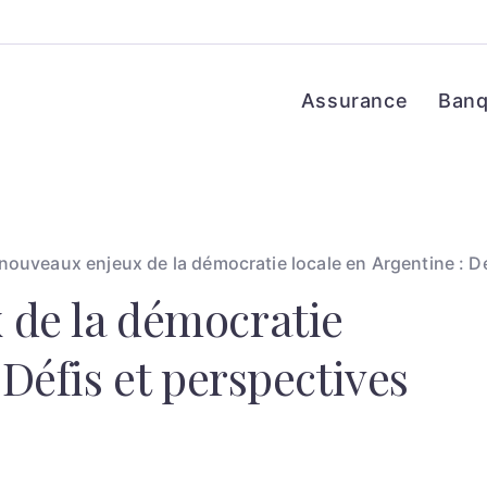
Assurance
Ban
nouveaux enjeux de la démocratie locale en Argentine : Dé
 de la démocratie
 Défis et perspectives