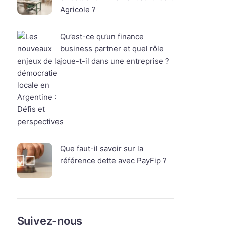
Agricole ?
Qu’est-ce qu’un finance
business partner et quel rôle
joue-t-il dans une entreprise ?
Que faut-il savoir sur la
référence dette avec PayFip ?
Suivez-nous