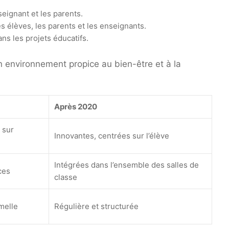
eignant et les parents.
 élèves, les parents et les enseignants.
ans les projets éducatifs.
un environnement propice au bien-être et à la
Après 2020
 sur
Innovantes, centrées sur l’élève
Intégrées dans l’ensemble des salles de
ces
classe
melle
Régulière et structurée