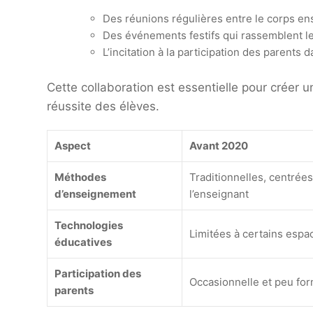
Des réunions régulières entre le corps ens
Des événements festifs qui rassemblent les
L’incitation à la participation des parents d
Cette collaboration est essentielle pour créer 
réussite des élèves.
Aspect
Avant 2020
Méthodes
Traditionnelles, centrées
d’enseignement
l’enseignant
Technologies
Limitées à certains espa
éducatives
Participation des
Occasionnelle et peu for
parents