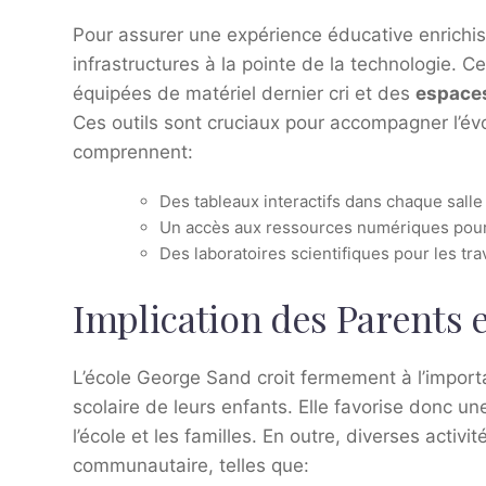
Pour assurer une expérience éducative enrichis
infrastructures à la pointe de la technologie. 
équipées de matériel dernier cri et des
espaces
Ces outils sont cruciaux pour accompagner l’é
comprennent:
Des tableaux interactifs dans chaque salle
Un accès aux ressources numériques pour 
Des laboratoires scientifiques pour les tra
Implication des Parents
L’école George Sand croit fermement à l’import
scolaire de leurs enfants. Elle favorise donc u
l’école et les familles. En outre, diverses activi
communautaire, telles que: