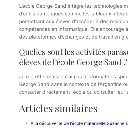
L’école George Sand intègre les technologies mo
d’outils numériques comme les tableaux interacti
permettant aux élèves d’accéder à des ressour
compétences en informatique. Elle encourage éga
des plateformes d’échanges et de travail en gr
Quelles sont les activités paras
élèves de l’école George Sand ?
Je regrette, mais je n’ai pas d’informations spéc
George Sand dans le contexte de l’Argentine ou 
contacter directement l’école ou consulter leur s
Articles similaires
À la découverte de l’école maternelle Suzanne L