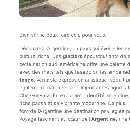
Bien sûr, je peux faire cela pour vous.
Découvrez l’Argentine, un pays qui éveille les 
culturel riche. Des
glaciers
époustouflants de l
cette nation sud-américaine offre une palette 
avec des mets tels que l’asado ou les empanad
tango
, véritable expression artistique, séduit p
également marquée par d’importantes figures te
Che Guevara. En explorant l’
identité
argentine,
riche passé et sa vibrante modernité. De plus, 
font de l’Argentine une destination privilégiée
voyage fascinant au cœur de l’
Argentine
, une 