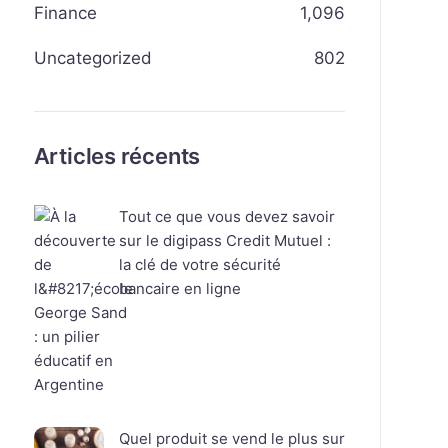
Finance
1,096
Uncategorized
802
Articles récents
Tout ce que vous devez savoir
sur le digipass Credit Mutuel :
la clé de votre sécurité
bancaire en ligne
Quel produit se vend le plus sur