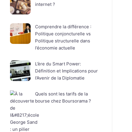
internet ?
Comprendre la différence :
Politique conjoncturelle vs
Politique structurelle dans
l’économie actuelle
L’ère du Smart Power:
Définition et Implications pour
l’Avenir de la Diplomatie
Quels sont les tarifs de la
bourse chez Boursorama ?