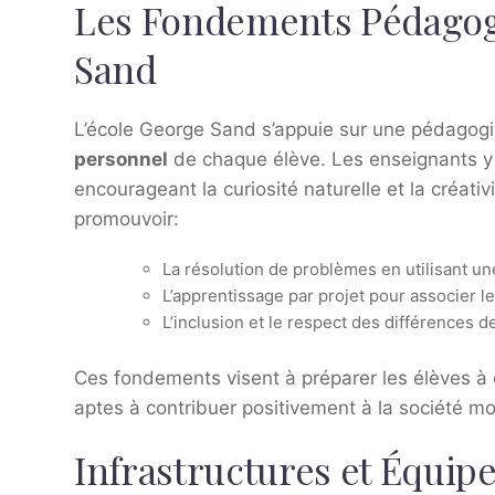
Les Fondements Pédagogi
Sand
L’école George Sand s’appuie sur une pédagogi
personnel
de chaque élève. Les enseignants y 
encourageant la curiosité naturelle et la créat
promouvoir:
La résolution de problèmes en utilisant un
L’apprentissage par projet pour associer l
L’inclusion et le respect des différences d
Ces fondements visent à préparer les élèves à 
aptes à contribuer positivement à la société m
Infrastructures et Équi