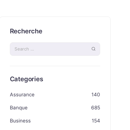
Recherche
Categories
Assurance
140
Banque
685
Business
154