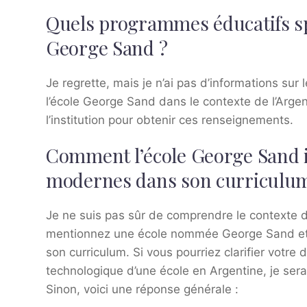
Quels programmes éducatifs sp
George Sand ?
Je regrette, mais je n’ai pas d’informations su
l’école George Sand dans le contexte de l’Arge
l’institution pour obtenir ces renseignements.
Comment l’école George Sand in
modernes dans son curriculu
Je ne suis pas sûr de comprendre le contexte d
mentionnez une école nommée George Sand et 
son curriculum. Si vous pourriez clarifier votre
technologique d’une école en Argentine, je ser
Sinon, voici une réponse générale :