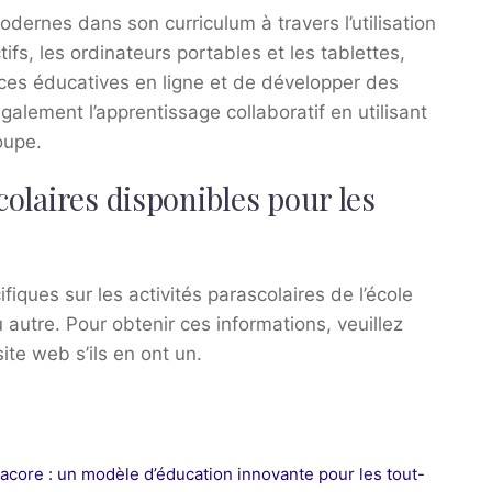
dernes dans son curriculum à travers l’utilisation
fs, les ordinateurs portables et les tablettes,
ces éducatives en ligne et de développer des
lement l’apprentissage collaboratif en utilisant
oupe.
colaires disponibles pour les
ifiques sur les activités parascolaires de l’école
autre. Pour obtenir ces informations, veuillez
ite web s’ils en ont un.
acore : un modèle d’éducation innovante pour les tout-