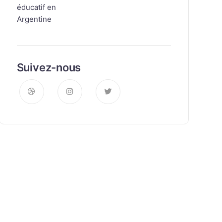
Suivez-nous