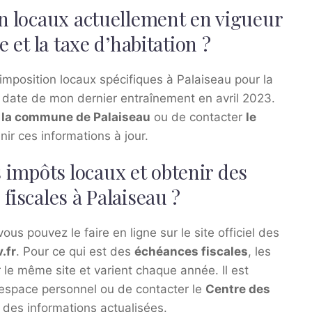
on locaux actuellement en vigueur
e et la taxe d’habitation ?
d’imposition locaux spécifiques à Palaiseau pour la
la date de mon dernier entraînement en avril 2023.
de la commune de Palaiseau
ou de contacter
le
nir ces informations à jour.
impôts locaux et obtenir des
fiscales à Palaiseau ?
ous pouvez le faire en ligne sur le site officiel des
.fr
. Pour ce qui est des
échéances fiscales
, les
le même site et varient chaque année. Il est
espace personnel ou de contacter le
Centre des
 des informations actualisées.