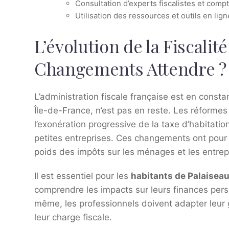
Consultation d’experts fiscalistes et comp
Utilisation des ressources et outils en lign
L’évolution de la Fiscalité
Changements Attendre ?
L’administration fiscale française est en consta
Île-de-France, n’est pas en reste. Les réforme
l’exonération progressive de la taxe d’habitatio
petites entreprises. Ces changements ont pour bu
poids des impôts sur les ménages et les entrep
Il est essentiel pour les
habitants de Palaisea
comprendre les impacts sur leurs finances pers
même, les professionnels doivent adapter leur g
leur charge fiscale.