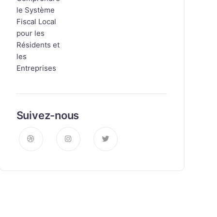
Suivez-nous