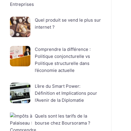
Quel produit se vend le plus sur
internet ?
Comprendre la différence :
Politique conjoncturelle vs
Politique structurelle dans
l’économie actuelle
L’ère du Smart Power:
Définition et Implications pour
l’Avenir de la Diplomatie
Quels sont les tarifs de la
bourse chez Boursorama ?