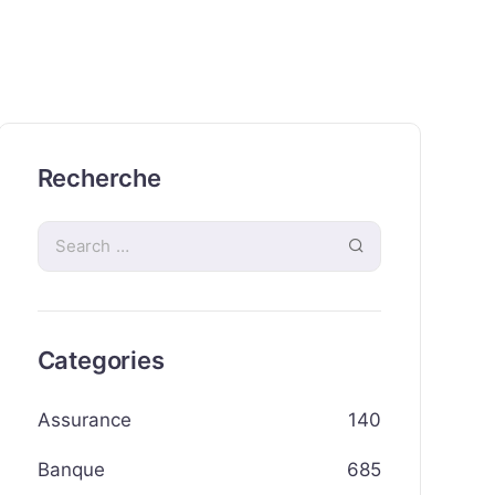
Recherche
Categories
Assurance
140
Banque
685