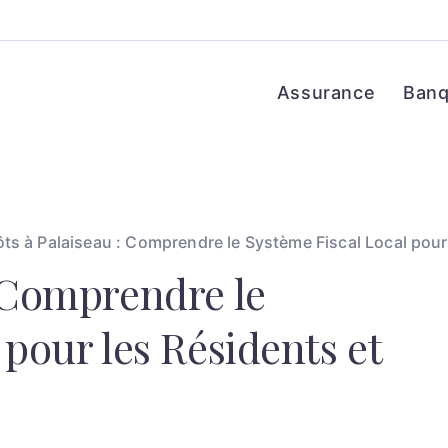
Assurance
Ban
ts à Palaiseau : Comprendre le Système Fiscal Local pour 
 Comprendre le
 pour les Résidents et