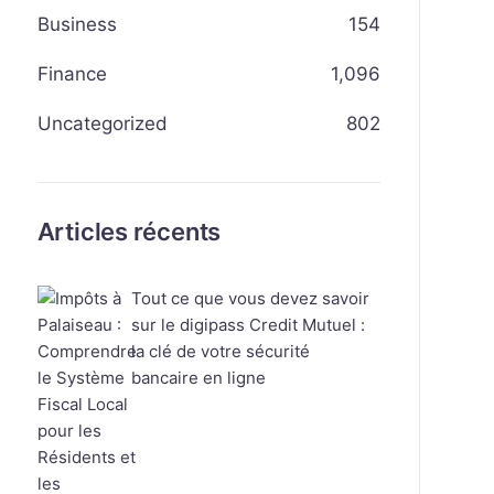
Business
154
Finance
1,096
Uncategorized
802
Articles récents
Tout ce que vous devez savoir
sur le digipass Credit Mutuel :
la clé de votre sécurité
bancaire en ligne