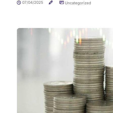
07/04/2025
Uncategorized