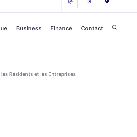
que
Business
Finance
Contact
les Résidents et les Entreprises