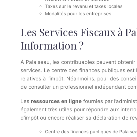
Taxes sur le revenu et taxes locales
Modalités pour les entreprises
Les Services Fiscaux à Pa
Information ?
À Palaiseau, les contribuables peuvent obtenir 
services. Le centre des finances publiques est l
relatives à l’impôt. Néanmoins, pour des conseil
de consulter un professionnel indépendant com
Les
ressources en ligne
fournies par l’administr
également très utiles pour répondre aux interro
d’impôt ou encore réaliser sa déclaration de re
Centre des finances publiques de Palaise