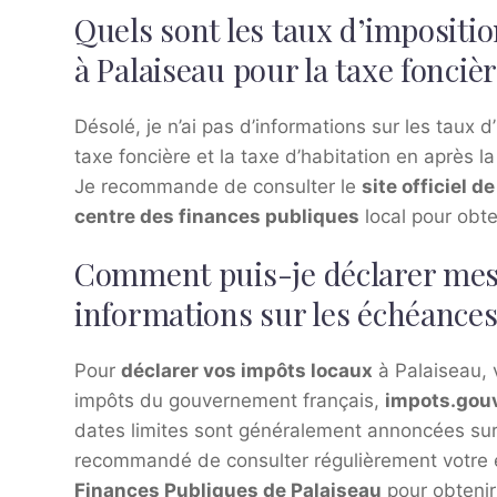
Quels sont les taux d’impositi
à Palaiseau pour la taxe foncièr
Désolé, je n’ai pas d’informations sur les taux 
taxe foncière et la taxe d’habitation en après 
Je recommande de consulter le
site officiel 
centre des finances publiques
local pour obte
Comment puis-je déclarer mes 
informations sur les échéances 
Pour
déclarer vos impôts locaux
à Palaiseau, v
impôts du gouvernement français,
impots.gouv
dates limites sont généralement annoncées sur 
recommandé de consulter régulièrement votre 
Finances Publiques de Palaiseau
pour obtenir