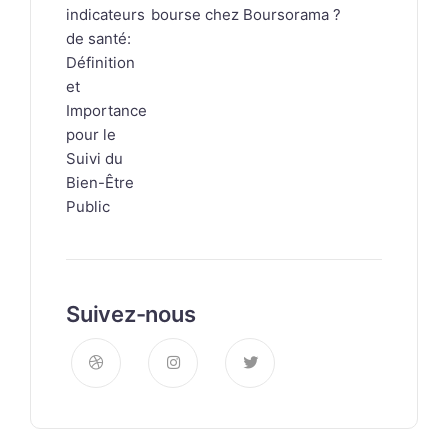
bourse chez Boursorama ?
Suivez-nous