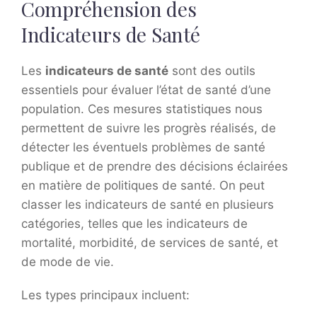
Compréhension des
Indicateurs de Santé
Les
indicateurs de santé
sont des outils
essentiels pour évaluer l’état de santé d’une
population. Ces mesures statistiques nous
permettent de suivre les progrès réalisés, de
détecter les éventuels problèmes de santé
publique et de prendre des décisions éclairées
en matière de politiques de santé. On peut
classer les indicateurs de santé en plusieurs
catégories, telles que les indicateurs de
mortalité, morbidité, de services de santé, et
de mode de vie.
Les types principaux incluent: