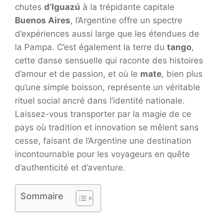
chutes
d’Iguazú
à la trépidante capitale
Buenos Aires
, l’Argentine offre un spectre
d’expériences aussi large que les étendues de
la Pampa. C’est également la terre du
tango
,
cette danse sensuelle qui raconte des histoires
d’amour et de passion, et où le
mate
, bien plus
qu’une simple boisson, représente un véritable
rituel social ancré dans l’identité nationale.
Laissez-vous transporter par la magie de ce
pays où tradition et innovation se mêlent sans
cesse, faisant de l’Argentine une destination
incontournable pour les voyageurs en quête
d’authenticité et d’aventure.
Sommaire