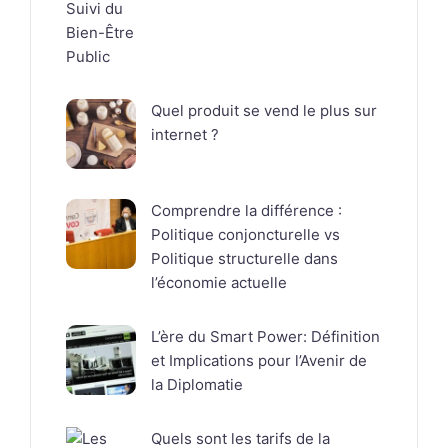
Quel produit se vend le plus sur
internet ?
Comprendre la différence :
Politique conjoncturelle vs
Politique structurelle dans
l’économie actuelle
L’ère du Smart Power: Définition
et Implications pour l’Avenir de
la Diplomatie
Quels sont les tarifs de la