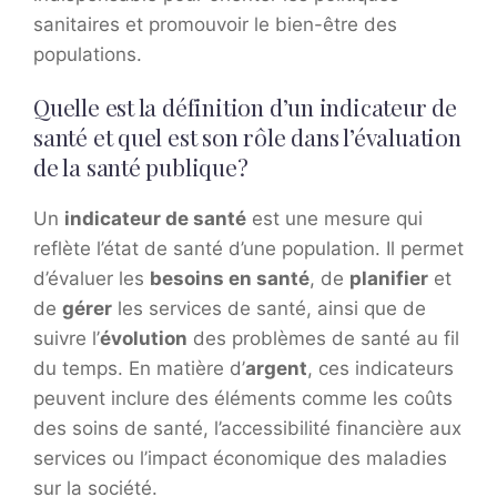
sanitaires et promouvoir le bien-être des
populations.
Quelle est la définition d’un indicateur de
santé et quel est son rôle dans l’évaluation
de la santé publique?
Un
indicateur de santé
est une mesure qui
reflète l’état de santé d’une population. Il permet
d’évaluer les
besoins en santé
, de
planifier
et
de
gérer
les services de santé, ainsi que de
suivre l’
évolution
des problèmes de santé au fil
du temps. En matière d’
argent
, ces indicateurs
peuvent inclure des éléments comme les coûts
des soins de santé, l’accessibilité financière aux
services ou l’impact économique des maladies
sur la société.