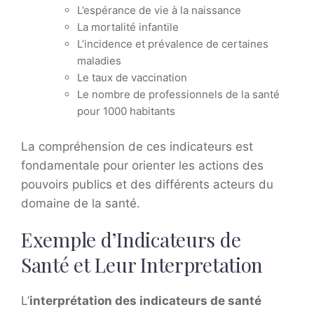
L’espérance de vie à la naissance
La mortalité infantile
L’incidence et prévalence de certaines
maladies
Le taux de vaccination
Le nombre de professionnels de la santé
pour 1000 habitants
La compréhension de ces indicateurs est
fondamentale pour orienter les actions des
pouvoirs publics et des différents acteurs du
domaine de la santé.
Exemple d’Indicateurs de
Santé et Leur Interpretation
L’
interprétation des indicateurs de santé