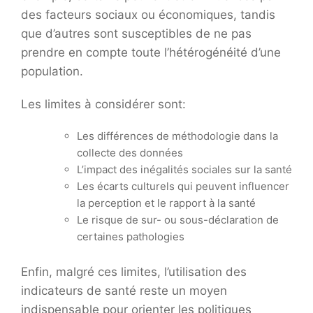
des facteurs sociaux ou économiques, tandis
que d’autres sont susceptibles de ne pas
prendre en compte toute l’hétérogénéité d’une
population.
Les limites à considérer sont:
Les différences de méthodologie dans la
collecte des données
L’impact des inégalités sociales sur la santé
Les écarts culturels qui peuvent influencer
la perception et le rapport à la santé
Le risque de sur- ou sous-déclaration de
certaines pathologies
Enfin, malgré ces limites, l’utilisation des
indicateurs de santé reste un moyen
indispensable pour orienter les politiques