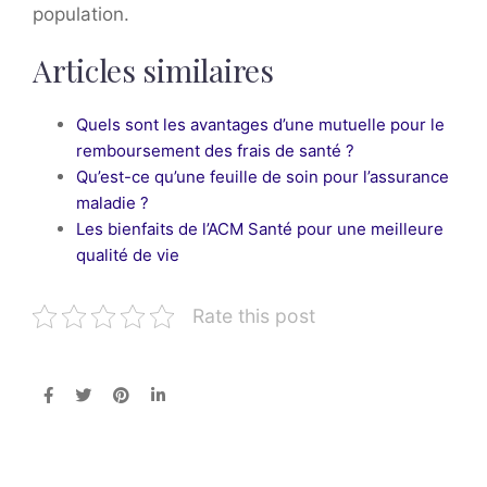
population.
Articles similaires
Quels sont les avantages d’une mutuelle pour le
remboursement des frais de santé ?
Qu’est-ce qu’une feuille de soin pour l’assurance
maladie ?
Les bienfaits de l’ACM Santé pour une meilleure
qualité de vie
Rate this post