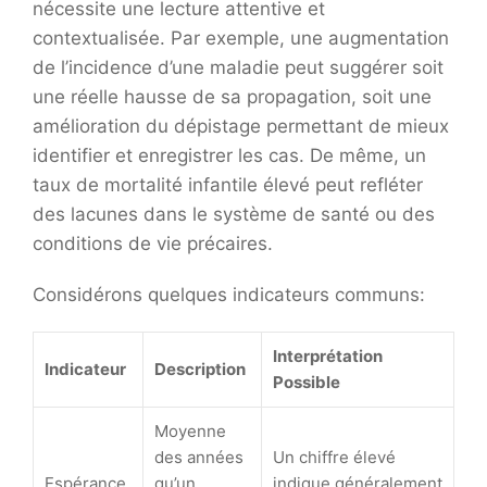
nécessite une lecture attentive et
contextualisée. Par exemple, une augmentation
de l’incidence d’une maladie peut suggérer soit
une réelle hausse de sa propagation, soit une
amélioration du dépistage permettant de mieux
identifier et enregistrer les cas. De même, un
taux de mortalité infantile élevé peut refléter
des lacunes dans le système de santé ou des
conditions de vie précaires.
Considérons quelques indicateurs communs:
Interprétation
Indicateur
Description
Possible
Moyenne
des années
Un chiffre élevé
Espérance
qu’un
indique généralement