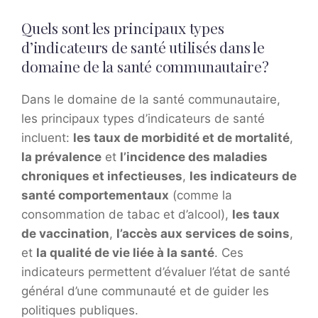
Quels sont les principaux types
d’indicateurs de santé utilisés dans le
domaine de la santé communautaire?
Dans le domaine de la santé communautaire,
les principaux types d’indicateurs de santé
incluent:
les taux de morbidité et de mortalité
,
la prévalence
et
l’incidence des maladies
chroniques et infectieuses
,
les indicateurs de
santé comportementaux
(comme la
consommation de tabac et d’alcool),
les taux
de vaccination
,
l’accès aux services de soins
,
et
la qualité de vie liée à la santé
. Ces
indicateurs permettent d’évaluer l’état de santé
général d’une communauté et de guider les
politiques publiques.