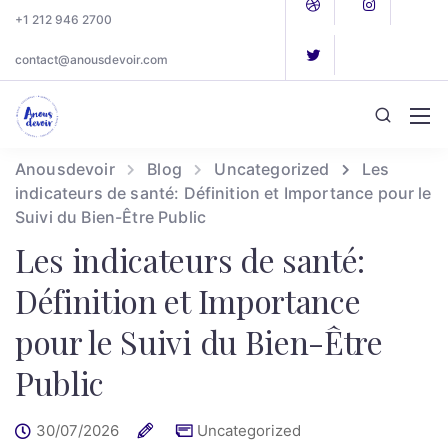
+1 212 946 2700
contact@anousdevoir.com
Anousdevoir
Blog
Uncategorized
Les
indicateurs de santé: Définition et Importance pour le
Suivi du Bien-Être Public
Les indicateurs de santé:
Définition et Importance
pour le Suivi du Bien-Être
Public
30/07/2026
Uncategorized