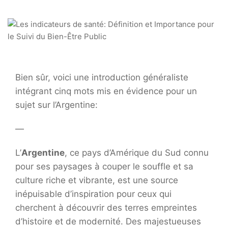
Bien sûr, voici une introduction généraliste
intégrant cinq mots mis en évidence pour un
sujet sur l’Argentine:
—
L’
Argentine
, ce pays d’Amérique du Sud connu
pour ses paysages à couper le souffle et sa
culture riche et vibrante, est une source
inépuisable d’inspiration pour ceux qui
cherchent à découvrir des terres empreintes
d’histoire et de modernité. Des majestueuses