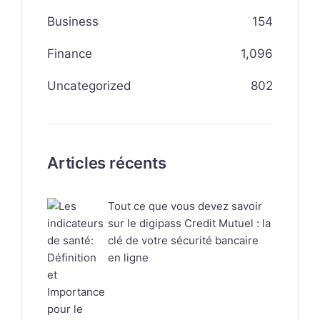
Business
154
Finance
1,096
Uncategorized
802
Articles récents
Tout ce que vous devez savoir
sur le digipass Credit Mutuel : la
clé de votre sécurité bancaire
en ligne