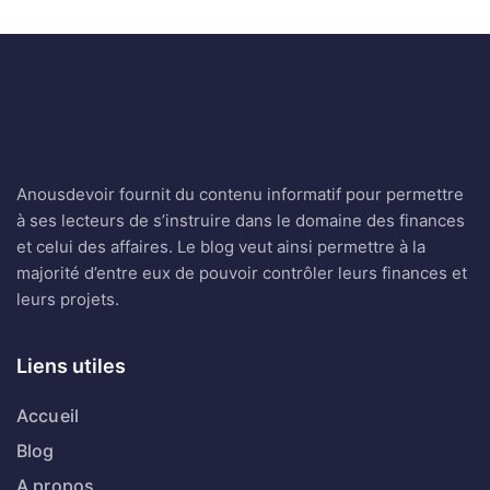
Anousdevoir fournit du contenu informatif pour permettre
à ses lecteurs de s’instruire dans le domaine des finances
et celui des affaires. Le blog veut ainsi permettre à la
majorité d’entre eux de pouvoir contrôler leurs finances et
leurs projets.
Liens utiles
Accueil
Blog
A propos