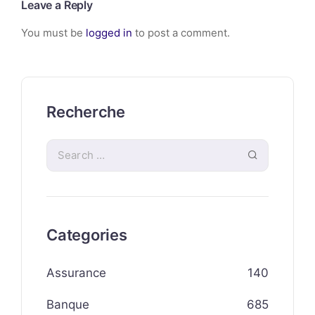
Leave a Reply
You must be
logged in
to post a comment.
Recherche
Categories
Assurance
140
Banque
685