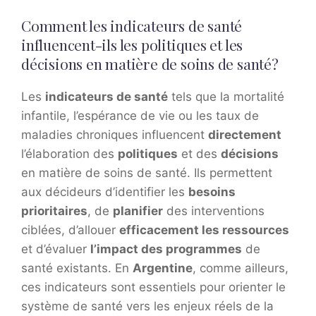
Comment les indicateurs de santé
influencent-ils les politiques et les
décisions en matière de soins de santé?
Les
indicateurs de santé
tels que la mortalité
infantile, l’espérance de vie ou les taux de
maladies chroniques influencent
directement
l’élaboration des
politiques
et des
décisions
en matière de soins de santé. Ils permettent
aux décideurs d’identifier les
besoins
prioritaires
, de
planifier
des interventions
ciblées, d’allouer
efficacement les ressources
et d’évaluer
l’impact des programmes
de
santé existants. En
Argentine
, comme ailleurs,
ces indicateurs sont essentiels pour orienter le
système de santé vers les enjeux réels de la