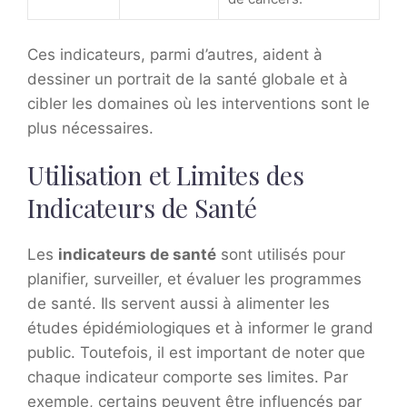
Ces indicateurs, parmi d’autres, aident à
dessiner un portrait de la santé globale et à
cibler les domaines où les interventions sont le
plus nécessaires.
Utilisation et Limites des
Indicateurs de Santé
Les
indicateurs de santé
sont utilisés pour
planifier, surveiller, et évaluer les programmes
de santé. Ils servent aussi à alimenter les
études épidémiologiques et à informer le grand
public. Toutefois, il est important de noter que
chaque indicateur comporte ses limites. Par
exemple, certains peuvent être influencés par