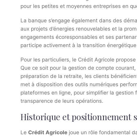
pour les petites et moyennes entreprises en qu
La banque s’engage également dans des démarch
aux projets d’énergies renouvelables et la prom
engagements écoresponsables et ses partenaria
participe activement à la transition énergétique e
Pour les particuliers, le Crédit Agricole propos
Que ce soit pour la gestion de compte courant, 
préparation de la retraite, les clients bénéfi
met à disposition des outils numériques perfor
plateformes en ligne, pour simplifier la gestion
transparence de leurs opérations.
Historique et positionnement 
Le
Crédit Agricole
joue un rôle fondamental da