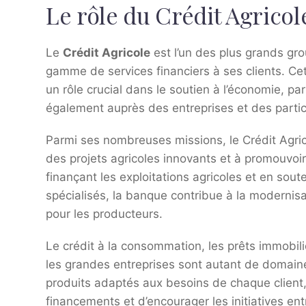
Le rôle du Crédit Agricol
Le
Crédit Agricole
est l’un des plus grands gr
gamme de services financiers à ses clients. Cette
un rôle crucial dans le soutien à l’économie, pa
également auprès des entreprises et des partic
Parmi ses nombreuses missions, le Crédit Agri
des projets agricoles innovants et à promouvo
finançant les exploitations agricoles et en sout
spécialisés, la banque contribue à la modernisat
pour les producteurs.
Le crédit à la consommation, les prêts immobili
les grandes entreprises sont autant de domaines
produits adaptés aux besoins de chaque client, 
financements et d’encourager les initiatives ent