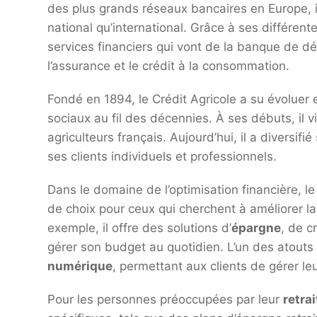
des plus grands réseaux bancaires en Europe, i
national qu’international. Grâce à ses différente
services financiers qui vont de la banque de dé
l’assurance et le crédit à la consommation.
Fondé en 1894, le Crédit Agricole a su évolue
sociaux au fil des décennies. À ses débuts, il vi
agriculteurs français. Aujourd’hui, il a diversif
ses clients individuels et professionnels.
Dans le domaine de l’optimisation financière, l
de choix pour ceux qui cherchent à améliorer la
exemple, il offre des solutions d’
épargne
, de c
gérer son budget au quotidien. L’un des atouts
numérique
, permettant aux clients de gérer le
Pour les personnes préoccupées par leur
retrai