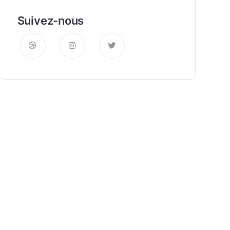
Suivez-nous