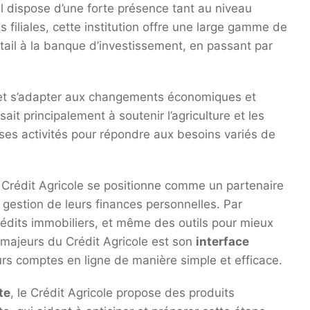
l dispose d’une forte présence tant au niveau
s filiales, cette institution offre une large gamme de
tail à la banque d’investissement, en passant par
r et s’adapter aux changements économiques et
sait principalement à soutenir l’agriculture et les
ié ses activités pour répondre aux besoins variés de
e Crédit Agricole se positionne comme un partenaire
 gestion de leurs finances personnelles. Par
rédits immobiliers, et même des outils pour mieux
 majeurs du Crédit Agricole est son
interface
urs comptes en ligne de manière simple et efficace.
te
, le Crédit Agricole propose des produits