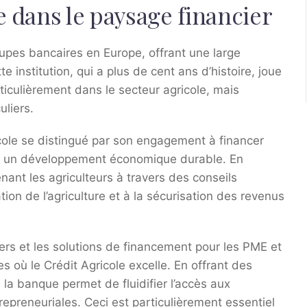
e dans le paysage financier
oupes bancaires en Europe, offrant une large
 institution, qui a plus de cent ans d’histoire, joue
rticulièrement dans le secteur agricole, mais
uliers.
cole se distingué par son engagement à financer
ir un développement économique durable. En
enant les agriculteurs à travers des conseils
ion de l’agriculture et à la sécurisation des revenus
ers et les solutions de financement pour les PME et
 où le Crédit Agricole excelle. En offrant des
la banque permet de fluidifier l’accès aux
repreneuriales. Ceci est particulièrement essentiel