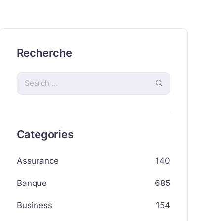
Recherche
Categories
Assurance
140
Banque
685
Business
154