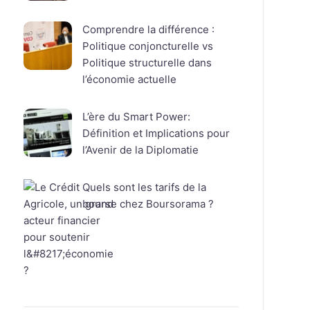
Comprendre la différence :
Politique conjoncturelle vs
Politique structurelle dans
l’économie actuelle
L’ère du Smart Power:
Définition et Implications pour
l’Avenir de la Diplomatie
Quels sont les tarifs de la
bourse chez Boursorama ?