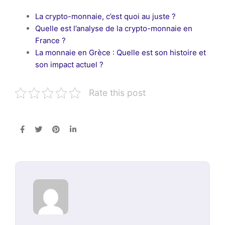
La crypto-monnaie, c’est quoi au juste ?
Quelle est l’analyse de la crypto-monnaie en
France ?
La monnaie en Grèce : Quelle est son histoire et
son impact actuel ?
Rate this post