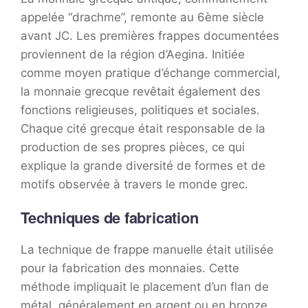
appelée “drachme”, remonte au 6ème siècle
avant JC. Les premières frappes documentées
proviennent de la région d’Aegina. Initiée
comme moyen pratique d’échange commercial,
la monnaie grecque revêtait également des
fonctions religieuses, politiques et sociales.
Chaque cité grecque était responsable de la
production de ses propres pièces, ce qui
explique la grande diversité de formes et de
motifs observée à travers le monde grec.
Techniques de fabrication
La technique de frappe manuelle était utilisée
pour la fabrication des monnaies. Cette
méthode impliquait le placement d’un flan de
métal, généralement en argent ou en bronze,