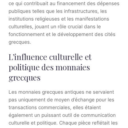
ce qui contribuait au financement des dépenses
publiques telles que les infrastructures, les
institutions religieuses et les manifestations
culturelles, jouant un rôle crucial dans le
fonctionnement et le développement des cités
grecques.
L’influence culturelle et
politique des monnaies
grecques
Les monnaies grecques antiques ne servaient
pas uniquement de moyen d’échange pour les
transactions commerciales, elles étaient
également un puissant outil de communication
culturelle et politique. Chaque pièce reflétait les