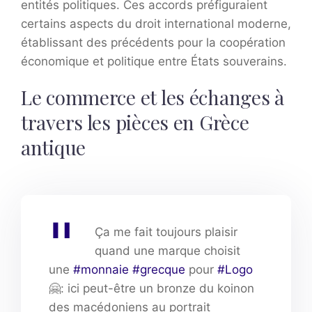
entités politiques. Ces accords préfiguraient
certains aspects du droit international moderne,
établissant des précédents pour la coopération
économique et politique entre États souverains.
Le commerce et les échanges à
travers les pièces en Grèce
antique
Ça me fait toujours plaisir
quand une marque choisit
une
#monnaie
#grecque
pour
#Logo
🤗: ici peut-être un bronze du koinon
des macédoniens au portrait