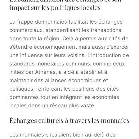
impact sur les politiques locales
La frappe de monnaies facilitait les échanges
commerciaux, standardisant les transactions
dans toute la région. Cela a permis aux cités de
s’étendre économiquement mais aussi d’exercer
une influence sur leurs voisins. L’introduction de
standards monétaires communs, comme ceux
initiés par Athènes, a aidé à établir et à
maintenir des alliances économiques et
politiques, renforçant les positions des cités
dominantes tout en intégrant les économies
locales dans un réseau plus vaste.
Échanges culturels à travers les monnaies
Les monnaies circulaient bien au-delà des