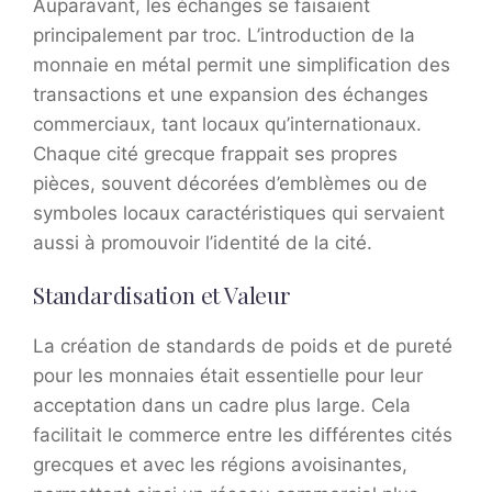
Auparavant, les échanges se faisaient
principalement par troc. L’introduction de la
monnaie en métal permit une simplification des
transactions et une expansion des échanges
commerciaux, tant locaux qu’internationaux.
Chaque cité grecque frappait ses propres
pièces, souvent décorées d’emblèmes ou de
symboles locaux caractéristiques qui servaient
aussi à promouvoir l’identité de la cité.
Standardisation et Valeur
La création de standards de poids et de pureté
pour les monnaies était essentielle pour leur
acceptation dans un cadre plus large. Cela
facilitait le commerce entre les différentes cités
grecques et avec les régions avoisinantes,