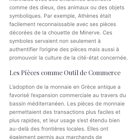
comme des dieux, des animaux ou des objets
symboliques. Par exemple, Athènes était
facilement reconnaissable avec ses pièces
décorées de la chouette de Minerve. Ces
symboles servaient non seulement à
authentifier l’origine des pièces mais aussi à
promouvoir la culture de la cité-état concernée.
Les Pièces comme Outil de Commerce
L’adoption de la monnaie en Grèce antique a
favorisé l’expansion commerciale au travers du
bassin méditerranéen. Les pièces de monnaie
permettaient des transactions plus faciles et
plus rapides, et leur usage s’est étendu bien
au-delà des frontières locales. Elles ont
également permis aux marchands de