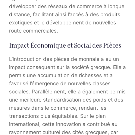
développer des réseaux de commerce à longue
distance, facilitant ainsi l’accès à des produits
exotiques et le développement de nouvelles
route commerciales.
Impact Économique et Social des Pièces
L’introduction des pièces de monnaie a eu un
impact conséquent sur la société grecque. Elle a
permis une accumulation de richesses et a
favorisé l’émergence de nouvelles classes
sociales. Parallèlement, elle a également permis
une meilleure standardisation des poids et des
mesures dans le commerce, rendant les
transactions plus équitables. Sur le plan
international, cette innovation a contribué au
rayonnement culturel des cités grecques, car