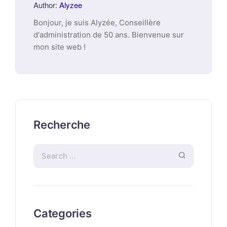
Author:
Alyzee
Bonjour, je suis Alyzée, Conseillère
d'administration de 50 ans. Bienvenue sur
mon site web !
Recherche
Categories