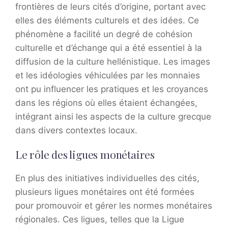
frontières de leurs cités d’origine, portant avec
elles des éléments culturels et des idées. Ce
phénomène a facilité un degré de cohésion
culturelle et d’échange qui a été essentiel à la
diffusion de la culture hellénistique. Les images
et les idéologies véhiculées par les monnaies
ont pu influencer les pratiques et les croyances
dans les régions où elles étaient échangées,
intégrant ainsi les aspects de la culture grecque
dans divers contextes locaux.
Le rôle des ligues monétaires
En plus des initiatives individuelles des cités,
plusieurs ligues monétaires ont été formées
pour promouvoir et gérer les normes monétaires
régionales. Ces ligues, telles que la Ligue