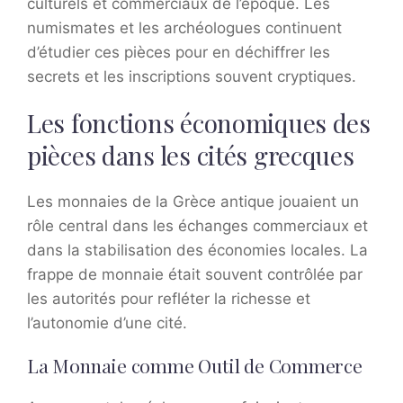
culturels et commerciaux de l’époque. Les
numismates et les archéologues continuent
d’étudier ces pièces pour en déchiffrer les
secrets et les inscriptions souvent cryptiques.
Les fonctions économiques des
pièces dans les cités grecques
Les monnaies de la Grèce antique jouaient un
rôle central dans les échanges commerciaux et
dans la stabilisation des économies locales. La
frappe de monnaie était souvent contrôlée par
les autorités pour refléter la richesse et
l’autonomie d’une cité.
La Monnaie comme Outil de Commerce