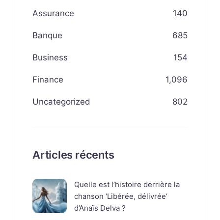
Assurance
140
Banque
685
Business
154
Finance
1,096
Uncategorized
802
Articles récents
Quelle est l’histoire derrière la
chanson ‘Libérée, délivrée’
d’Anaïs Delva ?