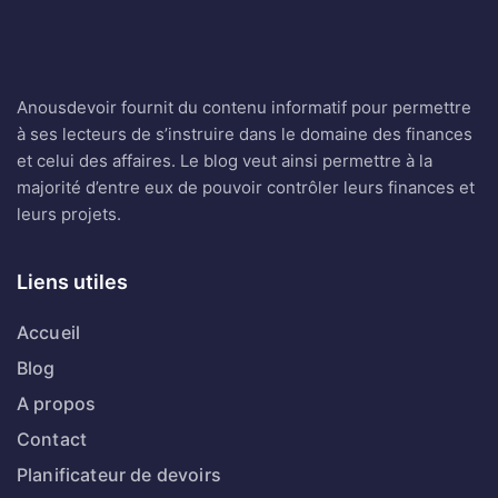
Anousdevoir fournit du contenu informatif pour permettre
à ses lecteurs de s’instruire dans le domaine des finances
et celui des affaires. Le blog veut ainsi permettre à la
majorité d’entre eux de pouvoir contrôler leurs finances et
leurs projets.
Liens utiles
Accueil
Blog
A propos
Contact
Planificateur de devoirs