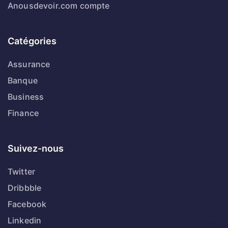
Anousdevoir.com compte
Catégories
Assurance
Banque
Business
Finance
Suivez-nous
Twitter
Dribbble
Facebook
Linkedin