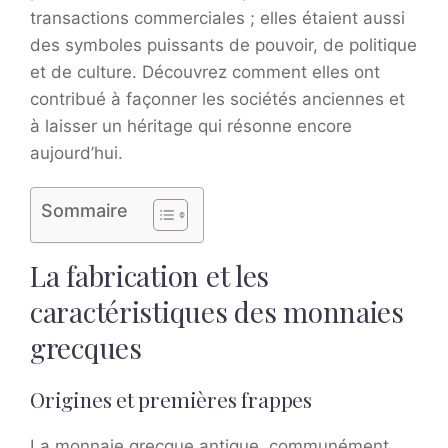
transactions commerciales ; elles étaient aussi
des symboles puissants de pouvoir, de politique
et de culture. Découvrez comment elles ont
contribué à façonner les sociétés anciennes et
à laisser un héritage qui résonne encore
aujourd’hui.
Sommaire
La fabrication et les
caractéristiques des monnaies
grecques
Origines et premières frappes
La monnaie grecque antique, communément