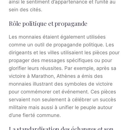
ainsi le sentiment d’appartenance et l’unité au
sein des cités.
Rôle politique et propagande
Les monnaies étaient également utilisées
comme un outil de propagande politique. Les
dirigeants et les villes utilisaient les pièces pour
propager des messages spécifiques ou pour
glorifier leurs réussites. Par exemple, après sa
victoire à Marathon, Athènes a émis des
monnaies illustrant des symboles de victoire
pour commémorer cet événement. Ces pièces
servaient non seulement à célébrer un succès
militaire mais aussi à unifier le peuple autour
d’une fierté commune.
La standardisation des échanges et son