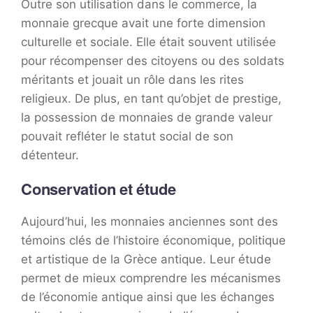
Outre son utilisation dans le commerce, la
monnaie grecque avait une forte dimension
culturelle et sociale. Elle était souvent utilisée
pour récompenser des citoyens ou des soldats
méritants et jouait un rôle dans les rites
religieux. De plus, en tant qu’objet de prestige,
la possession de monnaies de grande valeur
pouvait refléter le statut social de son
détenteur.
Conservation et étude
Aujourd’hui, les monnaies anciennes sont des
témoins clés de l’histoire économique, politique
et artistique de la Grèce antique. Leur étude
permet de mieux comprendre les mécanismes
de l’économie antique ainsi que les échanges