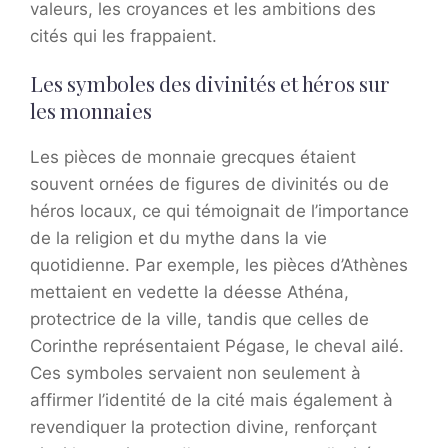
valeurs, les croyances et les ambitions des
cités qui les frappaient.
Les symboles des divinités et héros sur
les monnaies
Les pièces de monnaie grecques étaient
souvent ornées de figures de divinités ou de
héros locaux, ce qui témoignait de l’importance
de la religion et du mythe dans la vie
quotidienne. Par exemple, les pièces d’Athènes
mettaient en vedette la déesse Athéna,
protectrice de la ville, tandis que celles de
Corinthe représentaient Pégase, le cheval ailé.
Ces symboles servaient non seulement à
affirmer l’identité de la cité mais également à
revendiquer la protection divine, renforçant