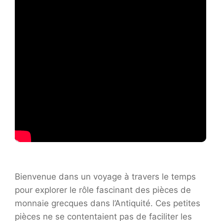
Bienvenue dans un voyage à travers le temps
pour explorer le rôle fascinant des pièces de
monnaie grecques dans l’Antiquité. Ces petites
pièces ne se contentaient pas de faciliter les