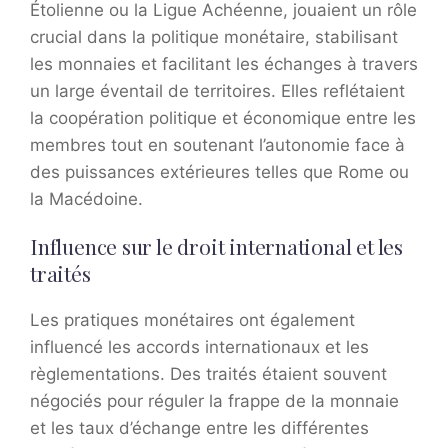
Étolienne ou la Ligue Achéenne, jouaient un rôle
crucial dans la politique monétaire, stabilisant
les monnaies et facilitant les échanges à travers
un large éventail de territoires. Elles reflétaient
la coopération politique et économique entre les
membres tout en soutenant l’autonomie face à
des puissances extérieures telles que Rome ou
la Macédoine.
Influence sur le droit international et les
traités
Les pratiques monétaires ont également
influencé les accords internationaux et les
règlementations. Des traités étaient souvent
négociés pour réguler la frappe de la monnaie
et les taux d’échange entre les différentes