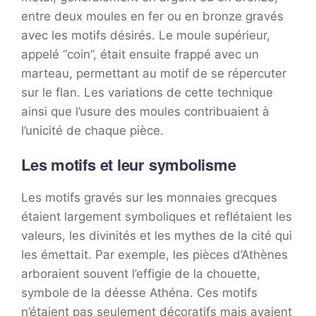
entre deux moules en fer ou en bronze gravés
avec les motifs désirés. Le moule supérieur,
appelé “coin”, était ensuite frappé avec un
marteau, permettant au motif de se répercuter
sur le flan. Les variations de cette technique
ainsi que l’usure des moules contribuaient à
l’unicité de chaque pièce.
Les motifs et leur symbolisme
Les motifs gravés sur les monnaies grecques
étaient largement symboliques et reflétaient les
valeurs, les divinités et les mythes de la cité qui
les émettait. Par exemple, les pièces d’Athènes
arboraient souvent l’effigie de la chouette,
symbole de la déesse Athéna. Ces motifs
n’étaient pas seulement décoratifs mais avaient