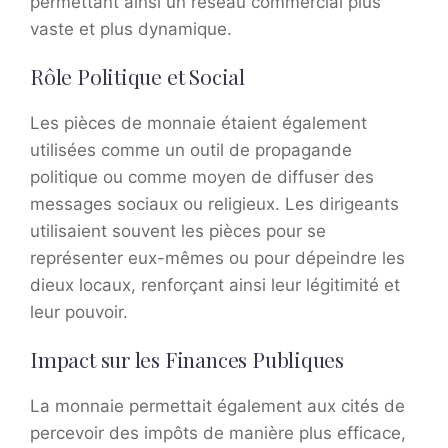
permettant ainsi un réseau commercial plus
vaste et plus dynamique.
Rôle Politique et Social
Les pièces de monnaie étaient également
utilisées comme un outil de propagande
politique ou comme moyen de diffuser des
messages sociaux ou religieux. Les dirigeants
utilisaient souvent les pièces pour se
représenter eux-mêmes ou pour dépeindre les
dieux locaux, renforçant ainsi leur légitimité et
leur pouvoir.
Impact sur les Finances Publiques
La monnaie permettait également aux cités de
percevoir des impôts de manière plus efficace,