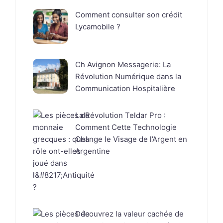
Comment consulter son crédit
Lycamobile ?
Ch Avignon Messagerie: La
Révolution Numérique dans la
Communication Hospitalière
La Révolution Teldar Pro :
Comment Cette Technologie
Change le Visage de l’Argent en
Argentine
Découvrez la valeur cachée de