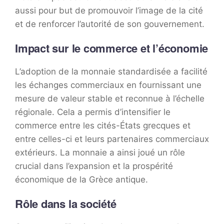
aussi pour but de promouvoir l’image de la cité
et de renforcer l’autorité de son gouvernement.
Impact sur le commerce et l’économie
L’adoption de la monnaie standardisée a facilité
les échanges commerciaux en fournissant une
mesure de valeur stable et reconnue à l’échelle
régionale. Cela a permis d’intensifier le
commerce entre les cités-États grecques et
entre celles-ci et leurs partenaires commerciaux
extérieurs. La monnaie a ainsi joué un rôle
crucial dans l’expansion et la prospérité
économique de la Grèce antique.
Rôle dans la société