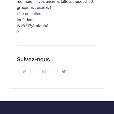
vos anciens billets : jusqu’à 50
euros !
Suivez-nous