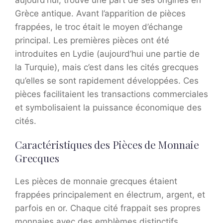
Grèce antique. Avant l’apparition de pièces
frappées, le troc était le moyen d’échange
principal. Les premières pièces ont été
introduites en Lydie (aujourd’hui une partie de
la Turquie), mais c’est dans les cités grecques
qu’elles se sont rapidement développées. Ces
pièces facilitaient les transactions commerciales
et symbolisaient la puissance économique des
cités.
Caractéristiques des Pièces de Monnaie
Grecques
Les pièces de monnaie grecques étaient
frappées principalement en électrum, argent, et
parfois en or. Chaque cité frappait ses propres
monnaies avec des emblèmes distinctifs