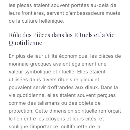
les pièces étaient souvent portées au-delà de
leurs frontières, servant d’ambassadeurs muets
de la culture hellénique.
Rôle des Pièces dans les Rituels et la Vie
Quotidienne
En plus de leur utilité économique, les pièces de
monnaie grecques avaient également une
valeur symbolique et rituelle. Elles étaient
utilisées dans divers rituels religieux et
pouvaient servir d’offrandes aux dieux. Dans la
vie quotidienne, elles étaient souvent perçues
comme des talismans ou des objets de
protection. Cette dimension spirituelle renforçait
le lien entre les citoyens et leurs cités, et
souligne l’importance multifacette de la