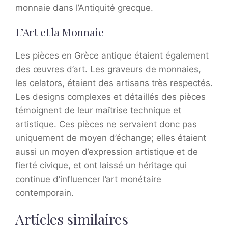
monnaie dans l’Antiquité grecque.
L’Art et la Monnaie
Les pièces en Grèce antique étaient également
des œuvres d’art. Les graveurs de monnaies,
les celators, étaient des artisans très respectés.
Les designs complexes et détaillés des pièces
témoignent de leur maîtrise technique et
artistique. Ces pièces ne servaient donc pas
uniquement de moyen d’échange; elles étaient
aussi un moyen d’expression artistique et de
fierté civique, et ont laissé un héritage qui
continue d’influencer l’art monétaire
contemporain.
Articles similaires