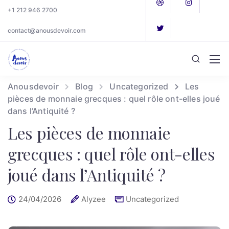
+1 212 946 2700
contact@anousdevoir.com
Anousdevoir
Blog
Uncategorized
Les
pièces de monnaie grecques : quel rôle ont-elles joué
dans l’Antiquité ?
Les pièces de monnaie
grecques : quel rôle ont-elles
joué dans l’Antiquité ?
24/04/2026
Alyzee
Uncategorized