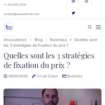
+1 212 946 2700
contact@anousdevoir.com
Anousdevoir
Blog
Business
Quelles sont
les 3 stratégies de fixation du prix ?
Quelles sont les 3 stratégies
de fixation du prix ?
08/05/2026
Cri de Coeur
Business