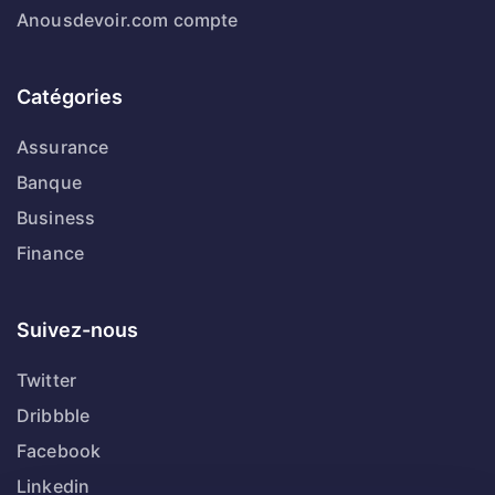
Anousdevoir.com compte
Catégories
Assurance
Banque
Business
Finance
Suivez-nous
Twitter
Dribbble
Facebook
Linkedin