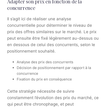
Adapter son prix en fonction de la
concurrence
Il s’agit ici de réaliser une analyse
concurrentielle pour déterminer le niveau de
prix des offres similaires sur le marché. Le prix
peut ensuite être fixé légèrement au-dessus ou
en dessous de celui des concurrents, selon le
positionnement souhaité.
Analyse des prix des concurrents
Décision de positionnement par rapport à la
concurrence
Fixation du prix en conséquence
Cette stratégie nécessite de suivre
constamment l’évolution des prix du marché, ce
qui peut être chronophage, et peut