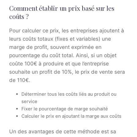
Comment établir un prix basé sur les
coûts ?
Pour calculer ce prix, les entreprises ajoutent à
leurs coûts totaux (fixes et variables) une
marge de profit, souvent exprimée en
pourcentage du coût total. Ainsi, si un objet
coûte 100€ à produire et que l’entreprise
souhaite un profit de 10%, le prix de vente sera
de 110€.
Déterminer tous les coûts liés au produit ou
service
Fixer le pourcentage de marge souhaité
Calculer le prix en ajoutant la marge aux coûts
Un des avantages de cette méthode est sa