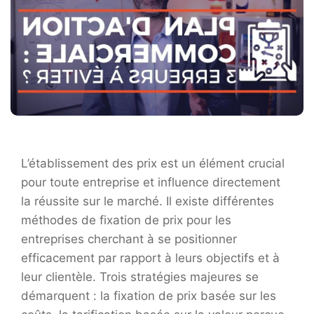
L’établissement des prix est un élément crucial
pour toute entreprise et influence directement
la réussite sur le marché. Il existe différentes
méthodes de fixation de prix pour les
entreprises cherchant à se positionner
efficacement par rapport à leurs objectifs et à
leur clientèle. Trois stratégies majeures se
démarquent : la fixation de prix basée sur les