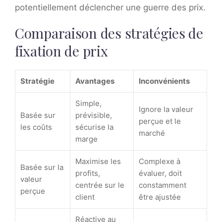
potentiellement déclencher une guerre des prix.
Comparaison des stratégies de
fixation de prix
Stratégie
Avantages
Inconvénients
Simple,
Ignore la valeur
Basée sur
prévisible,
perçue et le
les coûts
sécurise la
marché
marge
Maximise les
Complexe à
Basée sur la
profits,
évaluer, doit
valeur
centrée sur le
constamment
perçue
client
être ajustée
Réactive au