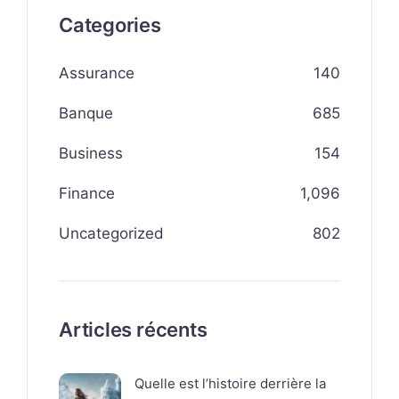
Categories
Assurance
140
Banque
685
Business
154
Finance
1,096
Uncategorized
802
Articles récents
Quelle est l’histoire derrière la