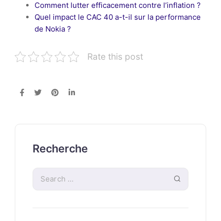
Comment lutter efficacement contre l’inflation ?
Quel impact le CAC 40 a-t-il sur la performance
de Nokia ?
Rate this post
Recherche