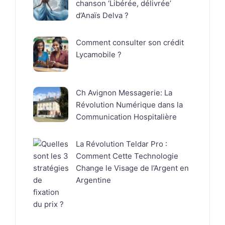
chanson ‘Libérée, délivrée’
d’Anaïs Delva ?
Comment consulter son crédit
Lycamobile ?
Ch Avignon Messagerie: La
Révolution Numérique dans la
Communication Hospitalière
La Révolution Teldar Pro :
Comment Cette Technologie
Change le Visage de l’Argent en
Argentine