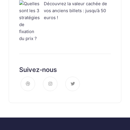
Découvrez la valeur cachée de
vos anciens billets : jusqu’à 50
euros !
Suivez-nous