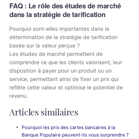
FAQ : Le rôle des études de marché
dans la stratégie de tarification
Pourquoi sont-elles importantes dans la
détermination de la stratégie de tarification
basée sur la valeur perçue ?
Les études de marché permettent de
comprendre ce que les clients valorisent, leur
disposition à payer pour un produit ou un
service, permettant ainsi de fixer un prix qui
reflète cette valeur et optimise le potentiel de
revenu.
Articles similaires
Pourquoi les prix des cartes bancaires à la
Banque Populaire peuvent-ils vous surprendre ?