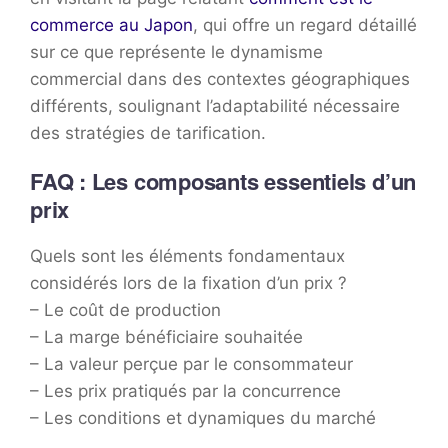
commerce au Japon
, qui offre un regard détaillé
sur ce que représente le dynamisme
commercial dans des contextes géographiques
différents, soulignant l’adaptabilité nécessaire
des stratégies de tarification.
FAQ : Les composants essentiels d’un
prix
Quels sont les éléments fondamentaux
considérés lors de la fixation d’un prix ?
– Le coût de production
– La marge bénéficiaire souhaitée
– La valeur perçue par le consommateur
– Les prix pratiqués par la concurrence
– Les conditions et dynamiques du marché