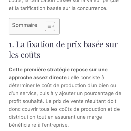
coûts, la tarification basée sur la valeur perçue
et la tarification basée sur la concurrence.
Sommaire
1. La fixation de prix basée sur
les coûts
Cette première stratégie repose sur une
approche assez directe :
elle consiste à
déterminer le coût de production d’un bien ou
d’un service, puis à y ajouter un pourcentage de
profit souhaité. Le prix de vente résultant doit
donc couvrir tous les coûts de production et de
distribution tout en assurant une marge
bénéficiaire à l’entreprise.