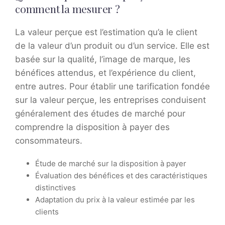
comment la mesurer ?
La valeur perçue est l’estimation qu’a le client
de la valeur d’un produit ou d’un service. Elle est
basée sur la qualité, l’image de marque, les
bénéfices attendus, et l’expérience du client,
entre autres. Pour établir une tarification fondée
sur la valeur perçue, les entreprises conduisent
généralement des études de marché pour
comprendre la disposition à payer des
consommateurs.
Étude de marché sur la disposition à payer
Évaluation des bénéfices et des caractéristiques
distinctives
Adaptation du prix à la valeur estimée par les
clients