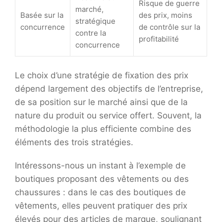
Risque de guerre
marché,
Basée sur la
des prix, moins
stratégique
concurrence
de contrôle sur la
contre la
profitabilité
concurrence
Le choix d’une stratégie de fixation des prix
dépend largement des objectifs de l’entreprise,
de sa position sur le marché ainsi que de la
nature du produit ou service offert. Souvent, la
méthodologie la plus efficiente combine des
éléments des trois stratégies.
Intéressons-nous un instant à l’exemple de
boutiques proposant des vêtements ou des
chaussures : dans le cas des boutiques de
vêtements, elles peuvent pratiquer des prix
élevés pour des articles de marque, soulignant