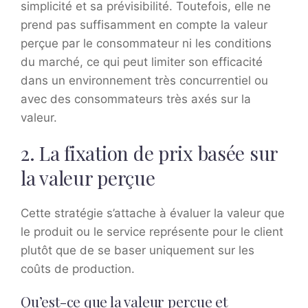
simplicité et sa prévisibilité. Toutefois, elle ne
prend pas suffisamment en compte la valeur
perçue par le consommateur ni les conditions
du marché, ce qui peut limiter son efficacité
dans un environnement très concurrentiel ou
avec des consommateurs très axés sur la
valeur.
2. La fixation de prix basée sur
la valeur perçue
Cette stratégie s’attache à évaluer la valeur que
le produit ou le service représente pour le client
plutôt que de se baser uniquement sur les
coûts de production.
Qu’est-ce que la valeur perçue et