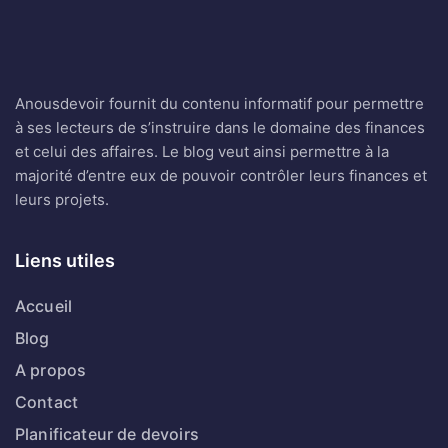
Anousdevoir fournit du contenu informatif pour permettre
à ses lecteurs de s’instruire dans le domaine des finances
et celui des affaires. Le blog veut ainsi permettre à la
majorité d’entre eux de pouvoir contrôler leurs finances et
leurs projets.
Liens utiles
Accueil
Blog
A propos
Contact
Planificateur de devoirs