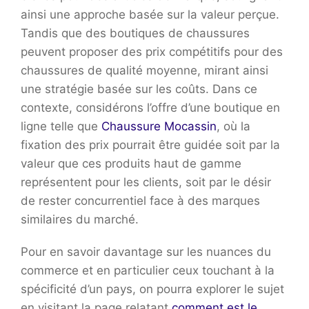
ainsi une approche basée sur la valeur perçue.
Tandis que des boutiques de chaussures
peuvent proposer des prix compétitifs pour des
chaussures de qualité moyenne, mirant ainsi
une stratégie basée sur les coûts. Dans ce
contexte, considérons l’offre d’une boutique en
ligne telle que
Chaussure Mocassin
, où la
fixation des prix pourrait être guidée soit par la
valeur que ces produits haut de gamme
représentent pour les clients, soit par le désir
de rester concurrentiel face à des marques
similaires du marché.
Pour en savoir davantage sur les nuances du
commerce et en particulier ceux touchant à la
spécificité d’un pays, on pourra explorer le sujet
en visitant la page relatant
comment est le