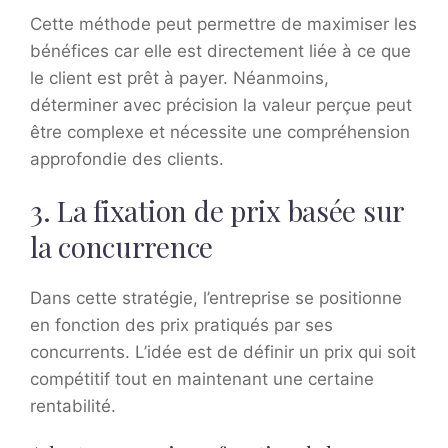
Cette méthode peut permettre de maximiser les
bénéfices car elle est directement liée à ce que
le client est prêt à payer. Néanmoins,
déterminer avec précision la valeur perçue peut
être complexe et nécessite une compréhension
approfondie des clients.
3. La fixation de prix basée sur
la concurrence
Dans cette stratégie, l’entreprise se positionne
en fonction des prix pratiqués par ses
concurrents. L’idée est de définir un prix qui soit
compétitif tout en maintenant une certaine
rentabilité.