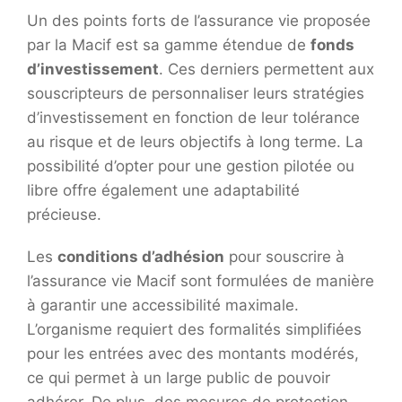
Un des points forts de l’assurance vie proposée
par la Macif est sa gamme étendue de
fonds
d’investissement
. Ces derniers permettent aux
souscripteurs de personnaliser leurs stratégies
d’investissement en fonction de leur tolérance
au risque et de leurs objectifs à long terme. La
possibilité d’opter pour une gestion pilotée ou
libre offre également une adaptabilité
précieuse.
Les
conditions d’adhésion
pour souscrire à
l’assurance vie Macif sont formulées de manière
à garantir une accessibilité maximale.
L’organisme requiert des formalités simplifiées
pour les entrées avec des montants modérés,
ce qui permet à un large public de pouvoir