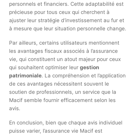
personnels et financiers. Cette adaptabilité est
précieuse pour tous ceux qui cherchent à
ajuster leur stratégie d’investissement au fur et
à mesure que leur situation personnelle change.
Par ailleurs, certains utilisateurs mentionnent
les avantages fiscaux associés à l’assurance
vie, qui constituent un atout majeur pour ceux
qui souhaitent optimiser leur
gestion
patrimoniale
. La compréhension et l’application
de ces avantages nécessitent souvent le
soutien de professionnels, un service que la
Macif semble fournir efficacement selon les
avis.
En conclusion, bien que chaque avis individuel
puisse varier, l’assurance vie Macif est