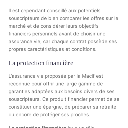
Il est cependant conseillé aux potentiels
souscripteurs de bien comparer les offres sur le
marché et de considérer leurs objectifs
financiers personnels avant de choisir une
assurance vie, car chaque contrat possède ses
propres caractéristiques et conditions.
La protection financière
L’assurance vie proposée par la Macif est
reconnue pour offrir une large gamme de
garanties adaptées aux besoins divers de ses
souscripteurs. Ce produit financier permet de se
constituer une épargne, de préparer sa retraite
ou encore de protéger ses proches.