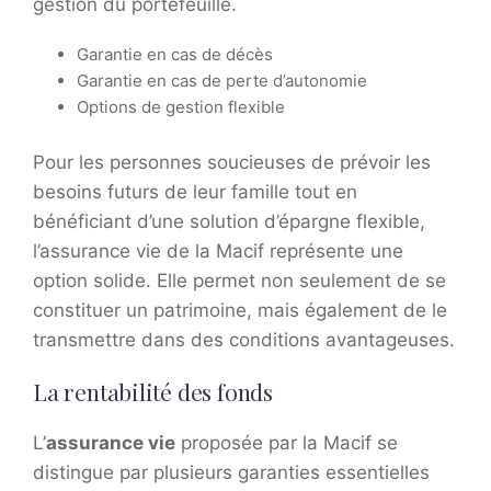
gestion du portefeuille.
Garantie en cas de décès
Garantie en cas de perte d’autonomie
Options de gestion flexible
Pour les personnes soucieuses de prévoir les
besoins futurs de leur famille tout en
bénéficiant d’une solution d’épargne flexible,
l’assurance vie de la Macif représente une
option solide. Elle permet non seulement de se
constituer un patrimoine, mais également de le
transmettre dans des conditions avantageuses.
La rentabilité des fonds
L’
assurance vie
proposée par la Macif se
distingue par plusieurs garanties essentielles