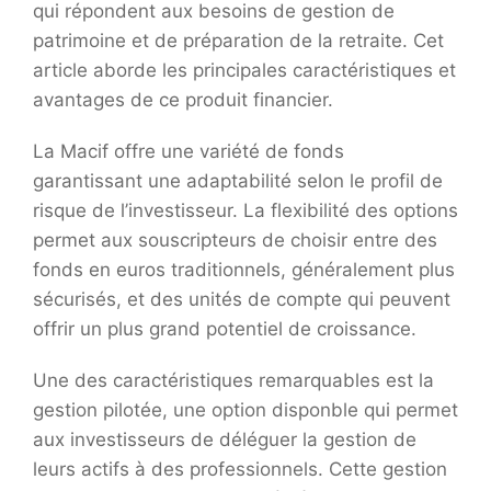
qui répondent aux besoins de gestion de
patrimoine et de préparation de la retraite. Cet
article aborde les principales caractéristiques et
avantages de ce produit financier.
La Macif offre une variété de fonds
garantissant une adaptabilité selon le profil de
risque de l’investisseur. La flexibilité des options
permet aux souscripteurs de choisir entre des
fonds en euros traditionnels, généralement plus
sécurisés, et des unités de compte qui peuvent
offrir un plus grand potentiel de croissance.
Une des caractéristiques remarquables est la
gestion pilotée, une option disponble qui permet
aux investisseurs de déléguer la gestion de
leurs actifs à des professionnels. Cette gestion