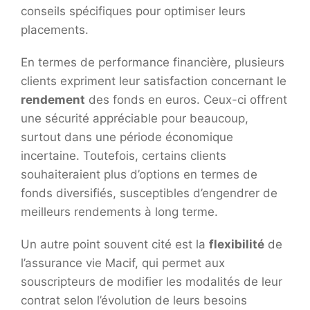
conseils spécifiques pour optimiser leurs
placements.
En termes de performance financière, plusieurs
clients expriment leur satisfaction concernant le
rendement
des fonds en euros. Ceux-ci offrent
une sécurité appréciable pour beaucoup,
surtout dans une période économique
incertaine. Toutefois, certains clients
souhaiteraient plus d’options en termes de
fonds diversifiés, susceptibles d’engendrer de
meilleurs rendements à long terme.
Un autre point souvent cité est la
flexibilité
de
l’assurance vie Macif, qui permet aux
souscripteurs de modifier les modalités de leur
contrat selon l’évolution de leurs besoins