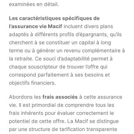
examinées en détail.
Les caractéristiques spécifiques de
l’assurance vie Macif
incluent divers plans
adaptés à différents profils d’épargnants, qu’ils
cherchent à se constituer un capital à long
terme ou à générer un revenu complémentaire à
la retraite. Ce souci d’adaptabilité permet à
chaque souscripteur de trouver l’offre qui
correspond parfaitement à ses besoins et
objectifs financiers.
Abordons les
frais associés
à cette assurance
vie. Il est primordial de comprendre tous les
frais inhérents pour évaluer correctement le
potentiel de cette offre. La Macif se distingue
par une structure de tarification transparente