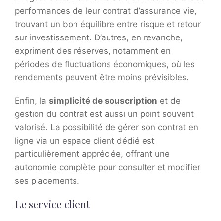
performances de leur contrat d’assurance vie,
trouvant un bon équilibre entre risque et retour
sur investissement. D’autres, en revanche,
expriment des réserves, notamment en
périodes de fluctuations économiques, où les
rendements peuvent être moins prévisibles.
Enfin, la
simplicité de souscription
et de
gestion du contrat est aussi un point souvent
valorisé. La possibilité de gérer son contrat en
ligne via un espace client dédié est
particulièrement appréciée, offrant une
autonomie complète pour consulter et modifier
ses placements.
Le service client