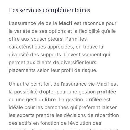
Les services complémentaires
L’assurance vie de la
Macif
est reconnue pour
la variété de ses options et la flexibilité qu’elle
offre aux souscripteurs. Parmi les
caractéristiques appréciées, on trouve la
diversité des supports d’investissement qui
permet aux clients de diversifier leurs
placements selon leur profil de risque.
Un autre point fort de l’assurance vie Macif est
la possibilité d’opter pour une gestion
profilée
ou une gestion
libre
. La gestion profilée est
idéale pour les personnes qui préfèrent laisser
les experts prendre les décisions de répartition
des actifs en fonction de l’évolution des