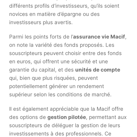
différents profils d’investisseurs, qu’ils soient
novices en matière d’épargne ou des
investisseurs plus avertis.
Parmi les points forts de l’
assurance vie Macif
,
on note la variété des fonds proposés. Les
souscripteurs peuvent choisir entre des fonds
en euros, qui offrent une sécurité et une
garantie du capital, et des
unités de compte
qui, bien que plus risquées, peuvent
potentiellement générer un rendement
supérieur selon les conditions de marché.
Il est également appréciable que la Macif offre
des options de
gestion pilotée
, permettant aux
souscripteurs de déléguer la gestion de leurs
investissements à des professionnels. Ce