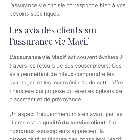
l’assurance vie choisie corresponde bien à vos
besoins spécifiques.
Les avis des clients sur
l’assurance vie Macif
L’assurance vie Macif
est souvent évaluée à
travers les retours de ses souscripteurs. Ces
avis permettent de mieux comprendre les
avantages et les inconvénients de cette offre
financière qui propose différentes options de
placement et de prévoyance.
Un aspect fréquemment mis en avant par les
clients est la
qualité du service client
. De
nombreux souscripteurs apprécient la
disponibilité et l’écoute des conseillers Macif,