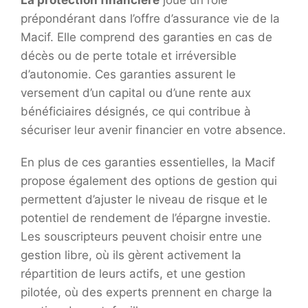
La protection financière
joue un rôle
prépondérant dans l’offre d’assurance vie de la
Macif. Elle comprend des garanties en cas de
décès ou de perte totale et irréversible
d’autonomie. Ces garanties assurent le
versement d’un capital ou d’une rente aux
bénéficiaires désignés, ce qui contribue à
sécuriser leur avenir financier en votre absence.
En plus de ces garanties essentielles, la Macif
propose également des options de gestion qui
permettent d’ajuster le niveau de risque et le
potentiel de rendement de l’épargne investie.
Les souscripteurs peuvent choisir entre une
gestion libre, où ils gèrent activement la
répartition de leurs actifs, et une gestion
pilotée, où des experts prennent en charge la