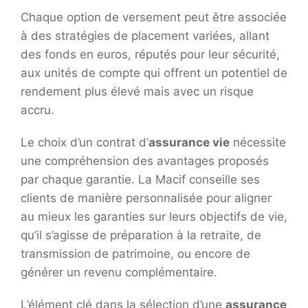
Chaque option de versement peut être associée
à des stratégies de placement variées, allant
des fonds en euros, réputés pour leur sécurité,
aux unités de compte qui offrent un potentiel de
rendement plus élevé mais avec un risque
accru.
Le choix d’un contrat d’
assurance vie
nécessite
une compréhension des avantages proposés
par chaque garantie. La Macif conseille ses
clients de manière personnalisée pour aligner
au mieux les garanties sur leurs objectifs de vie,
qu’il s’agisse de préparation à la retraite, de
transmission de patrimoine, ou encore de
générer un revenu complémentaire.
L’élément clé dans la sélection d’une
assurance