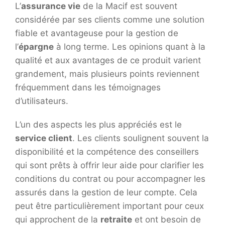
L’
assurance vie
de la Macif est souvent
considérée par ses clients comme une solution
fiable et avantageuse pour la gestion de
l’
épargne
à long terme. Les opinions quant à la
qualité et aux avantages de ce produit varient
grandement, mais plusieurs points reviennent
fréquemment dans les témoignages
d’utilisateurs.
L’un des aspects les plus appréciés est le
service client
. Les clients soulignent souvent la
disponibilité et la compétence des conseillers
qui sont prêts à offrir leur aide pour clarifier les
conditions du contrat ou pour accompagner les
assurés dans la gestion de leur compte. Cela
peut être particulièrement important pour ceux
qui approchent de la
retraite
et ont besoin de