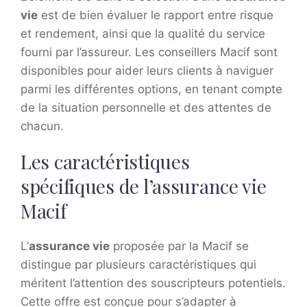
vie
est de bien évaluer le rapport entre risque
et rendement, ainsi que la qualité du service
fourni par l’assureur. Les conseillers Macif sont
disponibles pour aider leurs clients à naviguer
parmi les différentes options, en tenant compte
de la situation personnelle et des attentes de
chacun.
Les caractéristiques
spécifiques de l’assurance vie
Macif
L’
assurance vie
proposée par la Macif se
distingue par plusieurs caractéristiques qui
méritent l’attention des souscripteurs potentiels.
Cette offre est conçue pour s’adapter à