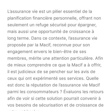
L’assurance vie est un pilier essentiel de la
planification financière personnelle, offrant non
seulement un refuge sécurisé pour épargner,
mais aussi une opportunité de croissance à
long terme. Dans ce contexte, l’assurance vie
proposée par la Macif, reconnue pour son
engagement envers le bien-être de ses
membres, mérite une attention particulière. Afin
de mieux comprendre ce que la Macif a à offrir,
il est judicieux de se pencher sur les avis de
ceux qui ont expérimenté ses services. Quelle
est donc la réputation de l’assurance vie Macif
parmi les consommateurs ? Évaluons les retours
afin de voir si cette solution pourrait convenir à
vos besoins de sécurisation et de croissance de