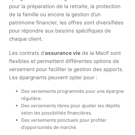
pour la préparation de la retraite, la protection
de la famille ou encore la gestion d’un
patrimoine financier, les offres sont diversifiées
pour répondre aux besoins spécifiques de
chaque client.
Les contrats d’
assurance vie
de la Macif sont
flexibles et permettent différentes options de
versement pour faciliter la gestion des apports.
Les épargnants peuvent opter pour :
Des versements programmés pour une épargne
régulière.
Des versements libres pour ajuster les dépôts
selon les possibilités financières.
Des versements ponctuels pour profiter
d’opportunités de marché.