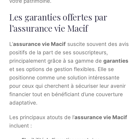
votre patrimoine.
Les garanties offertes par
l’assurance vie Macif
L’
assurance vie Macif
suscite souvent des avis
positifs de la part de ses souscripteurs,
principalement grâce à sa gamme de
garanties
et ses options de gestion flexibles. Elle se
positionne comme une solution intéressante
pour ceux qui cherchent à sécuriser leur avenir
financier tout en bénéficiant d’une couverture
adaptative.
Les principaux atouts de l’
assurance vie Macif
incluent :