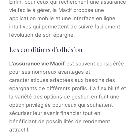
Enfin, pour ceux qui recherchent une assurance
vie facile à gérer, la Macif propose une
application mobile et une interface en ligne
intuitives qui permettent de suivre facilement
l’évolution de son épargne.
Les conditions d’adhésion
L’
assurance vie Macif
est souvent considérée
pour ses nombreux avantages et
caractéristiques adaptées aux besoins des
épargnants de différents profils. La flexibilité et
la variété des options de gestion en font une
option privilégiée pour ceux qui souhaitent
sécuriser leur avenir financier tout en
bénéficiant de possibilités de rendement
attractif.