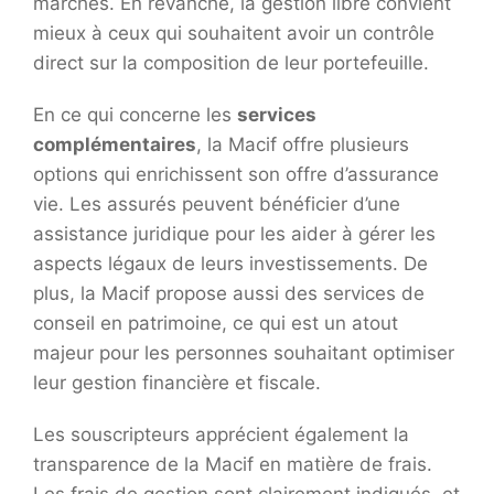
marchés. En revanche, la gestion libre convient
mieux à ceux qui souhaitent avoir un contrôle
direct sur la composition de leur portefeuille.
En ce qui concerne les
services
complémentaires
, la Macif offre plusieurs
options qui enrichissent son offre d’assurance
vie. Les assurés peuvent bénéficier d’une
assistance juridique pour les aider à gérer les
aspects légaux de leurs investissements. De
plus, la Macif propose aussi des services de
conseil en patrimoine, ce qui est un atout
majeur pour les personnes souhaitant optimiser
leur gestion financière et fiscale.
Les souscripteurs apprécient également la
transparence de la Macif en matière de frais.