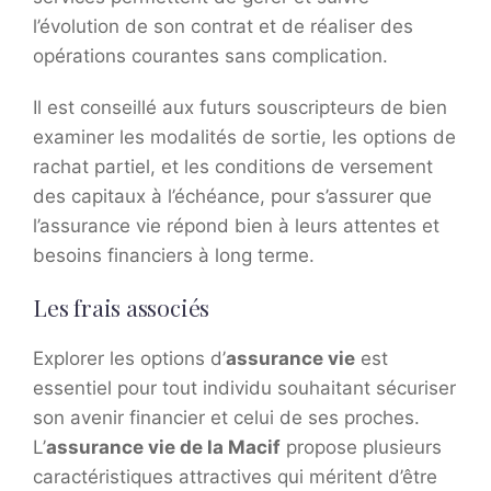
l’évolution de son contrat et de réaliser des
opérations courantes sans complication.
Il est conseillé aux futurs souscripteurs de bien
examiner les modalités de sortie, les options de
rachat partiel, et les conditions de versement
des capitaux à l’échéance, pour s’assurer que
l’assurance vie répond bien à leurs attentes et
besoins financiers à long terme.
Les frais associés
Explorer les options d’
assurance vie
est
essentiel pour tout individu souhaitant sécuriser
son avenir financier et celui de ses proches.
L’
assurance vie de la Macif
propose plusieurs
caractéristiques attractives qui méritent d’être