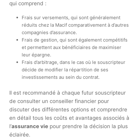
qui comprend :
Frais sur versements, qui sont généralement
réduits chez la Macif comparativement à d’autres
compagnies d’assurance.
Frais de gestion, qui sont également compétitifs
et permettent aux bénéficiaires de maximiser
leur épargne.
Frais d’arbitrage, dans le cas où le souscripteur
décide de modifier la répartition de ses
investissements au sein du contrat.
Il est recommandé à chaque futur souscripteur
de consulter un conseiller financier pour
discuter des différentes options et comprendre
en détail tous les coûts et avantages associés à
l’
assurance vie
pour prendre la décision la plus
éclairée.