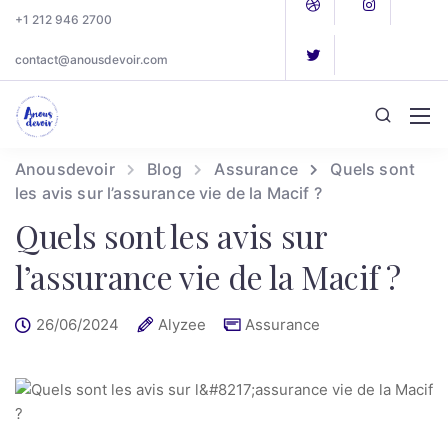
+1 212 946 2700
contact@anousdevoir.com
Anousdevoir
Blog
Assurance
Quels sont
les avis sur l’assurance vie de la Macif ?
Quels sont les avis sur
l’assurance vie de la Macif ?
26/06/2024
Alyzee
Assurance