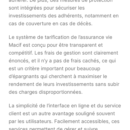
adhérer. De plus, des mesures de protection
sont intégrées pour sécuriser les
investissements des adhérents, notamment en
cas de couverture en cas de décès.
Le système de tarification de l’assurance vie
Macif est conçu pour être transparent et
compétitif. Les frais de gestion sont clairement
énoncés, et il n’y a pas de frais cachés, ce qui
est un critère important pour beaucoup
d’épargnants qui cherchent à maximiser le
rendement de leurs investissements sans subir
des charges disproportionnées.
La simplicité de l’interface en ligne et du service
client est un autre avantage souligné souvent
par les utilisateurs. Facilement accessibles, ces
services permettent de gérer et suivre