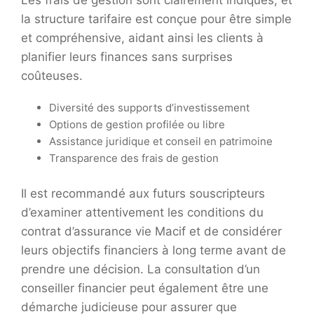
Les frais de gestion sont clairement indiqués, et
la structure tarifaire est conçue pour être simple
et compréhensive, aidant ainsi les clients à
planifier leurs finances sans surprises
coûteuses.
Diversité des supports d’investissement
Options de gestion profilée ou libre
Assistance juridique et conseil en patrimoine
Transparence des frais de gestion
Il est recommandé aux futurs souscripteurs
d’examiner attentivement les conditions du
contrat d’assurance vie Macif et de considérer
leurs objectifs financiers à long terme avant de
prendre une décision. La consultation d’un
conseiller financier peut également être une
démarche judicieuse pour assurer que