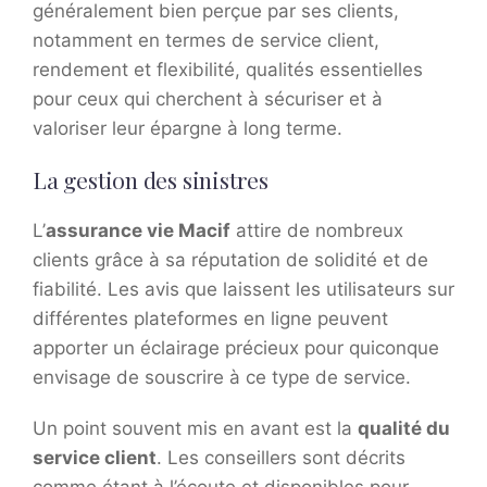
généralement bien perçue par ses clients,
notamment en termes de service client,
rendement et flexibilité, qualités essentielles
pour ceux qui cherchent à sécuriser et à
valoriser leur épargne à long terme.
La gestion des sinistres
L’
assurance vie Macif
attire de nombreux
clients grâce à sa réputation de solidité et de
fiabilité. Les avis que laissent les utilisateurs sur
différentes plateformes en ligne peuvent
apporter un éclairage précieux pour quiconque
envisage de souscrire à ce type de service.
Un point souvent mis en avant est la
qualité du
service client
. Les conseillers sont décrits