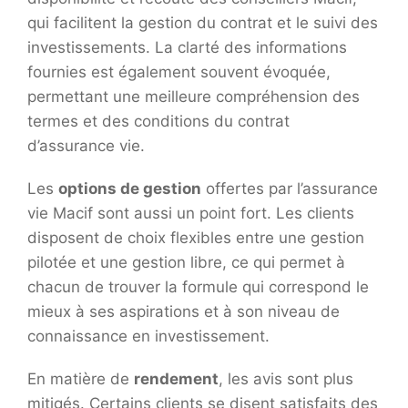
qui facilitent la gestion du contrat et le suivi des
investissements. La clarté des informations
fournies est également souvent évoquée,
permettant une meilleure compréhension des
termes et des conditions du contrat
d’assurance vie.
Les
options de gestion
offertes par l’assurance
vie Macif sont aussi un point fort. Les clients
disposent de choix flexibles entre une gestion
pilotée et une gestion libre, ce qui permet à
chacun de trouver la formule qui correspond le
mieux à ses aspirations et à son niveau de
connaissance en investissement.
En matière de
rendement
, les avis sont plus
mitigés. Certains clients se disent satisfaits des