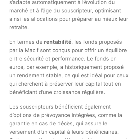
s’adapte automatiquement à l’évolution du
marché et à l’âge du souscripteur, optimisant
ainsi les allocations pour préparer au mieux leur
retraite.
En termes de
rentabilité
, les fonds proposés
par la Macif sont conçus pour offrir un équilibre
entre sécurité et performance. Le fonds en
euros, par exemple, a historiquement proposé
un rendement stable, ce qui est idéal pour ceux
qui cherchent à préserver leur capital tout en
bénéficiant d’une croissance régulière.
Les souscripteurs bénéficient également
d’options de prévoyance intégrées, comme la
garantie en cas de décès, qui assure le
versement d’un capital à leurs bénéficiaires.