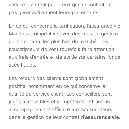
service est idéal pour ceux qui ne souhaitent
pas gérer activement leurs placements.
En ce qui concerne la tarification, l’assurance vie
Macif est compétitive avec des frais de gestion
qui sont parmi les plus bas du marché. Les
souscripteurs doivent toutefois faire attention
aux frais d’entrée et de sortie sur certains fonds
spécifiques.
Les retours des clients sont globalement
positifs, notamment en ce qui concerne la
qualité du service client. Les conseillers sont
jugés accessibles et compétents, offrant un
accompagnement efficace aux souscripteurs
dans la gestion de leur contrat d’
assurance vie
.