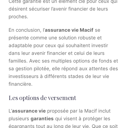
Cette garantie est un élément clé pour ceux qui
désirent sécuriser l’avenir financier de leurs
proches.
En conclusion, l’
assurance vie Macif
se
présente comme une solution robuste et
adaptable pour ceux qui souhaitent investir
dans leur avenir financier et celui de leurs
familles. Avec ses multiples options de fonds et
sa gestion pilotée, elle répond aux attentes des
investisseurs à différents stades de leur vie
financière.
Les options de versement
L’
assurance vie
proposée par la Macif inclut
plusieurs
garanties
qui visent à protéger les
épargnants tout au long de leur vie. Que ce soit