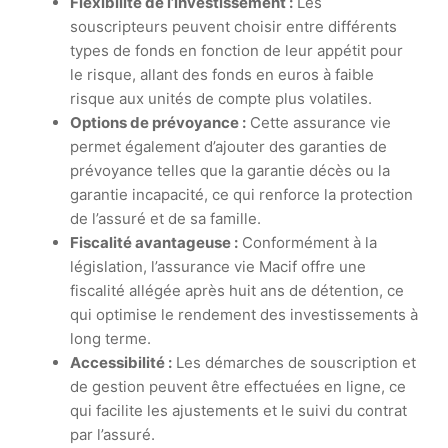
Flexibilité de l’investissement :
Les
souscripteurs peuvent choisir entre différents
types de fonds en fonction de leur appétit pour
le risque, allant des fonds en euros à faible
risque aux unités de compte plus volatiles.
Options de prévoyance :
Cette assurance vie
permet également d’ajouter des garanties de
prévoyance telles que la garantie décès ou la
garantie incapacité, ce qui renforce la protection
de l’assuré et de sa famille.
Fiscalité avantageuse :
Conformément à la
législation, l’assurance vie Macif offre une
fiscalité allégée après huit ans de détention, ce
qui optimise le rendement des investissements à
long terme.
Accessibilité :
Les démarches de souscription et
de gestion peuvent être effectuées en ligne, ce
qui facilite les ajustements et le suivi du contrat
par l’assuré.