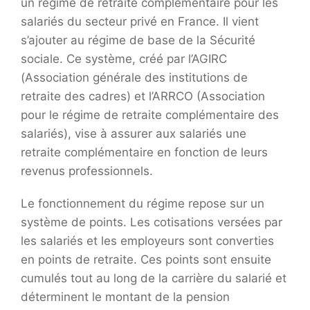
un régime de retraite complémentaire pour les
salariés du secteur privé en France. Il vient
s’ajouter au régime de base de la Sécurité
sociale. Ce système, créé par l’AGIRC
(Association générale des institutions de
retraite des cadres) et l’ARRCO (Association
pour le régime de retraite complémentaire des
salariés), vise à assurer aux salariés une
retraite complémentaire en fonction de leurs
revenus professionnels.
Le fonctionnement du régime repose sur un
système de points. Les cotisations versées par
les salariés et les employeurs sont converties
en points de retraite. Ces points sont ensuite
cumulés tout au long de la carrière du salarié et
déterminent le montant de la pension