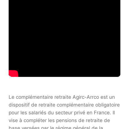
Le complémentaire retraite Agirc-Arrco est un
dispositif de retraite complémentaire obligatoire
pour les salariés du secteur privé en France. Il
vise à compléter les pensions de retraite de
base versées par le régime général de la