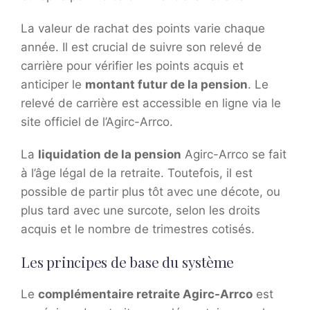
La valeur de rachat des points varie chaque
année. Il est crucial de suivre son relevé de
carrière pour vérifier les points acquis et
anticiper le
montant futur de la pension
. Le
relevé de carrière est accessible en ligne via le
site officiel de l’Agirc-Arrco.
La
liquidation de la pension
Agirc-Arrco se fait
à l’âge légal de la retraite. Toutefois, il est
possible de partir plus tôt avec une décote, ou
plus tard avec une surcote, selon les droits
acquis et le nombre de trimestres cotisés.
Les principes de base du système
Le
complémentaire retraite Agirc-Arrco
est