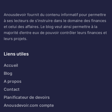
Anousdevoir fournit du contenu informatif pour permettre
à ses lecteurs de s’instruire dans le domaine des finances
et celui des affaires. Le blog veut ainsi permettre à la
majorité d’entre eux de pouvoir contrôler leurs finances et
leurs projets.
Liens utiles
Accueil
Blog
A propos
Contact
Planificateur de devoirs
Anousdevoir.com compte