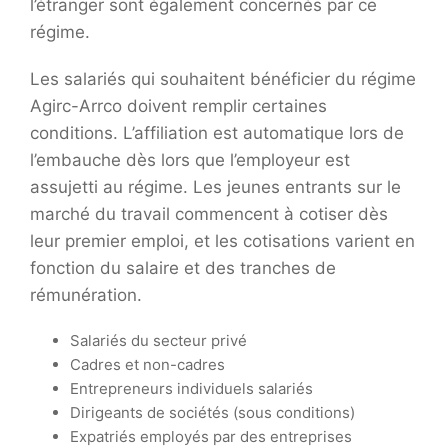
l’étranger sont également concernés par ce
régime.
Les salariés qui souhaitent bénéficier du régime
Agirc-Arrco doivent remplir certaines
conditions. L’affiliation est automatique lors de
l’embauche dès lors que l’employeur est
assujetti au régime. Les jeunes entrants sur le
marché du travail commencent à cotiser dès
leur premier emploi, et les cotisations varient en
fonction du salaire et des tranches de
rémunération.
Salariés du secteur privé
Cadres et non-cadres
Entrepreneurs individuels salariés
Dirigeants de sociétés (sous conditions)
Expatriés employés par des entreprises