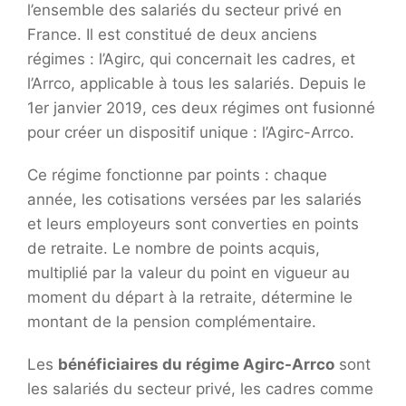
l’ensemble des salariés du secteur privé en
France. Il est constitué de deux anciens
régimes : l’Agirc, qui concernait les cadres, et
l’Arrco, applicable à tous les salariés. Depuis le
1er janvier 2019, ces deux régimes ont fusionné
pour créer un dispositif unique : l’Agirc-Arrco.
Ce régime fonctionne par points : chaque
année, les cotisations versées par les salariés
et leurs employeurs sont converties en points
de retraite. Le nombre de points acquis,
multiplié par la valeur du point en vigueur au
moment du départ à la retraite, détermine le
montant de la pension complémentaire.
Les
bénéficiaires du régime Agirc-Arrco
sont
les salariés du secteur privé, les cadres comme