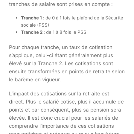
tranches de salaire sont prises en compte :
Tranche 1
: de 0 à 1 fois le plafond de la Sécurité
sociale (PSS)
Tranche 2
: de 1 à 8 fois le PSS
Pour chaque tranche, un taux de cotisation
s’applique, celui-ci étant généralement plus
élevé sur la Tranche 2. Les cotisations sont
ensuite transformées en points de retraite selon
le barème en vigueur.
L’impact des cotisations sur la retraite est
direct. Plus le salarié cotise, plus il accumule de
points et par conséquent, plus sa pension sera
élevée. Il est donc crucial pour les salariés de
comprendre l’importance de ces cotisations
pour anticiper et préparer au mieux leur future