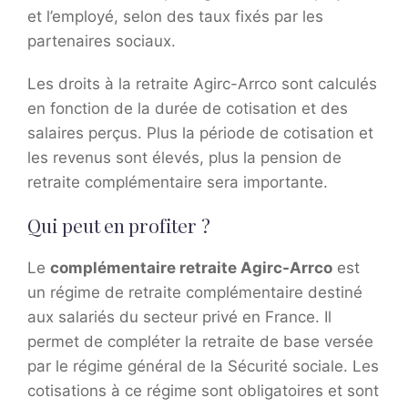
et l’employé, selon des taux fixés par les
partenaires sociaux.
Les droits à la retraite Agirc-Arrco sont calculés
en fonction de la durée de cotisation et des
salaires perçus. Plus la période de cotisation et
les revenus sont élevés, plus la pension de
retraite complémentaire sera importante.
Qui peut en profiter ?
Le
complémentaire retraite Agirc-Arrco
est
un régime de retraite complémentaire destiné
aux salariés du secteur privé en France. Il
permet de compléter la retraite de base versée
par le régime général de la Sécurité sociale. Les
cotisations à ce régime sont obligatoires et sont