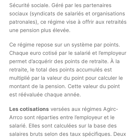
Sécurité sociale. Géré par les partenaires
sociaux (syndicats de salariés et organisations
patronales), ce régime vise à offrir aux retraités
une pension plus élevée.
Ce régime repose sur un système par points.
Chaque euro cotisé par le salarié et l’employeur
permet d’acquérir des points de retraite. À la
retraite, le total des points accumulés est
multiplié par la valeur du point pour calculer le
montant de la pension. Cette valeur du point
est réévaluée chaque année.
Les cotisations
versées aux régimes Agirc-
Arrco sont réparties entre l’employeur et le
salarié. Elles sont calculées sur la base des
salaires bruts selon des taux spécifiques. Deux