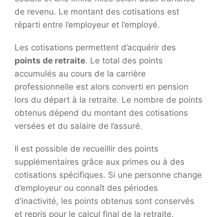
de revenu. Le montant des cotisations est
réparti entre l’employeur et l’employé.
Les cotisations permettent d’acquérir des
points de retraite
. Le total des points
accumulés au cours de la carrière
professionnelle est alors converti en pension
lors du départ à la retraite. Le nombre de points
obtenus dépend du montant des cotisations
versées et du salaire de l’assuré.
Il est possible de recueillir des points
supplémentaires grâce aux primes ou à des
cotisations spécifiques. Si une personne change
d’employeur ou connaît des périodes
d’inactivité, les points obtenus sont conservés
et repris pour le calcul final de la retraite.