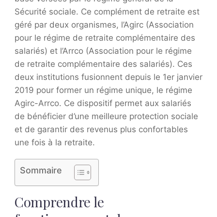
Sécurité sociale. Ce complément de retraite est
géré par deux organismes, l’Agirc (Association
pour le régime de retraite complémentaire des
salariés) et l’Arrco (Association pour le régime
de retraite complémentaire des salariés). Ces
deux institutions fusionnent depuis le 1er janvier
2019 pour former un régime unique, le régime
Agirc-Arrco. Ce dispositif permet aux salariés
de bénéficier d’une meilleure protection sociale
et de garantir des revenus plus confortables
une fois à la retraite.
Sommaire
Comprendre le