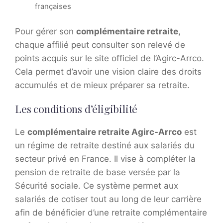
françaises
Pour gérer son
complémentaire retraite
,
chaque affilié peut consulter son relevé de
points acquis sur le site officiel de l’Agirc-Arrco.
Cela permet d’avoir une vision claire des droits
accumulés et de mieux préparer sa retraite.
Les conditions d’éligibilité
Le
complémentaire retraite Agirc-Arrco
est
un régime de retraite destiné aux salariés du
secteur privé en France. Il vise à compléter la
pension de retraite de base versée par la
Sécurité sociale. Ce système permet aux
salariés de cotiser tout au long de leur carrière
afin de bénéficier d’une retraite complémentaire