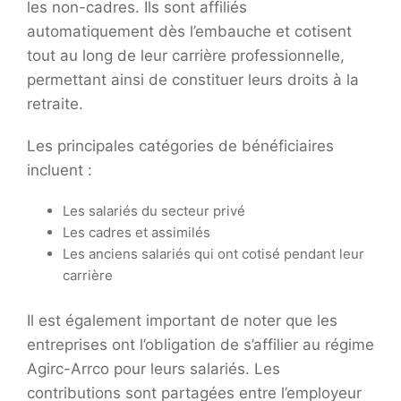
les non-cadres. Ils sont affiliés
automatiquement dès l’embauche et cotisent
tout au long de leur carrière professionnelle,
permettant ainsi de constituer leurs droits à la
retraite.
Les principales catégories de bénéficiaires
incluent :
Les salariés du secteur privé
Les cadres et assimilés
Les anciens salariés qui ont cotisé pendant leur
carrière
Il est également important de noter que les
entreprises ont l’obligation de s’affilier au régime
Agirc-Arrco pour leurs salariés. Les
contributions sont partagées entre l’employeur