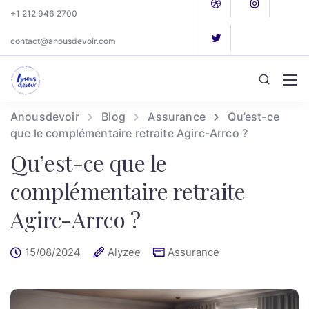
+1 212 946 2700
contact@anousdevoir.com
Anousdevoir
Blog
Assurance
Qu’est-ce
que le complémentaire retraite Agirc-Arrco ?
Qu’est-ce que le
complémentaire retraite
Agirc-Arrco ?
15/08/2024
Alyzee
Assurance