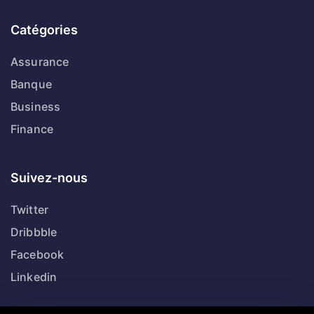
Catégories
Assurance
Banque
Business
Finance
Suivez-nous
Twitter
Dribbble
Facebook
Linkedin