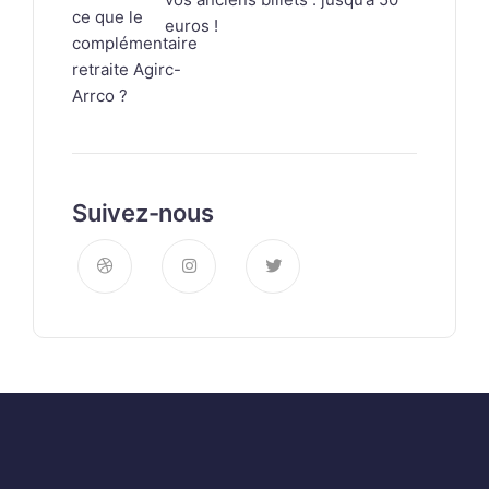
euros !
Suivez-nous