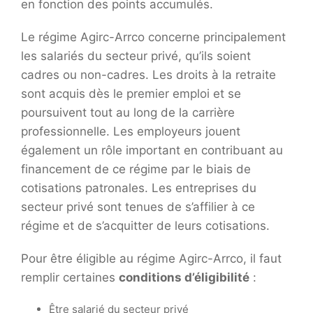
en fonction des points accumulés.
Le régime Agirc-Arrco concerne principalement
les salariés du secteur privé, qu’ils soient
cadres ou non-cadres. Les droits à la retraite
sont acquis dès le premier emploi et se
poursuivent tout au long de la carrière
professionnelle. Les employeurs jouent
également un rôle important en contribuant au
financement de ce régime par le biais de
cotisations patronales. Les entreprises du
secteur privé sont tenues de s’affilier à ce
régime et de s’acquitter de leurs cotisations.
Pour être éligible au régime Agirc-Arrco, il faut
remplir certaines
conditions d’éligibilité
:
Être salarié du secteur privé