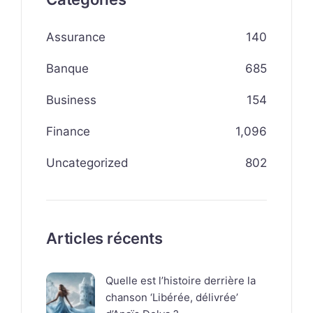
Assurance
140
Banque
685
Business
154
Finance
1,096
Uncategorized
802
Articles récents
Quelle est l’histoire derrière la
chanson ‘Libérée, délivrée’