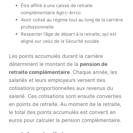
Être affilié à une caisse de retraite
complémentaire Agirc-Arrco
Avoir cotisé au régime tout au long de la carrière
professionnelle
Respecter l’âge de départ à la retraite, qui est
aligné sur celui de la Sécurité sociale
Les points accumulés durant la carrière
déterminent le montant de la
pension de
retraite complémentaire
. Chaque année, les
salariés et leurs employeurs versent des
cotisations proportionnelles aux revenus du
salarié. Ces cotisations sont ensuite converties
en points de retraite. Au moment de la retraite,
le total des points accumulés est converti en
euros pour calculer la pension complémentaire.