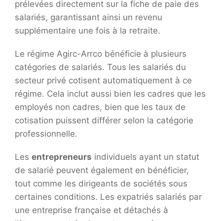
prélevées directement sur la fiche de paie des
salariés, garantissant ainsi un revenu
supplémentaire une fois à la retraite.
Le régime Agirc-Arrco bénéficie à plusieurs
catégories de salariés. Tous les salariés du
secteur privé cotisent automatiquement à ce
régime. Cela inclut aussi bien les cadres que les
employés non cadres, bien que les taux de
cotisation puissent différer selon la catégorie
professionnelle.
Les
entrepreneurs
individuels ayant un statut
de salarié peuvent également en bénéficier,
tout comme les dirigeants de sociétés sous
certaines conditions. Les expatriés salariés par
une entreprise française et détachés à