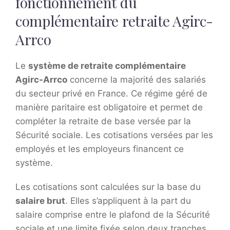
fonctionnement du
complémentaire retraite Agirc-
Arrco
Le
système de retraite complémentaire
Agirc-Arrco
concerne la majorité des salariés
du secteur privé en France. Ce régime géré de
manière paritaire est obligatoire et permet de
compléter la retraite de base versée par la
Sécurité sociale. Les cotisations versées par les
employés et les employeurs financent ce
système.
Les cotisations sont calculées sur la base du
salaire brut
. Elles s’appliquent à la part du
salaire comprise entre le plafond de la Sécurité
sociale et une limite fixée selon deux tranches