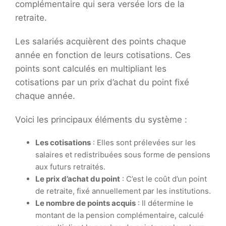
complémentaire qui sera versée lors de la
retraite.
Les salariés acquièrent des points chaque
année en fonction de leurs cotisations. Ces
points sont calculés en multipliant les
cotisations par un prix d’achat du point fixé
chaque année.
Voici les principaux éléments du système :
Les cotisations
: Elles sont prélevées sur les
salaires et redistribuées sous forme de pensions
aux futurs retraités.
Le prix d’achat du point
: C’est le coût d’un point
de retraite, fixé annuellement par les institutions.
Le nombre de points acquis
: Il détermine le
montant de la pension complémentaire, calculé