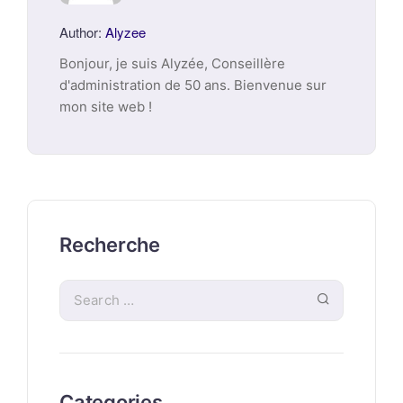
Author:
Alyzee
Bonjour, je suis Alyzée, Conseillère
d'administration de 50 ans. Bienvenue sur
mon site web !
Recherche
Categories