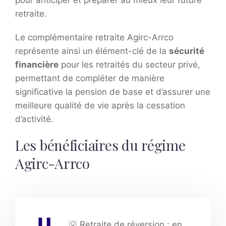
retraite.
Le complémentaire retraite Agirc-Arrco
représente ainsi un élément-clé de la
sécurité
financière
pour les retraités du secteur privé,
permettant de compléter de manière
significative la pension de base et d’assurer une
meilleure qualité de vie après la cessation
d’activité.
Les bénéficiaires du régime
Agirc-Arrco
💡 Retraite de réversion : en