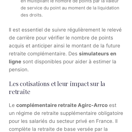
en multipliant le nombre de points par la valeur
de service du point au moment de la liquidation
des droits.
Il est essentiel de suivre régulièrement le relevé
de carrière pour vérifier le nombre de points
acquis et anticiper ainsi le montant de la future
retraite complémentaire. Des
simulateurs en
ligne
sont disponibles pour aider à estimer la
pension.
Les cotisations et leur impact sur la
retraite
Le
complémentaire retraite Agirc-Arrco
est
un régime de retraite supplémentaire obligatoire
pour les salariés du secteur privé en France. Il
complète la retraite de base versée par la