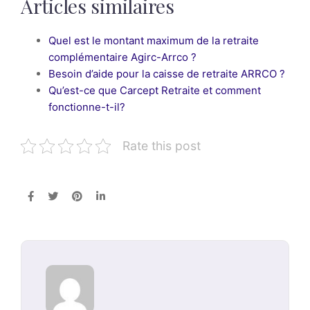
Articles similaires
Quel est le montant maximum de la retraite
complémentaire Agirc-Arrco ?
Besoin d’aide pour la caisse de retraite ARRCO ?
Qu’est-ce que Carcept Retraite et comment
fonctionne-t-il?
Rate this post