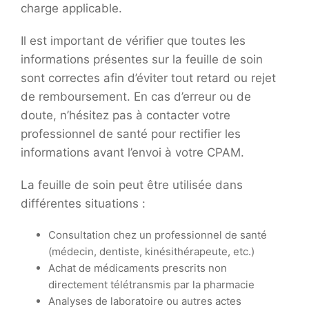
charge applicable.
Il est important de vérifier que toutes les
informations présentes sur la feuille de soin
sont correctes afin d’éviter tout retard ou rejet
de remboursement. En cas d’erreur ou de
doute, n’hésitez pas à contacter votre
professionnel de santé pour rectifier les
informations avant l’envoi à votre CPAM.
La feuille de soin peut être utilisée dans
différentes situations :
Consultation chez un professionnel de santé
(médecin, dentiste, kinésithérapeute, etc.)
Achat de médicaments prescrits non
directement télétransmis par la pharmacie
Analyses de laboratoire ou autres actes