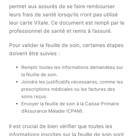
permet aux assurés de se faire rembourser
leurs frais de santé lorsqu’ils n’ont pas utilisé
leur carte Vitale. Ce document est rempli par le
professionnel de santé et remis à l’assuré.
Pour valider la feuille de soin, certaines étapes
doivent être suivies :
Remplir toutes les informations demandées sur
la feuille de soin.
Joindre les justificatifs nécessaires, comme les
prescriptions médicales ou les factures des
soins reçus.
Envoyer la feuille de soin à la Caisse Primaire
d’Assurance Maladie (CPAM).
Il est crucial de bien vérifier que toutes les
informations inscrites sur la feuille de soin sont