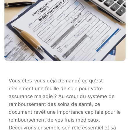
Vous êtes-vous déjà demandé ce qu’est
réellement une feuille de soin pour votre
assurance maladie ? Au cœur du système de
remboursement des soins de santé, ce
document revêt une importance capitale pour le
remboursement de vos frais médicaux.
Découvrons ensemble son rôle essentiel et sa