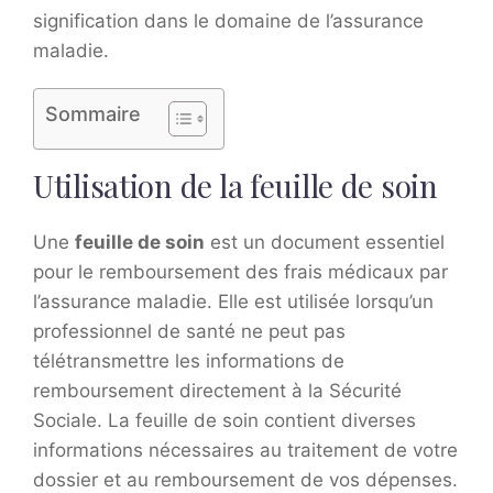
signification dans le domaine de l’assurance
maladie.
Sommaire
Utilisation de la feuille de soin
Une
feuille de soin
est un document essentiel
pour le remboursement des frais médicaux par
l’assurance maladie. Elle est utilisée lorsqu’un
professionnel de santé ne peut pas
télétransmettre les informations de
remboursement directement à la Sécurité
Sociale. La feuille de soin contient diverses
informations nécessaires au traitement de votre
dossier et au remboursement de vos dépenses.