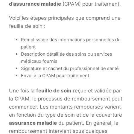
d’assurance maladie
(CPAM) pour traitement.
Voici les étapes principales que comprend une
feuille de soin :
Remplissage des informations personnelles du
patient
Description détaillée des soins ou services
médicaux fournis
Signature et cachet du professionnel de santé
Envoi à la CPAM pour traitement
Une fois la
feuille de soin
reçue et validée par
la CPAM, le processus de remboursement peut
commencer. Les montants remboursés varient
en fonction du type de soin et de la couverture
assurance maladie
du patient. En général, le
remboursement intervient sous quelques