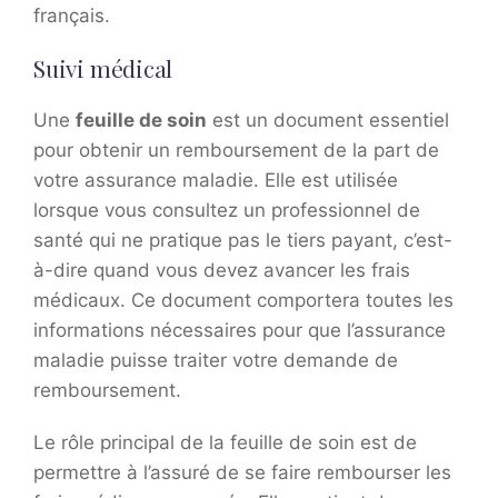
français.
Suivi médical
Une
feuille de soin
est un document essentiel
pour obtenir un remboursement de la part de
votre assurance maladie. Elle est utilisée
lorsque vous consultez un professionnel de
santé qui ne pratique pas le tiers payant, c’est-
à-dire quand vous devez avancer les frais
médicaux. Ce document comportera toutes les
informations nécessaires pour que l’assurance
maladie puisse traiter votre demande de
remboursement.
Le rôle principal de la feuille de soin est de
permettre à l’assuré de se faire rembourser les