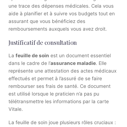
une trace des dépenses médicales. Cela vous
aide à planifier et à suivre vos budgets tout en
assurant que vous bénéficiez des
remboursements auxquels vous avez droit.
Justificatif de consultation
La
feuille de soin
est un document essentiel
dans le cadre de l’
assurance maladie
. Elle
représente une attestation des actes médicaux
effectués et permet à l’assuré de se faire
rembourser ses frais de santé. Ce document
est utilisé lorsque le praticien n’a pas pu
télétransmettre les informations par la carte
Vitale.
La feuille de soin joue plusieurs rôles cruciaux :