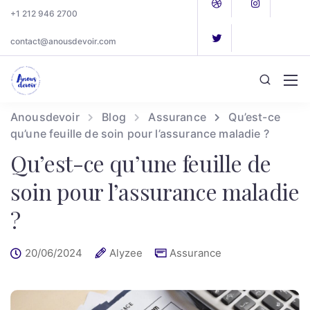
+1 212 946 2700
contact@anousdevoir.com
Anousdevoir
Blog
Assurance
Qu’est-ce
qu’une feuille de soin pour l’assurance maladie ?
Qu’est-ce qu’une feuille de
soin pour l’assurance maladie
?
20/06/2024
Alyzee
Assurance