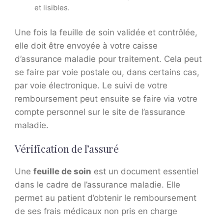
et lisibles.
Une fois la feuille de soin validée et contrôlée,
elle doit être envoyée à votre caisse
d’assurance maladie pour traitement. Cela peut
se faire par voie postale ou, dans certains cas,
par voie électronique. Le suivi de votre
remboursement peut ensuite se faire via votre
compte personnel sur le site de l’assurance
maladie.
Vérification de l’assuré
Une
feuille de soin
est un document essentiel
dans le cadre de l’assurance maladie. Elle
permet au patient d’obtenir le remboursement
de ses frais médicaux non pris en charge