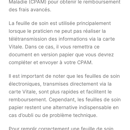
Maladie (CPAM) pour obtenir le remboursement
des frais avancés.
La feuille de soin est utilisée principalement
lorsque le praticien ne peut pas réaliser la
télétransmission des informations via la carte
Vitale. Dans ce cas, il vous remettra ce
document en version papier que vous devrez
compléter et envoyer à votre CPAM.
Il est important de noter que les feuilles de soin
électroniques, transmises directement via la
carte Vitale, sont plus rapides et facilitent le
remboursement. Cependant, les feuilles de soin
papier restent une alternative indispensable en
cas d’oubli ou de problème technique.
Pour remplir correctement une feuille de soin,