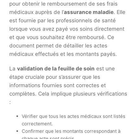
pour obtenir le remboursement de ses frais
médicaux auprès de l’
assurance maladie
. Elle
est fournie par les professionnels de santé
lorsque vous avez payé vos soins directement
et que vous souhaitez être remboursé. Ce
document permet de détailler les actes
médicaux effectués et les montants payés.
La
validation de la feuille de soin
est une
étape cruciale pour s’assurer que les
informations fournies sont correctes et
complètes. Cela implique plusieurs vérifications
:
Vérifier que tous les actes médicaux sont listés
correctement.
Confirmer que les montants correspondant à
chaque acte sont précis.