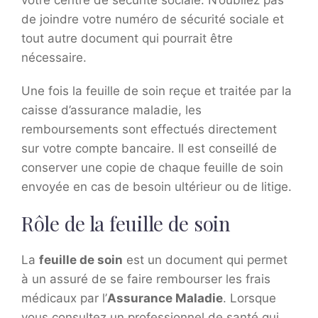
de joindre votre numéro de sécurité sociale et
tout autre document qui pourrait être
nécessaire.
Une fois la feuille de soin reçue et traitée par la
caisse d’assurance maladie, les
remboursements sont effectués directement
sur votre compte bancaire. Il est conseillé de
conserver une copie de chaque feuille de soin
envoyée en cas de besoin ultérieur ou de litige.
Rôle de la feuille de soin
La
feuille de soin
est un document qui permet
à un assuré de se faire rembourser les frais
médicaux par l’
Assurance Maladie
. Lorsque
vous consultez un professionnel de santé qui