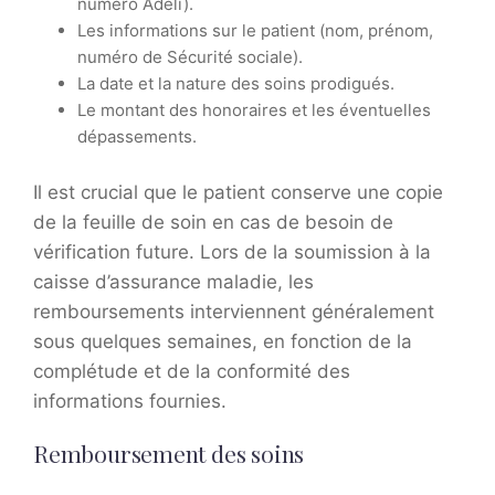
numéro Adeli).
Les informations sur le patient (nom, prénom,
numéro de Sécurité sociale).
La date et la nature des soins prodigués.
Le montant des honoraires et les éventuelles
dépassements.
Il est crucial que le patient conserve une copie
de la feuille de soin en cas de besoin de
vérification future. Lors de la soumission à la
caisse d’assurance maladie, les
remboursements interviennent généralement
sous quelques semaines, en fonction de la
complétude et de la conformité des
informations fournies.
Remboursement des soins