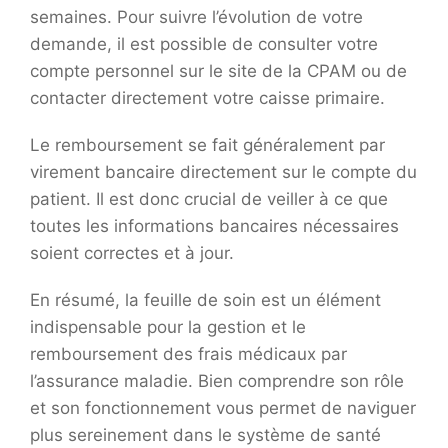
semaines. Pour suivre l’évolution de votre
demande, il est possible de consulter votre
compte personnel sur le site de la CPAM ou de
contacter directement votre caisse primaire.
Le remboursement se fait généralement par
virement bancaire directement sur le compte du
patient. Il est donc crucial de veiller à ce que
toutes les informations bancaires nécessaires
soient correctes et à jour.
En résumé, la feuille de soin est un élément
indispensable pour la gestion et le
remboursement des frais médicaux par
l’assurance maladie. Bien comprendre son rôle
et son fonctionnement vous permet de naviguer
plus sereinement dans le système de santé