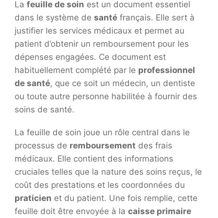
La
feuille de soin
est un document essentiel
dans le système de
santé
français. Elle sert à
justifier les services médicaux et permet au
patient d’obtenir un remboursement pour les
dépenses engagées. Ce document est
habituellement complété par le
professionnel
de santé
, que ce soit un médecin, un dentiste
ou toute autre personne habilitée à fournir des
soins de santé.
La feuille de soin joue un rôle central dans le
processus de
remboursement
des frais
médicaux. Elle contient des informations
cruciales telles que la nature des soins reçus, le
coût des prestations et les coordonnées du
praticien
et du patient. Une fois remplie, cette
feuille doit être envoyée à la
caisse primaire