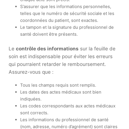
S’assurer que les informations personnelles,
telles que le numéro de sécurité sociale et les
coordonnées du patient, sont exactes.
Le tampon et la signature du professionnel de
santé doivent être présents.
Le
contrôle des informations
sur la feuille de
soin est indispensable pour éviter les erreurs
qui pourraient retarder le remboursement.
Assurez-vous que :
Tous les champs requis sont remplis.
Les dates des actes médicaux sont bien
indiquées.
Les codes correspondants aux actes médicaux
sont corrects.
Les informations du professionnel de santé
(nom, adresse, numéro d’agrément) sont claires