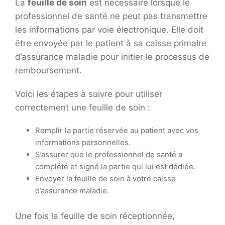
La
feuille de soin
est nécessaire lorsque le
professionnel de santé ne peut pas transmettre
les informations par voie électronique. Elle doit
être envoyée par le patient à sa caisse primaire
d’assurance maladie pour initier le processus de
remboursement.
Voici les étapes à suivre pour utiliser
correctement une feuille de soin :
Remplir la partie réservée au patient avec vos
informations personnelles.
S’assurer que le professionnel de santé a
complété et signé la partie qui lui est dédiée.
Envoyer la feuille de soin à votre caisse
d’assurance maladie.
Une fois la feuille de soin réceptionnée,