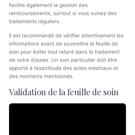
facilite également la gestion des
remboursements, surtout si vous suivez des
traitements réguliers.
Il est recommandé de vérifier attentivement les
informations avant de soumettre la feuille de
soin pour éviter tout retard dans le traitement
de votre dossier. Un soin particulier doit être
apporté à l’exactitude des actes médicaux et
des montants mentionnés.
Validation de la feuille de soin