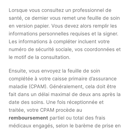
Lorsque vous consultez un professionnel de
santé, ce dernier vous remet une feuille de soin
en version papier. Vous devez alors remplir les
informations personnelles requises et la signer.
Les informations à compléter incluent votre
numéro de sécurité sociale, vos coordonnées et
le motif de la consultation.
Ensuite, vous envoyez la feuille de soin
complétée à votre caisse primaire d’assurance
maladie (CPAM). Généralement, cela doit être
fait dans un délai maximal de deux ans après la
date des soins. Une fois réceptionnée et
traitée, votre CPAM procède au
remboursement
partiel ou total des frais
médicaux engagés, selon le barème de prise en