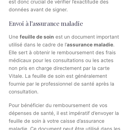
est donc crucial de vérifier l’exactitude des
données avant de signer.
Envoi à l’assurance maladie
Une
feuille de soin
est un document important
utilisé dans le cadre de l’
assurance maladie
.
Elle sert à obtenir le remboursement des frais
médicaux pour les consultations ou les actes
non pris en charge directement par la carte
Vitale. La feuille de soin est généralement
fournie par le professionnel de santé après la
consultation.
Pour bénéficier du remboursement de vos
dépenses de santé, il est impératif d’envoyer la
feuille de soin à votre caisse d’assurance
maladie. Ce document peut être utilisé dans les