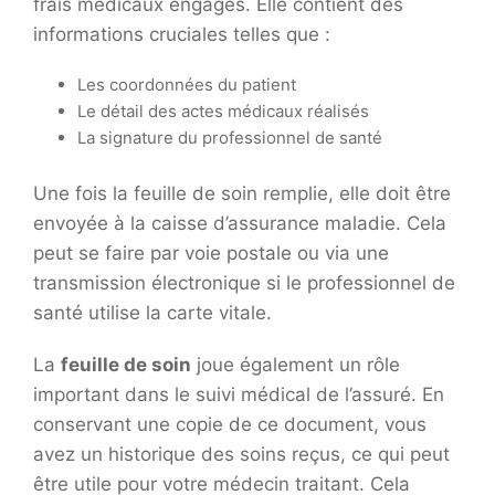
frais médicaux engagés. Elle contient des
informations cruciales telles que :
Les coordonnées du patient
Le détail des actes médicaux réalisés
La signature du professionnel de santé
Une fois la feuille de soin remplie, elle doit être
envoyée à la caisse d’assurance maladie. Cela
peut se faire par voie postale ou via une
transmission électronique si le professionnel de
santé utilise la carte vitale.
La
feuille de soin
joue également un rôle
important dans le suivi médical de l’assuré. En
conservant une copie de ce document, vous
avez un historique des soins reçus, ce qui peut
être utile pour votre médecin traitant. Cela