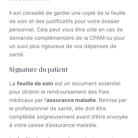
Il est conseillé de garder une copie de la feuille
de soin et des justificatifs pour votre dossier
personnel. Cela peut vous être utile en cas de
demande complémentaire de la CPAM ou pour
un suivi plus rigoureux de vos dépenses de
santé.
Signature du patient
La
feuille de soin
est un document essentiel
pour obtenir le remboursement des frais
médicaux par l’
assurance maladie
. Remise par
le professionnel de santé, elle doit être
complétée soigneusement avant d’être envoyée
à votre caisse d’assurance maladie.