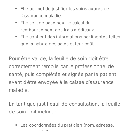
Elle permet de justifier les soins auprès de
l’assurance maladie.
Elle sert de base pour le calcul du
remboursement des frais médicaux.
Elle contient des informations pertinentes telles
que la nature des actes et leur coût.
Pour être valide, la feuille de soin doit être
correctement remplie par le professionnel de
santé, puis complétée et signée par le patient
avant d’être envoyée à la caisse d’assurance
maladie.
En tant que justificatif de consultation, la feuille
de soin doit inclure :
Les coordonnées du praticien (nom, adresse,