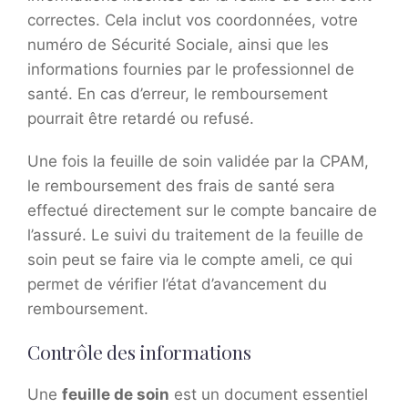
correctes. Cela inclut vos coordonnées, votre
numéro de Sécurité Sociale, ainsi que les
informations fournies par le professionnel de
santé. En cas d’erreur, le remboursement
pourrait être retardé ou refusé.
Une fois la feuille de soin validée par la CPAM,
le remboursement des frais de santé sera
effectué directement sur le compte bancaire de
l’assuré. Le suivi du traitement de la feuille de
soin peut se faire via le compte ameli, ce qui
permet de vérifier l’état d’avancement du
remboursement.
Contrôle des informations
Une
feuille de soin
est un document essentiel