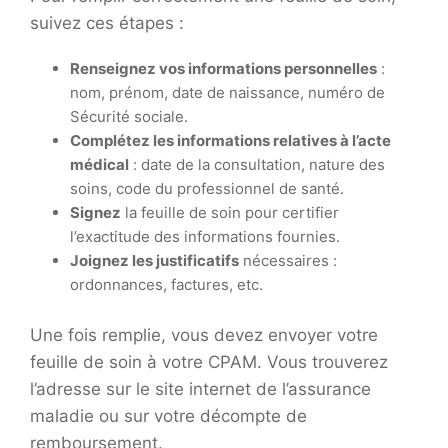
suivez ces étapes :
Renseignez vos informations personnelles
:
nom, prénom, date de naissance, numéro de
Sécurité sociale.
Complétez les informations relatives à l’acte
médical
: date de la consultation, nature des
soins, code du professionnel de santé.
Signez
la feuille de soin pour certifier
l’exactitude des informations fournies.
Joignez les justificatifs
nécessaires :
ordonnances, factures, etc.
Une fois remplie, vous devez envoyer votre
feuille de soin à votre CPAM. Vous trouverez
l’adresse sur le site internet de l’assurance
maladie ou sur votre décompte de
remboursement.