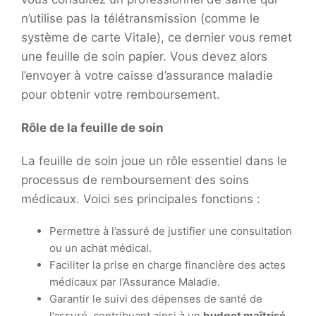
n’utilise pas la télétransmission (comme le
système de carte Vitale), ce dernier vous remet
une feuille de soin papier. Vous devez alors
l’envoyer à votre caisse d’assurance maladie
pour obtenir votre remboursement.
Rôle de la feuille de soin
La feuille de soin joue un rôle essentiel dans le
processus de remboursement des soins
médicaux. Voici ses principales fonctions :
Permettre à l’assuré de justifier une consultation
ou un achat médical.
Faciliter la prise en charge financière des actes
médicaux par l’Assurance Maladie.
Garantir le suivi des dépenses de santé de
l’assuré, contribuant ainsi à un
budget maîtrisé
.