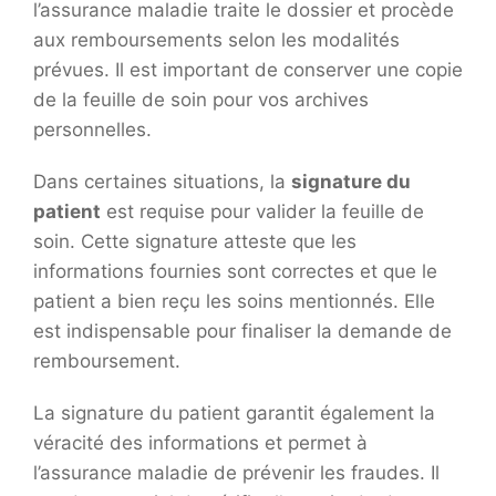
l’assurance maladie traite le dossier et procède
aux remboursements selon les modalités
prévues. Il est important de conserver une copie
de la feuille de soin pour vos archives
personnelles.
Dans certaines situations, la
signature du
patient
est requise pour valider la feuille de
soin. Cette signature atteste que les
informations fournies sont correctes et que le
patient a bien reçu les soins mentionnés. Elle
est indispensable pour finaliser la demande de
remboursement.
La signature du patient garantit également la
véracité des informations et permet à
l’assurance maladie de prévenir les fraudes. Il