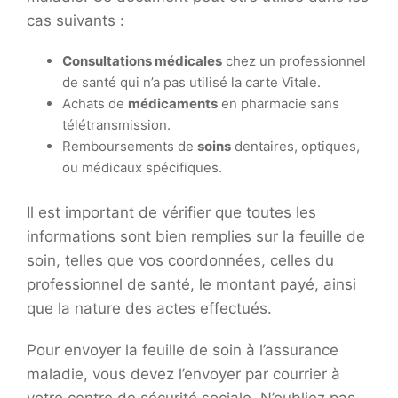
cas suivants :
Consultations médicales
chez un professionnel
de santé qui n’a pas utilisé la carte Vitale.
Achats de
médicaments
en pharmacie sans
télétransmission.
Remboursements de
soins
dentaires, optiques,
ou médicaux spécifiques.
Il est important de vérifier que toutes les
informations sont bien remplies sur la feuille de
soin, telles que vos coordonnées, celles du
professionnel de santé, le montant payé, ainsi
que la nature des actes effectués.
Pour envoyer la feuille de soin à l’assurance
maladie, vous devez l’envoyer par courrier à
votre centre de sécurité sociale. N’oubliez pas