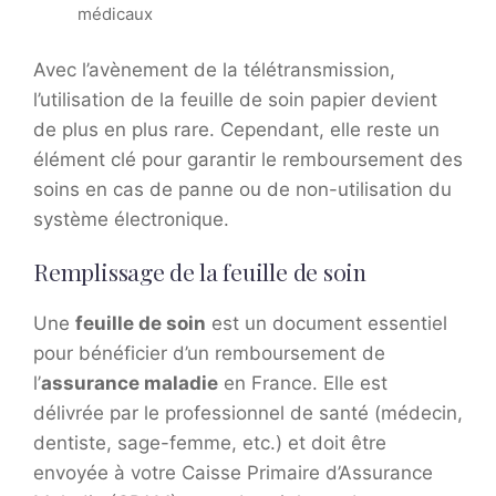
médicaux
Avec l’avènement de la télétransmission,
l’utilisation de la feuille de soin papier devient
de plus en plus rare. Cependant, elle reste un
élément clé pour garantir le remboursement des
soins en cas de panne ou de non-utilisation du
système électronique.
Remplissage de la feuille de soin
Une
feuille de soin
est un document essentiel
pour bénéficier d’un remboursement de
l’
assurance maladie
en France. Elle est
délivrée par le professionnel de santé (médecin,
dentiste, sage-femme, etc.) et doit être
envoyée à votre Caisse Primaire d’Assurance