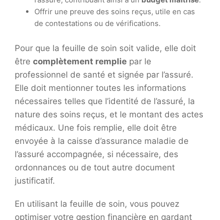
Offrir une preuve des soins reçus, utile en cas
de contestations ou de vérifications.
Pour que la feuille de soin soit valide, elle doit
être
complètement remplie
par le
professionnel de santé et signée par l’assuré.
Elle doit mentionner toutes les informations
nécessaires telles que l’identité de l’assuré, la
nature des soins reçus, et le montant des actes
médicaux. Une fois remplie, elle doit être
envoyée à la caisse d’assurance maladie de
l’assuré accompagnée, si nécessaire, des
ordonnances ou de tout autre document
justificatif.
En utilisant la feuille de soin, vous pouvez
optimiser votre gestion financière en gardant