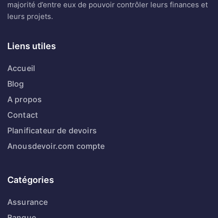
majorité d’entre eux de pouvoir contrôler leurs finances et
leurs projets.
Liens utiles
Accueil
Blog
A propos
Contact
Planificateur de devoirs
Anousdevoir.com compte
Catégories
Assurance
Banque