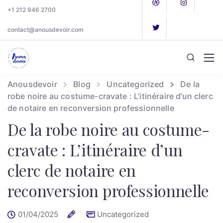
+1 212 946 2700
contact@anousdevoir.com
Anousdevoir
Blog
Uncategorized
De la
robe noire au costume-cravate : L’itinéraire d’un clerc
de notaire en reconversion professionnelle
De la robe noire au costume-
cravate : L’itinéraire d’un
clerc de notaire en
reconversion professionnelle
01/04/2025
Uncategorized