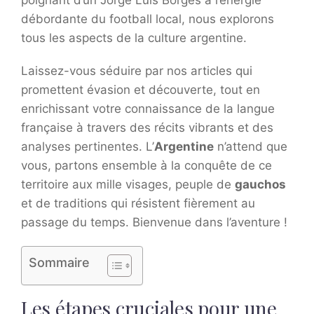
poignant d’un Jorge Luis Borges à l’énergie
débordante du football local, nous explorons
tous les aspects de la culture argentine.
Laissez-vous séduire par nos articles qui
promettent évasion et découverte, tout en
enrichissant votre connaissance de la langue
française à travers des récits vibrants et des
analyses pertinentes. L’
Argentine
n’attend que
vous, partons ensemble à la conquête de ce
territoire aux mille visages, peuple de
gauchos
et de traditions qui résistent fièrement au
passage du temps. Bienvenue dans l’aventure !
Sommaire
Les étapes cruciales pour une