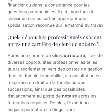
financier ou dans la consultance pour les
questions patrimoniales. Il est important de
choisir un cursus certifié apportant une
spécialisation reconnue sur le marché du travail.
Quels débouchés professionnels existent
après une carrière de clerc de notaire ?
Après une carrière de
clerc de notaire
, il existe
diverses opportunités professionnelles telles
que la réorientation vers des postes de gestion
dans le domaine immobilier, la consultation ou
l’expertise en droit de la famille ou des
successions, ainsi que des possibilités
d’avancement au poste de
notaire
après les
formations requises. De plus, l’expérience
acquise permet de se diriger vers