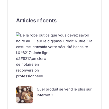
Articles récents
Tout ce que vous devez savoir
sur le digipass Credit Mutuel : la
clé de votre sécurité bancaire
en ligne
Quel produit se vend le plus sur
internet ?