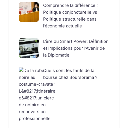
Comprendre la différence :
Politique conjoncturelle vs
Politique structurelle dans
l’économie actuelle
L’ère du Smart Power: Définition
et Implications pour l’Avenir de
la Diplomatie
Quels sont les tarifs de la
bourse chez Boursorama ?