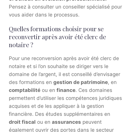
Pensez à consulter un conseiller spécialisé pour
vous aider dans le processus.
Quelles formations choisir pour se
reconvertir après avoir été clerc de
notaire ?
Pour une reconversion après avoir été clerc de
notaire et si l’on souhaite se diriger vers le
domaine de l’argent, il est conseillé d’envisager
des formations en
gestion de patrimoine
, en
comptabilité
ou en
finance
. Ces domaines
permettent d’utiliser les compétences juridiques
acquises et de les appliquer à la gestion
financière. Des études supplémentaires en
droit fiscal
ou en
assurances
peuvent
également ouvrir des portes dans le secteur