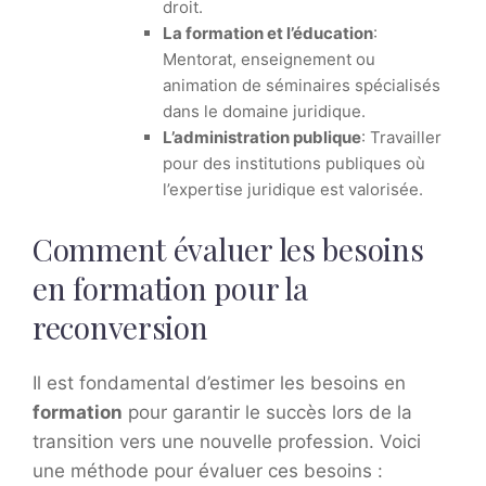
droit.
La formation et l’éducation
:
Mentorat, enseignement ou
animation de séminaires spécialisés
dans le domaine juridique.
L’administration publique
: Travailler
pour des institutions publiques où
l’expertise juridique est valorisée.
Comment évaluer les besoins
en formation pour la
reconversion
Il est fondamental d’estimer les besoins en
formation
pour garantir le succès lors de la
transition vers une nouvelle profession. Voici
une méthode pour évaluer ces besoins :