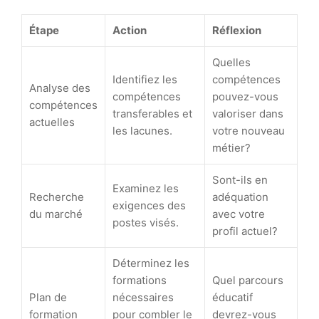
Étape
Action
Réflexion
Quelles
Identifiez les
compétences
Analyse des
compétences
pouvez-vous
compétences
transferables et
valoriser dans
actuelles
les lacunes.
votre nouveau
métier?
Sont-ils en
Examinez les
Recherche
adéquation
exigences des
du marché
avec votre
postes visés.
profil actuel?
Déterminez les
formations
Quel parcours
Plan de
nécessaires
éducatif
formation
pour combler le
devrez-vous