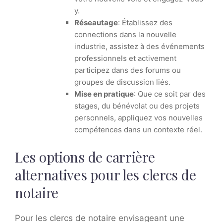
y.
Réseautage
: Établissez des
connections dans la nouvelle
industrie, assistez à des événements
professionnels et activement
participez dans des forums ou
groupes de discussion liés.
Mise en pratique
: Que ce soit par des
stages, du bénévolat ou des projets
personnels, appliquez vos nouvelles
compétences dans un contexte réel.
Les options de carrière
alternatives pour les clercs de
notaire
Pour les clercs de notaire envisageant une