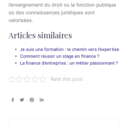
l’enseignement du droit ou la fonction publique
où des connaissances juridiques sont
valorisées.
Articles similaires
Je suis une formation : le chemin vers l’expertise
Comment réussir un stage en finance ?
La finance d’entreprise : un métier passionnant ?
Rate this post