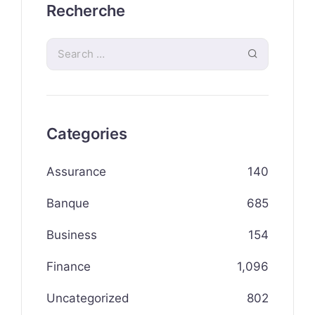
Recherche
Categories
Assurance
140
Banque
685
Business
154
Finance
1,096
Uncategorized
802