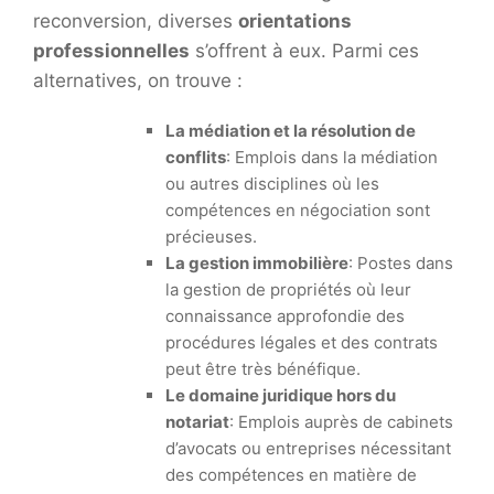
reconversion, diverses
orientations
professionnelles
s’offrent à eux. Parmi ces
alternatives, on trouve :
La médiation et la résolution de
conflits
: Emplois dans la médiation
ou autres disciplines où les
compétences en négociation sont
précieuses.
La gestion immobilière
: Postes dans
la gestion de propriétés où leur
connaissance approfondie des
procédures légales et des contrats
peut être très bénéfique.
Le domaine juridique hors du
notariat
: Emplois auprès de cabinets
d’avocats ou entreprises nécessitant
des compétences en matière de