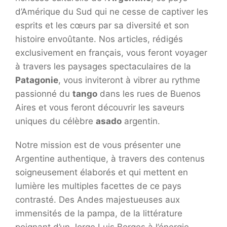
d’Amérique du Sud qui ne cesse de captiver les
esprits et les cœurs par sa diversité et son
histoire envoûtante. Nos articles, rédigés
exclusivement en français, vous feront voyager
à travers les paysages spectaculaires de la
Patagonie
, vous inviteront à vibrer au rythme
passionné du
tango
dans les rues de Buenos
Aires et vous feront découvrir les saveurs
uniques du célèbre
asado
argentin.
Notre mission est de vous présenter une
Argentine authentique, à travers des contenus
soigneusement élaborés et qui mettent en
lumière les multiples facettes de ce pays
contrasté. Des Andes majestueuses aux
immensités de la pampa, de la littérature