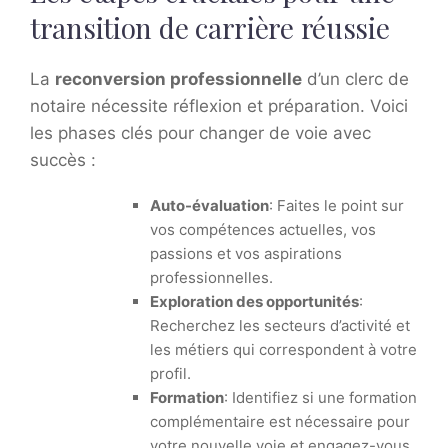
transition de carrière réussie
La
reconversion professionnelle
d’un clerc de
notaire nécessite réflexion et préparation. Voici
les phases clés pour changer de voie avec
succès :
Auto-évaluation
: Faites le point sur
vos compétences actuelles, vos
passions et vos aspirations
professionnelles.
Exploration des opportunités
:
Recherchez les secteurs d’activité et
les métiers qui correspondent à votre
profil.
Formation
: Identifiez si une formation
complémentaire est nécessaire pour
votre nouvelle voie et engagez-vous