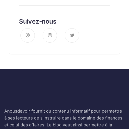
Suivez-nous
Anousdevoir fournit du contenu informatif pour permettre
à ses lecteurs de s’instruire dans le domaine des finances
et celui des affaires. Le blog veut ainsi permettre à la