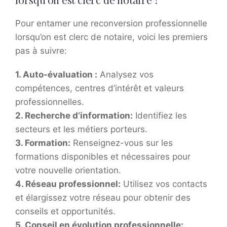
Pour entamer une reconversion professionnelle
lorsqu’on est clerc de notaire, voici les premiers
pas à suivre:
1.
Auto-évaluation
:
Analysez vos
compétences, centres d’intérêt et valeurs
professionnelles.
2.
Recherche d’information
:
Identifiez les
secteurs et les métiers porteurs.
3.
Formation
:
Renseignez-vous sur les
formations disponibles et nécessaires pour
votre nouvelle orientation.
4.
Réseau professionnel
:
Utilisez vos contacts
et élargissez votre réseau pour obtenir des
conseils et opportunités.
5.
Conseil en évolution professionnelle
: