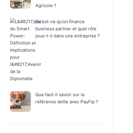
Agricole ?
Qu’est-ce qu’un finance
business partner et quel rôle
joue-t-il dans une entreprise ?
Que faut-il savoir sur la
référence dette avec PayFip ?