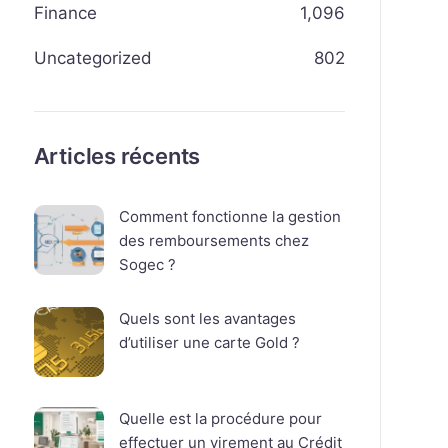
Finance
1,096
Uncategorized
802
Articles récents
Comment fonctionne la gestion
des remboursements chez
Sogec ?
Quels sont les avantages
d’utiliser une carte Gold ?
Quelle est la procédure pour
effectuer un virement au Crédit