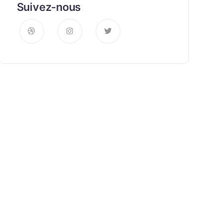
Suivez-nous