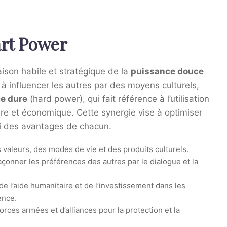
rt Power
son habile et stratégique de la
puissance douce
s à influencer les autres par des moyens culturels,
e dure
(hard power), qui fait référence à l’utilisation
aire et économique. Cette synergie vise à optimiser
rti des avantages de chacun.
 valeurs, des modes de vie et des produits culturels.
açonner les préférences des autres par le dialogue et la
 de l’aide humanitaire et de l’investissement dans les
ence.
orces armées et d’alliances pour la protection et la