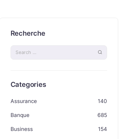
Recherche
Categories
Assurance
140
Banque
685
Business
154