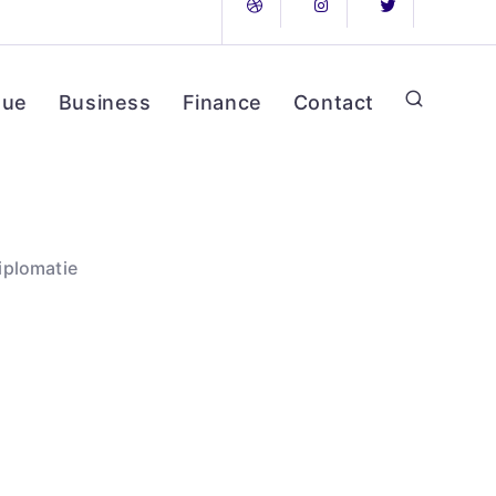
que
Business
Finance
Contact
Diplomatie