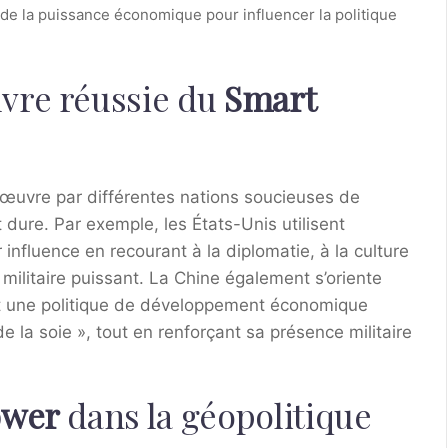
 de la puissance économique pour influencer la politique
vre réussie du
Smart
œuvre par différentes nations soucieuses de
 dure. Par exemple, les États-Unis utilisent
influence en recourant à la diplomatie, à la culture
 militaire puissant. La Chine également s’oriente
t une politique de développement économique
 la soie », tout en renforçant sa présence militaire
ower
dans la géopolitique