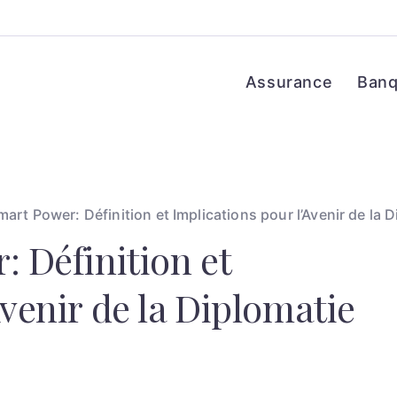
Assurance
Ban
mart Power: Définition et Implications pour l’Avenir de la 
: Définition et
Avenir de la Diplomatie