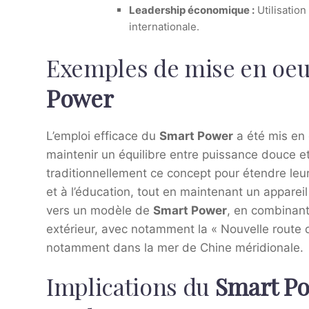
Leadership économique :
Utilisation
internationale.
Exemples de mise en oeu
Power
L’emploi efficace du
Smart Power
a été mis en 
maintenir un équilibre entre puissance douce et
traditionnellement ce concept pour étendre leur 
et à l’éducation, tout en maintenant un appareil
vers un modèle de
Smart Power
, en combinan
extérieur, avec notamment la « Nouvelle route de
notamment dans la mer de Chine méridionale.
Implications du
Smart P