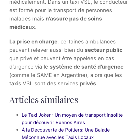
médicalement. Dans un taxi VSL, le conducteur
est formé pour le transport de personnes
malades mais
n’assure pas de soins
médicaux
.
La prise en charge
: certaines ambulances
peuvent relever aussi bien du
secteur public
que privé et peuvent être appelées en cas
d’urgence via le
système de santé d’urgence
(comme le SAME en Argentine), alors que les
taxis VSL sont des services
privés
.
Articles similaires
Le Taxi Joker : Un moyen de transport insolite
pour découvrir Buenos Aires
À la Découverte de Poitiers: Une Balade
Méconnue avec les Taxis Locaux