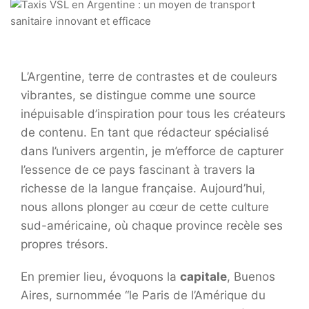
L’Argentine, terre de contrastes et de couleurs
vibrantes, se distingue comme une source
inépuisable d’inspiration pour tous les créateurs
de contenu. En tant que rédacteur spécialisé
dans l’univers argentin, je m’efforce de capturer
l’essence de ce pays fascinant à travers la
richesse de la langue française. Aujourd’hui,
nous allons plonger au cœur de cette culture
sud-américaine, où chaque province recèle ses
propres trésors.
En premier lieu, évoquons la
capitale
, Buenos
Aires, surnommée “le Paris de l’Amérique du