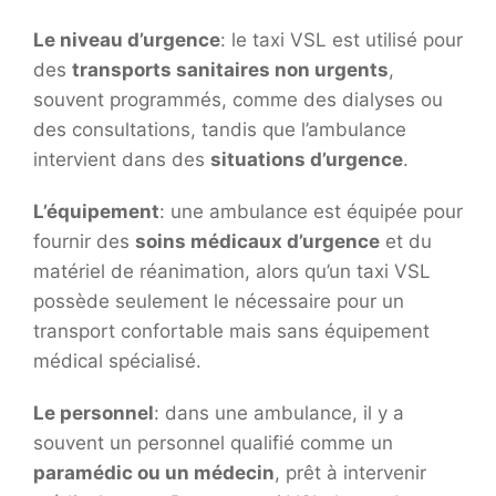
Le niveau d’urgence
: le taxi VSL est utilisé pour
des
transports sanitaires non urgents
,
souvent programmés, comme des dialyses ou
des consultations, tandis que l’ambulance
intervient dans des
situations d’urgence
.
L’équipement
: une ambulance est équipée pour
fournir des
soins médicaux d’urgence
et du
matériel de réanimation, alors qu’un taxi VSL
possède seulement le nécessaire pour un
transport confortable mais sans équipement
médical spécialisé.
Le personnel
: dans une ambulance, il y a
souvent un personnel qualifié comme un
paramédic ou un médecin
, prêt à intervenir