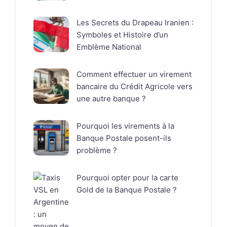
Les Secrets du Drapeau Iranien :
Symboles et Histoire d’un
Emblème National
Comment effectuer un virement
bancaire du Crédit Agricole vers
une autre banque ?
Pourquoi les virements à la
Banque Postale posent-ils
problème ?
Pourquoi opter pour la carte
Gold de la Banque Postale ?