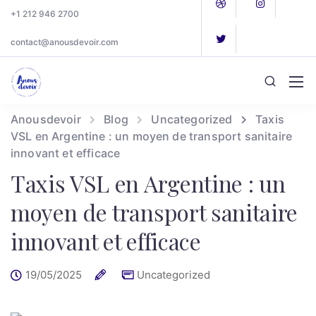
+1 212 946 2700
contact@anousdevoir.com
Anousdevoir
Blog
Uncategorized
Taxis
VSL en Argentine : un moyen de transport sanitaire
innovant et efficace
Taxis VSL en Argentine : un
moyen de transport sanitaire
innovant et efficace
19/05/2025
Uncategorized