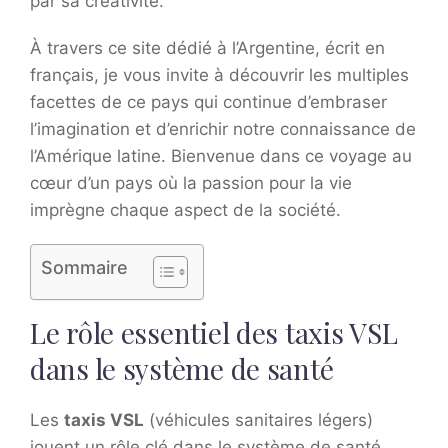
par sa créativité.
À travers ce site dédié à l’Argentine, écrit en
français, je vous invite à découvrir les multiples
facettes de ce pays qui continue d’embraser
l’imagination et d’enrichir notre connaissance de
l’Amérique latine. Bienvenue dans ce voyage au
cœur d’un pays où la passion pour la vie
imprègne chaque aspect de la société.
Sommaire
Le rôle essentiel des taxis VSL
dans le système de santé
Les
taxis VSL
(véhicules sanitaires légers)
jouent un rôle clé dans le système de santé