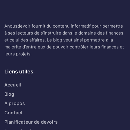
Anousdevoir fournit du contenu informatif pour permettre
à ses lecteurs de s’instruire dans le domaine des finances
et celui des affaires. Le blog veut ainsi permettre à la
majorité d’entre eux de pouvoir contrôler leurs finances et
leurs projets.
Liens utiles
Accueil
Blog
A propos
Contact
Planificateur de devoirs