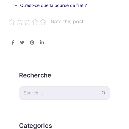
Qu’est-ce que la bourse de fret ?
Rate this post
Recherche
Categories