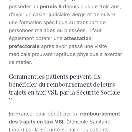
posséder un
permis B
depuis plus de trois ans,
d’avoir un casier judiciaire vierge et de suivre
une formation spécifique au transport de
personnes malades ou blessées. Il faut
également obtenir une
attestation
préfectorale
après avoir passé une visite
médicale prouvant l’aptitude physique à exercer
ce métier.
Comment les patients peuvent-ils
bénéficier du remboursement de leurs
trajets en taxi VSL par la Sécurité Sociale
?
En France, pour bénéficier du
remboursement
des trajets en taxi VSL
(Véhicule Sanitaire
Léger) par la Sécurité Sociale, les patients