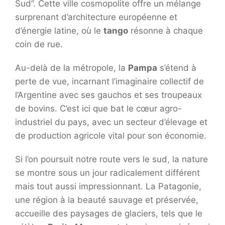
Sud”. Cette ville cosmopolite offre un mélange
surprenant d’architecture européenne et
d’énergie latine, où le
tango
résonne à chaque
coin de rue.
Au-delà de la métropole, la
Pampa
s’étend à
perte de vue, incarnant l’imaginaire collectif de
l’Argentine avec ses gauchos et ses troupeaux
de bovins. C’est ici que bat le cœur agro-
industriel du pays, avec un secteur d’élevage et
de production agricole vital pour son économie.
Si l’on poursuit notre route vers le sud, la nature
se montre sous un jour radicalement différent
mais tout aussi impressionnant. La Patagonie,
une région à la beauté sauvage et préservée,
accueille des paysages de glaciers, tels que le