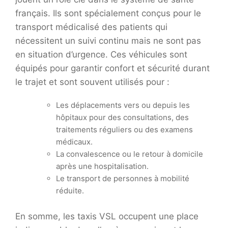
français. Ils sont spécialement conçus pour le
transport médicalisé des patients qui
nécessitent un suivi continu mais ne sont pas
en situation d’urgence. Ces véhicules sont
équipés pour garantir confort et sécurité durant
le trajet et sont souvent utilisés pour :
Les déplacements vers ou depuis les
hôpitaux pour des consultations, des
traitements réguliers ou des examens
médicaux.
La convalescence ou le retour à domicile
après une hospitalisation.
Le transport de personnes à mobilité
réduite.
En somme, les taxis VSL occupent une place