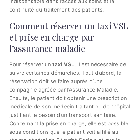
indispensable dans l’accès aux soins et la
continuité du traitement des patients.
Comment réserver un taxi VSL
et prise en charge par
l’assurance maladie
Pour réserver un
taxi VSL
, il est nécessaire de
suivre certaines démarches. Tout d’abord, la
réservation doit se faire auprès d’une
compagnie agréée par l’Assurance Maladie.
Ensuite, le patient doit obtenir une prescription
médicale de son médecin traitant ou de l’hôpital
justifiant le besoin d’un transport sanitaire.
Concernant la prise en charge, elle est possible
sous conditions que le patient soit affilié au