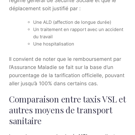
régime général de Sécurité Sociale et que le
déplacement soit justifié par :
Une ALD (affection de longue durée)
Un traitement en rapport avec un accident
du travail
Une hospitalisation
Il convient de noter que le remboursement par
l’Assurance Maladie se fait sur la base d’un
pourcentage de la tarification officielle, pouvant
aller jusqu’à 100% dans certains cas.
Comparaison entre taxis VSL et
autres moyens de transport
sanitaire