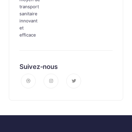
Suivez-nous