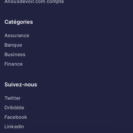
Anousdevoir.com compte
Catégories
Assurance
Banque
Business
Finance
Suivez-nous
Twitter
Dribbble
Facebook
Linkedin