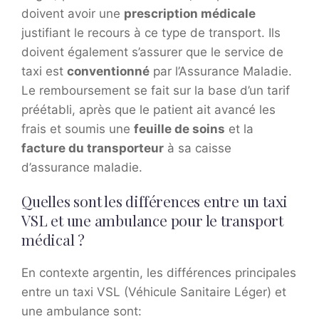
doivent avoir une
prescription médicale
justifiant le recours à ce type de transport. Ils
doivent également s’assurer que le service de
taxi est
conventionné
par l’Assurance Maladie.
Le remboursement se fait sur la base d’un tarif
préétabli, après que le patient ait avancé les
frais et soumis une
feuille de soins
et la
facture du transporteur
à sa caisse
d’assurance maladie.
Quelles sont les différences entre un taxi
VSL et une ambulance pour le transport
médical ?
En contexte argentin, les différences principales
entre un taxi VSL (Véhicule Sanitaire Léger) et
une ambulance sont: