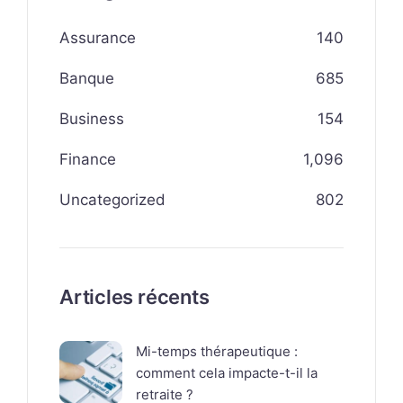
Assurance
140
Banque
685
Business
154
Finance
1,096
Uncategorized
802
Articles récents
Mi-temps thérapeutique :
comment cela impacte-t-il la
retraite ?