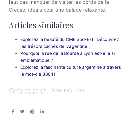
faut pas manquer de visiter les bords de la
Creuse, idéals pour une balade relaxante.
Articles similaires
Explorez la beauté du CME Sud-Est : Découvrez
les trésors cachés de l’Argentine !
Pourquoi la rue de la Bourse à Lyon est-elle si
emblématique ?
Explorez la fascinante culture argentine à travers
le mot-clé 38641
Rate this post