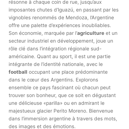
résonne à chaque coin de rue, jusqu’aux
imposantes chutes d’Iguazú, en passant par les
vignobles renommés de Mendoza, l’Argentine
offre une palette d’expériences inoubliables.
Son économie, marquée par l’
agriculture
et un
secteur industriel en développement, joue un
rôle clé dans l’intégration régionale sud-
américaine. Quant au sport, il est une partie
intégrante de l’identité nationale, avec le
football
occupant une place prédominante
dans le cœur des Argentins. Explorons
ensemble ce pays fascinant où chacun peut
trouver son bonheur, que ce soit en dégustant
une délicieuse «parilla» ou en admirant le
majestueux glacier Perito Moreno. Bienvenue
dans l’immersion argentine à travers des mots,
des images et des émotions.