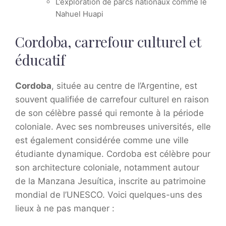
L’exploration de parcs nationaux comme le
Nahuel Huapi
Cordoba, carrefour culturel et
éducatif
Cordoba
, située au centre de l’Argentine, est
souvent qualifiée de carrefour culturel en raison
de son célèbre passé qui remonte à la période
coloniale. Avec ses nombreuses universités, elle
est également considérée comme une ville
étudiante dynamique. Cordoba est célèbre pour
son architecture coloniale, notamment autour
de la Manzana Jesuítica, inscrite au patrimoine
mondial de l’UNESCO. Voici quelques-uns des
lieux à ne pas manquer :