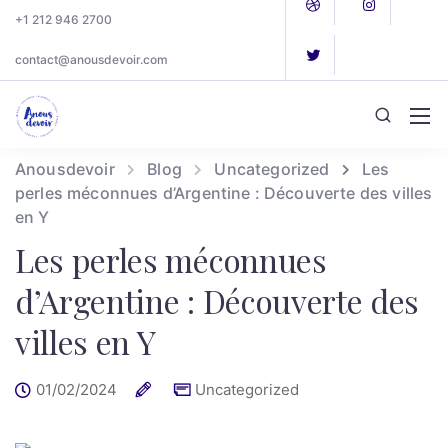
+1 212 946 2700
contact@anousdevoir.com
Anousdevoir
Blog
Uncategorized
Les
perles méconnues d’Argentine : Découverte des villes
en Y
Les perles méconnues
d’Argentine : Découverte des
villes en Y
01/02/2024
Uncategorized