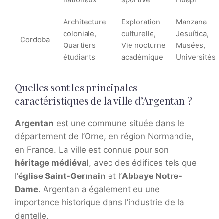
Architecture
Exploration
Manzana
coloniale,
culturelle,
Jesuítica,
Cordoba
Quartiers
Vie nocturne
Musées,
étudiants
académique
Universités
Quelles sont les principales
caractéristiques de la ville d’Argentan ?
Argentan
est une commune située dans le
département de l’Orne, en région Normandie,
en France. La ville est connue pour son
héritage médiéval
, avec des édifices tels que
l’
église Saint-Germain
et l’
Abbaye Notre-
Dame
. Argentan a également eu une
importance historique dans l’industrie de la
dentelle.