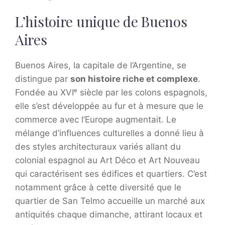
L’histoire unique de Buenos
Aires
Buenos Aires, la capitale de l’Argentine, se
distingue par
son histoire riche et complexe
.
Fondée au XVIᵉ siècle par les colons espagnols,
elle s’est développée au fur et à mesure que le
commerce avec l’Europe augmentait. Le
mélange d’influences culturelles a donné lieu à
des styles architecturaux variés allant du
colonial espagnol au Art Déco et Art Nouveau
qui caractérisent ses édifices et quartiers. C’est
notamment grâce à cette diversité que le
quartier de San Telmo accueille un marché aux
antiquités chaque dimanche, attirant locaux et