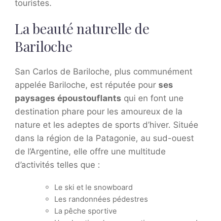
touristes.
La beauté naturelle de
Bariloche
San Carlos de Bariloche, plus communément
appelée Bariloche, est réputée pour
ses
paysages époustouflants
qui en font une
destination phare pour les amoureux de la
nature et les adeptes de sports d’hiver. Située
dans la région de la Patagonie, au sud-ouest
de l’Argentine, elle offre une multitude
d’activités telles que :
Le ski et le snowboard
Les randonnées pédestres
La pêche sportive