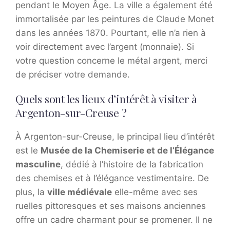
pendant le Moyen Âge. La ville a également été
immortalisée par les peintures de Claude Monet
dans les années 1870. Pourtant, elle n’a rien à
voir directement avec l’argent (monnaie). Si
votre question concerne le métal argent, merci
de préciser votre demande.
Quels sont les lieux d’intérêt à visiter à
Argenton-sur-Creuse ?
À Argenton-sur-Creuse, le principal lieu d’intérêt
est le
Musée de la Chemiserie et de l’Élégance
masculine
, dédié à l’histoire de la fabrication
des chemises et à l’élégance vestimentaire. De
plus, la
ville médiévale
elle-même avec ses
ruelles pittoresques et ses maisons anciennes
offre un cadre charmant pour se promener. Il ne