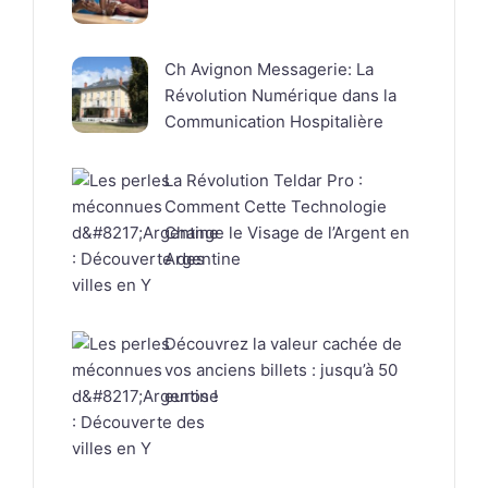
Ch Avignon Messagerie: La
Révolution Numérique dans la
Communication Hospitalière
La Révolution Teldar Pro :
Comment Cette Technologie
Change le Visage de l’Argent en
Argentine
Découvrez la valeur cachée de
vos anciens billets : jusqu’à 50
euros !