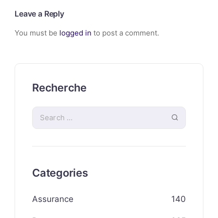
Leave a Reply
You must be
logged in
to post a comment.
Recherche
Categories
Assurance
140