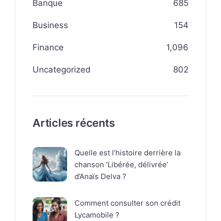
Banque
685
Business
154
Finance
1,096
Uncategorized
802
Articles récents
Quelle est l’histoire derrière la
chanson ‘Libérée, délivrée’
d’Anaïs Delva ?
Comment consulter son crédit
Lycamobile ?