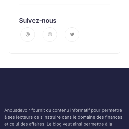
Suivez-nous
Anousdevoir fournit du contenu informatif pour permettre
à ses lecteurs de s’instruire dans le domaine des finances
et celui des affaires. Le blog veut ainsi permettre à la