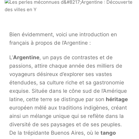
Bien évidemment, voici une introduction en
français à propos de l’Argentine :
L’
Argentine
, un pays de contrastes et de
passions, attire chaque année des milliers de
voyageurs désireux d’explorer ses vastes
étendudes, sa culture riche et sa gastronomie
exquise. Située dans le cône sud de l’Amérique
latine, cette terre se distingue par son
héritage
européen mêlé aux traditions indigènes, créant
ainsi un mélange unique qui se reflète dans la
diversité de ses paysages et de ses peuples.
De la trépidante Buenos Aires, où le
tango