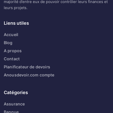
majorité d’entre eux de pouvoir contrôler leurs finances et
leurs projets.
Liens utiles
Accueil
Blog
A propos
Contact
Planificateur de devoirs
Anousdevoir.com compte
Catégories
Assurance
Banque