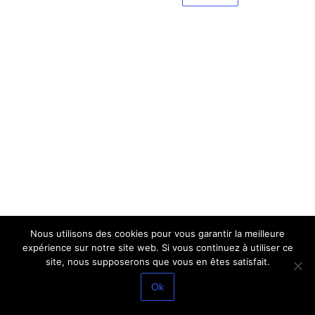
Nous utilisons des cookies pour vous garantir la meilleure
expérience sur notre site web. Si vous continuez à utiliser ce
site, nous supposerons que vous en êtes satisfait.
Ok