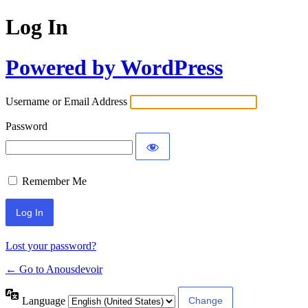
Log In
Powered by WordPress
Username or Email Address
Password
Remember Me
Lost your password?
← Go to Anousdevoir
Language