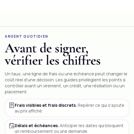
ARGENT QUOTIDIEN
Avant de signer,
vérifier les chiffres
Un taux, une ligne de frais ou une échéance peut changer le
coût réel d'une décision. Les guides privilégient les points à
contrôler avant un
virement
, un crédit, une résiliation ou un
placement.
Frais visibles et frais discrets.
Repérer ce qui s'ajoute
au prix affiché.
Délais et échéances.
Anticiper les dates qui bloquent
un remboursement ou une demande.