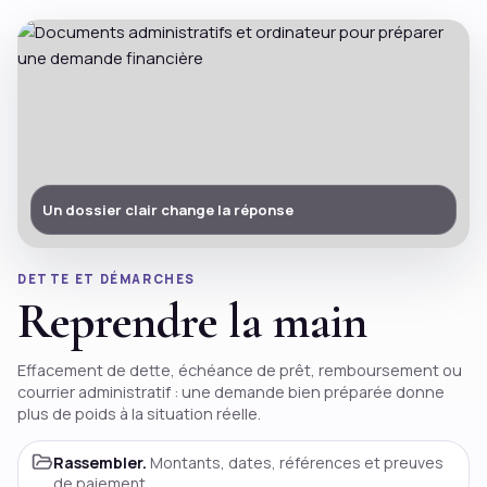
Un dossier clair change la réponse
DETTE ET DÉMARCHES
Reprendre la main
Effacement de dette, échéance de prêt, remboursement ou
courrier administratif : une demande bien préparée donne
plus de poids à la situation réelle.
Rassembler.
Montants, dates, références et preuves
de paiement.