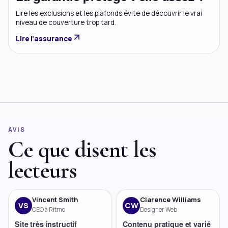
Lire les exclusions et les plafonds évite de découvrir le vrai
niveau de couverture trop tard.
Lire l'assurance
AVIS
Ce que disent les
lecteurs
Vincent Smith
Clarence Williams
VS
CW
CEO à Ritmo
Designer Web
Site très instructif
Contenu pratique et varié