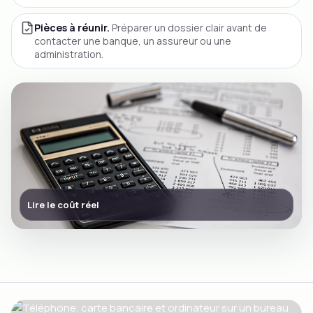
Pièces à réunir.
Préparer un dossier clair avant de
contacter une banque, un assureur ou une
administration.
Lire le coût réel