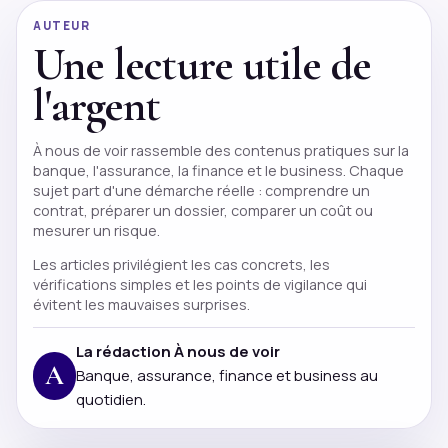
AUTEUR
Une lecture utile de
l'argent
À nous de voir rassemble des contenus pratiques sur la
banque, l'assurance, la finance et le business. Chaque
sujet part d'une démarche réelle : comprendre un
contrat, préparer un dossier, comparer un coût ou
mesurer un risque.
Les articles privilégient les cas concrets, les
vérifications simples et les points de vigilance qui
évitent les mauvaises surprises.
La rédaction À nous de voir
A
Banque, assurance, finance et business au
quotidien.