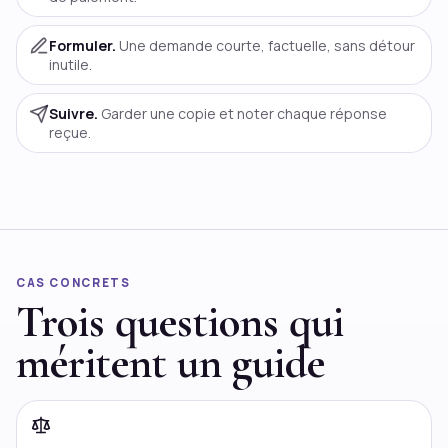
Formuler.
Une demande courte, factuelle, sans détour
inutile.
Suivre.
Garder une copie et noter chaque réponse
reçue.
CAS CONCRETS
Trois questions qui
méritent un guide