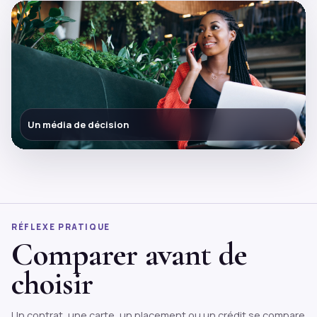
Un média de décision
RÉFLEXE PRATIQUE
Comparer avant de
choisir
Un contrat, une carte, un placement ou un crédit se compare