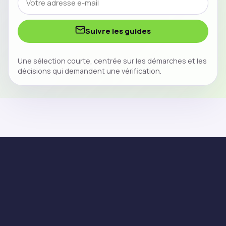
Suivre les guides
Une sélection courte, centrée sur les démarches et les
décisions qui demandent une vérification.
Anousdevoir fournit du contenu informatif pour permettre à
ses lecteurs de s’instruire dans le domaine des finances et