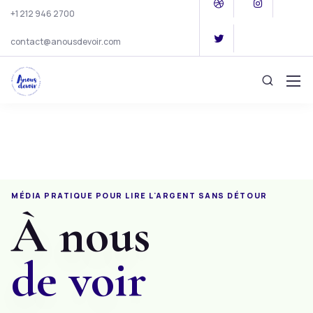
+1 212 946 2700
contact@anousdevoir.com
MÉDIA PRATIQUE POUR LIRE L'
ARGENT
SANS DÉTOUR
À nous
de voir