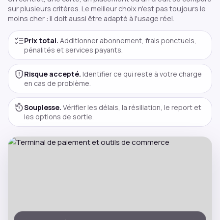
sur plusieurs critères. Le meilleur choix n'est pas toujours le
moins cher : il doit aussi être adapté à l'usage réel.
Prix total.
Additionner abonnement, frais ponctuels,
pénalités et services payants.
Risque accepté.
Identifier ce qui reste à votre charge
en cas de problème.
Souplesse.
Vérifier les délais, la résiliation, le report et
les options de sortie.