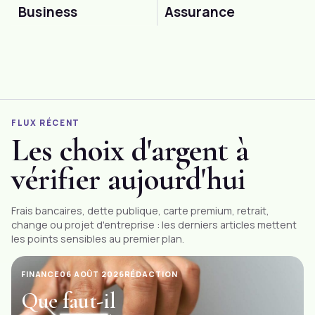
Business
Assurance
FLUX RÉCENT
Les choix d'argent à
vérifier aujourd'hui
Frais bancaires
, dette publique, carte premium, retrait,
change ou projet d'entreprise : les derniers articles mettent
les points sensibles au premier plan.
FINANCE
06 AOÛT 2026
RÉDACTION
Que faut-il