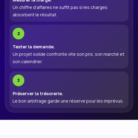
Un chiffre d'affaires ne suffit pas si les charges
absorbent le résultat.
Tester la demande.
Un projet solide confronte vite son prix, son marché et
son calendrier.
Préserver la trésorerie.
Le bon arbitrage garde une réserve pour les imprévus.