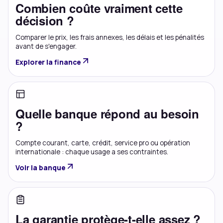
Combien coûte vraiment cette
décision ?
Comparer le prix, les frais annexes, les délais et les pénalités
avant de s'engager.
Explorer la finance
Quelle banque répond au besoin
?
Compte courant, carte, crédit, service pro ou opération
internationale : chaque usage a ses contraintes.
Voir la banque
La garantie protège-t-elle assez ?