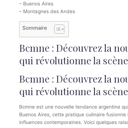
– Buenos Aires
– Montagnes des Andes
Sommaire
Bcmne : Découvrez la no
qui révolutionne la scène 
Bcmne : Découvrez la no
qui révolutionne la scène 
Bcmne est une nouvelle tendance argentine qui f
Buenos Aires, cette pratique culinaire fusionne
influences contemporaines. Voici quelques rais