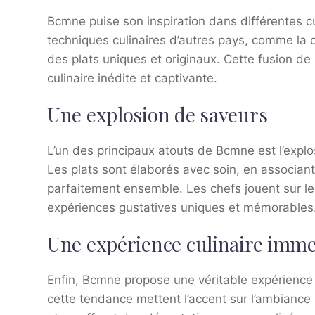
Bcmne puise son inspiration dans différentes cu
techniques culinaires d’autres pays, comme la 
des plats uniques et originaux. Cette fusion d
culinaire inédite et captivante.
Une explosion de saveurs
L’un des principaux atouts de Bcmne est l’expl
Les plats sont élaborés avec soin, en associan
parfaitement ensemble. Les chefs jouent sur le
expériences gustatives uniques et mémorables
Une expérience culinaire imme
Enfin, Bcmne propose une véritable expérience 
cette tendance mettent l’accent sur l’ambiance