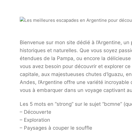
Bienvenue sur mon site dédié à l’Argentine, un 
historiques et naturelles. Que vous soyez pass
étendues de la Pampa, ou encore la délicieuse c
vous avez besoin pour découvrir et explorer ce 
capitale, aux majestueuses chutes d’Iguazu, e
Andes, l’Argentine offre une variété incroyable
vous à embarquer dans un voyage captivant au 
Les 5 mots en “strong” sur le sujet “bcmne” (qu
– Découverte
– Exploration
– Paysages à couper le souffle