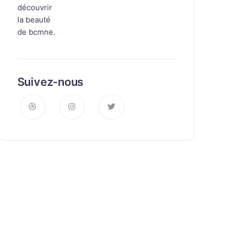
Suivez-nous