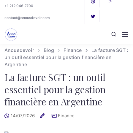
+1 212 946 2700
contact@anousdevoir.com
Anousdevoir
Blog
Finance
La facture SGT :
un outil essentiel pour la gestion financière en
Argentine
La facture SGT : un outil
essentiel pour la gestion
financière en Argentine
14/07/2026
Finance