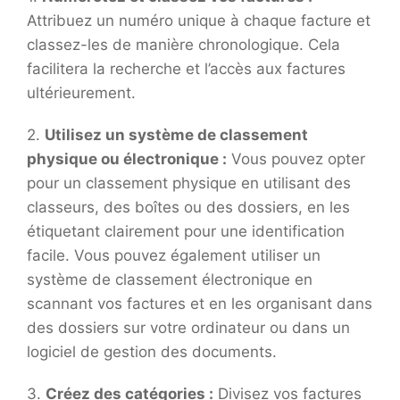
Attribuez un numéro unique à chaque facture et
classez-les de manière chronologique. Cela
facilitera la recherche et l’accès aux factures
ultérieurement.
2.
Utilisez un système de classement
physique ou électronique :
Vous pouvez opter
pour un classement physique en utilisant des
classeurs, des boîtes ou des dossiers, en les
étiquetant clairement pour une identification
facile. Vous pouvez également utiliser un
système de classement électronique en
scannant vos factures et en les organisant dans
des dossiers sur votre ordinateur ou dans un
logiciel de gestion des documents.
3.
Créez des catégories :
Divisez vos factures