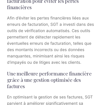
facturation pour éviter les pertes
financières
Afin d’éviter les pertes financières liées aux
erreurs de facturation, SGT a investi dans des
outils de vérification automatisés. Ces outils
permettent de détecter rapidement les
éventuelles erreurs de facturation, telles que
des montants incorrects ou des données
manquantes, minimisant ainsi les risques
d’impayés ou de litiges avec les clients.
Une meilleure performance financière
grâce à une gestion optimisée des
factures
En optimisant la gestion de ses factures, SGT
parvient à améliorer significativement sa