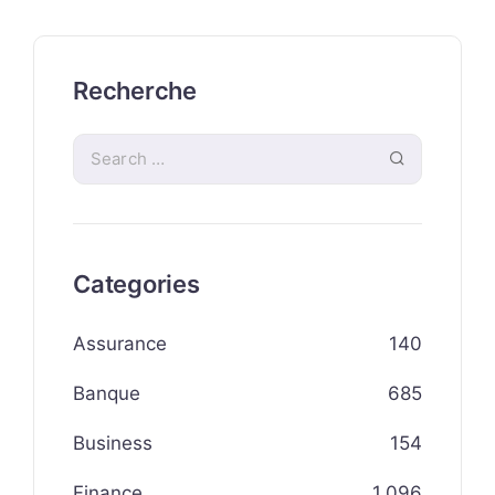
Recherche
Categories
Assurance
140
Banque
685
Business
154
Finance
1,096