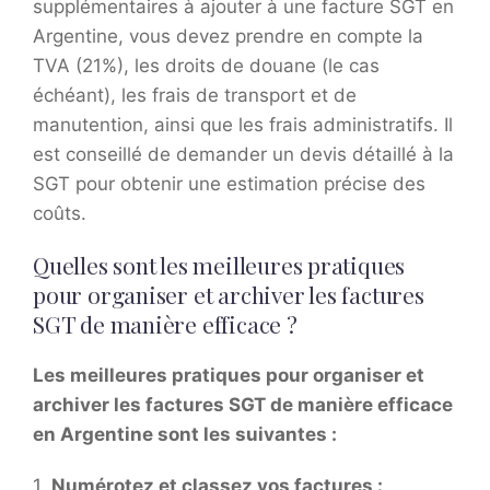
supplémentaires à ajouter à une facture SGT en
Argentine, vous devez prendre en compte la
TVA (21%), les droits de douane (le cas
échéant), les frais de transport et de
manutention, ainsi que les frais administratifs. Il
est conseillé de demander un devis détaillé à la
SGT pour obtenir une estimation précise des
coûts.
Quelles sont les meilleures pratiques
pour organiser et archiver les factures
SGT de manière efficace ?
Les meilleures pratiques pour organiser et
archiver les factures SGT de manière efficace
en Argentine sont les suivantes :
1.
Numérotez et classez vos factures :