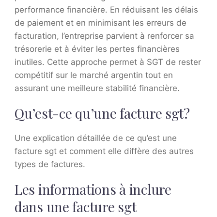
performance financière. En réduisant les délais
de paiement et en minimisant les erreurs de
facturation, l’entreprise parvient à renforcer sa
trésorerie et à éviter les pertes financières
inutiles. Cette approche permet à SGT de rester
compétitif sur le marché argentin tout en
assurant une meilleure stabilité financière.
Qu’est-ce qu’une facture sgt?
Une explication détaillée de ce qu’est une
facture sgt et comment elle diffère des autres
types de factures.
Les informations à inclure
dans une facture sgt