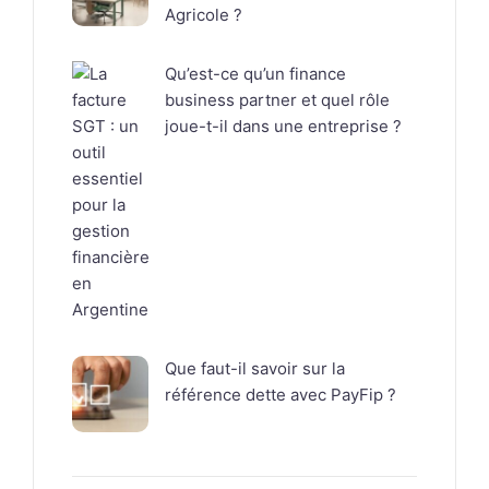
Agricole ?
Qu’est-ce qu’un finance
business partner et quel rôle
joue-t-il dans une entreprise ?
Que faut-il savoir sur la
référence dette avec PayFip ?