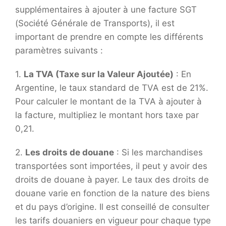
supplémentaires à ajouter à une facture SGT
(Société Générale de Transports), il est
important de prendre en compte les différents
paramètres suivants :
1.
La TVA (Taxe sur la Valeur Ajoutée)
: En
Argentine, le taux standard de TVA est de 21%.
Pour calculer le montant de la TVA à ajouter à
la facture, multipliez le montant hors taxe par
0,21.
2.
Les droits de douane
: Si les marchandises
transportées sont importées, il peut y avoir des
droits de douane à payer. Le taux des droits de
douane varie en fonction de la nature des biens
et du pays d’origine. Il est conseillé de consulter
les tarifs douaniers en vigueur pour chaque type