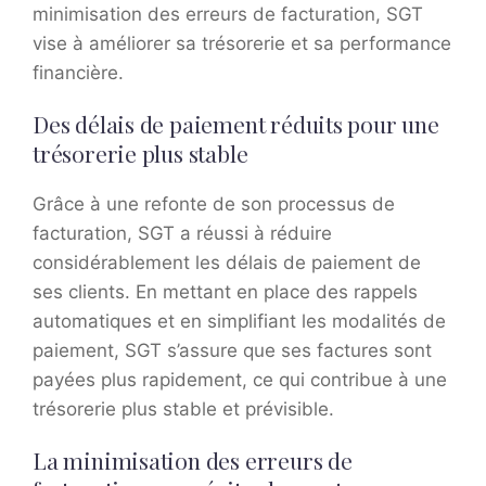
minimisation des erreurs de facturation, SGT
vise à améliorer sa trésorerie et sa performance
financière.
Des délais de paiement réduits pour une
trésorerie plus stable
Grâce à une refonte de son processus de
facturation, SGT a réussi à réduire
considérablement les délais de paiement de
ses clients. En mettant en place des rappels
automatiques et en simplifiant les modalités de
paiement, SGT s’assure que ses factures sont
payées plus rapidement, ce qui contribue à une
trésorerie plus stable et prévisible.
La minimisation des erreurs de