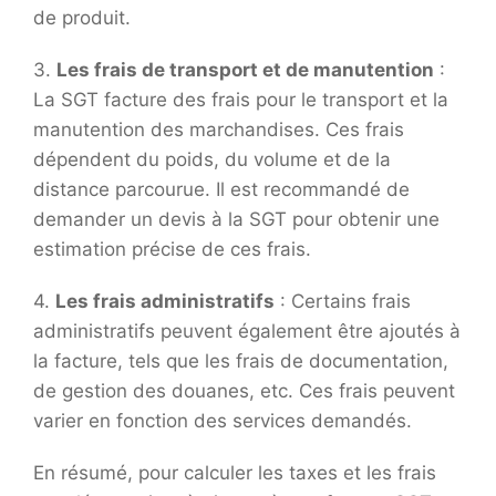
de produit.
3.
Les frais de transport et de manutention
:
La SGT facture des frais pour le transport et la
manutention des marchandises. Ces frais
dépendent du poids, du volume et de la
distance parcourue. Il est recommandé de
demander un devis à la SGT pour obtenir une
estimation précise de ces frais.
4.
Les frais administratifs
: Certains frais
administratifs peuvent également être ajoutés à
la facture, tels que les frais de documentation,
de gestion des douanes, etc. Ces frais peuvent
varier en fonction des services demandés.
En résumé, pour calculer les taxes et les frais