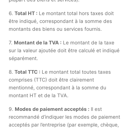
6.
Total HT :
Le montant total hors taxes doit
être indiqué, correspondant à la somme des
montants des biens ou services fournis.
7.
Montant de la TVA :
Le montant de la taxe
sur la valeur ajoutée doit être calculé et indiqué
séparément.
8.
Total TTC :
Le montant total toutes taxes
comprises (TTC) doit être clairement
mentionné, correspondant à la somme du
montant HT et de la TVA.
9.
Modes de paiement acceptés :
Il est
recommandé d’indiquer les modes de paiement
acceptés par l’entreprise (par exemple, chèque,