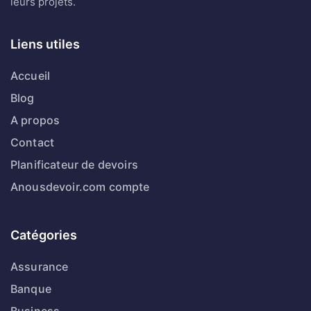
leurs projets.
Liens utiles
Accueil
Blog
A propos
Contact
Planificateur de devoirs
Anousdevoir.com compte
Catégories
Assurance
Banque