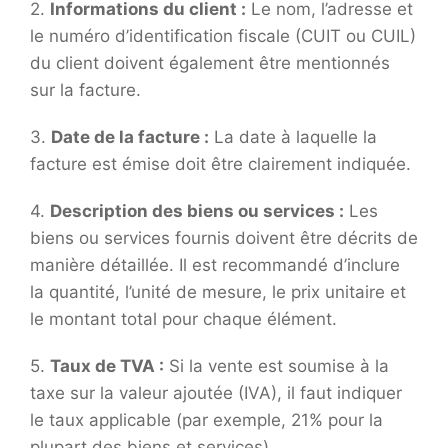
2.
Informations du client :
Le nom, l’adresse et
le numéro d’identification fiscale (CUIT ou CUIL)
du client doivent également être mentionnés
sur la facture.
3.
Date de la facture :
La date à laquelle la
facture est émise doit être clairement indiquée.
4.
Description des biens ou services :
Les
biens ou services fournis doivent être décrits de
manière détaillée. Il est recommandé d’inclure
la quantité, l’unité de mesure, le prix unitaire et
le montant total pour chaque élément.
5.
Taux de TVA :
Si la vente est soumise à la
taxe sur la valeur ajoutée (IVA), il faut indiquer
le taux applicable (par exemple, 21% pour la
plupart des biens et services).