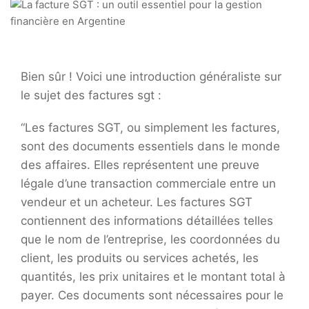
Bien sûr ! Voici une introduction généraliste sur
le sujet des factures sgt :
“Les factures SGT, ou simplement les factures,
sont des documents essentiels dans le monde
des affaires. Elles représentent une preuve
légale d’une transaction commerciale entre un
vendeur et un acheteur. Les factures SGT
contiennent des informations détaillées telles
que le nom de l’entreprise, les coordonnées du
client, les produits ou services achetés, les
quantités, les prix unitaires et le montant total à
payer. Ces documents sont nécessaires pour le