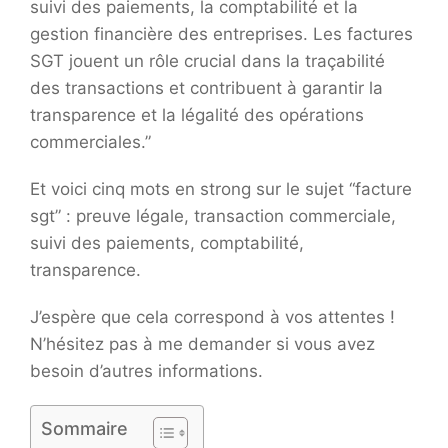
suivi des paiements, la comptabilité et la
gestion financière des entreprises. Les factures
SGT jouent un rôle crucial dans la traçabilité
des transactions et contribuent à garantir la
transparence et la légalité des opérations
commerciales.”
Et voici cinq mots en strong sur le sujet “facture
sgt” : preuve légale, transaction commerciale,
suivi des paiements, comptabilité,
transparence.
J’espère que cela correspond à vos attentes !
N’hésitez pas à me demander si vous avez
besoin d’autres informations.
Sommaire