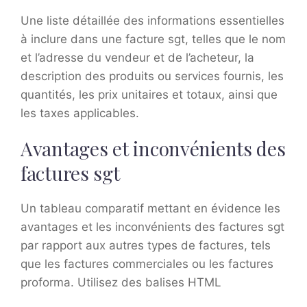
Une liste détaillée des informations essentielles
à inclure dans une facture sgt, telles que le nom
et l’adresse du vendeur et de l’acheteur, la
description des produits ou services fournis, les
quantités, les prix unitaires et totaux, ainsi que
les taxes applicables.
Avantages et inconvénients des
factures sgt
Un tableau comparatif mettant en évidence les
avantages et les inconvénients des factures sgt
par rapport aux autres types de factures, tels
que les factures commerciales ou les factures
proforma. Utilisez des balises HTML