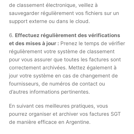
de classement électronique, veillez à
sauvegarder régulièrement vos fichiers sur un
support externe ou dans le cloud.
6.
Effectuez régulièrement des vérifications
et des mises à jour :
Prenez le temps de vérifier
régulièrement votre système de classement
pour vous assurer que toutes les factures sont
correctement archivées. Mettez également à
jour votre système en cas de changement de
fournisseurs, de numéros de contact ou
d’autres informations pertinentes.
En suivant ces meilleures pratiques, vous
pourrez organiser et archiver vos factures SGT
de manière efficace en Argentine.