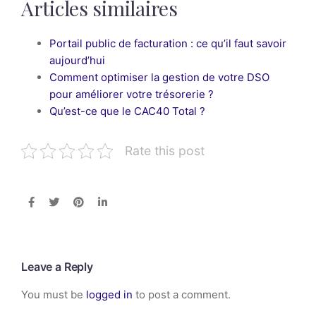
Articles similaires
Portail public de facturation : ce qu’il faut savoir
aujourd’hui
Comment optimiser la gestion de votre DSO
pour améliorer votre trésorerie ?
Qu’est-ce que le CAC40 Total ?
Rate this post
Leave a Reply
You must be
logged in
to post a comment.