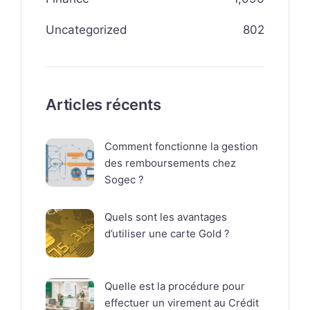
Uncategorized
802
Articles récents
Comment fonctionne la gestion
des remboursements chez
Sogec ?
Quels sont les avantages
d’utiliser une carte Gold ?
Quelle est la procédure pour
effectuer un virement au Crédit