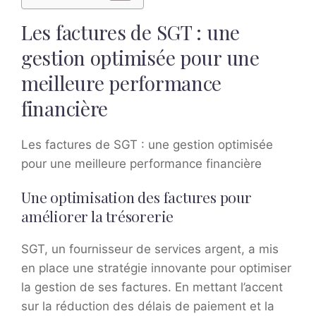
Les factures de SGT : une
gestion optimisée pour une
meilleure performance
financière
Les factures de SGT : une gestion optimisée
pour une meilleure performance financière
Une optimisation des factures pour
améliorer la trésorerie
SGT, un fournisseur de services argent, a mis
en place une stratégie innovante pour optimiser
la gestion de ses factures. En mettant l’accent
sur la réduction des délais de paiement et la