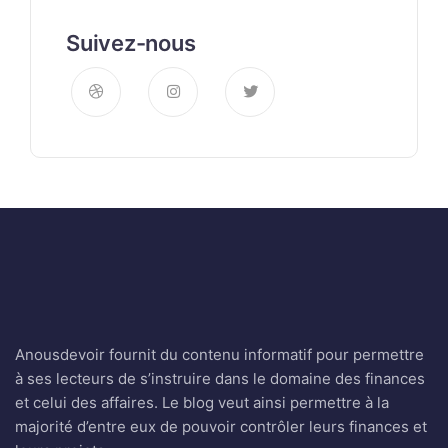
Suivez-nous
Anousdevoir fournit du contenu informatif pour permettre
à ses lecteurs de s’instruire dans le domaine des finances
et celui des affaires. Le blog veut ainsi permettre à la
majorité d’entre eux de pouvoir contrôler leurs finances et