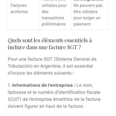
Factures
utilisées pour
Ne peuvent pas
proforma
des
être utilisées
transactions
pour exiger un
préliminaires
paiement
Quels sont les éléments essentiels à
inclure dans une facture SGT ?
Pour une facture SGT (Sistema General de
Tributación) en Argentine, il est essentiel
d’inclure les éléments suivants :
1.
Informations de l’entreprise :
Le nom,
l’adresse et le numéro d’identification fiscale
(CUIT) de l’entreprise émettrice de la facture
doivent figurer en haut de la facture.