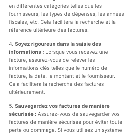
en différentes catégories telles que les
fournisseurs, les types de dépenses, les années
fiscales, etc. Cela facilitera la recherche et la
référence ultérieure des factures.
4.
Soyez rigoureux dans la saisie des
informations :
Lorsque vous recevez une
facture, assurez-vous de relever les
informations clés telles que le numéro de
facture, la date, le montant et le fournisseur.
Cela facilitera la recherche des factures
ultérieurement.
5.
Sauvegardez vos factures de manière
sécurisée :
Assurez-vous de sauvegarder vos
factures de manière sécurisée pour éviter toute
perte ou dommage. Si vous utilisez un système