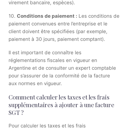
virement bancaire, espèces).
10.
Conditions de paiement :
Les conditions de
paiement convenues entre l’entreprise et le
client doivent être spécifiées (par exemple,
paiement à 30 jours, paiement comptant).
Il est important de connaître les
réglementations fiscales en vigueur en
Argentine et de consulter un expert comptable
pour s’assurer de la conformité de la facture
aux normes en vigueur.
Comment calculer les taxes et les frais
supplémentaires à ajouter à une facture
SGT ?
Pour calculer les taxes et les frais