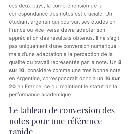
ces deux pays, la compréhension de la
correspondance des notes est cruciale. Un
étudiant argentin qui poursuit ses études en
France ou vice-versa devra adapter son
appréciation des résultats obtenus. Il ne s’agit
pas uniquement d’une conversion numérique
mais d’une adaptation à la perception de la
qualité du travail représentée par la note. Un
8
sur 10
, considéré comme une très bonne note
en Argentine, correspondrait donc à un
16 sur
20
en France, ce qui maintient le statut de la
performance académique.
Le tableau de conversion des
notes pour une référence
rapide