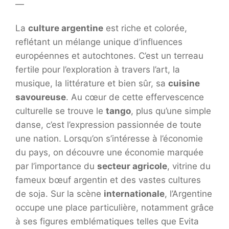
—
La
culture argentine
est riche et colorée,
reflétant un mélange unique d’influences
européennes et autochtones. C’est un terreau
fertile pour l’exploration à travers l’art, la
musique, la littérature et bien sûr, sa
cuisine
savoureuse
. Au cœur de cette effervescence
culturelle se trouve le
tango
, plus qu’une simple
danse, c’est l’expression passionnée de toute
une nation. Lorsqu’on s’intéresse à l’économie
du pays, on découvre une économie marquée
par l’importance du
secteur agricole
, vitrine du
fameux bœuf argentin et des vastes cultures
de soja. Sur la scène
internationale
, l’Argentine
occupe une place particulière, notamment grâce
à ses figures emblématiques telles que Evita