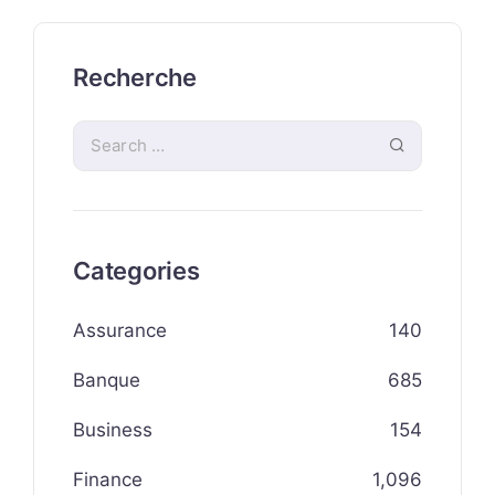
Recherche
Categories
Assurance
140
Banque
685
Business
154
Finance
1,096