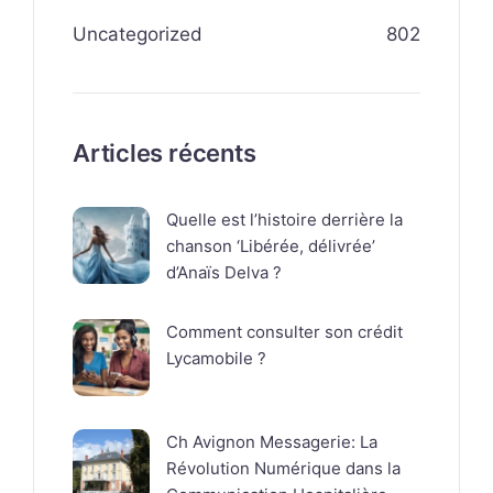
Uncategorized
802
Articles récents
Quelle est l’histoire derrière la
chanson ‘Libérée, délivrée’
d’Anaïs Delva ?
Comment consulter son crédit
Lycamobile ?
Ch Avignon Messagerie: La
Révolution Numérique dans la