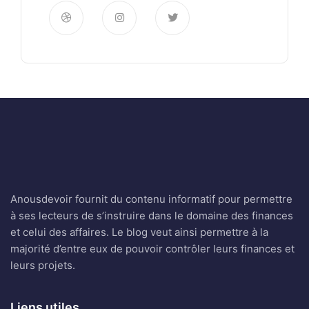
Anousdevoir fournit du contenu informatif pour permettre
à ses lecteurs de s’instruire dans le domaine des finances
et celui des affaires. Le blog veut ainsi permettre à la
majorité d’entre eux de pouvoir contrôler leurs finances et
leurs projets.
Liens utiles