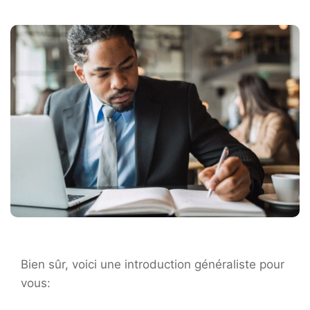
Bien sûr, voici une introduction généraliste pour
vous: