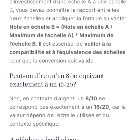
d’investissement d’une échelle A à une échelle
B, vous devez connaître le rapport entre les
deux échelles et appliquer la formule suivante:
Note en échelle B = (Note en échelle A /
Maximum de l’échelle A) * Maximum de
l’échelle B
. Il est essentiel de
veiller à la
compatibilité et à l’équivalence des échelles
pour que la conversion soit valide.
Peut-on dire qu’un 8/10 équivaut
exactement à un 16/20?
Non, en contexte d’argent, un
8/10
ne
correspond pas exactement à un
16/20
, car la
valeur dépend de l’échelle utilisée et du
contexte spécifique.
Articles similaires