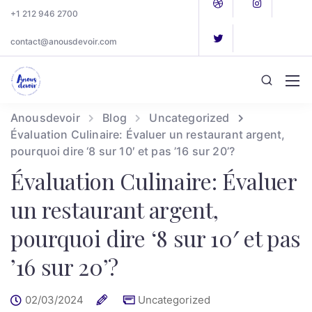
+1 212 946 2700
contact@anousdevoir.com
Anousdevoir
Blog
Uncategorized
Évaluation Culinaire: Évaluer un restaurant argent,
pourquoi dire ‘8 sur 10′ et pas ’16 sur 20’?
Évaluation Culinaire: Évaluer
un restaurant argent,
pourquoi dire ‘8 sur 10′ et pas
’16 sur 20’?
02/03/2024
Uncategorized