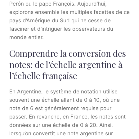
Perón ou le pape François. Aujourd’hui,
explorons ensemble les multiples facettes de ce
pays d’Amérique du Sud qui ne cesse de
fasciner et d’intriguer les observateurs du
monde entier.
Comprendre la conversion des
notes: de l’échelle argentine à
l’échelle française
En Argentine, le système de notation utilise
souvent une échelle allant de 0 à 10, où une
note de 6 est généralement requise pour
passer. En revanche, en France, les notes sont
données sur une échelle de 0 à 20. Ainsi,
lorsqu’on convertit une note argentine sur