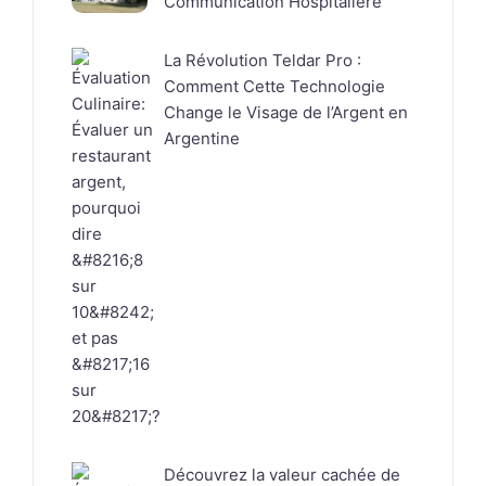
Communication Hospitalière
La Révolution Teldar Pro :
Comment Cette Technologie
Change le Visage de l’Argent en
Argentine
Découvrez la valeur cachée de