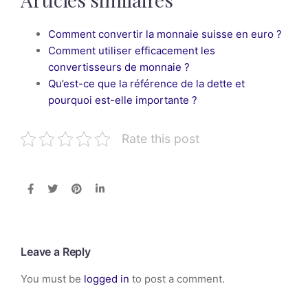
Comment convertir la monnaie suisse en euro ?
Comment utiliser efficacement les
convertisseurs de monnaie ?
Qu’est-ce que la référence de la dette et
pourquoi est-elle importante ?
Rate this post
Leave a Reply
You must be
logged in
to post a comment.