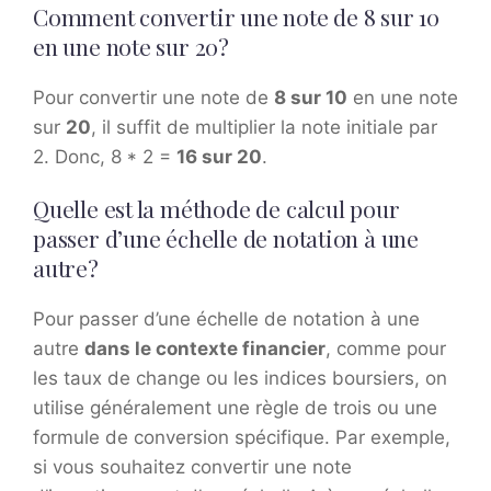
Comment convertir une note de 8 sur 10
en une note sur 20?
Pour convertir une note de
8 sur 10
en une note
sur
20
, il suffit de multiplier la note initiale par
2. Donc, 8 * 2 =
16 sur 20
.
Quelle est la méthode de calcul pour
passer d’une échelle de notation à une
autre?
Pour passer d’une échelle de notation à une
autre
dans le contexte financier
, comme pour
les taux de change ou les indices boursiers, on
utilise généralement une règle de trois ou une
formule de conversion spécifique. Par exemple,
si vous souhaitez convertir une note