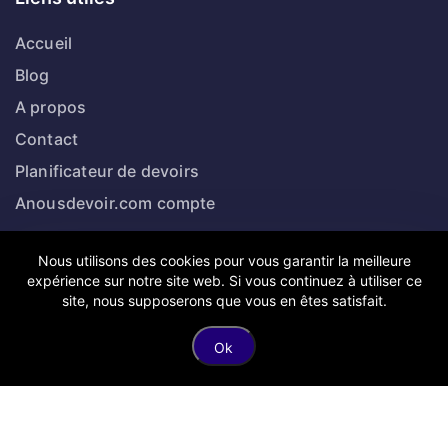
Accueil
Blog
A propos
Contact
Planificateur de devoirs
Anousdevoir.com compte
Nous utilisons des cookies pour vous garantir la meilleure
Catégories
expérience sur notre site web. Si vous continuez à utiliser ce
site, nous supposerons que vous en êtes satisfait.
Assurance
Ok
Banque
Business
Finance