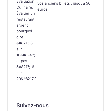
vos anciens billets : jusqu’à 50
euros !
Suivez-nous