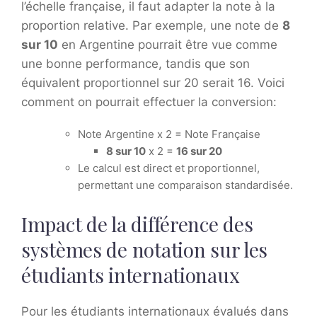
l’échelle française, il faut adapter la note à la
proportion relative. Par exemple, une note de
8
sur 10
en Argentine pourrait être vue comme
une bonne performance, tandis que son
équivalent proportionnel sur 20 serait 16. Voici
comment on pourrait effectuer la conversion:
Note Argentine x 2 = Note Française
8 sur 10
x 2 =
16 sur 20
Le calcul est direct et proportionnel,
permettant une comparaison standardisée.
Impact de la différence des
systèmes de notation sur les
étudiants internationaux
Pour les étudiants internationaux évalués dans