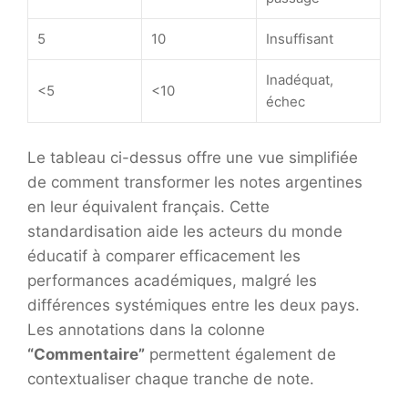
5
10
Insuffisant
Inadéquat,
<5
<10
échec
Le tableau ci-dessus offre une vue simplifiée
de comment transformer les notes argentines
en leur équivalent français. Cette
standardisation aide les acteurs du monde
éducatif à comparer efficacement les
performances académiques, malgré les
différences systémiques entre les deux pays.
Les annotations dans la colonne
“Commentaire”
permettent également de
contextualiser chaque tranche de note.