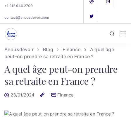
+1 212 946 2700
contact@anousdevoir.com
Anousdevoir
Blog
Finance
A quel âge
peut-on prendre sa retraite en France ?
A quel âge peut-on prendre
sa retraite en France ?
23/01/2024
Finance