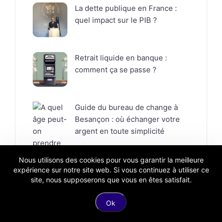
La dette publique en France :
quel impact sur le PIB ?
Retrait liquide en banque :
comment ça se passe ?
Guide du bureau de change à
Besançon : où échanger votre
argent en toute simplicité
Nous utilisons des cookies pour vous garantir la meilleure
expérience sur notre site web. Si vous continuez à utiliser ce
site, nous supposerons que vous en êtes satisfait.
Ok