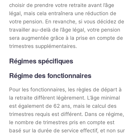
choisir de prendre votre retraite avant l’âge
légal, mais cela entraînera une réduction de
votre pension. En revanche, si vous décidez de
travailler au-delà de l’âge légal, votre pension
sera augmentée grâce à la prise en compte de
trimestres supplémentaires.
Régimes spécifiques
Régime des fonctionnaires
Pour les fonctionnaires, les règles de départ à
la retraite diffèrent légèrement. L’âge minimal
est également de 62 ans, mais le calcul des
trimestres requis est différent. Dans ce régime,
le nombre de trimestres pris en compte est
basé sur la durée de service effectif, et non sur