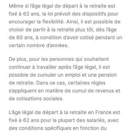
Même si l’âge légal de départ à la retraite est
fixé à 62 ans, la loi prévoit des dispositifs pour
encourager la flexibilité. Ainsi, il est possible de
choisir de partir à la retraite plus tôt, dès l’âge
de 60 ans, à condition d’avoir cotisé pendant un
certain nombre d’années.
De plus, pour les personnes qui souhaitent
continuer à travailler après l’âge légal, il est
possible de cumuler un emploi et une pension
de retraite. Dans ce cas, certaines règles
s’appliquent en matière de cumul de revenus et
de cotisations sociales.
L’âge légal de départ à la retraite en France est
fixé à 62 ans pour la plupart des salariés, avec
des conditions spécifiques en fonction du