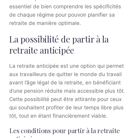
essentiel de bien comprendre les spécificités
de chaque régime pour pouvoir planifier sa
retraite de manière optimale.
La possibilité de partir à la
retraite anticipée
La retraite anticipée est une option qui permet
aux travailleurs de quitter le monde du travail
avant l’âge légal de la retraite, en bénéficiant
d’une pension réduite mais accessible plus tôt.
Cette possibilité peut être attirante pour ceux
qui souhaitent profiter de leur temps libre plus
tôt, tout en étant financièrement viable.
Les conditions pour partir à la retraite