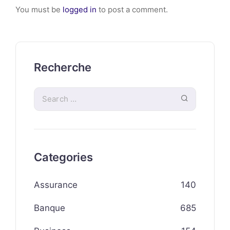
You must be
logged in
to post a comment.
Recherche
Categories
Assurance
140
Banque
685