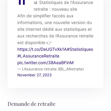
📊 Statistiques de l'Assurance
retraite : nouveau site
Afin de simplifier l’accès aux
informations, une nouvelle version du
site internet dédié aux statistiques et
aux recherches de l’Assurance retraite
est disponible 👉
https://t.co/DeUGTvXk1A
#Statistiques
#LAssuranceRetraite
pic.twitter.com/38AeaBFInM
— L'Assurance retraite (@L_ARetraite)
November 27, 2023
Demande de retraite