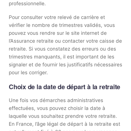
professionnelle.
Pour consulter votre relevé de carrière et
vérifier le nombre de trimestres validés, vous
pouvez vous rendre sur le site internet de
l’Assurance retraite ou contacter votre caisse de
retraite. Si vous constatez des erreurs ou des
trimestres manquants, il est important de les
signaler et de fournir les justificatifs nécessaires
pour les corriger.
Choix de la date de départ à la retraite
Une fois vos démarches administratives
effectuées, vous pouvez choisir la date à
laquelle vous souhaitez prendre votre retraite.
En France, l’âge légal de départ à la retraite est