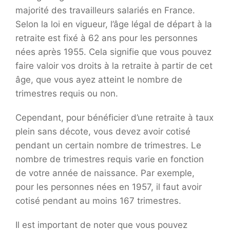
majorité des travailleurs salariés en France.
Selon la loi en vigueur, l’âge légal de départ à la
retraite est fixé à 62 ans pour les personnes
nées après 1955. Cela signifie que vous pouvez
faire valoir vos droits à la retraite à partir de cet
âge, que vous ayez atteint le nombre de
trimestres requis ou non.
Cependant, pour bénéficier d’une retraite à taux
plein sans décote, vous devez avoir cotisé
pendant un certain nombre de trimestres. Le
nombre de trimestres requis varie en fonction
de votre année de naissance. Par exemple,
pour les personnes nées en 1957, il faut avoir
cotisé pendant au moins 167 trimestres.
Il est important de noter que vous pouvez