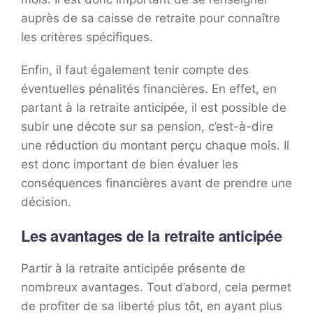
auprès de sa caisse de retraite pour connaître
les critères spécifiques.
Enfin, il faut également tenir compte des
éventuelles pénalités financières. En effet, en
partant à la retraite anticipée, il est possible de
subir une décote sur sa pension, c’est-à-dire
une réduction du montant perçu chaque mois. Il
est donc important de bien évaluer les
conséquences financières avant de prendre une
décision.
Les avantages de la retraite anticipée
Partir à la retraite anticipée présente de
nombreux avantages. Tout d’abord, cela permet
de profiter de sa liberté plus tôt, en ayant plus