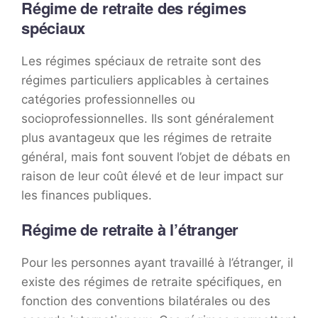
Régime de retraite des régimes
spéciaux
Les régimes spéciaux de retraite sont des
régimes particuliers applicables à certaines
catégories professionnelles ou
socioprofessionnelles. Ils sont généralement
plus avantageux que les régimes de retraite
général, mais font souvent l’objet de débats en
raison de leur coût élevé et de leur impact sur
les finances publiques.
Régime de retraite à l’étranger
Pour les personnes ayant travaillé à l’étranger, il
existe des régimes de retraite spécifiques, en
fonction des conventions bilatérales ou des