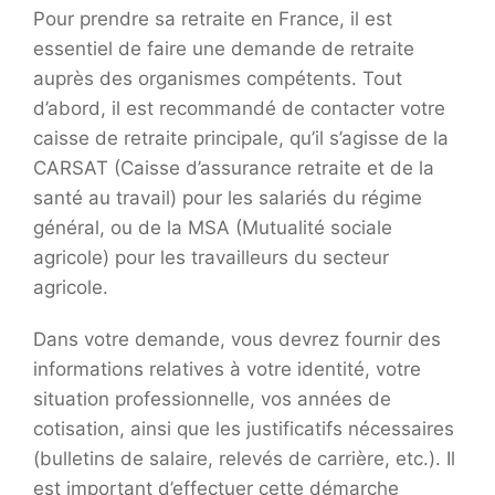
Pour prendre sa retraite en France, il est
essentiel de faire une demande de retraite
auprès des organismes compétents. Tout
d’abord, il est recommandé de contacter votre
caisse de retraite principale, qu’il s’agisse de la
CARSAT (Caisse d’assurance retraite et de la
santé au travail) pour les salariés du régime
général, ou de la MSA (Mutualité sociale
agricole) pour les travailleurs du secteur
agricole.
Dans votre demande, vous devrez fournir des
informations relatives à votre identité, votre
situation professionnelle, vos années de
cotisation, ainsi que les justificatifs nécessaires
(bulletins de salaire, relevés de carrière, etc.). Il
est important d’effectuer cette démarche