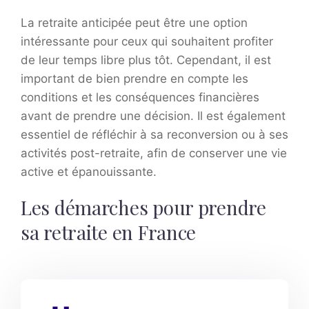
La retraite anticipée peut être une option
intéressante pour ceux qui souhaitent profiter
de leur temps libre plus tôt. Cependant, il est
important de bien prendre en compte les
conditions et les conséquences financières
avant de prendre une décision. Il est également
essentiel de réfléchir à sa reconversion ou à ses
activités post-retraite, afin de conserver une vie
active et épanouissante.
Les démarches pour prendre
sa retraite en France