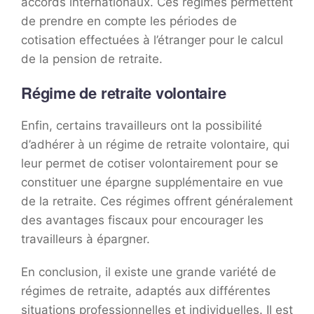
accords internationaux. Ces régimes permettent
de prendre en compte les périodes de
cotisation effectuées à l’étranger pour le calcul
de la pension de retraite.
Régime de retraite volontaire
Enfin, certains travailleurs ont la possibilité
d’adhérer à un régime de retraite volontaire, qui
leur permet de cotiser volontairement pour se
constituer une épargne supplémentaire en vue
de la retraite. Ces régimes offrent généralement
des avantages fiscaux pour encourager les
travailleurs à épargner.
En conclusion, il existe une grande variété de
régimes de retraite, adaptés aux différentes
situations professionnelles et individuelles. Il est