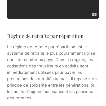
Régime de retraite par répartition
Le régime de retraite par répartition est le
système de retraite le plus couramment utilisé
dans de nombreux pays. Dans ce régime, les
cotisations des travailleurs en activité sont
immédiatement utilisées pour payer les
prestations des retraités actuels. Il repose sur le
principe de solidarité entre les générations, où
les actifs d’aujourd’hui financent les pensions
des retraités.