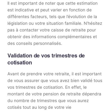
Il est important de noter que cette estimation
est indicative et peut varier en fonction de
différentes facteurs, tels que l’évolution de la
législation ou votre situation familiale. N’hésitez
pas à contacter votre caisse de retraite pour
obtenir des informations complémentaires et
des conseils personnalisés.
Validation de vos trimestres de
cotisation
Avant de prendre votre retraite, il est important
de vous assurer que vous avez bien validé tous
vos trimestres de cotisation. En effet, le
montant de votre pension de retraite dépendra
du nombre de trimestres que vous aurez
cotisés tout au long de votre vie