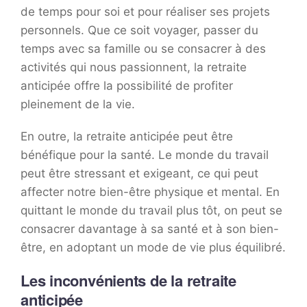
de temps pour soi et pour réaliser ses projets
personnels. Que ce soit voyager, passer du
temps avec sa famille ou se consacrer à des
activités qui nous passionnent, la retraite
anticipée offre la possibilité de profiter
pleinement de la vie.
En outre, la retraite anticipée peut être
bénéfique pour la santé. Le monde du travail
peut être stressant et exigeant, ce qui peut
affecter notre bien-être physique et mental. En
quittant le monde du travail plus tôt, on peut se
consacrer davantage à sa santé et à son bien-
être, en adoptant un mode de vie plus équilibré.
Les inconvénients de la retraite
anticipée