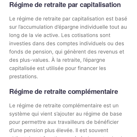
Régime de retraite par capitalisation
Le régime de retraite par capitalisation est basé
sur l’accumulation d’épargne individuelle tout au
long de la vie active. Les cotisations sont
investies dans des comptes individuels ou des
fonds de pension, qui génèrent des revenus et
des plus-values. À la retraite, l’épargne
capitalisée est utilisée pour financer les
prestations.
Régime de retraite complémentaire
Le régime de retraite complémentaire est un
système qui vient s’ajouter au régime de base
pour permettre aux travailleurs de bénéficier
d’une pension plus élevée. Il est souvent