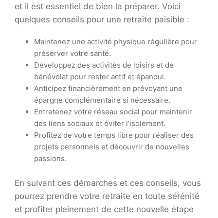
et il est essentiel de bien la préparer. Voici
quelques conseils pour une retraite paisible :
Maintenez une activité physique régulière pour
préserver votre santé.
Développez des activités de loisirs et de
bénévolat pour rester actif et épanoui.
Anticipez financièrement en prévoyant une
épargne complémentaire si nécessaire.
Entretenez votre réseau social pour maintenir
des liens sociaux et éviter l’isolement.
Profitez de votre temps libre pour réaliser des
projets personnels et découvrir de nouvelles
passions.
En suivant ces démarches et ces conseils, vous
pourrez prendre votre retraite en toute sérénité
et profiter pleinement de cette nouvelle étape