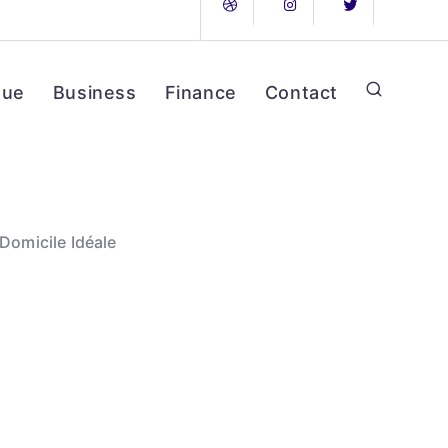
que
Business
Finance
Contact
 Domicile Idéale