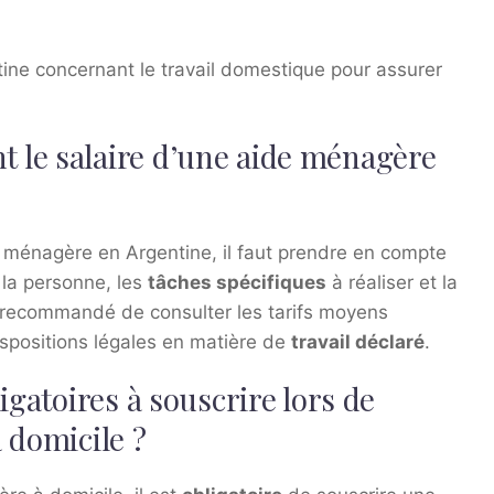
entine concernant le travail domestique pour assurer
 le salaire d’une aide ménagère
e ménagère en Argentine, il faut prendre en compte
e la personne, les
tâches spécifiques
à réaliser et la
nt recommandé de consulter les tarifs moyens
ispositions légales en matière de
travail déclaré
.
igatoires à souscrire lors de
 domicile ?