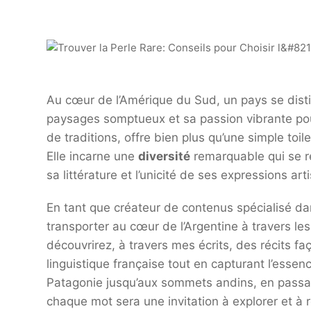
Au cœur de l’Amérique du Sud, un pays se disti
paysages somptueux et sa passion vibrante pour
de traditions, offre bien plus qu’une simple toil
Elle incarne une
diversité
remarquable qui se re
sa littérature et l’unicité de ses expressions art
En tant que créateur de contenus spécialisé da
transporter au cœur de l’Argentine à travers les
découvrirez, à travers mes écrits, des récits 
linguistique française tout en capturant l’esse
Patagonie jusqu’aux sommets andins, en passan
chaque mot sera une invitation à explorer et à 