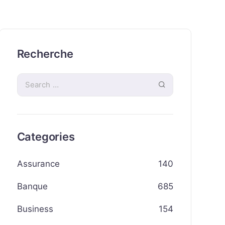
Recherche
Categories
Assurance
140
Banque
685
Business
154