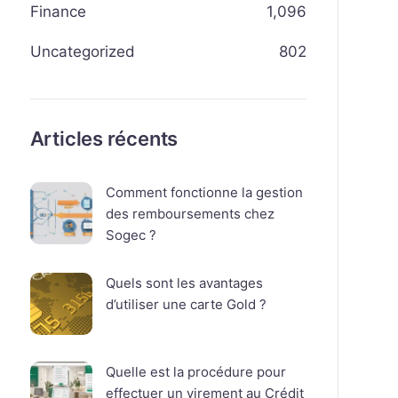
Finance
1,096
Uncategorized
802
Articles récents
Comment fonctionne la gestion
des remboursements chez
Sogec ?
Quels sont les avantages
d’utiliser une carte Gold ?
Quelle est la procédure pour
effectuer un virement au Crédit