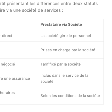
if présentant les différences entre deux statuts
re via une société de services :
Prestataire via Société
 direct
La société gère le personnel
Prises en charge par la société
e négocié
Tarif fixé par la société
Inclus dans le service de la
re une assurance
société
 horaires
Selon les conditions de la société