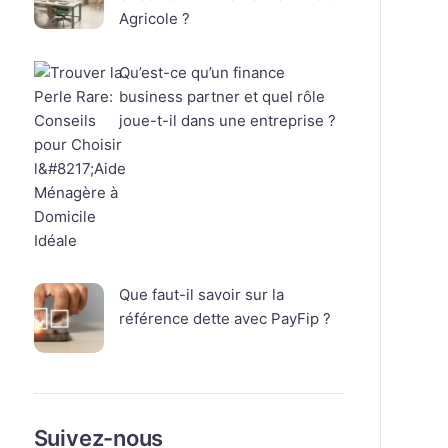
Agricole ?
Qu’est-ce qu’un finance
business partner et quel rôle
joue-t-il dans une entreprise ?
Que faut-il savoir sur la
référence dette avec PayFip ?
Suivez-nous