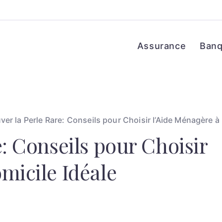
Assurance
Ban
ver la Perle Rare: Conseils pour Choisir l’Aide Ménagère à
e: Conseils pour Choisir
micile Idéale