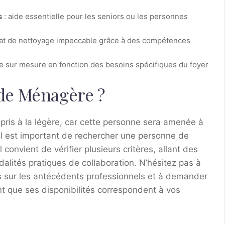
s
: aide essentielle pour les seniors ou les personnes
tat de nettoyage impeccable grâce à des compétences
ce sur mesure en fonction des besoins spécifiques du foyer
de Ménagère ?
 pris à la légère, car cette personne sera amenée à
. Il est important de rechercher une personne de
 convient de vérifier plusieurs critères, allant des
lités pratiques de collaboration. N’hésitez pas à
s sur les antécédents professionnels et à demander
que ses disponibilités correspondent à vos