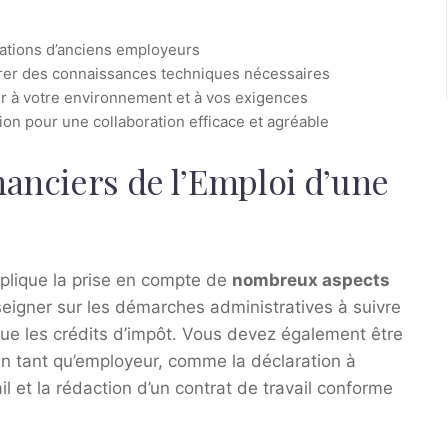
dations d’anciens employeurs
urer des connaissances techniques nécessaires
ter à votre environnement et à vos exigences
n pour une collaboration efficace et agréable
nanciers de l’Emploi d’une
plique la prise en compte de
nombreux aspects
nseigner sur les démarches administratives à suivre
 que les crédits d’impôt. Vous devez également être
n tant qu’employeur, comme la déclaration à
l et la rédaction d’un contrat de travail conforme