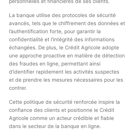
personnelles et financières de ses clients.
La banque utilise des protocoles de sécurité
avancés, tels que le chiffrement des données et
l’authentification forte, pour garantir la
confidentialité et l’intégrité des informations
échangées. De plus, le Crédit Agricole adopte
une approche proactive en matière de détection
des fraudes en ligne, permettant ainsi
d’identifier rapidement les activités suspectes
et de prendre les mesures nécessaires pour les
contrer.
Cette politique de sécurité renforcée inspire la
confiance des clients et positionne le Crédit
Agricole comme un acteur crédible et fiable
dans le secteur de la banque en ligne.