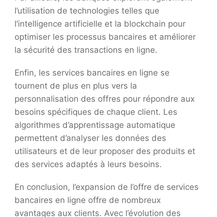
l’utilisation de technologies telles que
l’intelligence artificielle et la blockchain pour
optimiser les processus bancaires et améliorer
la sécurité des transactions en ligne.
Enfin, les services bancaires en ligne se
tournent de plus en plus vers la
personnalisation des offres pour répondre aux
besoins spécifiques de chaque client. Les
algorithmes d’apprentissage automatique
permettent d’analyser les données des
utilisateurs et de leur proposer des produits et
des services adaptés à leurs besoins.
En conclusion, l’expansion de l’offre de services
bancaires en ligne offre de nombreux
avantages aux clients. Avec l’évolution des