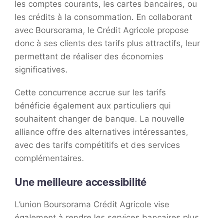
les comptes courants, les cartes bancaires, ou
les crédits à la consommation. En collaborant
avec Boursorama, le Crédit Agricole propose
donc à ses clients des tarifs plus attractifs, leur
permettant de réaliser des économies
significatives.
Cette concurrence accrue sur les tarifs
bénéficie également aux particuliers qui
souhaitent changer de banque. La nouvelle
alliance offre des alternatives intéressantes,
avec des tarifs compétitifs et des services
complémentaires.
Une meilleure accessibilité
L’union Boursorama Crédit Agricole vise
également à rendre les services bancaires plus