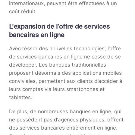
internationaux, peuvent être effectuées à un
coût réduit.
L’expansion de l’offre de services
bancaires en ligne
Avec l’essor des nouvelles technologies, l’offre
de services bancaires en ligne ne cesse de se
développer. Les banques traditionnelles
proposent désormais des applications mobiles
conviviales, permettant aux clients d’accéder à
leurs comptes via leurs smartphones et
tablettes.
De plus, de nombreuses banques en ligne, qui
ne possèdent pas d’agences physiques, offrent
des services bancaires entièrement en ligne.