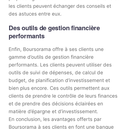
les clients peuvent échanger des conseils et
des astuces entre eux.
Des outils de gestion financière
performants
Enfin, Boursorama offre à ses clients une
gamme d’outils de gestion financière
performants. Les clients peuvent utiliser des
outils de suivi de dépenses, de calcul de
budget, de planification d’investissement et
bien plus encore. Ces outils permettent aux
clients de prendre le contrôle de leurs finances
et de prendre des décisions éclairées en
matière d’épargne et d’investissement.
En conclusion, les avantages offerts par
Boursorama à ses clients en font une banque