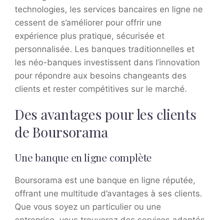
technologies, les services bancaires en ligne ne
cessent de s’améliorer pour offrir une
expérience plus pratique, sécurisée et
personnalisée. Les banques traditionnelles et
les néo-banques investissent dans l’innovation
pour répondre aux besoins changeants des
clients et rester compétitives sur le marché.
Des avantages pour les clients
de Boursorama
Une banque en ligne complète
Boursorama est une banque en ligne réputée,
offrant une multitude d’avantages à ses clients.
Que vous soyez un particulier ou une
entreprise, vous trouverez des services adaptés