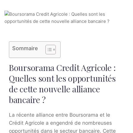
Sommaire
Boursorama Credit Agricole :
Quelles sont les opportunités
de cette nouvelle alliance
bancaire ?
La récente alliance entre Boursorama et le
Crédit Agricole a engendré de nombreuses
opportunités dans le secteur bancaire. Cette