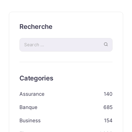
Recherche
Categories
Assurance
140
Banque
685
Business
154