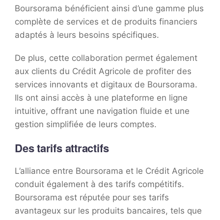
Boursorama bénéficient ainsi d’une gamme plus
complète de services et de produits financiers
adaptés à leurs besoins spécifiques.
De plus, cette collaboration permet également
aux clients du Crédit Agricole de profiter des
services innovants et digitaux de Boursorama.
Ils ont ainsi accès à une plateforme en ligne
intuitive, offrant une navigation fluide et une
gestion simplifiée de leurs comptes.
Des tarifs attractifs
L’alliance entre Boursorama et le Crédit Agricole
conduit également à des tarifs compétitifs.
Boursorama est réputée pour ses tarifs
avantageux sur les produits bancaires, tels que