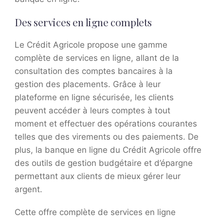
Des services en ligne complets
Le Crédit Agricole propose une gamme
complète de services en ligne, allant de la
consultation des comptes bancaires à la
gestion des placements. Grâce à leur
plateforme en ligne sécurisée, les clients
peuvent accéder à leurs comptes à tout
moment et effectuer des opérations courantes
telles que des virements ou des paiements. De
plus, la banque en ligne du Crédit Agricole offre
des outils de gestion budgétaire et d’épargne
permettant aux clients de mieux gérer leur
argent.
Cette offre complète de services en ligne