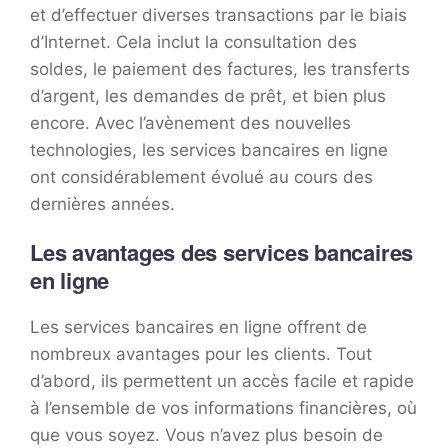
et d’effectuer diverses transactions par le biais
d’Internet. Cela inclut la consultation des
soldes, le paiement des factures, les transferts
d’argent, les demandes de prêt, et bien plus
encore. Avec l’avènement des nouvelles
technologies, les services bancaires en ligne
ont considérablement évolué au cours des
dernières années.
Les avantages des services bancaires
en ligne
Les services bancaires en ligne offrent de
nombreux avantages pour les clients. Tout
d’abord, ils permettent un accès facile et rapide
à l’ensemble de vos informations financières, où
que vous soyez. Vous n’avez plus besoin de