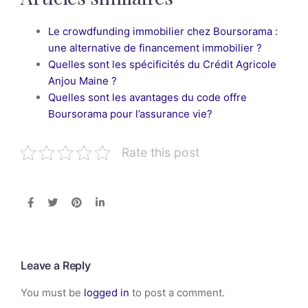
Le crowdfunding immobilier chez Boursorama :
une alternative de financement immobilier ?
Quelles sont les spécificités du Crédit Agricole
Anjou Maine ?
Quelles sont les avantages du code offre
Boursorama pour l’assurance vie?
Rate this post
Leave a Reply
You must be
logged in
to post a comment.