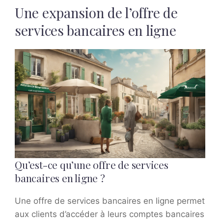
Une expansion de l’offre de
services bancaires en ligne
Qu’est-ce qu’une offre de services
bancaires en ligne ?
Une offre de services bancaires en ligne permet
aux clients d’accéder à leurs comptes bancaires