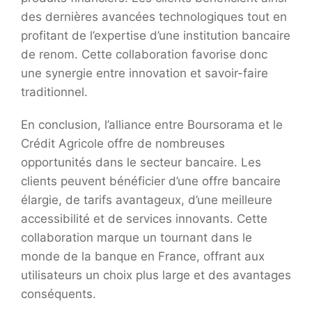
des dernières avancées technologiques tout en
profitant de l’expertise d’une institution bancaire
de renom. Cette collaboration favorise donc
une synergie entre innovation et savoir-faire
traditionnel.
En conclusion, l’alliance entre Boursorama et le
Crédit Agricole offre de nombreuses
opportunités dans le secteur bancaire. Les
clients peuvent bénéficier d’une offre bancaire
élargie, de tarifs avantageux, d’une meilleure
accessibilité et de services innovants. Cette
collaboration marque un tournant dans le
monde de la banque en France, offrant aux
utilisateurs un choix plus large et des avantages
conséquents.