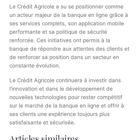
Le Crédit Agricole a su se positionner comme
un acteur majeur de la banque en ligne grâce à
ses services complets, son application mobile
performante et sa politique de sécurité
renforcée. Ces initiatives ont permis à la
banque de répondre aux attentes des clients et
de renforcer sa position dans un secteur en
constante évolution.
Le Crédit Agricole continuera à investir dans
l’innovation et dans le développement de
nouvelles technologies pour rester compétitif
sur le marché de la banque en ligne et offrir à
ses clients une expérience toujours plus
satisfaisante et sécurisée.
Articles similaires