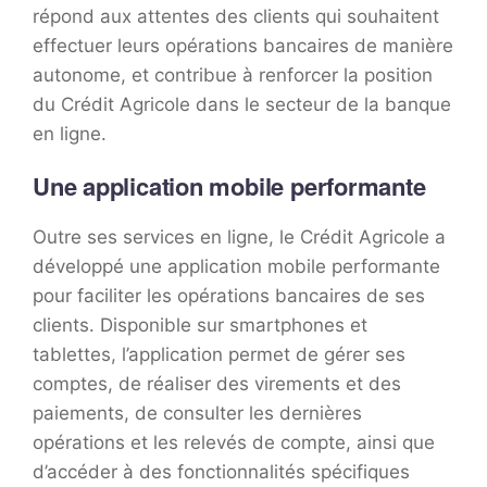
répond aux attentes des clients qui souhaitent
effectuer leurs opérations bancaires de manière
autonome, et contribue à renforcer la position
du Crédit Agricole dans le secteur de la banque
en ligne.
Une application mobile performante
Outre ses services en ligne, le Crédit Agricole a
développé une application mobile performante
pour faciliter les opérations bancaires de ses
clients. Disponible sur smartphones et
tablettes, l’application permet de gérer ses
comptes, de réaliser des virements et des
paiements, de consulter les dernières
opérations et les relevés de compte, ainsi que
d’accéder à des fonctionnalités spécifiques