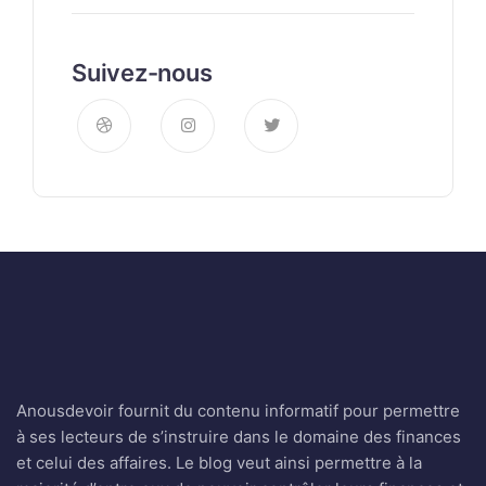
Suivez-nous
Anousdevoir fournit du contenu informatif pour permettre
à ses lecteurs de s’instruire dans le domaine des finances
et celui des affaires. Le blog veut ainsi permettre à la