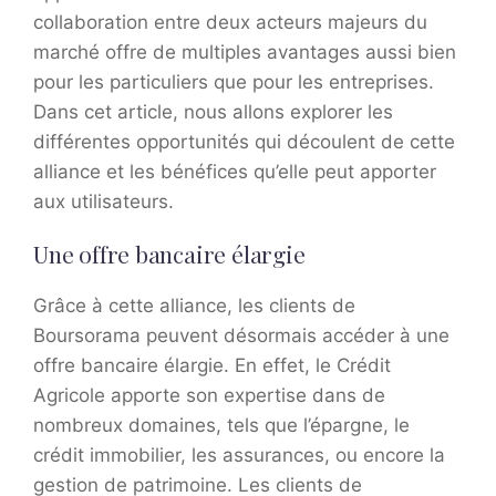
collaboration entre deux acteurs majeurs du
marché offre de multiples avantages aussi bien
pour les particuliers que pour les entreprises.
Dans cet article, nous allons explorer les
différentes opportunités qui découlent de cette
alliance et les bénéfices qu’elle peut apporter
aux utilisateurs.
Une offre bancaire élargie
Grâce à cette alliance, les clients de
Boursorama peuvent désormais accéder à une
offre bancaire élargie. En effet, le Crédit
Agricole apporte son expertise dans de
nombreux domaines, tels que l’épargne, le
crédit immobilier, les assurances, ou encore la
gestion de patrimoine. Les clients de