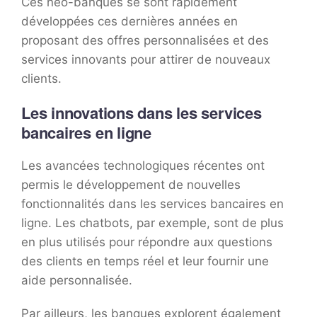
Ces néo-banques se sont rapidement
développées ces dernières années en
proposant des offres personnalisées et des
services innovants pour attirer de nouveaux
clients.
Les innovations dans les services
bancaires en ligne
Les avancées technologiques récentes ont
permis le développement de nouvelles
fonctionnalités dans les services bancaires en
ligne. Les chatbots, par exemple, sont de plus
en plus utilisés pour répondre aux questions
des clients en temps réel et leur fournir une
aide personnalisée.
Par ailleurs, les banques explorent également