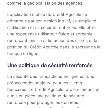
comme la géolocalisation des agences.
L’application mobile du Crédit Agricole se
démarque par son design intuitif, sa simplicité
d’utilisation et sa sécurité renforcée. Elle offre
une expérience utilisateur fluide et agréable,
renforçant ainsi la satisfaction des clients et la
position du Crédit Agricole dans le secteur de la
banque en ligne.
Une politique de sécurité renforcée
La sécurité des transactions en ligne est une
préoccupation majeure pour les clients
bancaires. Le Crédit Agricole l’a bien compris et
a mis en place une politique de sécurité
renforcée pour protéger les données