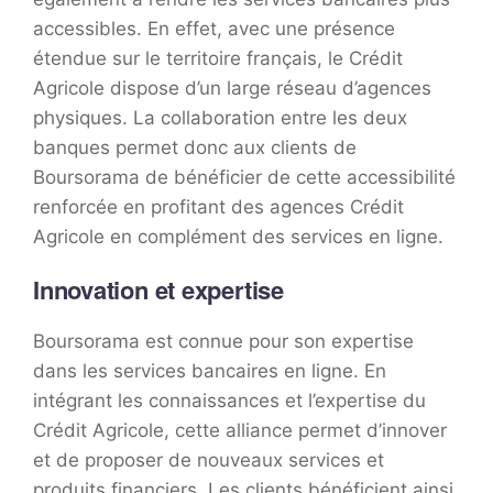
accessibles. En effet, avec une présence
étendue sur le territoire français, le Crédit
Agricole dispose d’un large réseau d’agences
physiques. La collaboration entre les deux
banques permet donc aux clients de
Boursorama de bénéficier de cette accessibilité
renforcée en profitant des agences Crédit
Agricole en complément des services en ligne.
Innovation et expertise
Boursorama est connue pour son expertise
dans les services bancaires en ligne. En
intégrant les connaissances et l’expertise du
Crédit Agricole, cette alliance permet d’innover
et de proposer de nouveaux services et
produits financiers. Les clients bénéficient ainsi