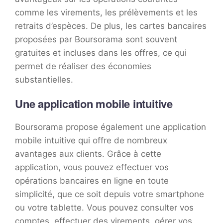
comme les virements, les prélèvements et les
retraits d’espèces. De plus, les cartes bancaires
proposées par Boursorama sont souvent
gratuites et incluses dans les offres, ce qui
permet de réaliser des économies
substantielles.
Une application mobile intuitive
Boursorama propose également une application
mobile intuitive qui offre de nombreux
avantages aux clients. Grâce à cette
application, vous pouvez effectuer vos
opérations bancaires en ligne en toute
simplicité, que ce soit depuis votre smartphone
ou votre tablette. Vous pouvez consulter vos
comptes, effectuer des virements, gérer vos