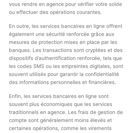
vous rendre en agence pour vérifier votre solde
ou effectuer des opérations courantes.
En outre, les services bancaires en ligne offrent
également une sécurité renforcée grâce aux
mesures de protection mises en place par les
banques. Les transactions sont cryptées et des
dispositifs d’authentification renforcée, tels que
les codes SMS ou les empreintes digitales, sont
souvent utilisés pour garantir la confidentialité
des informations personnelles et financières.
Enfin, les services bancaires en ligne sont
souvent plus économiques que les services
traditionnels en agence. Les frais de gestion de
compte sont généralement moins élevés et
certaines opérations, comme les virements