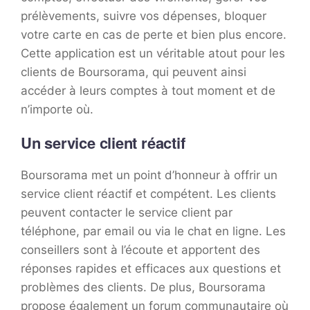
prélèvements, suivre vos dépenses, bloquer
votre carte en cas de perte et bien plus encore.
Cette application est un véritable atout pour les
clients de Boursorama, qui peuvent ainsi
accéder à leurs comptes à tout moment et de
n’importe où.
Un service client réactif
Boursorama met un point d’honneur à offrir un
service client réactif et compétent. Les clients
peuvent contacter le service client par
téléphone, par email ou via le chat en ligne. Les
conseillers sont à l’écoute et apportent des
réponses rapides et efficaces aux questions et
problèmes des clients. De plus, Boursorama
propose également un forum communautaire où