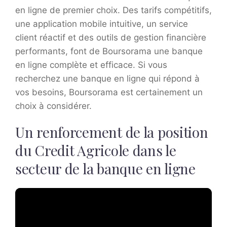
en ligne de premier choix. Des tarifs compétitifs,
une application mobile intuitive, un service
client réactif et des outils de gestion financière
performants, font de Boursorama une banque
en ligne complète et efficace. Si vous
recherchez une banque en ligne qui répond à
vos besoins, Boursorama est certainement un
choix à considérer.
Un renforcement de la position
du Credit Agricole dans le
secteur de la banque en ligne