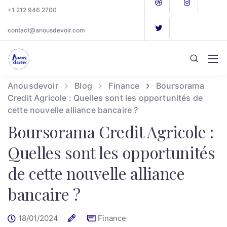
+1 212 946 2700
contact@anousdevoir.com
Anousdevoir
Blog
Finance
Boursorama
Credit Agricole : Quelles sont les opportunités de
cette nouvelle alliance bancaire ?
Boursorama Credit Agricole :
Quelles sont les opportunités
de cette nouvelle alliance
bancaire ?
18/01/2024
Finance