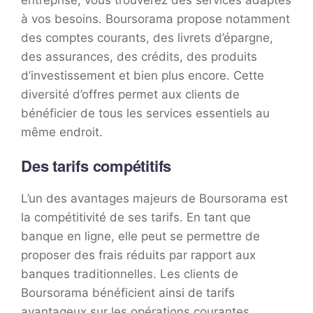
à vos besoins. Boursorama propose notamment
des comptes courants, des livrets d’épargne,
des assurances, des crédits, des produits
d’investissement et bien plus encore. Cette
diversité d’offres permet aux clients de
bénéficier de tous les services essentiels au
même endroit.
Des tarifs compétitifs
L’un des avantages majeurs de Boursorama est
la compétitivité de ses tarifs. En tant que
banque en ligne, elle peut se permettre de
proposer des frais réduits par rapport aux
banques traditionnelles. Les clients de
Boursorama bénéficient ainsi de tarifs
avantageux sur les opérations courantes