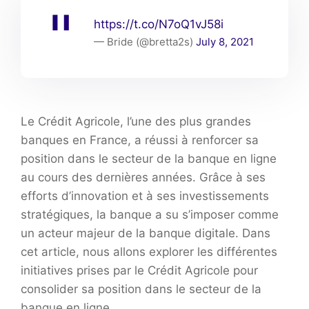
https://t.co/N7oQ1vJ58i
— Bride (@bretta2s)
July 8, 2021
Le Crédit Agricole, l’une des plus grandes
banques en France, a réussi à renforcer sa
position dans le secteur de la banque en ligne
au cours des dernières années. Grâce à ses
efforts d’innovation et à ses investissements
stratégiques, la banque a su s’imposer comme
un acteur majeur de la banque digitale. Dans
cet article, nous allons explorer les différentes
initiatives prises par le Crédit Agricole pour
consolider sa position dans le secteur de la
banque en ligne.