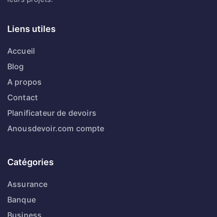
Liens utiles
Accueil
Blog
A propos
Contact
Planificateur de devoirs
Anousdevoir.com compte
Catégories
Assurance
Banque
Business