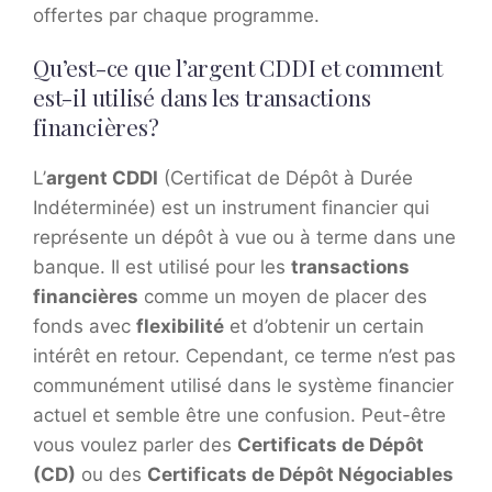
offertes par chaque programme.
Qu’est-ce que l’argent CDDI et comment
est-il utilisé dans les transactions
financières?
L’
argent CDDI
(Certificat de Dépôt à Durée
Indéterminée) est un instrument financier qui
représente un dépôt à vue ou à terme dans une
banque. Il est utilisé pour les
transactions
financières
comme un moyen de placer des
fonds avec
flexibilité
et d’obtenir un certain
intérêt en retour. Cependant, ce terme n’est pas
communément utilisé dans le système financier
actuel et semble être une confusion. Peut-être
vous voulez parler des
Certificats de Dépôt
(CD)
ou des
Certificats de Dépôt Négociables