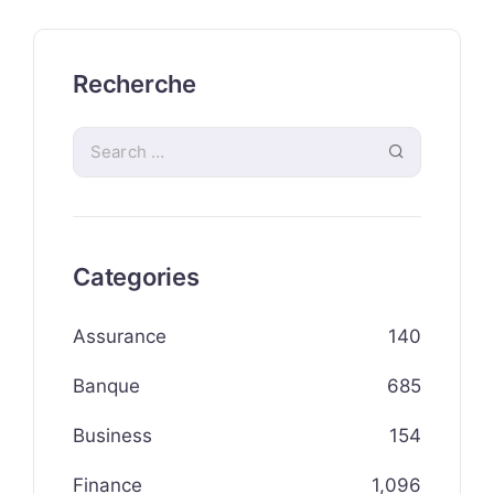
Recherche
Categories
Assurance
140
Banque
685
Business
154
Finance
1,096