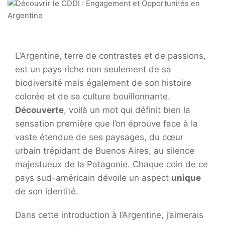
L’Argentine, terre de contrastes et de passions,
est un pays riche non seulement de sa
biodiversité mais également de son histoire
colorée et de sa culture bouillonnante.
Découverte
, voilà un mot qui définit bien la
sensation première que l’on éprouve face à la
vaste étendue de ses paysages, du cœur
urbain trépidant de Buenos Aires, au silence
majestueux de la Patagonie. Chaque coin de ce
pays sud-américain dévoile un aspect
unique
de son identité.
Dans cette introduction à l’Argentine, j’aimerais