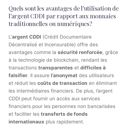
Quels sont les avantages de l’utilisation de
l’argent CDDI par rapport aux monnaies
traditionnelles ou numériques?
L’
argent CDDI
(Crédit Documentaire
Décentralisé et Incensurable) offre des
avantages comme la
sécurité renforcée
, grâce
à la technologie de blockchain, rendant les
transactions
transparentes
et
difficiles à
falsifier
. Il assure
l’anonymat
des utilisateurs
et réduit les
coûts de transaction
en éliminant
les intermédiaires financiers. De plus, l’argent
CDDI peut fournir un accès aux services
financiers pour les personnes non bancarisées
et faciliter les
transferts de fonds
internationaux
plus rapidement.