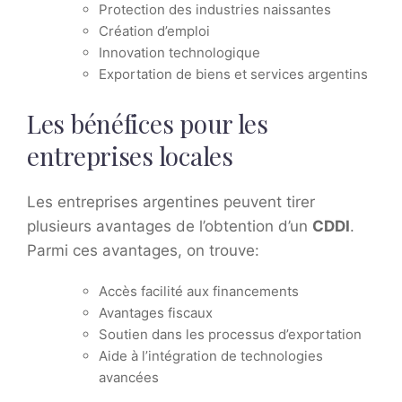
Protection des industries naissantes
Création d’emploi
Innovation technologique
Exportation de biens et services argentins
Les bénéfices pour les
entreprises locales
Les entreprises argentines peuvent tirer
plusieurs avantages de l’obtention d’un
CDDI
.
Parmi ces avantages, on trouve:
Accès facilité aux financements
Avantages fiscaux
Soutien dans les processus d’exportation
Aide à l’intégration de technologies
avancées