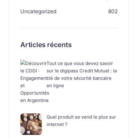
Uncategorized
802
Articles récents
Tout ce que vous devez savoir
sur le digipass Credit Mutuel : la
clé de votre sécurité bancaire
en ligne
Quel produit se vend le plus sur
internet ?