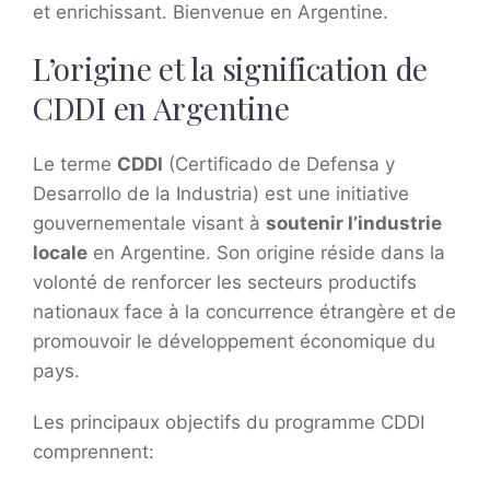
et enrichissant. Bienvenue en Argentine.
L’origine et la signification de
CDDI en Argentine
Le terme
CDDI
(Certificado de Defensa y
Desarrollo de la Industria) est une initiative
gouvernementale visant à
soutenir l’industrie
locale
en Argentine. Son origine réside dans la
volonté de renforcer les secteurs productifs
nationaux face à la concurrence étrangère et de
promouvoir le développement économique du
pays.
Les principaux objectifs du programme CDDI
comprennent: