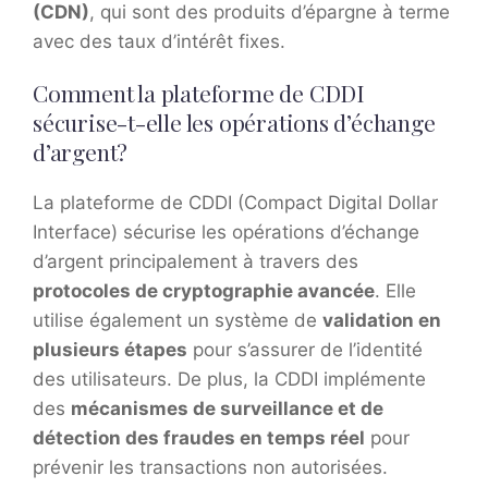
(CDN)
, qui sont des produits d’épargne à terme
avec des taux d’intérêt fixes.
Comment la plateforme de CDDI
sécurise-t-elle les opérations d’échange
d’argent?
La plateforme de CDDI (Compact Digital Dollar
Interface) sécurise les opérations d’échange
d’argent principalement à travers des
protocoles de cryptographie avancée
. Elle
utilise également un système de
validation en
plusieurs étapes
pour s’assurer de l’identité
des utilisateurs. De plus, la CDDI implémente
des
mécanismes de surveillance et de
détection des fraudes en temps réel
pour
prévenir les transactions non autorisées.