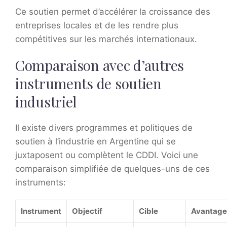
Ce soutien permet d’accélérer la croissance des
entreprises locales et de les rendre plus
compétitives sur les marchés internationaux.
Comparaison avec d’autres
instruments de soutien
industriel
Il existe divers programmes et politiques de
soutien à l’industrie en Argentine qui se
juxtaposent ou complètent le CDDI. Voici une
comparaison simplifiée de quelques-uns de ces
instruments:
Instrument
Objectif
Cible
Avantage