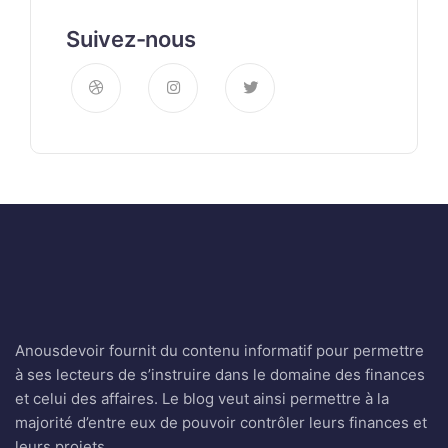
Suivez-nous
Anousdevoir fournit du contenu informatif pour permettre
à ses lecteurs de s’instruire dans le domaine des finances
et celui des affaires. Le blog veut ainsi permettre à la
majorité d’entre eux de pouvoir contrôler leurs finances et
leurs projets.