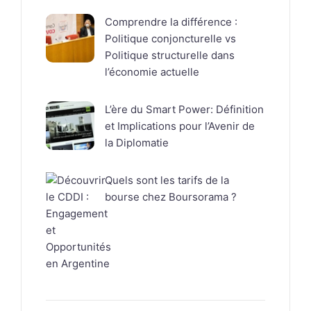
Comprendre la différence :
Politique conjoncturelle vs
Politique structurelle dans
l’économie actuelle
L’ère du Smart Power: Définition
et Implications pour l’Avenir de
la Diplomatie
Quels sont les tarifs de la
bourse chez Boursorama ?