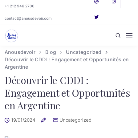
+1 212 946 2700
contact@anousdevoir.com
Anousdevoir
Blog
Uncategorized
Découvrir le CDDI : Engagement et Opportunités en
Argentine
Découvrir le CDDI :
Engagement et Opportunités
en Argentine
19/01/2024
Uncategorized