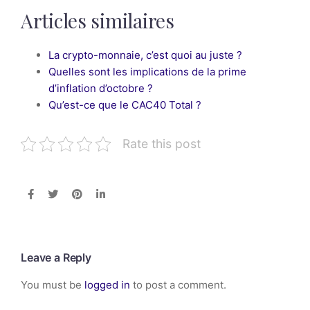
Articles similaires
La crypto-monnaie, c’est quoi au juste ?
Quelles sont les implications de la prime
d’inflation d’octobre ?
Qu’est-ce que le CAC40 Total ?
Rate this post
Leave a Reply
You must be
logged in
to post a comment.