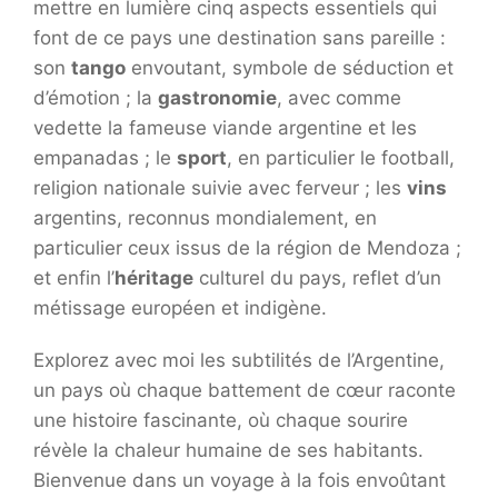
mettre en lumière cinq aspects essentiels qui
font de ce pays une destination sans pareille :
son
tango
envoutant, symbole de séduction et
d’émotion ; la
gastronomie
, avec comme
vedette la fameuse viande argentine et les
empanadas ; le
sport
, en particulier le football,
religion nationale suivie avec ferveur ; les
vins
argentins, reconnus mondialement, en
particulier ceux issus de la région de Mendoza ;
et enfin l’
héritage
culturel du pays, reflet d’un
métissage européen et indigène.
Explorez avec moi les subtilités de l’Argentine,
un pays où chaque battement de cœur raconte
une histoire fascinante, où chaque sourire
révèle la chaleur humaine de ses habitants.
Bienvenue dans un voyage à la fois envoûtant