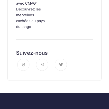
Suivez-nous