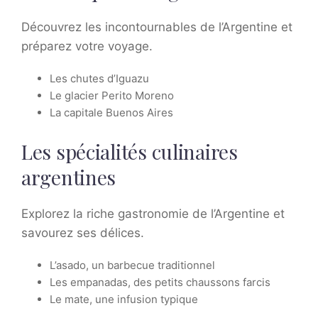
Découvrez les incontournables de l’Argentine et
préparez votre voyage.
Les chutes d’Iguazu
Le glacier Perito Moreno
La capitale Buenos Aires
Les spécialités culinaires
argentines
Explorez la riche gastronomie de l’Argentine et
savourez ses délices.
L’asado, un barbecue traditionnel
Les empanadas, des petits chaussons farcis
Le mate, une infusion typique