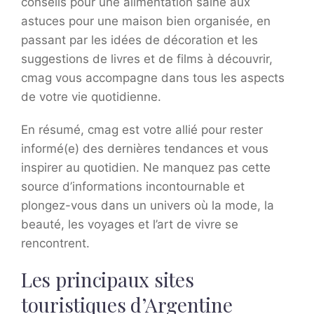
conseils pour une alimentation saine aux
astuces pour une maison bien organisée, en
passant par les idées de décoration et les
suggestions de livres et de films à découvrir,
cmag vous accompagne dans tous les aspects
de votre vie quotidienne.
En résumé, cmag est votre allié pour rester
informé(e) des dernières tendances et vous
inspirer au quotidien. Ne manquez pas cette
source d’informations incontournable et
plongez-vous dans un univers où la mode, la
beauté, les voyages et l’art de vivre se
rencontrent.
Les principaux sites
touristiques d’Argentine