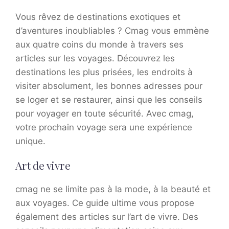
Vous rêvez de destinations exotiques et
d’aventures inoubliables ? Cmag vous emmène
aux quatre coins du monde à travers ses
articles sur les voyages. Découvrez les
destinations les plus prisées, les endroits à
visiter absolument, les bonnes adresses pour
se loger et se restaurer, ainsi que les conseils
pour voyager en toute sécurité. Avec cmag,
votre prochain voyage sera une expérience
unique.
Art de vivre
cmag ne se limite pas à la mode, à la beauté et
aux voyages. Ce guide ultime vous propose
également des articles sur l’art de vivre. Des