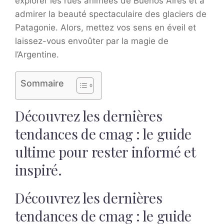
explorer les rues animées de Buenos Aires et à
admirer la beauté spectaculaire des glaciers de
Patagonie. Alors, mettez vos sens en éveil et
laissez-vous envoûter par la magie de
l’Argentine.
Sommaire
Découvrez les dernières
tendances de cmag : le guide
ultime pour rester informé et
inspiré.
Découvrez les dernières
tendances de cmag : le guide