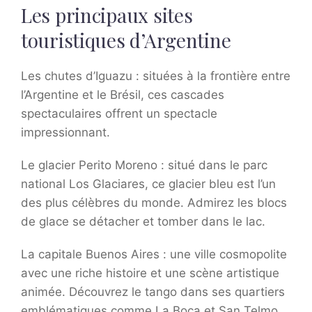
Les principaux sites
touristiques d’Argentine
Les chutes d’Iguazu : situées à la frontière entre
l’Argentine et le Brésil, ces cascades
spectaculaires offrent un spectacle
impressionnant.
Le glacier Perito Moreno : situé dans le parc
national Los Glaciares, ce glacier bleu est l’un
des plus célèbres du monde. Admirez les blocs
de glace se détacher et tomber dans le lac.
La capitale Buenos Aires : une ville cosmopolite
avec une riche histoire et une scène artistique
animée. Découvrez le tango dans ses quartiers
emblématiques comme La Boca et San Telmo.