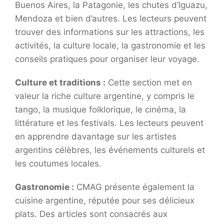
Buenos Aires, la Patagonie, les chutes d’Iguazu,
Mendoza et bien d’autres. Les lecteurs peuvent
trouver des informations sur les attractions, les
activités, la culture locale, la gastronomie et les
conseils pratiques pour organiser leur voyage.
Culture et traditions :
Cette section met en
valeur la riche culture argentine, y compris le
tango, la musique folklorique, le cinéma, la
littérature et les festivals. Les lecteurs peuvent
en apprendre davantage sur les artistes
argentins célèbres, les événements culturels et
les coutumes locales.
Gastronomie :
CMAG présente également la
cuisine argentine, réputée pour ses délicieux
plats. Des articles sont consacrés aux