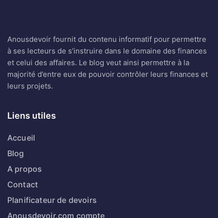
Anousdevoir fournit du contenu informatif pour permettre
à ses lecteurs de s’instruire dans le domaine des finances
et celui des affaires. Le blog veut ainsi permettre à la
majorité d’entre eux de pouvoir contrôler leurs finances et
leurs projets.
Liens utiles
Accueil
Blog
A propos
Contact
Planificateur de devoirs
Anousdevoir.com compte