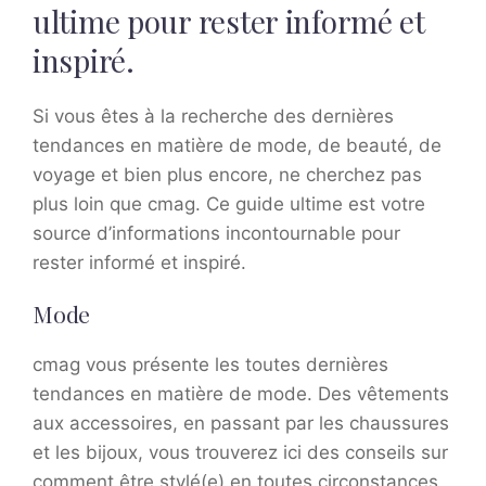
ultime pour rester informé et
inspiré.
Si vous êtes à la recherche des dernières
tendances en matière de mode, de beauté, de
voyage et bien plus encore, ne cherchez pas
plus loin que cmag. Ce guide ultime est votre
source d’informations incontournable pour
rester informé et inspiré.
Mode
cmag vous présente les toutes dernières
tendances en matière de mode. Des vêtements
aux accessoires, en passant par les chaussures
et les bijoux, vous trouverez ici des conseils sur
comment être stylé(e) en toutes circonstances.