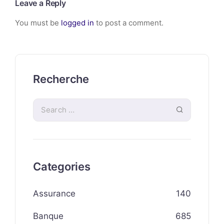
Leave a Reply
You must be
logged in
to post a comment.
Recherche
Categories
Assurance
140
Banque
685