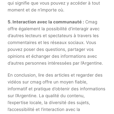
qui signifie que vous pouvez y accéder à tout
moment et de n’importe où.
5. Interaction avec la communauté :
Cmag
offre également la possibilité d’interagir avec
d’autres lecteurs et spectateurs à travers les
commentaires et les réseaux sociaux. Vous
pouvez poser des questions, partager vos
opinions et échanger des informations avec
d’autres personnes intéressées par l’Argentine.
En conclusion, lire des articles et regarder des
vidéos sur cmag offre un moyen fiable,
informatif et pratique d’obtenir des informations
sur l’Argentine. La qualité du contenu,
l’expertise locale, la diversité des sujets,
l’accessibilité et l’interaction avec la