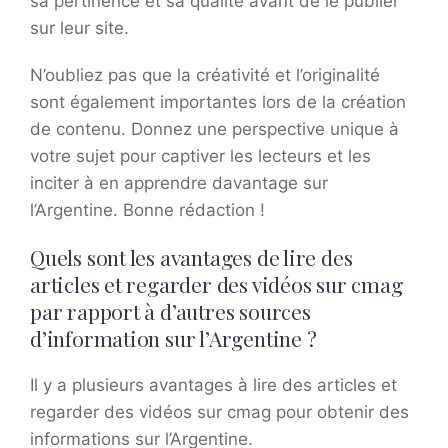
sa pertinence et sa qualité avant de le publier
sur leur site.
N’oubliez pas que la créativité et l’originalité
sont également importantes lors de la création
de contenu. Donnez une perspective unique à
votre sujet pour captiver les lecteurs et les
inciter à en apprendre davantage sur
l’Argentine. Bonne rédaction !
Quels sont les avantages de lire des
articles et regarder des vidéos sur cmag
par rapport à d’autres sources
d’information sur l’Argentine ?
Il y a plusieurs avantages à lire des articles et
regarder des vidéos sur cmag pour obtenir des
informations sur l’Argentine.