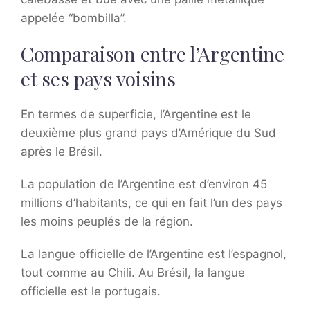
appelée “bombilla”.
Comparaison entre l’Argentine
et ses pays voisins
En termes de superficie, l’Argentine est le
deuxième plus grand pays d’Amérique du Sud
après le Brésil.
La population de l’Argentine est d’environ 45
millions d’habitants, ce qui en fait l’un des pays
les moins peuplés de la région.
La langue officielle de l’Argentine est l’espagnol,
tout comme au Chili. Au Brésil, la langue
officielle est le portugais.