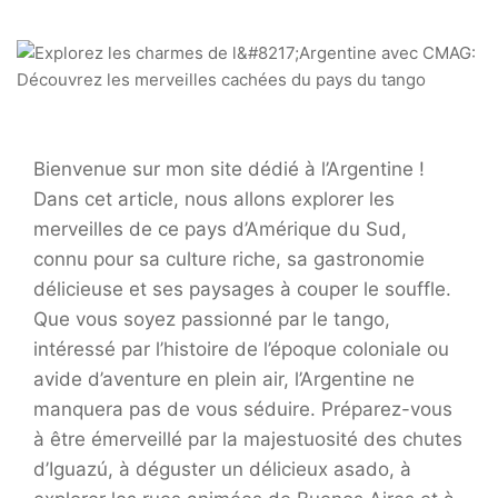
Bienvenue sur mon site dédié à l’Argentine !
Dans cet article, nous allons explorer les
merveilles de ce pays d’Amérique du Sud,
connu pour sa culture riche, sa gastronomie
délicieuse et ses paysages à couper le souffle.
Que vous soyez passionné par le tango,
intéressé par l’histoire de l’époque coloniale ou
avide d’aventure en plein air, l’Argentine ne
manquera pas de vous séduire. Préparez-vous
à être émerveillé par la majestuosité des chutes
d’Iguazú, à déguster un délicieux asado, à