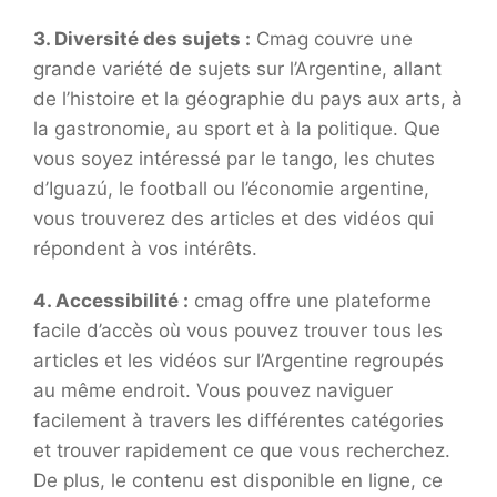
3. Diversité des sujets :
Cmag couvre une
grande variété de sujets sur l’Argentine, allant
de l’histoire et la géographie du pays aux arts, à
la gastronomie, au sport et à la politique. Que
vous soyez intéressé par le tango, les chutes
d’Iguazú, le football ou l’économie argentine,
vous trouverez des articles et des vidéos qui
répondent à vos intérêts.
4. Accessibilité :
cmag offre une plateforme
facile d’accès où vous pouvez trouver tous les
articles et les vidéos sur l’Argentine regroupés
au même endroit. Vous pouvez naviguer
facilement à travers les différentes catégories
et trouver rapidement ce que vous recherchez.
De plus, le contenu est disponible en ligne, ce