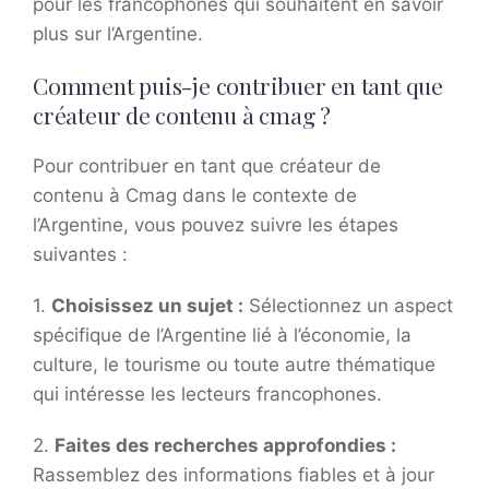
pour les francophones qui souhaitent en savoir
plus sur l’Argentine.
Comment puis-je contribuer en tant que
créateur de contenu à cmag ?
Pour contribuer en tant que créateur de
contenu à Cmag dans le contexte de
l’Argentine, vous pouvez suivre les étapes
suivantes :
1.
Choisissez un sujet :
Sélectionnez un aspect
spécifique de l’Argentine lié à l’économie, la
culture, le tourisme ou toute autre thématique
qui intéresse les lecteurs francophones.
2.
Faites des recherches approfondies :
Rassemblez des informations fiables et à jour