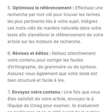
5.
Optimisez le référencement :
Effectuez une
recherche par mot-clé pour trouver les termes
les plus pertinents liés à votre sujet. Intégrez
ces mots-clés de manière naturelle dans votre
texte afin d’améliorer le référencement de votre
article sur les moteurs de recherche.
6.
Révisez et éditez :
Relisez attentivement
votre contenu pour corriger les fautes
d’orthographe, de grammaire ou de syntaxe.
Assurez-vous également que votre texte est
bien structuré et facile à lire.
7.
Envoyez votre contenu :
Une fois que vous
êtes satisfait de votre article, envoyez-le à
l’équipe de Cmag pour examen. Ils évalueront