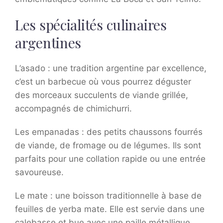
Les spécialités culinaires
argentines
L’asado : une tradition argentine par excellence,
c’est un barbecue où vous pourrez déguster
des morceaux succulents de viande grillée,
accompagnés de chimichurri.
Les empanadas : des petits chaussons fourrés
de viande, de fromage ou de légumes. Ils sont
parfaits pour une collation rapide ou une entrée
savoureuse.
Le mate : une boisson traditionnelle à base de
feuilles de yerba mate. Elle est servie dans une
calebasse et bue avec une paille métallique