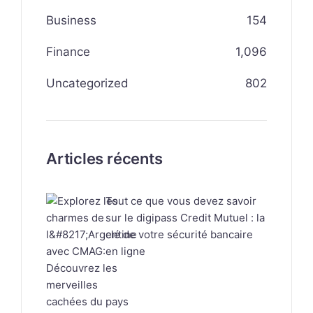
Business
154
Finance
1,096
Uncategorized
802
Articles récents
Tout ce que vous devez savoir
sur le digipass Credit Mutuel : la
clé de votre sécurité bancaire
en ligne