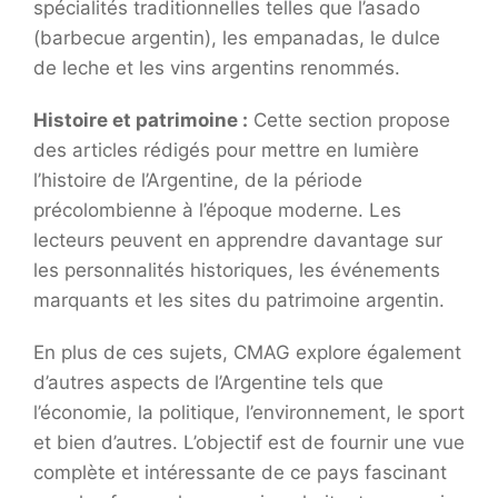
spécialités traditionnelles telles que l’asado
(barbecue argentin), les empanadas, le dulce
de leche et les vins argentins renommés.
Histoire et patrimoine :
Cette section propose
des articles rédigés pour mettre en lumière
l’histoire de l’Argentine, de la période
précolombienne à l’époque moderne. Les
lecteurs peuvent en apprendre davantage sur
les personnalités historiques, les événements
marquants et les sites du patrimoine argentin.
En plus de ces sujets, CMAG explore également
d’autres aspects de l’Argentine tels que
l’économie, la politique, l’environnement, le sport
et bien d’autres. L’objectif est de fournir une vue
complète et intéressante de ce pays fascinant