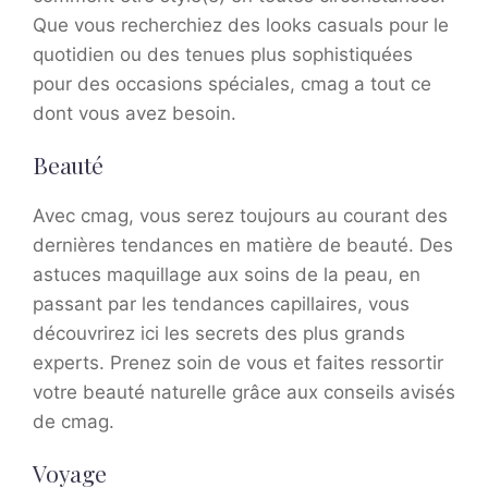
Que vous recherchiez des looks casuals pour le
quotidien ou des tenues plus sophistiquées
pour des occasions spéciales, cmag a tout ce
dont vous avez besoin.
Beauté
Avec cmag, vous serez toujours au courant des
dernières tendances en matière de beauté. Des
astuces maquillage aux soins de la peau, en
passant par les tendances capillaires, vous
découvrirez ici les secrets des plus grands
experts. Prenez soin de vous et faites ressortir
votre beauté naturelle grâce aux conseils avisés
de cmag.
Voyage