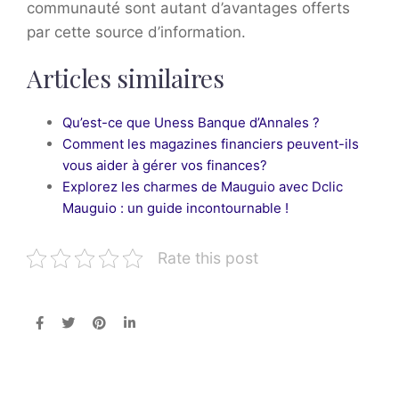
communauté sont autant d’avantages offerts
par cette source d’information.
Articles similaires
Qu’est-ce que Uness Banque d’Annales ?
Comment les magazines financiers peuvent-ils
vous aider à gérer vos finances?
Explorez les charmes de Mauguio avec Dclic
Mauguio : un guide incontournable !
Rate this post