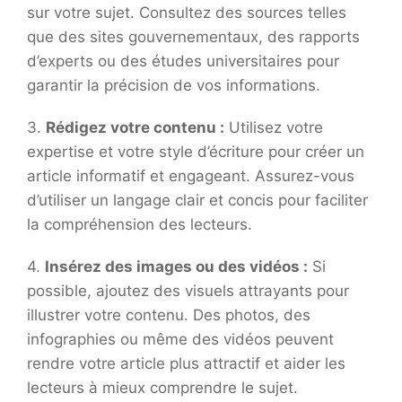
sur votre sujet. Consultez des sources telles
que des sites gouvernementaux, des rapports
d’experts ou des études universitaires pour
garantir la précision de vos informations.
3.
Rédigez votre contenu :
Utilisez votre
expertise et votre style d’écriture pour créer un
article informatif et engageant. Assurez-vous
d’utiliser un langage clair et concis pour faciliter
la compréhension des lecteurs.
4.
Insérez des images ou des vidéos :
Si
possible, ajoutez des visuels attrayants pour
illustrer votre contenu. Des photos, des
infographies ou même des vidéos peuvent
rendre votre article plus attractif et aider les
lecteurs à mieux comprendre le sujet.