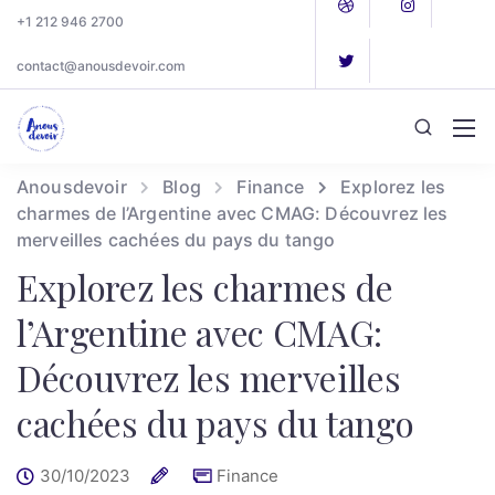
+1 212 946 2700
contact@anousdevoir.com
Anousdevoir
Blog
Finance
Explorez les
charmes de l’Argentine avec CMAG: Découvrez les
merveilles cachées du pays du tango
Explorez les charmes de
l’Argentine avec CMAG:
Découvrez les merveilles
cachées du pays du tango
30/10/2023
Finance