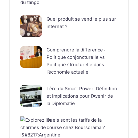
Quel produit se vend le plus sur
internet ?
Comprendre la différence :
Politique conjoncturelle vs
Politique structurelle dans
l’économie actuelle
L’ère du Smart Power: Définition
et Implications pour l’Avenir de
la Diplomatie
Quels sont les tarifs de la
bourse chez Boursorama ?