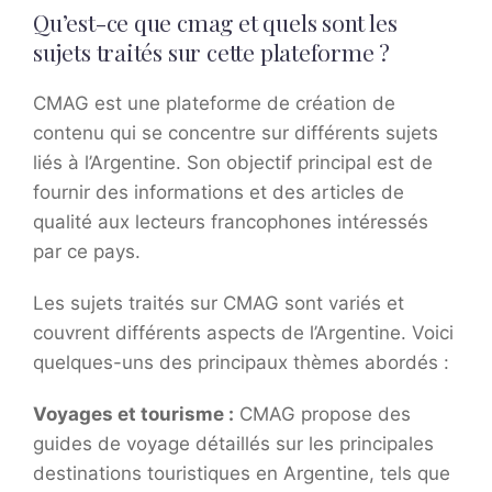
Qu’est-ce que cmag et quels sont les
sujets traités sur cette plateforme ?
CMAG est une plateforme de création de
contenu qui se concentre sur différents sujets
liés à l’Argentine. Son objectif principal est de
fournir des informations et des articles de
qualité aux lecteurs francophones intéressés
par ce pays.
Les sujets traités sur CMAG sont variés et
couvrent différents aspects de l’Argentine. Voici
quelques-uns des principaux thèmes abordés :
Voyages et tourisme :
CMAG propose des
guides de voyage détaillés sur les principales
destinations touristiques en Argentine, tels que