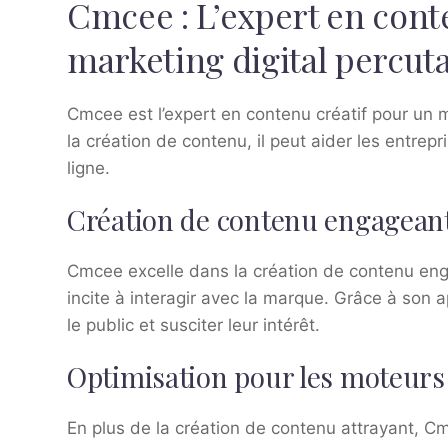
Cmcee : L’expert en cont
marketing digital percut
Cmcee est l’expert en contenu créatif pour un 
la création de contenu, il peut aider les entrep
ligne.
Création de contenu engagean
Cmcee excelle dans la création de contenu engage
incite à interagir avec la marque. Grâce à son 
le public et susciter leur intérêt.
Optimisation pour les moteurs
En plus de la création de contenu attrayant, 