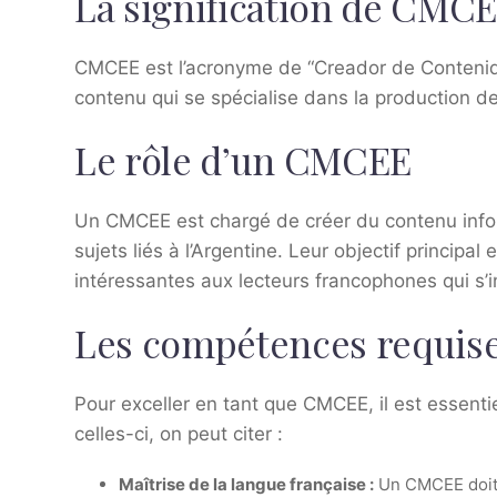
La signification de CMC
CMCEE est l’acronyme de “Creador de Contenid
contenu qui se spécialise dans la production de
Le rôle d’un CMCEE
Un CMCEE est chargé de créer du contenu inform
sujets liés à l’Argentine. Leur objectif principal
intéressantes aux lecteurs francophones qui s’
Les compétences requis
Pour exceller en tant que CMCEE, il est essent
celles-ci, on peut citer :
Maîtrise de la langue française :
Un CMCEE doit a