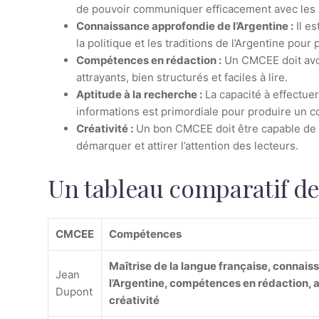
de pouvoir communiquer efficacement avec les 
Connaissance approfondie de l’Argentine :
Il es
la politique et les traditions de l’Argentine pour
Compétences en rédaction :
Un CMCEE doit avoi
attrayants, bien structurés et faciles à lire.
Aptitude à la recherche :
La capacité à effectuer
informations est primordiale pour produire un co
Créativité :
Un bon CMCEE doit être capable de p
démarquer et attirer l’attention des lecteurs.
Un tableau comparatif d
CMCEE
Compétences
Maîtrise de la langue française, connai
Jean
l’Argentine, compétences en rédaction, a
Dupont
créativité