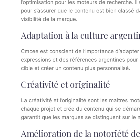
l’optimisation pour les moteurs de recherche. I
pour s’assurer que le contenu est bien classé d
visibilité de la marque.
Adaptation à la culture argent
Cmcee est conscient de l’importance d’adapter le
expressions et des références argentines pour 
cible et créer un contenu plus personnalisé.
Créativité et originalité
La créativité et l’originalité sont les maîtres 
chaque projet et crée du contenu qui se démar
garantit que les marques se distinguent sur le
Amélioration de la notoriété d