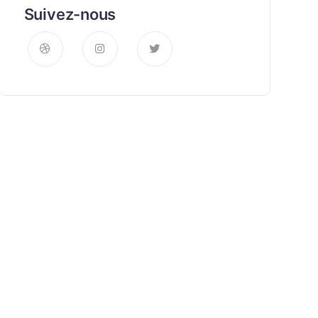
Suivez-nous