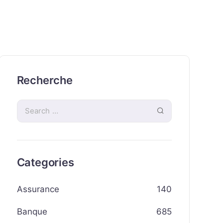
Recherche
Categories
Assurance
140
Banque
685