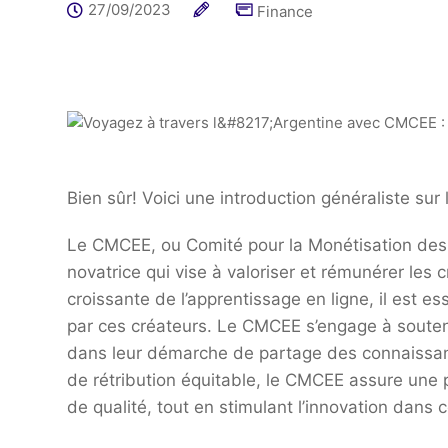
27/09/2023
Finance
Bien sûr! Voici une introduction généraliste sur
Le CMCEE, ou Comité pour la Monétisation des C
novatrice qui vise à valoriser et rémunérer les 
croissante de l’apprentissage en ligne, il est es
par ces créateurs. Le CMCEE s’engage à souteni
dans leur démarche de partage des connaissanc
de rétribution équitable, le CMCEE assure une 
de qualité, tout en stimulant l’innovation dans