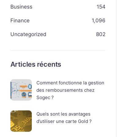
Business
154
Finance
1,096
Uncategorized
802
Articles récents
Comment fonctionne la gestion
des remboursements chez
Sogec ?
Quels sont les avantages
d’utiliser une carte Gold ?