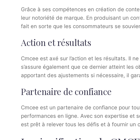
Grâce à ses compétences en création de conten
leur notoriété de marque. En produisant un conte
fait en sorte que les consommateurs se souvie
Action et résultats
Cmcee est axé sur l’action et les résultats. Il 
s’assure également que ce dernier atteint les o
apportant des ajustements si nécessaire, il gar
Partenaire de confiance
Cmcee est un partenaire de confiance pour tout
performances en ligne. Avec son expertise et so
est prêt à relever tous les défis et à fournir un