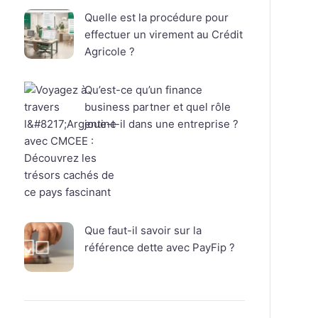
Quelle est la procédure pour
effectuer un virement au Crédit
Agricole ?
Qu’est-ce qu’un finance
business partner et quel rôle
joue-t-il dans une entreprise ?
Que faut-il savoir sur la
référence dette avec PayFip ?