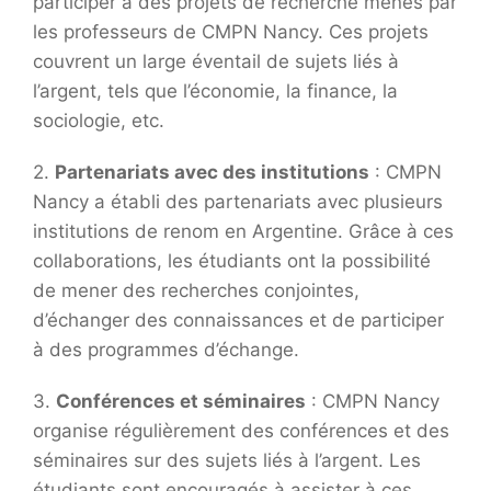
participer à des projets de recherche menés par
les professeurs de CMPN Nancy. Ces projets
couvrent un large éventail de sujets liés à
l’argent, tels que l’économie, la finance, la
sociologie, etc.
2.
Partenariats avec des institutions
: CMPN
Nancy a établi des partenariats avec plusieurs
institutions de renom en Argentine. Grâce à ces
collaborations, les étudiants ont la possibilité
de mener des recherches conjointes,
d’échanger des connaissances et de participer
à des programmes d’échange.
3.
Conférences et séminaires
: CMPN Nancy
organise régulièrement des conférences et des
séminaires sur des sujets liés à l’argent. Les
étudiants sont encouragés à assister à ces