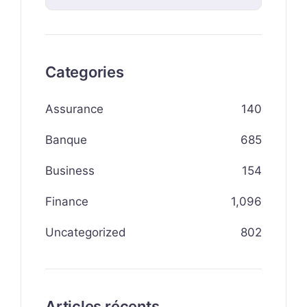
Categories
Assurance
140
Banque
685
Business
154
Finance
1,096
Uncategorized
802
Articles récents