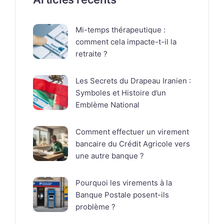
Mi-temps thérapeutique :
comment cela impacte-t-il la
retraite ?
Les Secrets du Drapeau Iranien :
Symboles et Histoire d’un
Emblème National
Comment effectuer un virement
bancaire du Crédit Agricole vers
une autre banque ?
Pourquoi les virements à la
Banque Postale posent-ils
problème ?