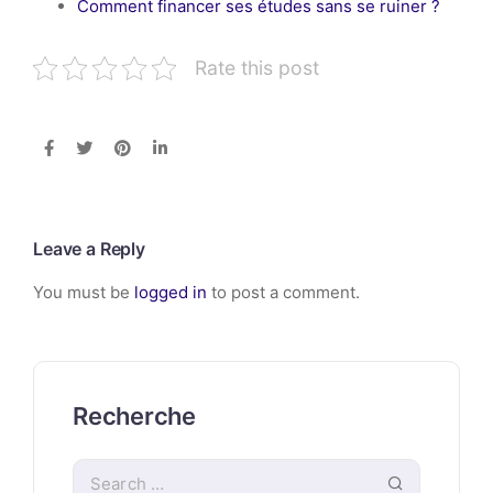
Comment financer ses études sans se ruiner ?
Rate this post
Leave a Reply
You must be
logged in
to post a comment.
Recherche