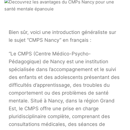
Bien sûr, voici une introduction généraliste sur
le sujet “CMPS Nancy” en français :
“Le CMPS (Centre Médico-Psycho-
Pédagogique) de Nancy est une institution
spécialisée dans l’accompagnement et le suivi
des enfants et des adolescents présentant des
difficultés d’apprentissage, des troubles du
comportement ou des problèmes de santé
mentale. Situé à Nancy, dans la région Grand
Est, le CMPS offre une prise en charge
pluridisciplinaire complète, comprenant des
consultations médicales, des séances de