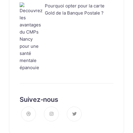
Pourquoi opter pour la carte
Gold de la Banque Postale ?
Suivez-nous