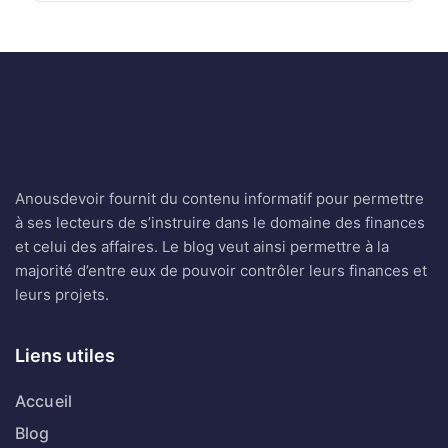
Anousdevoir fournit du contenu informatif pour permettre
à ses lecteurs de s’instruire dans le domaine des finances
et celui des affaires. Le blog veut ainsi permettre à la
majorité d’entre eux de pouvoir contrôler leurs finances et
leurs projets.
Liens utiles
Accueil
Blog