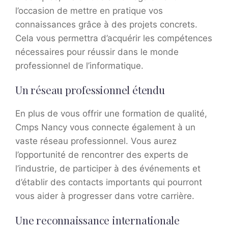
l’occasion de mettre en pratique vos
connaissances grâce à des projets concrets.
Cela vous permettra d’acquérir les compétences
nécessaires pour réussir dans le monde
professionnel de l’informatique.
Un réseau professionnel étendu
En plus de vous offrir une formation de qualité,
Cmps Nancy vous connecte également à un
vaste réseau professionnel. Vous aurez
l’opportunité de rencontrer des experts de
l’industrie, de participer à des événements et
d’établir des contacts importants qui pourront
vous aider à progresser dans votre carrière.
Une reconnaissance internationale