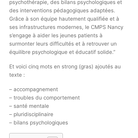
psychothérapie, des bilans psychologiques et
des interventions pédagogiques adaptées.
Grâce à son équipe hautement qualifiée et à
ses infrastructures modernes, le CMPS Nancy
s’engage à aider les jeunes patients à
surmonter leurs difficultés et à retrouver un
équilibre psychologique et éducatif solide.”
Et voici cinq mots en strong (gras) ajoutés au
texte :
– accompagnement
– troubles du comportement
– santé mentale
– pluridisciplinaire
– bilans psychologiques