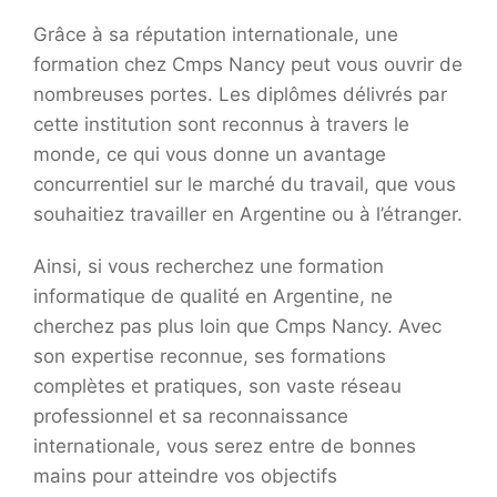
Grâce à sa réputation internationale, une
formation chez Cmps Nancy peut vous ouvrir de
nombreuses portes. Les diplômes délivrés par
cette institution sont reconnus à travers le
monde, ce qui vous donne un avantage
concurrentiel sur le marché du travail, que vous
souhaitiez travailler en Argentine ou à l’étranger.
Ainsi, si vous recherchez une formation
informatique de qualité en Argentine, ne
cherchez pas plus loin que Cmps Nancy. Avec
son expertise reconnue, ses formations
complètes et pratiques, son vaste réseau
professionnel et sa reconnaissance
internationale, vous serez entre de bonnes
mains pour atteindre vos objectifs