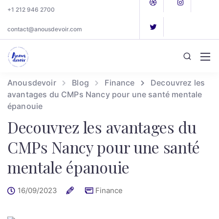
+1 212 946 2700
contact@anousdevoir.com
Anousdevoir
Blog
Finance
Decouvrez les
avantages du CMPs Nancy pour une santé mentale
épanouie
Decouvrez les avantages du
CMPs Nancy pour une santé
mentale épanouie
16/09/2023
Finance