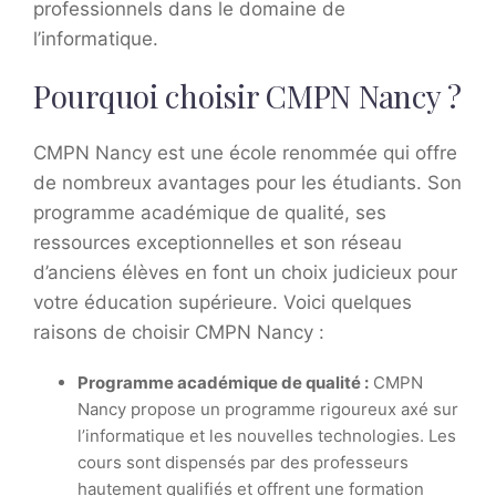
professionnels dans le domaine de
l’informatique.
Pourquoi choisir CMPN Nancy ?
CMPN Nancy est une école renommée qui offre
de nombreux avantages pour les étudiants. Son
programme académique de qualité, ses
ressources exceptionnelles et son réseau
d’anciens élèves en font un choix judicieux pour
votre éducation supérieure. Voici quelques
raisons de choisir CMPN Nancy :
Programme académique de qualité :
CMPN
Nancy propose un programme rigoureux axé sur
l’informatique et les nouvelles technologies. Les
cours sont dispensés par des professeurs
hautement qualifiés et offrent une formation