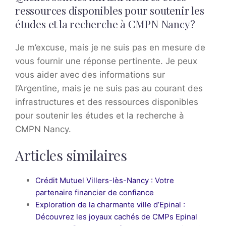
ressources disponibles pour soutenir les
études et la recherche à CMPN Nancy?
Je m’excuse, mais je ne suis pas en mesure de
vous fournir une réponse pertinente. Je peux
vous aider avec des informations sur
l’Argentine, mais je ne suis pas au courant des
infrastructures et des ressources disponibles
pour soutenir les études et la recherche à
CMPN Nancy.
Articles similaires
Crédit Mutuel Villers-lès-Nancy : Votre
partenaire financier de confiance
Exploration de la charmante ville d’Epinal :
Découvrez les joyaux cachés de CMPs Epinal