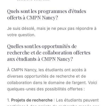
Quels sont les programmes d’études
offerts à CMPN Nancy?
Je suis désolé, mais je ne peux pas répondre à
votre question.
Quelles sont les opportunités de
recherche et de collaboration offertes
aux étudiants à CMPN Nancy?
À CMPN Nancy, les étudiants ont accès à
diverses opportunités de recherche et de
collaboration dans le domaine de l’argent. Voici
quelques-unes des possibilités offertes :
1.
Projets de recherche
: Les étudiants peuvent