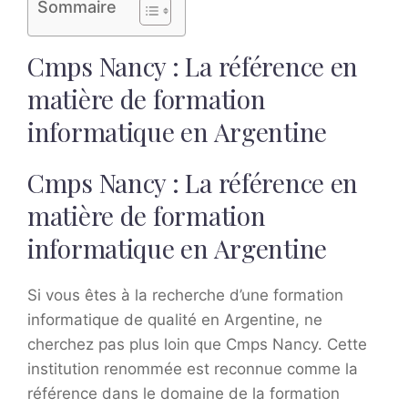
Sommaire
Cmps Nancy : La référence en
matière de formation
informatique en Argentine
Cmps Nancy : La référence en
matière de formation
informatique en Argentine
Si vous êtes à la recherche d’une formation
informatique de qualité en Argentine, ne
cherchez pas plus loin que Cmps Nancy. Cette
institution renommée est reconnue comme la
référence dans le domaine de la formation