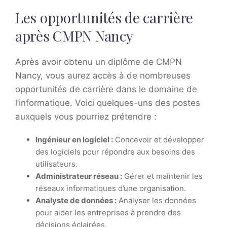
Les opportunités de carrière
après CMPN Nancy
Après avoir obtenu un diplôme de CMPN
Nancy, vous aurez accès à de nombreuses
opportunités de carrière dans le domaine de
l’informatique. Voici quelques-uns des postes
auxquels vous pourriez prétendre :
Ingénieur en logiciel :
Concevoir et développer
des logiciels pour répondre aux besoins des
utilisateurs.
Administrateur réseau :
Gérer et maintenir les
réseaux informatiques d’une organisation.
Analyste de données :
Analyser les données
pour aider les entreprises à prendre des
décisions éclairées.