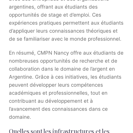
argentines, offrant aux étudiants des
opportunités de stage et d’emploi. Ces
expériences pratiques permettent aux étudiants
d’appliquer leurs connaissances théoriques et
de se familiariser avec le monde professionnel.
En résumé, CMPN Nancy offre aux étudiants de
nombreuses opportunités de recherche et de
collaboration dans le domaine de l’argent en
Argentine. Grâce à ces initiatives, les étudiants
peuvent développer leurs compétences
académiques et professionnelles, tout en
contribuant au développement et à
l’avancement des connaissances dans ce
domaine.
Quelles sont les infrastructures et les