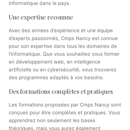
informatique dans le pays.
Une expertise reconnue
Avec des années d’expérience et une équipe
d’experts passionnés, Cmps Nancy est connue
pour son expertise dans tous les domaines de
l’informatique. Que vous souhaitiez vous former
en développement web, en intelligence
artificielle ou en cybersécurité, vous trouverez
des programmes adaptés à vos besoins.
Des formations complètes et pratiques
Les formations proposées par Cmps Nancy sont
conçues pour être complètes et pratiques. Vous
apprendrez non seulement les bases
théoriques, mais vous aurez également