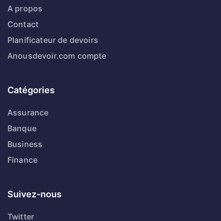
A propos
Contact
Planificateur de devoirs
Anousdevoir.com compte
Catégories
Assurance
Banque
Business
Finance
Suivez-nous
Twitter