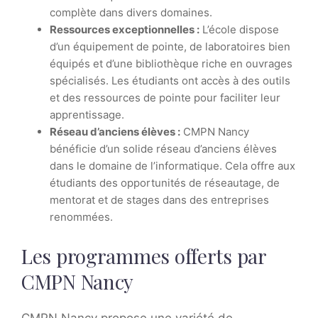
complète dans divers domaines.
Ressources exceptionnelles :
L’école dispose
d’un équipement de pointe, de laboratoires bien
équipés et d’une bibliothèque riche en ouvrages
spécialisés. Les étudiants ont accès à des outils
et des ressources de pointe pour faciliter leur
apprentissage.
Réseau d’anciens élèves :
CMPN Nancy
bénéficie d’un solide réseau d’anciens élèves
dans le domaine de l’informatique. Cela offre aux
étudiants des opportunités de réseautage, de
mentorat et de stages dans des entreprises
renommées.
Les programmes offerts par
CMPN Nancy