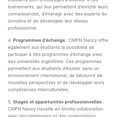
événements, qui leur permettent d’enrichir leurs
connaissances, d’interagir avec des experts du
domaine et de développer leur réseau
professionnel.
4.
Programmes d’échange
: CMPN Nancy offre
également aux étudiants la possibilité de
participer à des programmes d’échange avec
des universités argentines. Ces programmes
permettent aux étudiants d’étudier dans un
environnement international, de découvrir de
nouvelles perspectives et de développer leurs
compétences interculturelles.
5.
Stages et opportunités professionnelles
:
CMPN Nancy travaille en étroite collaboration
avec des entreprises et des organisations