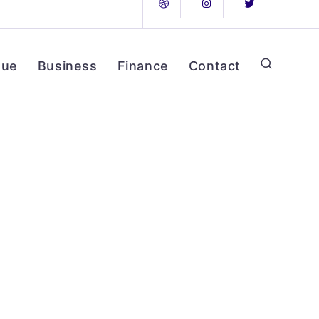
que
Business
Finance
Contact