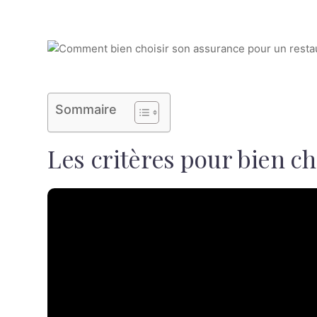
Sommaire
Les critères pour bien c