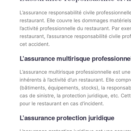
L’assurance responsabilité civile professionnell
restaurant. Elle couvre les dommages matériels
l’activité professionnelle du restaurant. Par exe
restaurant, l’assurance responsabilité civile p
cet accident.
L’assurance multirisque professionne
L’assurance multirisque professionnelle est un
inhérents à l’activité d’un restaurant. Elle com
(bâtiments, équipements, stocks), la responsabili
cas de sinistre, la protection juridique, etc. C
pour le restaurant en cas d’incident.
L’assurance protection juridique