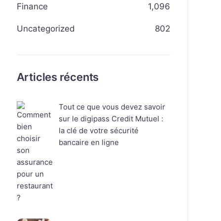
Finance
1,096
Uncategorized
802
Articles récents
Tout ce que vous devez savoir
sur le digipass Credit Mutuel :
la clé de votre sécurité
bancaire en ligne