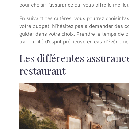
pour choisir l’assurance qui vous offre le meilleu
En suivant ces critères, vous pourrez choisir l’
votre budget. N’hésitez pas à demander des co
guider dans votre choix. Prendre le temps de b
tranquillité d’esprit précieuse en cas d’événem
Les différentes assuranc
restaurant