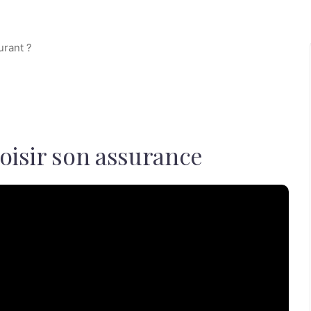
hoisir son assurance