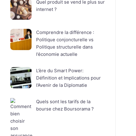
Quel produit se vend le plus sur
internet ?
Comprendre la différence :
Politique conjoncturelle vs
Politique structurelle dans
l’économie actuelle
L’ère du Smart Power:
Définition et Implications pour
l’Avenir de la Diplomatie
Quels sont les tarifs de la
bourse chez Boursorama ?