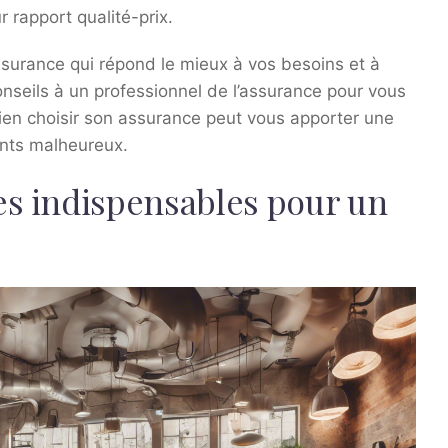
r rapport qualité-prix.
assurance qui répond le mieux à vos besoins et à
nseils à un professionnel de l’assurance pour vous
ien choisir son assurance peut vous apporter une
ents malheureux.
es indispensables pour un