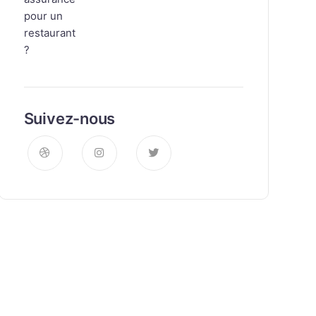
Suivez-nous