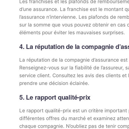
Les franchises et les plafonds de remboursemen
d’une assurance. La franchise est le montant 
l’assurance n’intervienne. Les plafonds de rem
sur la somme que vous pouvez obtenir en cas 
éléments pour éviter les mauvaises surprises.
4. La réputation de la compagnie d’a
La réputation de la compagnie d’assurance est 
Renseignez-vous sur la fiabilité de l’assureur, 
service client. Consultez les avis des clients 
prendre une décision éclairée.
5. Le rapport qualité-prix
Le rapport qualité-prix est un critère importa
différentes offres du marché et examinez attent
chaque compagnie. N’oubliez pas de tenir com