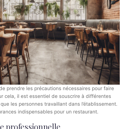
de prendre les précautions nécessaires pour faire
 cela, il est essentiel de souscrire à différentes
que les personnes travaillant dans l’établissement.
urances indispensables pour un restaurant.
le professionnelle