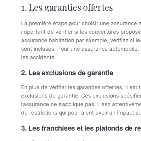
1. Les garanties offertes
La première étape pour choisir une assurance es
important de vérifier si les couvertures propo
assurance habitation par exemple, vérifiez si l
sont incluses. Pour une assurance automobile, 
les accidents.
2. Les exclusions de garantie
En plus de vérifier les garanties offertes, il es
exclusions de garantie. Ces exclusions spécifie
l’assurance ne s’applique pas. Lisez attentiveme
de restrictions qui pourraient avoir un impact s
3. Les franchises et les plafonds de