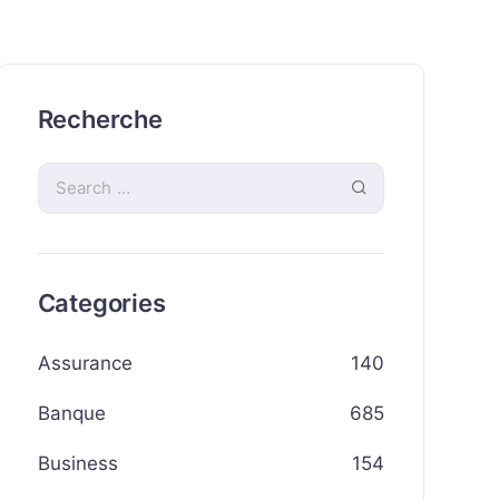
Recherche
Categories
Assurance
140
Banque
685
Business
154