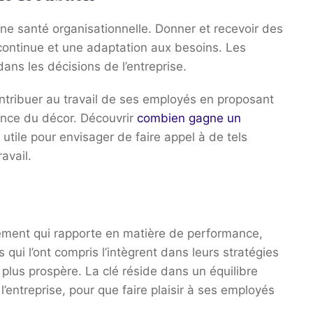
ne santé organisationnelle. Donner et recevoir des
continue et une adaptation aux besoins. Les
ans les décisions de l’entreprise.
ntribuer au travail de ses employés en proposant
tance du décor. Découvrir
combien gagne un
 utile pour envisager de faire appel à de tels
avail.
ement qui rapporte en matière de performance,
 qui l’ont compris l’intègrent dans leurs stratégies
plus prospère. La clé réside dans un équilibre
 l’entreprise, pour que faire plaisir à ses employés