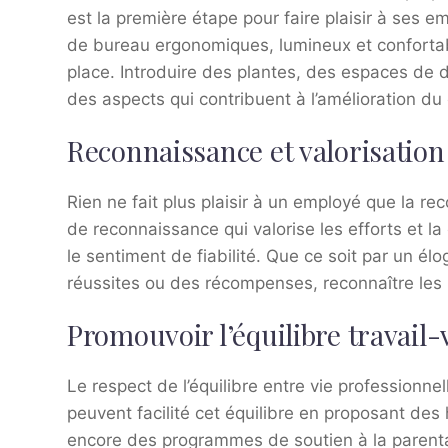
est la première étape pour faire plaisir à ses
de bureau ergonomiques, lumineux et confortab
place. Introduire des plantes, des espaces de dé
des aspects qui contribuent à l’amélioration du 
Reconnaissance et valorisation 
Rien ne fait plus plaisir à un employé que la r
de reconnaissance qui valorise les efforts et l
le sentiment de fiabilité. Que ce soit par un él
réussites ou des récompenses, reconnaître les 
Promouvoir l’équilibre travail-
Le respect de l’équilibre entre vie professionne
peuvent facilité cet équilibre en proposant des ho
encore des programmes de soutien à la parenta