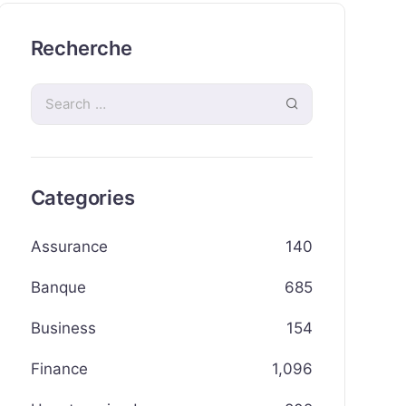
Recherche
Categories
Assurance
140
Banque
685
Business
154
Finance
1,096