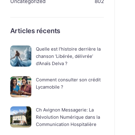
Uncategorized
802
Articles récents
Quelle est l’histoire derrière la
chanson ‘Libérée, délivrée’
d’Anaïs Delva ?
Comment consulter son crédit
Lycamobile ?
Ch Avignon Messagerie: La
Révolution Numérique dans la
Communication Hospitalière