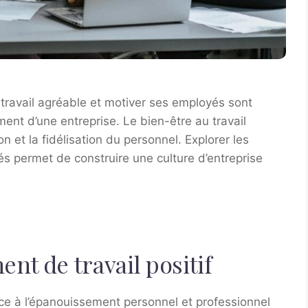
travail agréable et motiver ses employés sont
ment d’une entreprise. Le bien-être au travail
on et la fidélisation du personnel. Explorer les
yés permet de construire une culture d’entreprise
nt de travail positif
ice à l’épanouissement personnel et professionnel