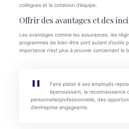
collègues et la cohésion d’équipe.
Offrir des avantages et des incit
Les avantages comme les assurances, les régim
programmes de bien-être sont autant d’outils po
importance n’est plus à prouver concernant le 
Faire plaisir à ses employés repo
épanouissant, la reconnaissance des
personnelle/professionnelle, des opportun
d’entreprise engageante.