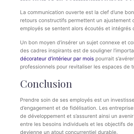
La communication ouverte est la clef d’une bon
retours constructifs permettent un ajustement 
employés se sentent alors écoutés et intégrés d
Un bon moyen d’insérer un sujet connexe et co
des cadres inspirants est de souligner l’impor
décorateur d’intérieur par mois
pourrait s’avérer
professionnels pour revitaliser les espaces de tr
Conclusion
Prendre soin de ses employés est un investiss
d’engagement et de fidélisation. Les entreprises
de développement et s’assurent ainsi un avenir 
entre les besoins individuels et les objectifs de
devienne un atout concurrentiel durable.