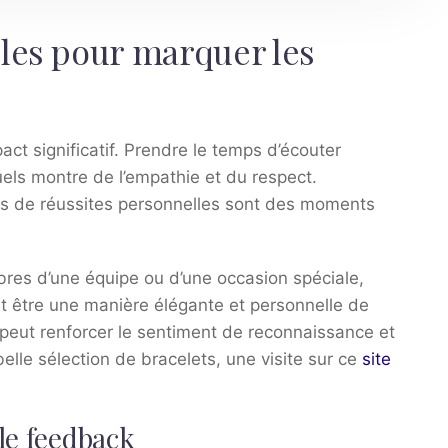
les pour marquer les
ct significatif. Prendre le temps d’écouter
els montre de l’empathie et du respect.
ons de réussites personnelles sont des moments
res d’une équipe ou d’une occasion spéciale,
ut être une manière élégante et personnelle de
peut renforcer le sentiment de reconnaissance et
elle sélection de bracelets, une visite sur ce
site
le feedback