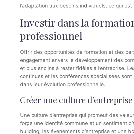
l’adaptation aux besoins individuels, ce qui est
Investir dans la formati
professionnel
Offrir des opportunités de formation et des per
engagement envers le développement des compé
et plus enclins à rester fidèles à l’entreprise.
continues et les conférences spécialisées son
dans leur évolution professionnelle.
Créer une culture d’entreprise 
Une culture d’entreprise qui promeut des valeurs 
forge une identité commune et un sentiment d’
building, les événements d’entreprise et une b