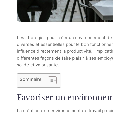
Les stratégies pour créer un environnement de 
diverses et essentielles pour le bon fonctionne
influence directement la productivité, l’implicati
différentes façons de faire plaisir à ses emplo
solide et valorisante.
Sommaire
Favoriser un environneme
La création d’un environnement de travail prop