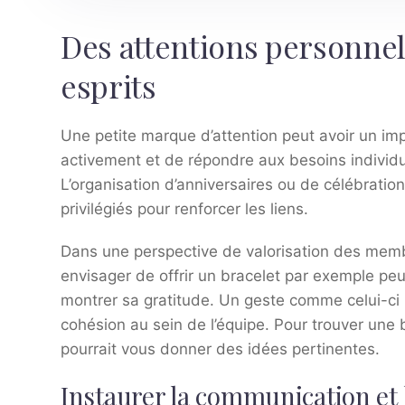
Des attentions personnel
esprits
Une petite marque d’attention peut avoir un impa
activement et de répondre aux besoins individu
L’organisation d’anniversaires ou de célébrati
privilégiés pour renforcer les liens.
Dans une perspective de valorisation des memb
envisager de offrir un bracelet par exemple pe
montrer sa gratitude. Un geste comme celui-ci 
cohésion au sein de l’équipe. Pour trouver une b
pourrait vous donner des idées pertinentes.
Instaurer la communication et 