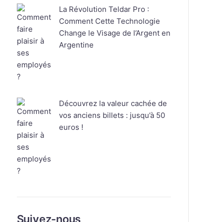
La Révolution Teldar Pro :
Comment Cette Technologie
Change le Visage de l’Argent en
Argentine
Découvrez la valeur cachée de
vos anciens billets : jusqu’à 50
euros !
Suivez-nous