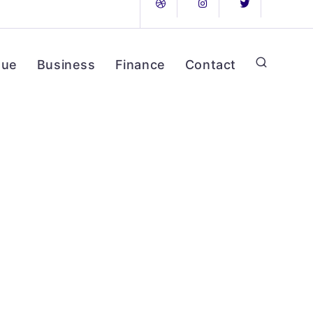
que
Business
Finance
Contact