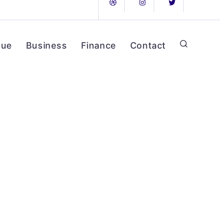
que
Business
Finance
Contact