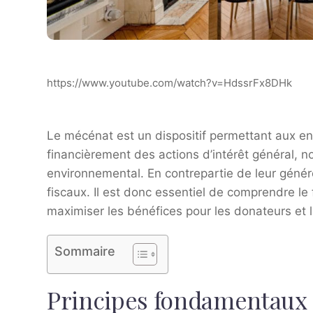
https://www.youtube.com/watch?v=HdssrFx8DHk
Le mécénat est un dispositif permettant aux ent
financièrement des actions d’intérêt général, 
environnemental. En contrepartie de leur génér
fiscaux. Il est donc essentiel de comprendre le
maximiser les bénéfices pour les donateurs et 
Sommaire
Principes fondamentaux