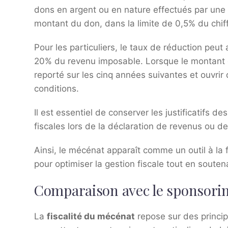
dons en argent ou en nature effectués par une 
montant du don, dans la limite de 0,5% du chiff
Pour les particuliers, le taux de réduction peu
20% du revenu imposable. Lorsque le montant d
reporté sur les cinq années suivantes et ouvrir
conditions.
Il est essentiel de conserver les justificatifs d
fiscales lors de la déclaration de revenus ou de
Ainsi, le mécénat apparaît comme un outil à la 
pour optimiser la gestion fiscale tout en souten
Comparaison avec le sponsori
La
fiscalité du mécénat
repose sur des principe