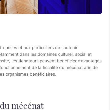
reprises et aux particuliers de soutenir
notamment dans les domaines culturel, social et
osité, les donateurs peuvent bénéficier d’avantages
 fonctionnement de la fiscalité du mécénat afin de
les organismes bénéficiaires.
 du mécénat