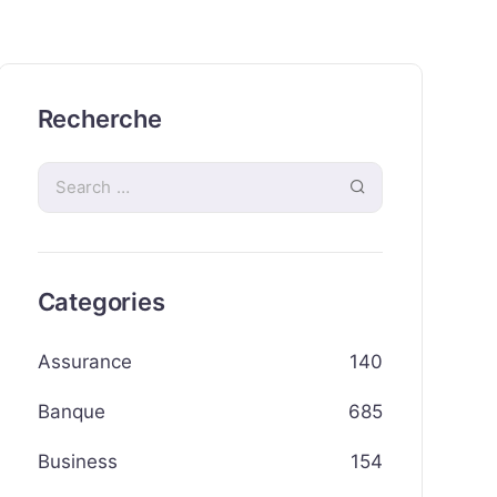
Recherche
Categories
Assurance
140
Banque
685
Business
154