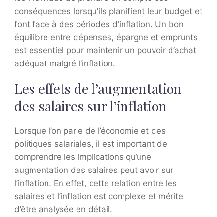
conséquences lorsqu’ils planifient leur budget et
font face à des périodes d’inflation. Un bon
équilibre entre dépenses, épargne et emprunts
est essentiel pour maintenir un pouvoir d’achat
adéquat malgré l’inflation.
Les effets de l’augmentation
des salaires sur l’inflation
Lorsque l’on parle de l’économie et des
politiques salariales, il est important de
comprendre les implications qu’une
augmentation des salaires peut avoir sur
l’inflation. En effet, cette relation entre les
salaires et l’inflation est complexe et mérite
d’être analysée en détail.