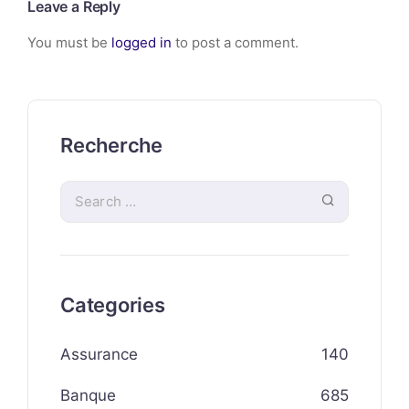
Leave a Reply
You must be
logged in
to post a comment.
Recherche
Categories
Assurance
140
Banque
685