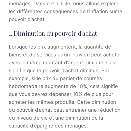
ménages. Dans cet article, nous allons explorer
les différentes conséquences de l’inflation sur le
pouvoir d’achat.
1. Diminution du pouvoir d’achat
Lorsque les prix augmentent, la quantité de
biens et de services qu’un individu peut acheter
avec le même montant d’argent diminue. Cela
signifie que le pouvoir d’achat diminue. Par
exemple, si le prix du panier de courses
hebdomadaire augmente de 10%, cela signifie
que vous devrez dépenser 10% de plus pour
acheter les mêmes produits. Cette diminution
du pouvoir d’achat peut entraîner une réduction
du niveau de vie et une diminution de la
capacité d’épargne des ménages.