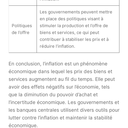
Les gouvernements peuvent mettre
en place des politiques visant à
Politiques
stimuler la production et l’offre de
de l’offre
biens et services, ce qui peut
contribuer à stabiliser les prix et à
réduire l’inflation.
En conclusion, l’inflation est un phénomène
économique dans lequel les prix des biens et
services augmentent au fil du temps. Elle peut
avoir des effets négatifs sur l’économie, tels
que la diminution du pouvoir d’achat et
l’incertitude économique. Les gouvernements et
les banques centrales utilisent divers outils pour
lutter contre l’inflation et maintenir la stabilité
économique.