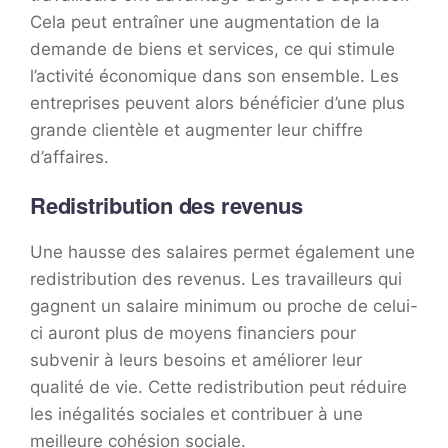
Cela peut entraîner une augmentation de la
demande de biens et services, ce qui stimule
l’activité économique dans son ensemble. Les
entreprises peuvent alors bénéficier d’une plus
grande clientèle et augmenter leur chiffre
d’affaires.
Redistribution des revenus
Une hausse des salaires permet également une
redistribution des revenus. Les travailleurs qui
gagnent un salaire minimum ou proche de celui-
ci auront plus de moyens financiers pour
subvenir à leurs besoins et améliorer leur
qualité de vie. Cette redistribution peut réduire
les inégalités sociales et contribuer à une
meilleure cohésion sociale.