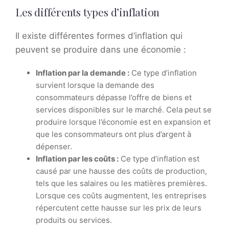
Les différents types d’inflation
Il existe différentes formes d’inflation qui
peuvent se produire dans une économie :
Inflation par la demande :
Ce type d’inflation
survient lorsque la demande des
consommateurs dépasse l’offre de biens et
services disponibles sur le marché. Cela peut se
produire lorsque l’économie est en expansion et
que les consommateurs ont plus d’argent à
dépenser.
Inflation par les coûts :
Ce type d’inflation est
causé par une hausse des coûts de production,
tels que les salaires ou les matières premières.
Lorsque ces coûts augmentent, les entreprises
répercutent cette hausse sur les prix de leurs
produits ou services.