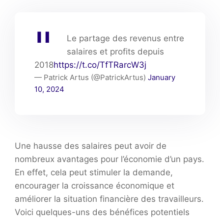
Le partage des revenus entre
salaires et profits depuis
2018
https://t.co/TfTRarcW3j
— Patrick Artus (@PatrickArtus)
January
10, 2024
Une hausse des salaires peut avoir de
nombreux avantages pour l’économie d’un pays.
En effet, cela peut stimuler la demande,
encourager la croissance économique et
améliorer la situation financière des travailleurs.
Voici quelques-uns des bénéfices potentiels