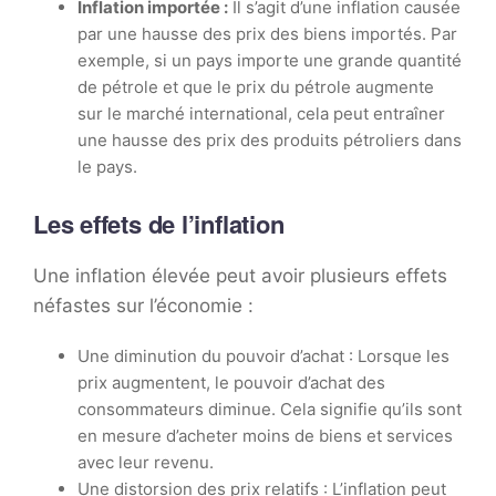
Inflation importée :
Il s’agit d’une inflation causée
par une hausse des prix des biens importés. Par
exemple, si un pays importe une grande quantité
de pétrole et que le prix du pétrole augmente
sur le marché international, cela peut entraîner
une hausse des prix des produits pétroliers dans
le pays.
Les effets de l’inflation
Une inflation élevée peut avoir plusieurs effets
néfastes sur l’économie :
Une diminution du pouvoir d’achat : Lorsque les
prix augmentent, le pouvoir d’achat des
consommateurs diminue. Cela signifie qu’ils sont
en mesure d’acheter moins de biens et services
avec leur revenu.
Une distorsion des prix relatifs : L’inflation peut