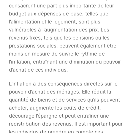
consacrent une part plus importante de leur
budget aux dépenses de base, telles que
l’alimentation et le logement, sont plus
vulnérables à l’augmentation des prix. Les
revenus fixes, tels que les pensions ou les
prestations sociales, peuvent également être
moins en mesure de suivre le rythme de
l’inflation, entraînant une diminution du pouvoir
d’achat de ces individus.
L’inflation a des conséquences directes sur le
pouvoir d’achat des ménages. Elle réduit la
quantité de biens et de services qu’ils peuvent
acheter, augmente les coûts de crédit,
décourage l’épargne et peut entraîner une
redistribution des revenus. Il est important pour
les individus de prendre en compte ces