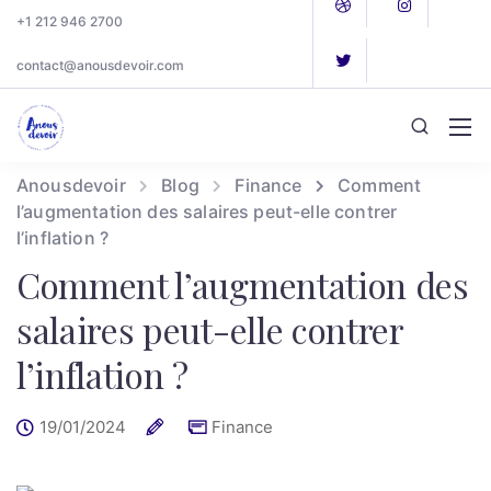
+1 212 946 2700
contact@anousdevoir.com
Anousdevoir
Blog
Finance
Comment
l’augmentation des salaires peut-elle contrer
l’inflation ?
Comment l’augmentation des
salaires peut-elle contrer
l’inflation ?
19/01/2024
Finance