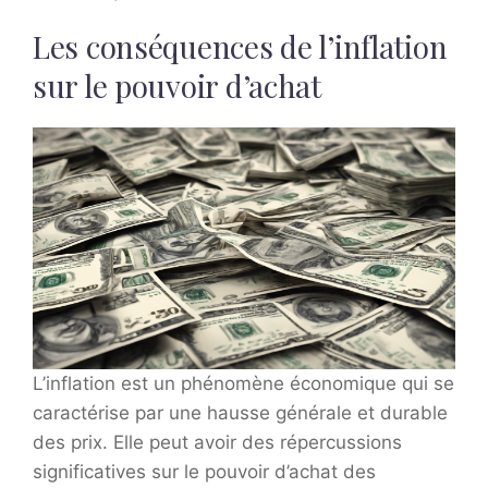
Les conséquences de l’inflation
sur le pouvoir d’achat
L’inflation est un phénomène économique qui se
caractérise par une hausse générale et durable
des prix. Elle peut avoir des répercussions
significatives sur le pouvoir d’achat des