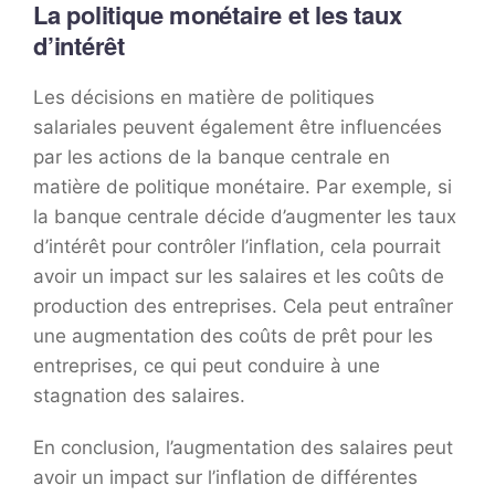
La politique monétaire et les taux
d’intérêt
Les décisions en matière de politiques
salariales peuvent également être influencées
par les actions de la banque centrale en
matière de politique monétaire. Par exemple, si
la banque centrale décide d’augmenter les taux
d’intérêt pour contrôler l’inflation, cela pourrait
avoir un impact sur les salaires et les coûts de
production des entreprises. Cela peut entraîner
une augmentation des coûts de prêt pour les
entreprises, ce qui peut conduire à une
stagnation des salaires.
En conclusion, l’augmentation des salaires peut
avoir un impact sur l’inflation de différentes