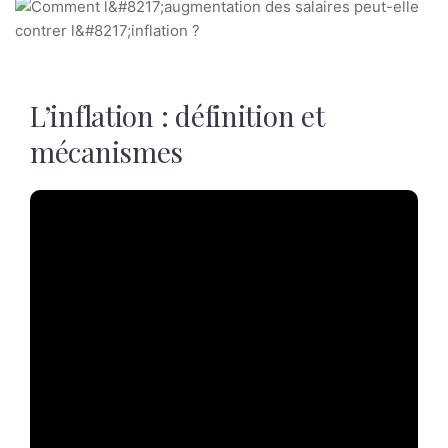
L’inflation : définition et
mécanismes