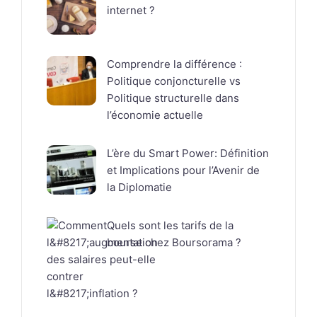
internet ?
Comprendre la différence :
Politique conjoncturelle vs
Politique structurelle dans
l’économie actuelle
L’ère du Smart Power: Définition
et Implications pour l’Avenir de
la Diplomatie
Quels sont les tarifs de la
bourse chez Boursorama ?