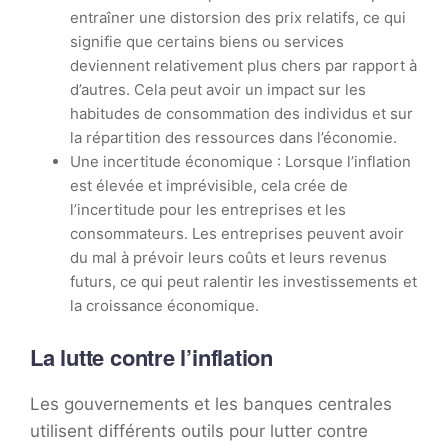
entraîner une distorsion des prix relatifs, ce qui
signifie que certains biens ou services
deviennent relativement plus chers par rapport à
d’autres. Cela peut avoir un impact sur les
habitudes de consommation des individus et sur
la répartition des ressources dans l’économie.
Une incertitude économique : Lorsque l’inflation
est élevée et imprévisible, cela crée de
l’incertitude pour les entreprises et les
consommateurs. Les entreprises peuvent avoir
du mal à prévoir leurs coûts et leurs revenus
futurs, ce qui peut ralentir les investissements et
la croissance économique.
La lutte contre l’inflation
Les gouvernements et les banques centrales
utilisent différents outils pour lutter contre