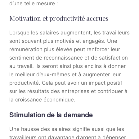
d’une telle mesure :
Motivation et productivité accrues
Lorsque les salaires augmentent, les travailleurs
sont souvent plus motivés et engagés. Une
rémunération plus élevée peut renforcer leur
sentiment de reconnaissance et de satisfaction
au travail. Ils seront ainsi plus enclins à donner
le meilleur d’eux-mêmes et à augmenter leur
productivité. Cela peut avoir un impact positif
sur les résultats des entreprises et contribuer à
la croissance économique.
Stimulation de la demande
Une hausse des salaires signifie aussi que les
travailleurs ont davantage d’argent à dépenser.