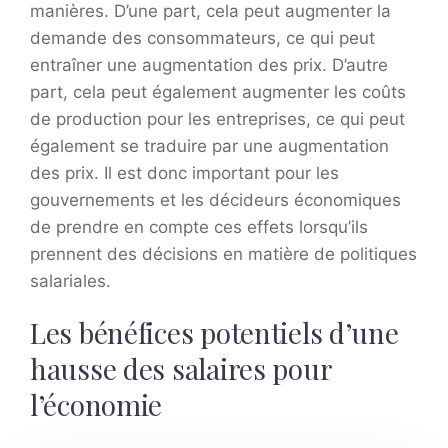
manières. D’une part, cela peut augmenter la
demande des consommateurs, ce qui peut
entraîner une augmentation des prix. D’autre
part, cela peut également augmenter les coûts
de production pour les entreprises, ce qui peut
également se traduire par une augmentation
des prix. Il est donc important pour les
gouvernements et les décideurs économiques
de prendre en compte ces effets lorsqu’ils
prennent des décisions en matière de politiques
salariales.
Les bénéfices potentiels d’une
hausse des salaires pour
l’économie