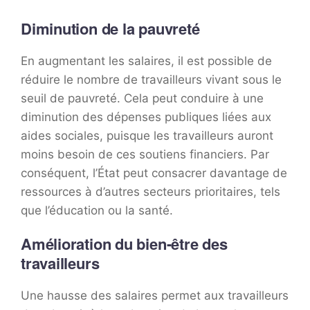
Diminution de la pauvreté
En augmentant les salaires, il est possible de
réduire le nombre de travailleurs vivant sous le
seuil de pauvreté. Cela peut conduire à une
diminution des dépenses publiques liées aux
aides sociales, puisque les travailleurs auront
moins besoin de ces soutiens financiers. Par
conséquent, l’État peut consacrer davantage de
ressources à d’autres secteurs prioritaires, tels
que l’éducation ou la santé.
Amélioration du bien-être des
travailleurs
Une hausse des salaires permet aux travailleurs