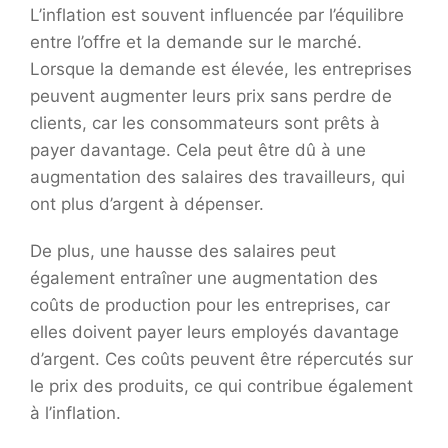
L’inflation est souvent influencée par l’équilibre
entre l’offre et la demande sur le marché.
Lorsque la demande est élevée, les entreprises
peuvent augmenter leurs prix sans perdre de
clients, car les consommateurs sont prêts à
payer davantage. Cela peut être dû à une
augmentation des salaires des travailleurs, qui
ont plus d’argent à dépenser.
De plus, une hausse des salaires peut
également entraîner une augmentation des
coûts de production pour les entreprises, car
elles doivent payer leurs employés davantage
d’argent. Ces coûts peuvent être répercutés sur
le prix des produits, ce qui contribue également
à l’inflation.