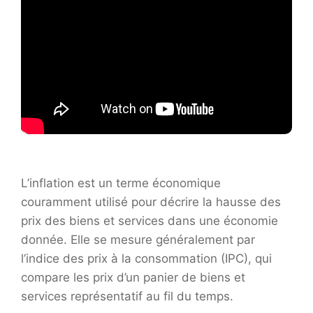
L’inflation est un terme économique
couramment utilisé pour décrire la hausse des
prix des biens et services dans une économie
donnée. Elle se mesure généralement par
l’indice des prix à la consommation (IPC), qui
compare les prix d’un panier de biens et
services représentatif au fil du temps.