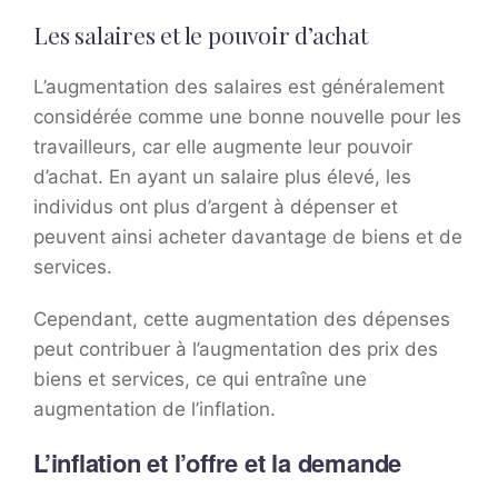
Les salaires et le pouvoir d’achat
L’augmentation des salaires est généralement
considérée comme une bonne nouvelle pour les
travailleurs, car elle augmente leur pouvoir
d’achat. En ayant un salaire plus élevé, les
individus ont plus d’argent à dépenser et
peuvent ainsi acheter davantage de biens et de
services.
Cependant, cette augmentation des dépenses
peut contribuer à l’augmentation des prix des
biens et services, ce qui entraîne une
augmentation de l’inflation.
L’inflation et l’offre et la demande