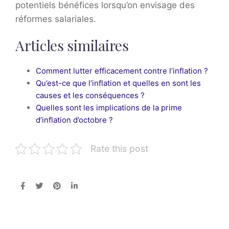
potentiels bénéfices lorsqu’on envisage des
réformes salariales.
Articles similaires
Comment lutter efficacement contre l’inflation ?
Qu’est-ce que l’inflation et quelles en sont les
causes et les conséquences ?
Quelles sont les implications de la prime
d’inflation d’octobre ?
Rate this post