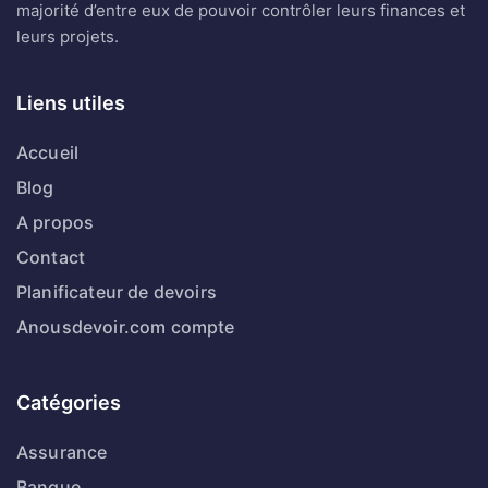
majorité d’entre eux de pouvoir contrôler leurs finances et
leurs projets.
Liens utiles
Accueil
Blog
A propos
Contact
Planificateur de devoirs
Anousdevoir.com compte
Catégories
Assurance
Banque