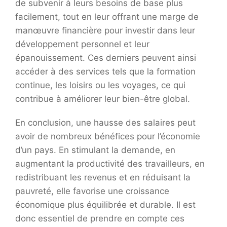
de subvenir à leurs besoins de base plus
facilement, tout en leur offrant une marge de
manœuvre financière pour investir dans leur
développement personnel et leur
épanouissement. Ces derniers peuvent ainsi
accéder à des services tels que la formation
continue, les loisirs ou les voyages, ce qui
contribue à améliorer leur bien-être global.
En conclusion, une hausse des salaires peut
avoir de nombreux bénéfices pour l’économie
d’un pays. En stimulant la demande, en
augmentant la productivité des travailleurs, en
redistribuant les revenus et en réduisant la
pauvreté, elle favorise une croissance
économique plus équilibrée et durable. Il est
donc essentiel de prendre en compte ces