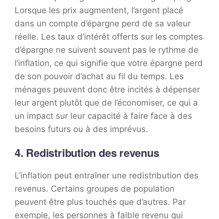
Lorsque les prix augmentent, l’argent placé
dans un compte d’épargne perd de sa valeur
réelle. Les taux d’intérêt offerts sur les comptes
d’épargne ne suivent souvent pas le rythme de
l’inflation, ce qui signifie que votre épargne perd
de son pouvoir d’achat au fil du temps. Les
ménages peuvent donc être incités à dépenser
leur argent plutôt que de l’économiser, ce qui a
un impact sur leur capacité à faire face à des
besoins futurs ou à des imprévus.
4. Redistribution des revenus
L’inflation peut entraîner une redistribution des
revenus. Certains groupes de population
peuvent être plus touchés que d’autres. Par
exemple, les personnes à faible revenu qui