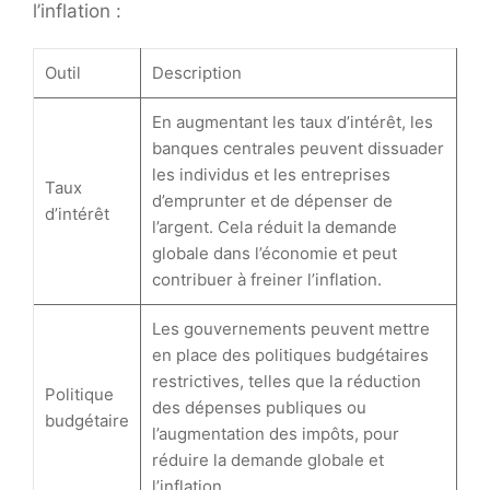
l’inflation :
Outil
Description
En augmentant les taux d’intérêt, les
banques centrales peuvent dissuader
les individus et les entreprises
Taux
d’emprunter et de dépenser de
d’intérêt
l’argent. Cela réduit la demande
globale dans l’économie et peut
contribuer à freiner l’inflation.
Les gouvernements peuvent mettre
en place des politiques budgétaires
restrictives, telles que la réduction
Politique
des dépenses publiques ou
budgétaire
l’augmentation des impôts, pour
réduire la demande globale et
l’inflation.