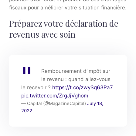
fiscaux pour améliorer votre situation financière.
Préparez votre déclaration de
revenus avec soin
Remboursement d’impôt sur
le revenu : quand allez-vous
le recevoir ?
https://t.co/zwySq63Pa7
pic.twitter.com/ZrgJjVghom
— Capital (@MagazineCapital)
July 18,
2022