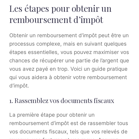
Les étapes pour obtenir un
remboursement d’impôt
Obtenir un remboursement d’impôt peut être un
processus complexe, mais en suivant quelques
étapes essentielles, vous pouvez maximiser vos
chances de récupérer une partie de l’argent que
vous avez payé en trop. Voici un guide pratique
qui vous aidera à obtenir votre remboursement
d’impôt.
1. Rassemblez vos documents fiscaux
La première étape pour obtenir un
remboursement d’impôt est de rassembler tous
vos documents fiscaux, tels que vos relevés de