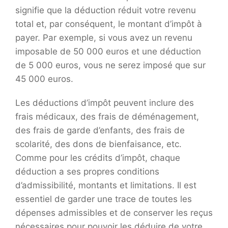
signifie que la déduction réduit votre revenu
total et, par conséquent, le montant d’impôt à
payer. Par exemple, si vous avez un revenu
imposable de 50 000 euros et une déduction
de 5 000 euros, vous ne serez imposé que sur
45 000 euros.
Les déductions d’impôt peuvent inclure des
frais médicaux, des frais de déménagement,
des frais de garde d’enfants, des frais de
scolarité, des dons de bienfaisance, etc.
Comme pour les crédits d’impôt, chaque
déduction a ses propres conditions
d’admissibilité, montants et limitations. Il est
essentiel de garder une trace de toutes les
dépenses admissibles et de conserver les reçus
nécessaires pour pouvoir les déduire de votre