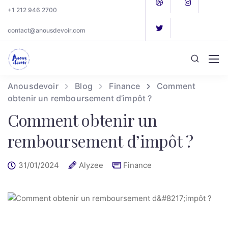
+1 212 946 2700
contact@anousdevoir.com
Anousdevoir
Blog
Finance
Comment
obtenir un remboursement d’impôt ?
Comment obtenir un
remboursement d’impôt ?
31/01/2024
Alyzee
Finance