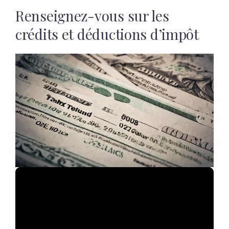
Renseignez-vous sur les
crédits et déductions d’impôt