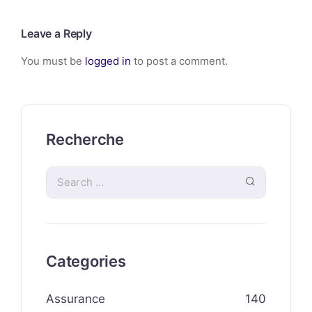
Leave a Reply
You must be
logged in
to post a comment.
Recherche
Categories
Assurance
140