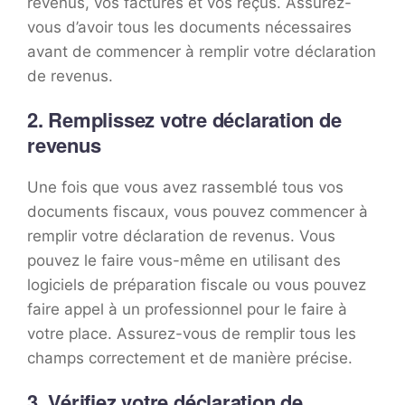
revenus, vos factures et vos reçus. Assurez-
vous d’avoir tous les documents nécessaires
avant de commencer à remplir votre déclaration
de revenus.
2. Remplissez votre déclaration de
revenus
Une fois que vous avez rassemblé tous vos
documents fiscaux, vous pouvez commencer à
remplir votre déclaration de revenus. Vous
pouvez le faire vous-même en utilisant des
logiciels de préparation fiscale ou vous pouvez
faire appel à un professionnel pour le faire à
votre place. Assurez-vous de remplir tous les
champs correctement et de manière précise.
3. Vérifiez votre déclaration de