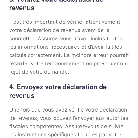
revenus
Il est très important de vérifier attentivement
votre déclaration de revenus avant de la
soumettre. Assurez-vous d’avoir inclus toutes
les informations nécessaires et d’avoir fait les
calculs correctement. La moindre erreur pourrait
retarder votre remboursement ou provoquer un
rejet de votre demande.
4. Envoyez votre déclaration de
revenus
Une fois que vous avez vérifié votre déclaration
de revenus, vous pouvez l’envoyer aux autorités
fiscales compétentes. Assurez-vous de suivre
les instructions spécifiques fournies par votre