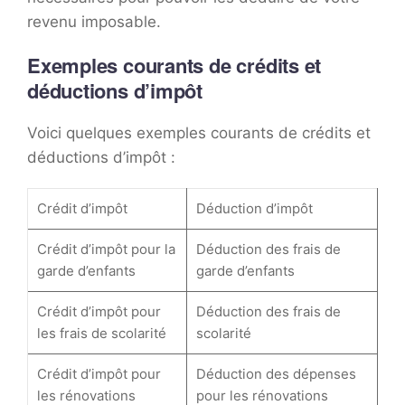
revenu imposable.
Exemples courants de crédits et
déductions d’impôt
Voici quelques exemples courants de crédits et
déductions d’impôt :
Crédit d’impôt
Déduction d’impôt
Crédit d’impôt pour la
Déduction des frais de
garde d’enfants
garde d’enfants
Crédit d’impôt pour
Déduction des frais de
les frais de scolarité
scolarité
Crédit d’impôt pour
Déduction des dépenses
les rénovations
pour les rénovations