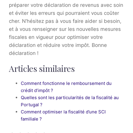
préparer votre déclaration de revenus avec soin
et éviter les erreurs qui pourraient vous coûter
cher. N’hésitez pas à vous faire aider si besoin,
et à vous renseigner sur les nouvelles mesures
fiscales en vigueur pour optimiser votre
déclaration et réduire votre impôt. Bonne
déclaration !
Articles similaires
Comment fonctionne le remboursement du
crédit d’impôt ?
Quelles sont les particularités de la fiscalité au
Portugal ?
Comment optimiser la fiscalité d’une SCI
familiale ?