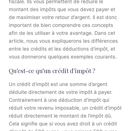
fiscale. Ils vous permettent de réduire le
montant des impôts que vous devez payer et
de maximiser votre retour d’argent. Il est donc
important de bien comprendre ces concepts
afin de les utiliser à votre avantage. Dans cet
article, nous vous expliquerons les différences
entre les crédits et les déductions d’impôt, et
vous donnerons quelques exemples courants.
Qu’est-ce qu’un crédit d’impôt ?
Un crédit d’impôt est une somme d’argent
déduite directement de votre impôt à payer.
Contrairement à une déduction d’impôt qui
réduit votre revenu imposable, un crédit d’impôt
réduit directement le montant de l’impôt dû.
Cela signifie que si vous avez droit à un crédit