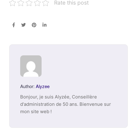
Rate this post
Author:
Alyzee
Bonjour, je suis Alyzée, Conseillère
d'administration de 50 ans. Bienvenue sur
mon site web !