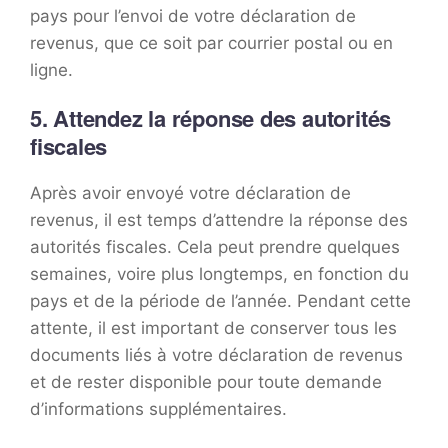
pays pour l’envoi de votre déclaration de
revenus, que ce soit par courrier postal ou en
ligne.
5. Attendez la réponse des autorités
fiscales
Après avoir envoyé votre déclaration de
revenus, il est temps d’attendre la réponse des
autorités fiscales. Cela peut prendre quelques
semaines, voire plus longtemps, en fonction du
pays et de la période de l’année. Pendant cette
attente, il est important de conserver tous les
documents liés à votre déclaration de revenus
et de rester disponible pour toute demande
d’informations supplémentaires.