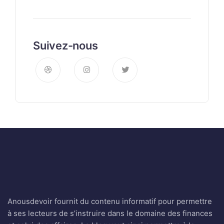
Suivez-nous
Anousdevoir fournit du contenu informatif pour permettre
à ses lecteurs de s’instruire dans le domaine des finances