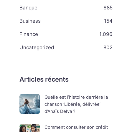
Banque
685
Business
154
Finance
1,096
Uncategorized
802
Articles récents
Quelle est l’histoire derrière la
chanson ‘Libérée, délivrée’
d’Anaïs Delva ?
Comment consulter son crédit