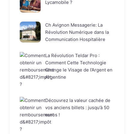
Lycamobile ?
Ch Avignon Messagerie: La
Révolution Numérique dans la
Communication Hospitalière
La Révolution Teldar Pro :
Comment Cette Technologie
Change le Visage de l’Argent en
Argentine
Découvrez la valeur cachée de
vos anciens billets : jusqu’à 50
euros !