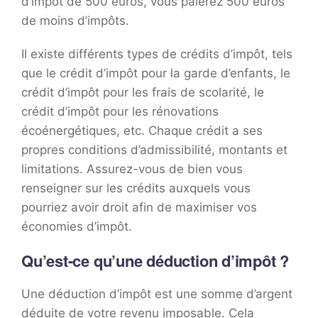
d’impôt de 500 euros, vous paierez 500 euros
de moins d’impôts.
Il existe différents types de crédits d’impôt, tels
que le crédit d’impôt pour la garde d’enfants, le
crédit d’impôt pour les frais de scolarité, le
crédit d’impôt pour les rénovations
écoénergétiques, etc. Chaque crédit a ses
propres conditions d’admissibilité, montants et
limitations. Assurez-vous de bien vous
renseigner sur les crédits auxquels vous
pourriez avoir droit afin de maximiser vos
économies d’impôt.
Qu’est-ce qu’une déduction d’impôt ?
Une déduction d’impôt est une somme d’argent
déduite de votre revenu imposable. Cela