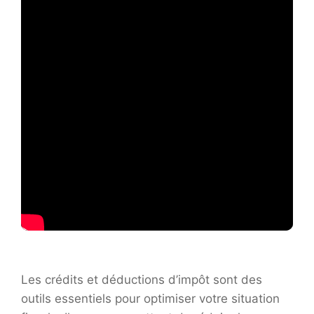
Les crédits et déductions d’impôt sont des
outils essentiels pour optimiser votre situation