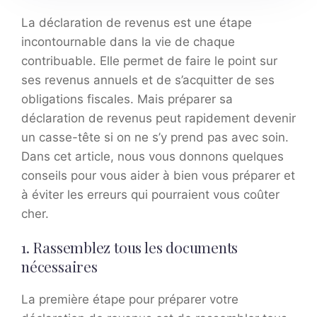
La déclaration de revenus est une étape
incontournable dans la vie de chaque
contribuable. Elle permet de faire le point sur
ses revenus annuels et de s’acquitter de ses
obligations fiscales. Mais préparer sa
déclaration de revenus peut rapidement devenir
un casse-tête si on ne s’y prend pas avec soin.
Dans cet article, nous vous donnons quelques
conseils pour vous aider à bien vous préparer et
à éviter les erreurs qui pourraient vous coûter
cher.
1. Rassemblez tous les documents
nécessaires
La première étape pour préparer votre