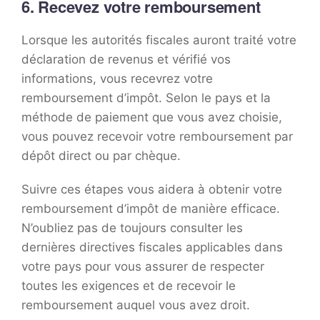
6. Recevez votre remboursement
Lorsque les autorités fiscales auront traité votre
déclaration de revenus et vérifié vos
informations, vous recevrez votre
remboursement d’impôt. Selon le pays et la
méthode de paiement que vous avez choisie,
vous pouvez recevoir votre remboursement par
dépôt direct ou par chèque.
Suivre ces étapes vous aidera à obtenir votre
remboursement d’impôt de manière efficace.
N’oubliez pas de toujours consulter les
dernières directives fiscales applicables dans
votre pays pour vous assurer de respecter
toutes les exigences et de recevoir le
remboursement auquel vous avez droit.