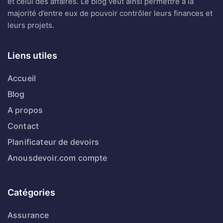
et celui des affaires. Le blog veut ainsi permettre à la
majorité d’entre eux de pouvoir contrôler leurs finances et
leurs projets.
Liens utiles
Accueil
Blog
A propos
Contact
Planificateur de devoirs
Anousdevoir.com compte
Catégories
Assurance