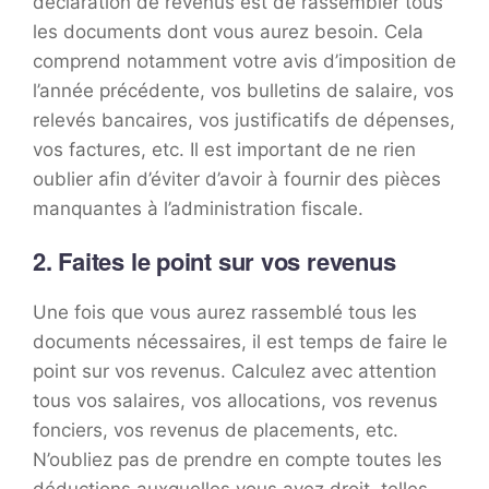
déclaration de revenus est de rassembler tous
les documents dont vous aurez besoin. Cela
comprend notamment votre avis d’imposition de
l’année précédente, vos bulletins de salaire, vos
relevés bancaires, vos justificatifs de dépenses,
vos factures, etc. Il est important de ne rien
oublier afin d’éviter d’avoir à fournir des pièces
manquantes à l’administration fiscale.
2. Faites le point sur vos revenus
Une fois que vous aurez rassemblé tous les
documents nécessaires, il est temps de faire le
point sur vos revenus. Calculez avec attention
tous vos salaires, vos allocations, vos revenus
fonciers, vos revenus de placements, etc.
N’oubliez pas de prendre en compte toutes les
déductions auxquelles vous avez droit, telles