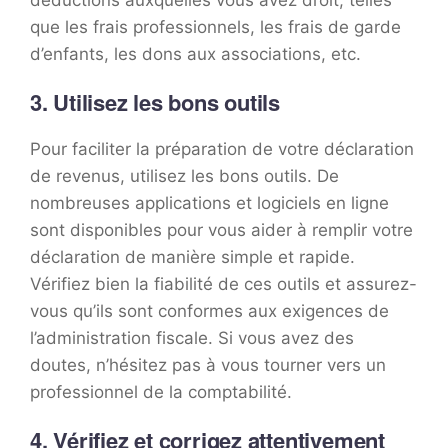
que les frais professionnels, les frais de garde
d’enfants, les dons aux associations, etc.
3. Utilisez les bons outils
Pour faciliter la préparation de votre déclaration
de revenus, utilisez les bons outils. De
nombreuses applications et logiciels en ligne
sont disponibles pour vous aider à remplir votre
déclaration de manière simple et rapide.
Vérifiez bien la fiabilité de ces outils et assurez-
vous qu’ils sont conformes aux exigences de
l’administration fiscale. Si vous avez des
doutes, n’hésitez pas à vous tourner vers un
professionnel de la comptabilité.
4. Vérifiez et corrigez attentivement