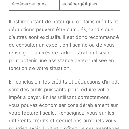
écoénergétiques
écoénergétiques
Il est important de noter que certains crédits et
déductions peuvent être cumulés, tandis que
d’autres sont exclusifs. Il est donc recommandé
de consulter un expert en fiscalité ou de vous
renseigner auprès de l’administration fiscale
pour obtenir une assistance personnalisée en
fonction de votre situation.
En conclusion, les crédits et déductions d’impôt
sont des outils puissants pour réduire votre
impôt à payer. En les utilisant correctement,
vous pouvez économiser considérablement sur
votre facture fiscale. Renseignez-vous sur les
différents crédits et déductions auxquels vous
pourriez avoir droit et profitez de ces avantages