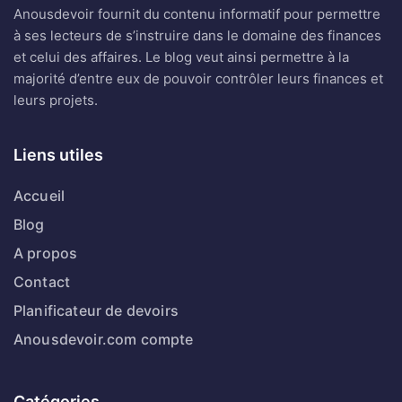
Anousdevoir fournit du contenu informatif pour permettre
à ses lecteurs de s’instruire dans le domaine des finances
et celui des affaires. Le blog veut ainsi permettre à la
majorité d’entre eux de pouvoir contrôler leurs finances et
leurs projets.
Liens utiles
Accueil
Blog
A propos
Contact
Planificateur de devoirs
Anousdevoir.com compte
Catégories