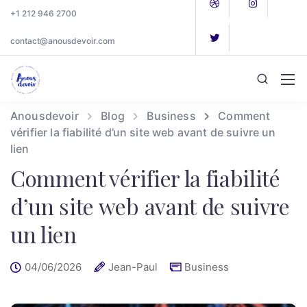
+1 212 946 2700
contact@anousdevoir.com
Anousdevoir
Blog
Business
Comment
vérifier la fiabilité d’un site web avant de suivre un
lien
Comment vérifier la fiabilité
d’un site web avant de suivre
un lien
04/06/2026
Jean-Paul
Business