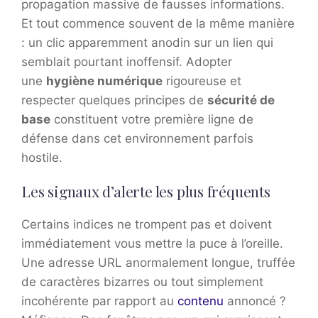
propagation massive de fausses informations.
Et tout commence souvent de la même manière
: un clic apparemment anodin sur un lien qui
semblait pourtant inoffensif. Adopter
une
hygiène numérique
rigoureuse et
respecter quelques principes de
sécurité de
base
constituent votre première ligne de
défense dans cet environnement parfois
hostile.
Les signaux d’alerte les plus fréquents
Certains indices ne trompent pas et doivent
immédiatement vous mettre la puce à l’oreille.
Une adresse URL anormalement longue, truffée
de caractères bizarres ou tout simplement
incohérente par rapport au
contenu
annoncé ?