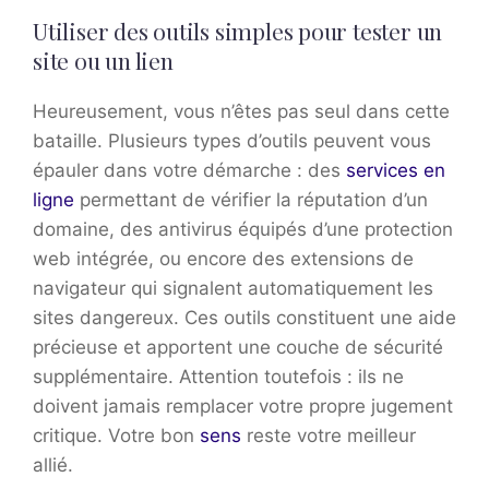
Utiliser des outils simples pour tester un
site ou un lien
Heureusement, vous n’êtes pas seul dans cette
bataille. Plusieurs types d’outils peuvent vous
épauler dans votre démarche : des
services en
ligne
permettant de vérifier la réputation d’un
domaine, des antivirus équipés d’une protection
web intégrée, ou encore des extensions de
navigateur qui signalent automatiquement les
sites dangereux. Ces outils constituent une aide
précieuse et apportent une couche de sécurité
supplémentaire. Attention toutefois : ils ne
doivent jamais remplacer votre propre jugement
critique. Votre bon
sens
reste votre meilleur
allié.