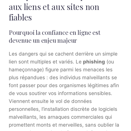
aux liens et aux sites non
fiables
Pourquoi la confiance en ligne est
devenue un enjeu majeur
Les dangers qui se cachent derrière un simple
lien sont multiples et variés. Le
phishing
(ou
hameçonnage) figure parmi les menaces les
plus répandues : des individus malveillants se
font passer pour des organismes légitimes afin
de vous soutirer vos informations sensibles.
Viennent ensuite le vol de données
personnelles, l’installation discrète de logiciels
malveillants, les arnaques commerciales qui
promettent monts et merveilles, sans oublier la