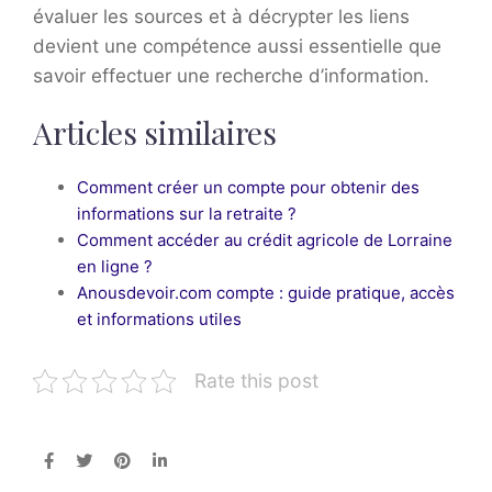
évaluer les sources et à décrypter les liens
devient une compétence aussi essentielle que
savoir effectuer une recherche d’information.
Articles similaires
Comment créer un compte pour obtenir des
informations sur la retraite ?
Comment accéder au crédit agricole de Lorraine
en ligne ?
Anousdevoir.com compte : guide pratique, accès
et informations utiles
Rate this post