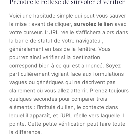
Prendre le réflexe de survoler et vérifier
Voici une habitude simple qui peut vous sauver
la mise : avant de cliquer,
survolez le lien
avec
votre curseur. L’URL réelle s’affichera alors dans
la barre de statut de votre navigateur,
généralement en bas de la fenêtre. Vous
pourrez ainsi vérifier si la destination
correspond bien à ce qui est annoncé. Soyez
particulièrement vigilant face aux formulations
vagues ou génériques qui ne décrivent pas
clairement où vous allez atterrir. Prenez toujours
quelques secondes pour comparer trois
éléments : l’intitulé du lien, le contexte dans
lequel il apparaît, et l’URL réelle vers laquelle il
pointe. Cette petite vérification peut faire toute
la différence.