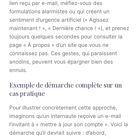
lien reçu par e-mail, méfiez-vous des
formulations alarmistes ou qui créent un
sentiment d’urgence artificiel (« Agissez
maintenant ! », « Dernière chance ! »), et prenez
toujours quelques secondes pour consulter la
page « À propos » d’un site que vous ne
connaissez pas. Ces gestes, qui paraissent
anodins, peuvent vous épargner bien des
ennuis.
Exemple de démarche complète sur un
cas pratique
Pour illustrer concrètement cette approche,
imaginons qu’un internaute reçoive un e-mail
l’invitant à « mettre à jour son compte ». Voici la
démarche qu’il devrait suivre : d’abord,