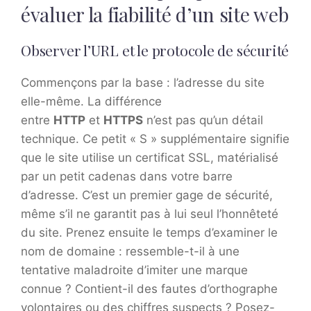
évaluer la fiabilité d’un site web
Observer l’URL et le protocole de sécurité
Commençons par la base : l’adresse du site
elle-même. La différence
entre
HTTP
et
HTTPS
n’est pas qu’un détail
technique. Ce petit « S » supplémentaire signifie
que le site utilise un certificat SSL, matérialisé
par un petit cadenas dans votre barre
d’adresse. C’est un premier gage de sécurité,
même s’il ne garantit pas à lui seul l’honnêteté
du site. Prenez ensuite le temps d’examiner le
nom de domaine : ressemble-t-il à une
tentative maladroite d’imiter une marque
connue ? Contient-il des fautes d’orthographe
volontaires ou des chiffres suspects ? Posez-