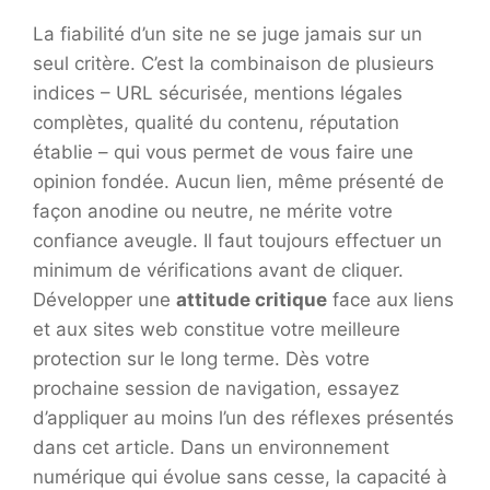
La fiabilité d’un site ne se juge jamais sur un
seul critère. C’est la combinaison de plusieurs
indices – URL sécurisée, mentions légales
complètes, qualité du contenu, réputation
établie – qui vous permet de vous faire une
opinion fondée. Aucun lien, même présenté de
façon anodine ou neutre, ne mérite votre
confiance aveugle. Il faut toujours effectuer un
minimum de vérifications avant de cliquer.
Développer une
attitude critique
face aux liens
et aux sites web constitue votre meilleure
protection sur le long terme. Dès votre
prochaine session de navigation, essayez
d’appliquer au moins l’un des réflexes présentés
dans cet article. Dans un environnement
numérique qui évolue sans cesse, la capacité à