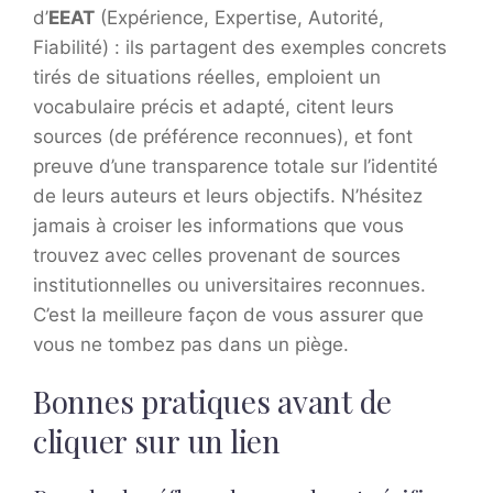
d’
EEAT
(Expérience, Expertise, Autorité,
Fiabilité) : ils partagent des exemples concrets
tirés de situations réelles, emploient un
vocabulaire précis et adapté, citent leurs
sources (de préférence reconnues), et font
preuve d’une transparence totale sur l’identité
de leurs auteurs et leurs objectifs. N’hésitez
jamais à croiser les informations que vous
trouvez avec celles provenant de sources
institutionnelles ou universitaires reconnues.
C’est la meilleure façon de vous assurer que
vous ne tombez pas dans un piège.
Bonnes pratiques avant de
cliquer sur un lien