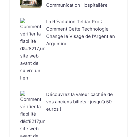
Communication Hospitalière
La Révolution Teldar Pro :
Comment Cette Technologie
Change le Visage de l’Argent en
Argentine
Découvrez la valeur cachée de
vos anciens billets : jusqu’à 50
euros !