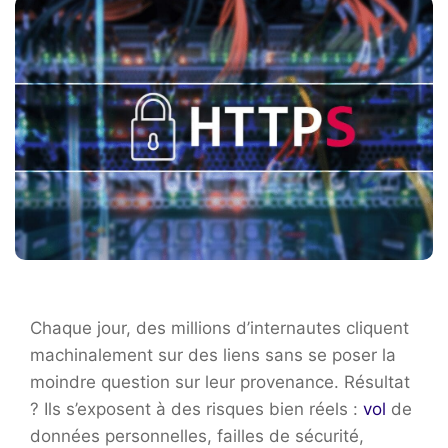
Chaque jour, des millions d’internautes cliquent
machinalement sur des liens sans se poser la
moindre question sur leur provenance. Résultat
? Ils s’exposent à des risques bien réels :
vol
de
données personnelles, failles de sécurité,