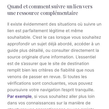
Quand et comment suivre un lien vers
une ressource complémentaire
Il existe évidemment des situations où suivre un
lien est parfaitement légitime et même
souhaitable. C’est le cas lorsque vous souhaitez
approfondir un sujet déjà abordé, accéder à un
guide plus détaillé, ou consulter directement la
source originale d’une information. L’essentiel
est de s’assurer que le site de destination
remplit bien les critères de fiabilité que nous
venons de passer en revue. Si toutes les
vérifications sont concluantes, vous pouvez
poursuivre votre navigation l’esprit tranquille.
Par exemple
, si vous souhaitez aller plus loin
dans vos connaissances sur la manière de