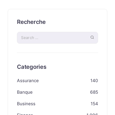
Recherche
Categories
Assurance
140
Banque
685
Business
154