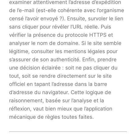
examiner attentivement l’adresse d’expédition
de l’e-mail (est-elle cohérente avec l’organisme
censé l’avoir envoyé ?). Ensuite, survoler le lien
sans cliquer pour révéler l’URL réelle. Puis
vérifier la présence du protocole HTTPS et
analyser le nom de domaine. Si le site semble
légitime, consulter les mentions légales pour
s’assurer de son authenticité. Enfin, prendre
une décision éclairée : soit ne pas cliquer du
tout, soit se rendre directement sur le site
officiel en tapant l’adresse dans la barre
d’adresse du navigateur. Cette logique de
raisonnement, basée sur l’analyse et la
réflexion, vaut bien mieux que l’application
mécanique de règles toutes faites.