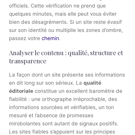
officiels. Cette vérification ne prend que
quelques minutes, mais elle peut vous éviter
bien des désagréments. Si un site reste évasif
sur son identité ou multiplie les zones d’ombre,
passez votre
chemin
.
Analyser le contenu : qualité, structure et
transparence
La façon dont un site présente ses informations
en dit long sur son sérieux. La
qualité
éditoriale
constitue un excellent baromètre de
fiabilité : une orthographe irréprochable, des
informations sourcées et vérifiables, un ton
mesuré et l’absence de promesses
mirobolantes sont autant de signaux positifs.
Les sites fiables s’appuient sur les principes