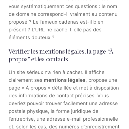
vous systématiquement ces questions : le nom
de domaine correspond-il vraiment au contenu
proposé ? Le fameux cadenas est-il bien
présent ? L’URL ne cache-t-elle pas des
éléments douteux ?
Vérifier les mentions légales, la page “À
propos” et les contacts
Un site sérieux n’a rien à cacher. Il affiche
clairement ses
mentions légales
, propose une
page « À propos » détaillée et met à disposition
des informations de contact précises. Vous
devriez pouvoir trouver facilement une adresse
postale physique, la forme juridique de
l’entreprise, une adresse e-mail professionnelle
et, selon les cas, des numéros d’enregistrement