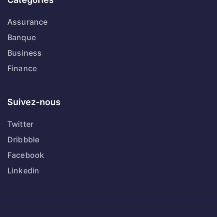
Assurance
Banque
Business
Finance
Suivez-nous
Twitter
Dribbble
Facebook
Linkedin