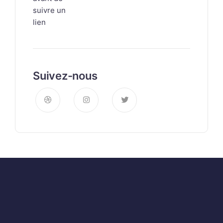
Suivez-nous