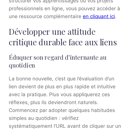
structurer vos apprentissages ou vos projets
professionnels en ligne, vous pouvez accéder à
une ressource complémentaire
en cliquant ici
.
Développer une attitude
critique durable face aux liens
Éduquer son regard d’internaute au
quotidien
La bonne nouvelle, c’est que l’évaluation d’un
lien devient de plus en plus rapide et intuitive
avec la pratique. Plus vous appliquerez ces
réflexes, plus ils deviendront naturels.
Commencez par adopter quelques habitudes
simples au quotidien : vérifiez
systématiquement l’URL avant de cliquer sur un