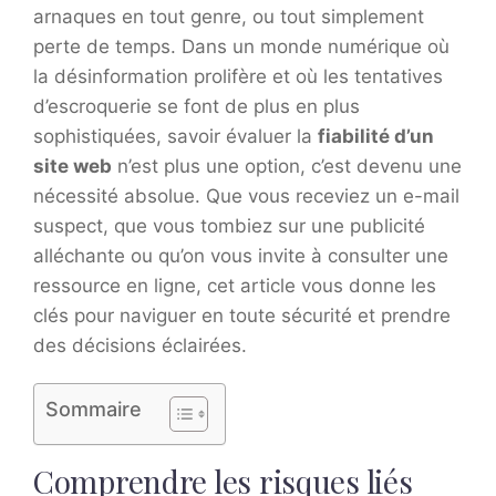
arnaques en tout genre, ou tout simplement
perte de temps. Dans un monde numérique où
la désinformation prolifère et où les tentatives
d’escroquerie se font de plus en plus
sophistiquées, savoir évaluer la
fiabilité d’un
site web
n’est plus une option, c’est devenu une
nécessité absolue. Que vous receviez un e-mail
suspect, que vous tombiez sur une publicité
alléchante ou qu’on vous invite à consulter une
ressource en ligne, cet article vous donne les
clés pour naviguer en toute sécurité et prendre
des décisions éclairées.
Sommaire
Comprendre les risques liés