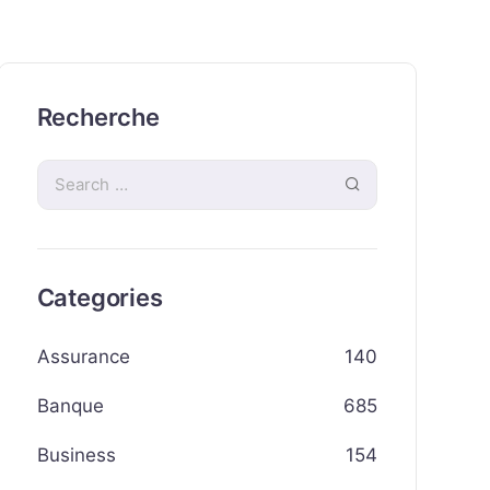
Recherche
Categories
Assurance
140
Banque
685
Business
154