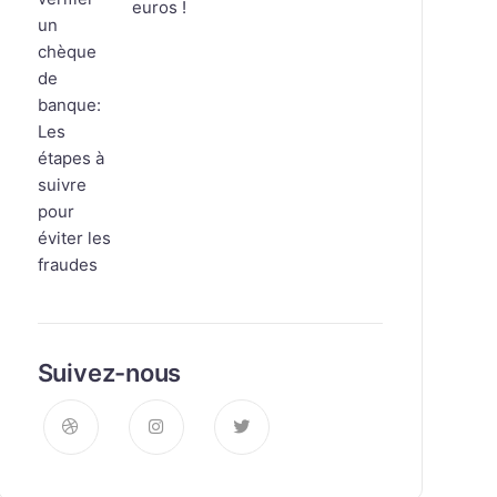
euros !
Suivez-nous