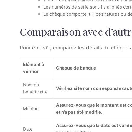
Les numéros de série sont-ils alignés corr
Le chèque comporte-t-il des ratures ou de
Comparaison avec d’autr
Pour être sûr, comparez les détails du chèque 
Elément à
Chèque de banque
vérifier
Nom du
Vérifiez si le nom correspond exac
bénéficiaire
Assurez-vous que le montant est c
Montant
et n’a pas été modifié.
Assurez-vous que la date est valide 
Date