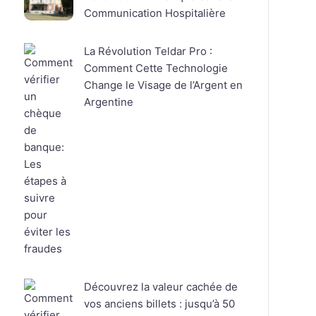
Communication Hospitalière
La Révolution Teldar Pro :
Comment Cette Technologie
Change le Visage de l’Argent en
Argentine
Découvrez la valeur cachée de
vos anciens billets : jusqu’à 50