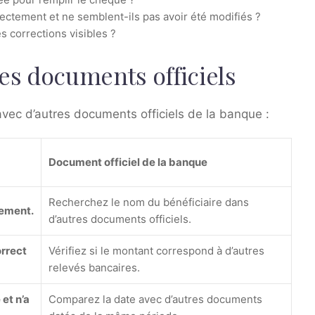
ectement et ne semblent-ils pas avoir été modifiés ?
s corrections visibles ?
es documents officiels
avec d’autres documents officiels de la banque :
Document officiel de la banque
Recherchez le nom du bénéficiaire dans
tement.
d’autres documents officiels.
orrect
Vérifiez si le montant correspond à d’autres
relevés bancaires.
et n’a
Comparez la date avec d’autres documents