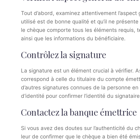
Tout d’abord, examinez attentivement l’aspect
utilisé est de bonne qualité et qu’il ne présente
le chèque comporte tous les éléments requis, tel
ainsi que les informations du bénéficiaire.
Contrôlez la signature
La signature est un élément crucial à vérifier. 
correspond à celle du titulaire du compte émet
d’autres signatures connues de la personne en
d’identité pour confirmer l’identité du signataire
Contactez la banque émettrice
Si vous avez des doutes sur l’authenticité du
leur de confirmer que le chèque a bien été émis p