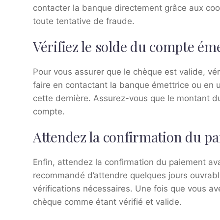
contacter la banque directement grâce aux coordo
toute tentative de fraude.
Vérifiez le solde du compte ém
Pour vous assurer que le chèque est valide, vé
faire en contactant la banque émettrice ou en ut
cette dernière. Assurez-vous que le montant d
compte.
Attendez la confirmation du p
Enfin, attendez la confirmation du paiement av
recommandé d’attendre quelques jours ouvrabl
vérifications nécessaires. Une fois que vous av
chèque comme étant vérifié et valide.