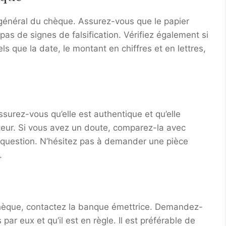
 général du chèque. Assurez-vous que le papier
 pas de signes de falsification. Vérifiez également si
s que la date, le montant en chiffres et en lettres,
Assurez-vous qu’elle est authentique et qu’elle
teur. Si vous avez un doute, comparez-la avec
 question. N’hésitez pas à demander une pièce
.
 chèque, contactez la banque émettrice. Demandez-
ar eux et qu’il est en règle. Il est préférable de