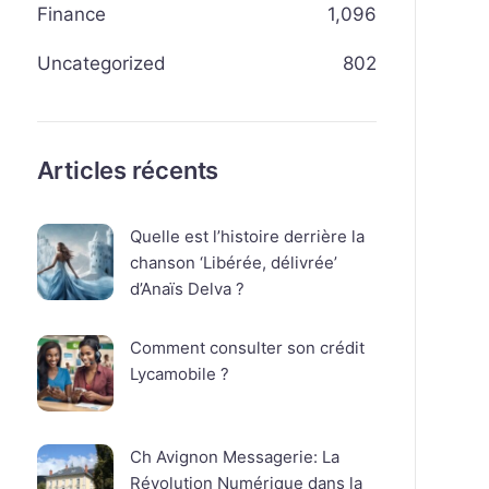
Finance
1,096
Uncategorized
802
Articles récents
Quelle est l’histoire derrière la
chanson ‘Libérée, délivrée’
d’Anaïs Delva ?
Comment consulter son crédit
Lycamobile ?
Ch Avignon Messagerie: La
Révolution Numérique dans la