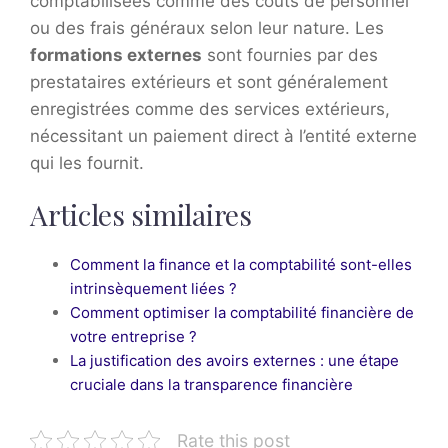
comptabilisées comme des coûts de personnel
ou des frais généraux selon leur nature. Les
formations externes
sont fournies par des
prestataires extérieurs et sont généralement
enregistrées comme des services extérieurs,
nécessitant un paiement direct à l’entité externe
qui les fournit.
Articles similaires
Comment la finance et la comptabilité sont-elles
intrinsèquement liées ?
Comment optimiser la comptabilité financière de
votre entreprise ?
La justification des avoirs externes : une étape
cruciale dans la transparence financière
Rate this post