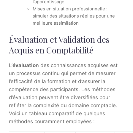
l’apprentissage
Mises en situation professionnelle :
simuler des situations réelles pour une
meilleure assimilation
Évaluation et Validation des
Acquis en Comptabilité
L’
évaluation
des connaissances acquises est
un processus continu qui permet de mesurer
l’efficacité de la formation et d’assurer la
compétence des participants. Les méthodes
d’évaluation peuvent être diversifiées pour
refléter la complexité du domaine comptable.
Voici un tableau comparatif de quelques
méthodes couramment employées :