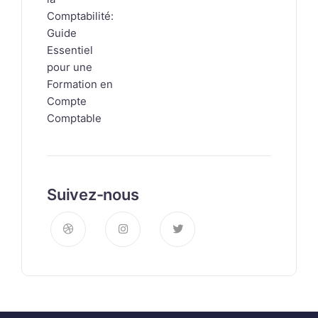
Suivez-nous