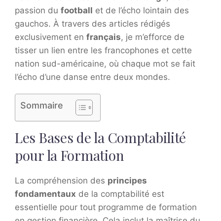
passion du
football
et de l’écho lointain des
gauchos. À travers des articles rédigés
exclusivement en
français
, je m’efforce de
tisser un lien entre les francophones et cette
nation sud-américaine, où chaque mot se fait
l’écho d’une danse entre deux mondes.
Sommaire
Les Bases de la Comptabilité
pour la Formation
La compréhension des
principes
fondamentaux
de la comptabilité est
essentielle pour tout programme de formation
en gestion financière. Cela inclut la maîtrise du