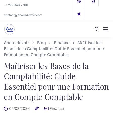
+1 212 946 2700
contact@anousdevoir.com
Anousdevoir
Blog
Finance
Maîtriser les
Bases de la Comptabilité: Guide Essentiel pour une
Formation en Compte Comptable
Maîtriser les Bases de la
Comptabilité: Guide
Essentiel pour une Formation
en Compte Comptable
05/02/2024
Finance