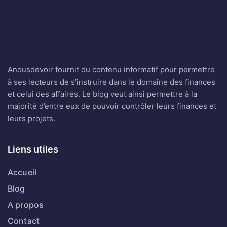
Anousdevoir fournit du contenu informatif pour permettre
à ses lecteurs de s’instruire dans le domaine des finances
et celui des affaires. Le blog veut ainsi permettre à la
majorité d’entre eux de pouvoir contrôler leurs finances et
leurs projets.
Liens utiles
Accueil
Blog
A propos
Contact