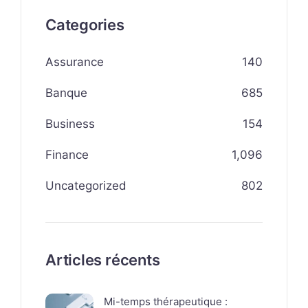
Categories
Assurance
140
Banque
685
Business
154
Finance
1,096
Uncategorized
802
Articles récents
Mi-temps thérapeutique :