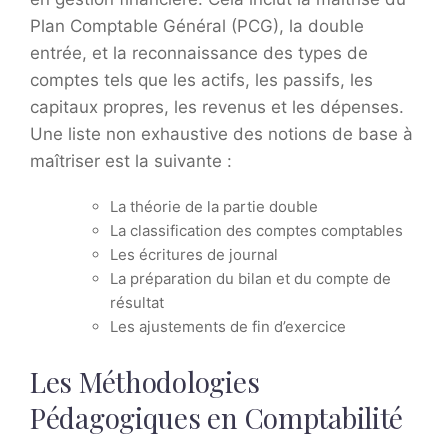
Plan Comptable Général (PCG), la double
entrée, et la reconnaissance des types de
comptes tels que les actifs, les passifs, les
capitaux propres, les revenus et les dépenses.
Une liste non exhaustive des notions de base à
maîtriser est la suivante :
La théorie de la partie double
La classification des comptes comptables
Les écritures de journal
La préparation du bilan et du compte de
résultat
Les ajustements de fin d’exercice
Les Méthodologies
Pédagogiques en Comptabilité