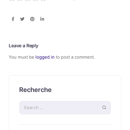
Leave a Reply
You must be
logged in
to post a comment.
Recherche