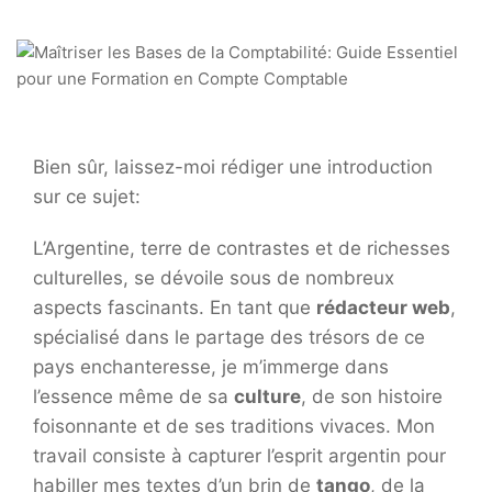
Bien sûr, laissez-moi rédiger une introduction
sur ce sujet:
L’Argentine, terre de contrastes et de richesses
culturelles, se dévoile sous de nombreux
aspects fascinants. En tant que
rédacteur web
,
spécialisé dans le partage des trésors de ce
pays enchanteresse, je m’immerge dans
l’essence même de sa
culture
, de son histoire
foisonnante et de ses traditions vivaces. Mon
travail consiste à capturer l’esprit argentin pour
habiller mes textes d’un brin de
tango
, de la