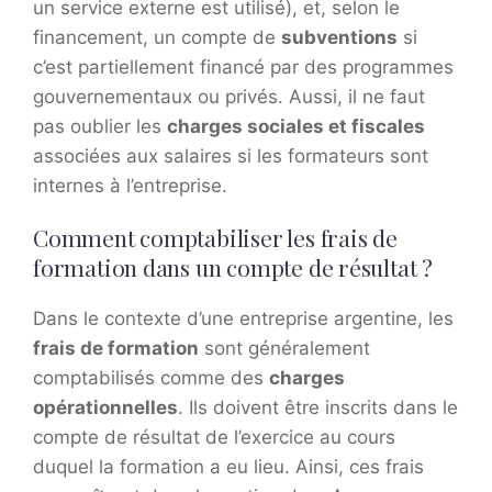
un service externe est utilisé), et, selon le
financement, un compte de
subventions
si
c’est partiellement financé par des programmes
gouvernementaux ou privés. Aussi, il ne faut
pas oublier les
charges sociales et fiscales
associées aux salaires si les formateurs sont
internes à l’entreprise.
Comment comptabiliser les frais de
formation dans un compte de résultat ?
Dans le contexte d’une entreprise argentine, les
frais de formation
sont généralement
comptabilisés comme des
charges
opérationnelles
. Ils doivent être inscrits dans le
compte de résultat de l’exercice au cours
duquel la formation a eu lieu. Ainsi, ces frais