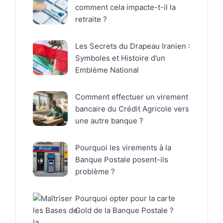
comment cela impacte-t-il la
retraite ?
Les Secrets du Drapeau Iranien :
Symboles et Histoire d’un
Emblème National
Comment effectuer un virement
bancaire du Crédit Agricole vers
une autre banque ?
Pourquoi les virements à la
Banque Postale posent-ils
problème ?
Pourquoi opter pour la carte
Gold de la Banque Postale ?