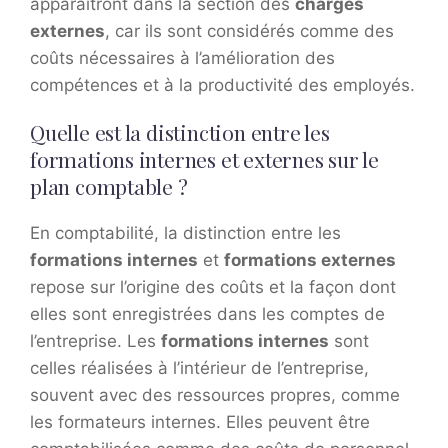
apparaîtront dans la section des
charges
externes
, car ils sont considérés comme des
coûts nécessaires à l’amélioration des
compétences et à la productivité des employés.
Quelle est la distinction entre les
formations internes et externes sur le
plan comptable ?
En comptabilité, la distinction entre les
formations internes
et
formations externes
repose sur l’origine des coûts et la façon dont
elles sont enregistrées dans les comptes de
l’entreprise. Les
formations internes
sont
celles réalisées à l’intérieur de l’entreprise,
souvent avec des ressources propres, comme
les formateurs internes. Elles peuvent être