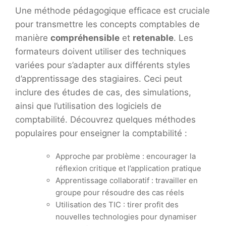
Une méthode pédagogique efficace est cruciale
pour transmettre les concepts comptables de
manière
compréhensible
et
retenable
. Les
formateurs doivent utiliser des techniques
variées pour s’adapter aux différents styles
d’apprentissage des stagiaires. Ceci peut
inclure des études de cas, des simulations,
ainsi que l’utilisation des logiciels de
comptabilité. Découvrez quelques méthodes
populaires pour enseigner la comptabilité :
Approche par problème : encourager la
réflexion critique et l’application pratique
Apprentissage collaboratif : travailler en
groupe pour résoudre des cas réels
Utilisation des TIC : tirer profit des
nouvelles technologies pour dynamiser