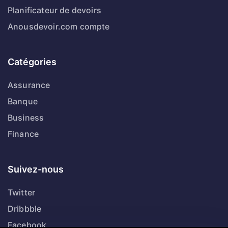
Planificateur de devoirs
Anousdevoir.com compte
Catégories
Assurance
Banque
Business
Finance
Suivez-nous
Twitter
Dribbble
Facebook