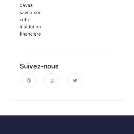
Suivez-nous