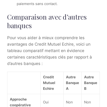
paiements sans contact.
Comparaison avec d’autres
banques
Pour vous aider à mieux comprendre les
avantages de Credit Mutuel Echire, voici un
tableau comparatif mettant en évidence
certaines caractéristiques clés par rapport à
d’autres banques :
Credit
Autre
Autre
Mutuel
Banque
Banque
Echire
A
B
Approche
Oui
Non
Non
coopérative