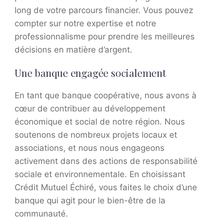
long de votre parcours financier. Vous pouvez
compter sur notre expertise et notre
professionnalisme pour prendre les meilleures
décisions en matière d’argent.
Une banque engagée socialement
En tant que banque coopérative, nous avons à
cœur de contribuer au développement
économique et social de notre région. Nous
soutenons de nombreux projets locaux et
associations, et nous nous engageons
activement dans des actions de responsabilité
sociale et environnementale. En choisissant
Crédit Mutuel Échiré, vous faites le choix d’une
banque qui agit pour le bien-être de la
communauté.