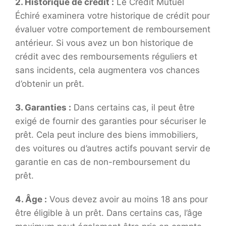
2. Historique de crédit :
Le Crédit Mutuel
Échiré examinera votre historique de crédit pour
évaluer votre comportement de remboursement
antérieur. Si vous avez un bon historique de
crédit avec des remboursements réguliers et
sans incidents, cela augmentera vos chances
d’obtenir un prêt.
3. Garanties :
Dans certains cas, il peut être
exigé de fournir des garanties pour sécuriser le
prêt. Cela peut inclure des biens immobiliers,
des voitures ou d’autres actifs pouvant servir de
garantie en cas de non-remboursement du
prêt.
4. Âge :
Vous devez avoir au moins 18 ans pour
être éligible à un prêt. Dans certains cas, l’âge