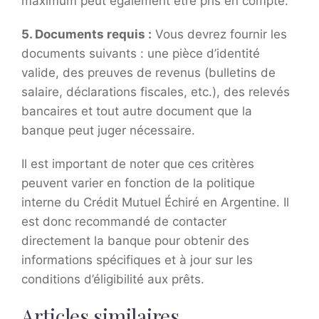
maximum peut également être pris en compte.
5. Documents requis :
Vous devrez fournir les
documents suivants : une pièce d’identité
valide, des preuves de revenus (bulletins de
salaire, déclarations fiscales, etc.), des relevés
bancaires et tout autre document que la
banque peut juger nécessaire.
Il est important de noter que ces critères
peuvent varier en fonction de la politique
interne du Crédit Mutuel Échiré en Argentine. Il
est donc recommandé de contacter
directement la banque pour obtenir des
informations spécifiques et à jour sur les
conditions d’éligibilité aux prêts.
Articles similaires