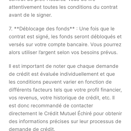
attentivement toutes les conditions du contrat
avant de le signer.
7. **Déblocage des fonds** : Une fois que le
contrat est signé, les fonds seront débloqués et
versés sur votre compte bancaire. Vous pourrez
alors utiliser l’argent selon vos besoins prévus.
Il est important de noter que chaque demande
de crédit est évaluée individuellement et que
les conditions peuvent varier en fonction de
différents facteurs tels que votre profil financier,
vos revenus, votre historique de crédit, etc. Il
est donc recommandé de contacter
directement le Crédit Mutuel Échiré pour obtenir
des informations précises sur leur processus de
demande de crédit.