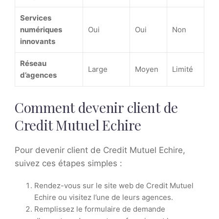
Services
numériques
Oui
Oui
Non
innovants
Réseau
Large
Moyen
Limité
d’agences
Comment devenir client de
Credit Mutuel Echire
Pour devenir client de Credit Mutuel Echire,
suivez ces étapes simples :
Rendez-vous sur le site web de Credit Mutuel
Echire ou visitez l’une de leurs agences.
Remplissez le formulaire de demande