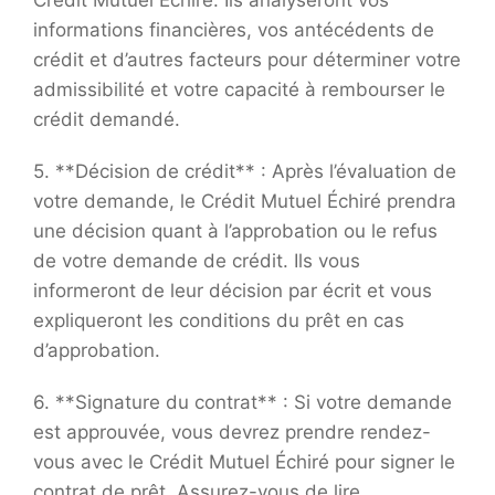
Crédit Mutuel Échiré. Ils analyseront vos
informations financières, vos antécédents de
crédit et d’autres facteurs pour déterminer votre
admissibilité et votre capacité à rembourser le
crédit demandé.
5. **Décision de crédit** : Après l’évaluation de
votre demande, le Crédit Mutuel Échiré prendra
une décision quant à l’approbation ou le refus
de votre demande de crédit. Ils vous
informeront de leur décision par écrit et vous
expliqueront les conditions du prêt en cas
d’approbation.
6. **Signature du contrat** : Si votre demande
est approuvée, vous devrez prendre rendez-
vous avec le Crédit Mutuel Échiré pour signer le
contrat de prêt. Assurez-vous de lire