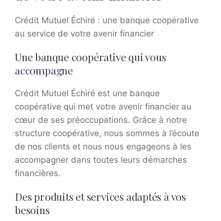
Crédit Mutuel Échiré : une banque coopérative
au service de votre avenir financier
Une banque coopérative qui vous
accompagne
Crédit Mutuel Échiré est une banque
coopérative qui met votre avenir financier au
cœur de ses préoccupations. Grâce à notre
structure coopérative, nous sommes à l’écoute
de nos clients et nous nous engageons à les
accompagner dans toutes leurs démarches
financières.
Des produits et services adaptés à vos
besoins