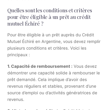
Quelles sont les conditions et critères
pour être éligible à un prêt au crédit
mutuel Échiré ?
Pour être éligible à un prêt auprès du Crédit
Mutuel Échiré en Argentine, vous devez remplir
plusieurs conditions et critères. Voici les
principaux :
1. Capacité de remboursement :
Vous devez
démontrer une capacité solide à rembourser le
prêt demandé. Cela implique d’avoir des
revenus réguliers et stables, provenant d’une
source d’emploi ou d’activités génératrices de
revenus.