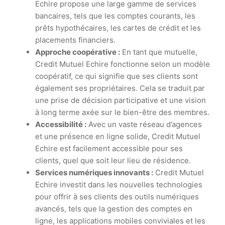
Echire propose une large gamme de services
bancaires, tels que les comptes courants, les
prêts hypothécaires, les cartes de crédit et les
placements financiers.
Approche coopérative :
En tant que mutuelle,
Credit Mutuel Echire fonctionne selon un modèle
coopératif, ce qui signifie que ses clients sont
également ses propriétaires. Cela se traduit par
une prise de décision participative et une vision
à long terme axée sur le bien-être des membres.
Accessibilité :
Avec un vaste réseau d’agences
et une présence en ligne solide, Credit Mutuel
Echire est facilement accessible pour ses
clients, quel que soit leur lieu de résidence.
Services numériques innovants :
Credit Mutuel
Echire investit dans les nouvelles technologies
pour offrir à ses clients des outils numériques
avancés, tels que la gestion des comptes en
ligne, les applications mobiles conviviales et les