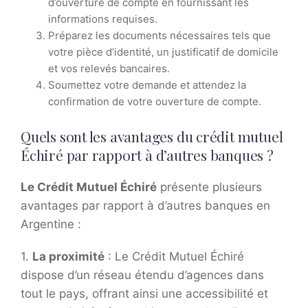
d’ouverture de compte en fournissant les
informations requises.
Préparez les documents nécessaires tels que
votre pièce d’identité, un justificatif de domicile
et vos relevés bancaires.
Soumettez votre demande et attendez la
confirmation de votre ouverture de compte.
Quels sont les avantages du crédit mutuel
Échiré par rapport à d’autres banques ?
Le Crédit Mutuel Échiré
présente plusieurs
avantages par rapport à d’autres banques en
Argentine :
1.
La proximité
: Le Crédit Mutuel Échiré
dispose d’un réseau étendu d’agences dans
tout le pays, offrant ainsi une accessibilité et