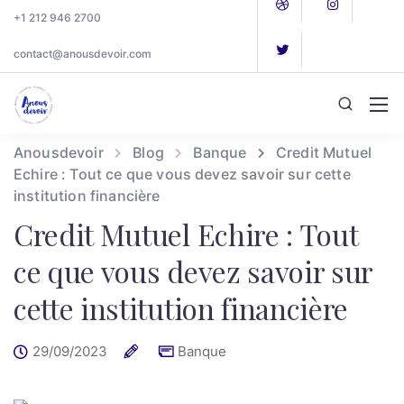
+1 212 946 2700
contact@anousdevoir.com
Anousdevoir
Blog
Banque
Credit Mutuel
Echire : Tout ce que vous devez savoir sur cette
institution financière
Credit Mutuel Echire : Tout
ce que vous devez savoir sur
cette institution financière
29/09/2023
Banque