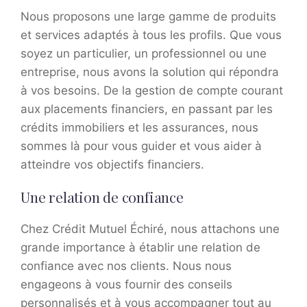
Nous proposons une large gamme de produits
et services adaptés à tous les profils. Que vous
soyez un particulier, un professionnel ou une
entreprise, nous avons la solution qui répondra
à vos besoins. De la gestion de compte courant
aux placements financiers, en passant par les
crédits immobiliers et les assurances, nous
sommes là pour vous guider et vous aider à
atteindre vos objectifs financiers.
Une relation de confiance
Chez Crédit Mutuel Échiré, nous attachons une
grande importance à établir une relation de
confiance avec nos clients. Nous nous
engageons à vous fournir des conseils
personnalisés et à vous accompagner tout au