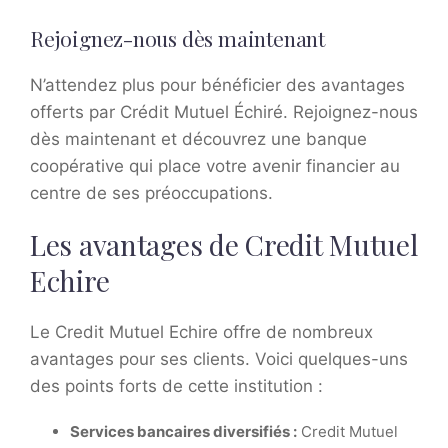
Rejoignez-nous dès maintenant
N’attendez plus pour bénéficier des avantages
offerts par Crédit Mutuel Échiré. Rejoignez-nous
dès maintenant et découvrez une banque
coopérative qui place votre avenir financier au
centre de ses préoccupations.
Les avantages de Credit Mutuel
Echire
Le Credit Mutuel Echire offre de nombreux
avantages pour ses clients. Voici quelques-uns
des points forts de cette institution :
Services bancaires diversifiés :
Credit Mutuel