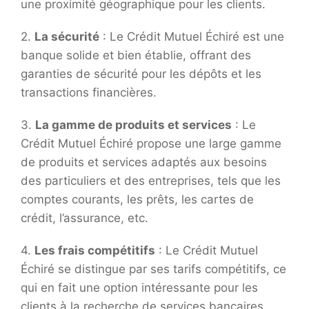
une proximité géographique pour les clients.
2.
La sécurité
: Le Crédit Mutuel Échiré est une
banque solide et bien établie, offrant des
garanties de sécurité pour les dépôts et les
transactions financières.
3.
La gamme de produits et services
: Le
Crédit Mutuel Échiré propose une large gamme
de produits et services adaptés aux besoins
des particuliers et des entreprises, tels que les
comptes courants, les prêts, les cartes de
crédit, l’assurance, etc.
4.
Les frais compétitifs
: Le Crédit Mutuel
Échiré se distingue par ses tarifs compétitifs, ce
qui en fait une option intéressante pour les
clients à la recherche de services bancaires