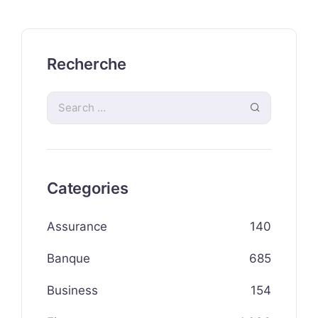
Recherche
Categories
Assurance
140
Banque
685
Business
154