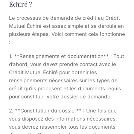
Échiré ?
Le processus de demande de crédit au Crédit
Mutuel Échiré est assez simple et se déroule en
plusieurs étapes. Voici comment cela fonctionne
:
1. **Renseignements et documentation** : Tout
d’abord, vous devez prendre contact avec le
Crédit Mutuel Échiré pour obtenir les
renseignements nécessaires sur les types de
crédit qu’ils proposent et les documents requis
pour constituer votre dossier de demande.
2. **Constitution du dossier** : Une fois que
vous disposez des informations nécessaires,
vous devrez rassembler tous les documents