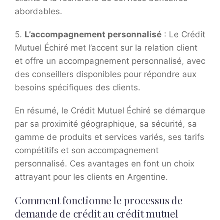
abordables.
5.
L’accompagnement personnalisé
: Le Crédit
Mutuel Échiré met l’accent sur la relation client
et offre un accompagnement personnalisé, avec
des conseillers disponibles pour répondre aux
besoins spécifiques des clients.
En résumé, le Crédit Mutuel Échiré se démarque
par sa proximité géographique, sa sécurité, sa
gamme de produits et services variés, ses tarifs
compétitifs et son accompagnement
personnalisé. Ces avantages en font un choix
attrayant pour les clients en Argentine.
Comment fonctionne le processus de
demande de crédit au crédit mutuel