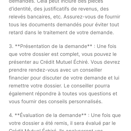
demandés. Cela peut inclure des pièces
d’identité, des justificatifs de revenus, des
relevés bancaires, etc. Assurez-vous de fournir
tous les documents demandés pour éviter tout
retard dans le traitement de votre demande.
3. **Présentation de la demande** : Une fois
que votre dossier est complet, vous pouvez le
présenter au Crédit Mutuel Échiré. Vous devrez
prendre rendez-vous avec un conseiller
financier pour discuter de votre demande et lui
remettre votre dossier. Le conseiller pourra
également répondre à toutes vos questions et
vous fournir des conseils personnalisés.
4. **Évaluation de la demande** : Une fois que
votre dossier a été remis, il sera évalué par le