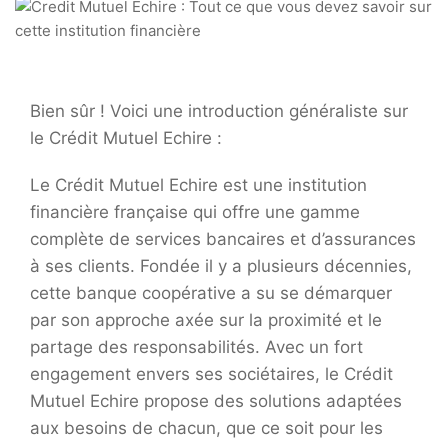
Bien sûr ! Voici une introduction généraliste sur
le Crédit Mutuel Echire :
Le Crédit Mutuel Echire est une institution
financière française qui offre une gamme
complète de services bancaires et d’assurances
à ses clients. Fondée il y a plusieurs décennies,
cette banque coopérative a su se démarquer
par son approche axée sur la proximité et le
partage des responsabilités. Avec un fort
engagement envers ses sociétaires, le Crédit
Mutuel Echire propose des solutions adaptées
aux besoins de chacun, que ce soit pour les