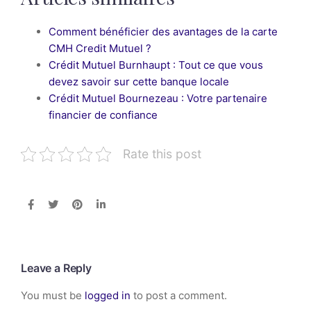
Comment bénéficier des avantages de la carte
CMH Credit Mutuel ?
Crédit Mutuel Burnhaupt : Tout ce que vous
devez savoir sur cette banque locale
Crédit Mutuel Bournezeau : Votre partenaire
financier de confiance
Rate this post
Leave a Reply
You must be
logged in
to post a comment.