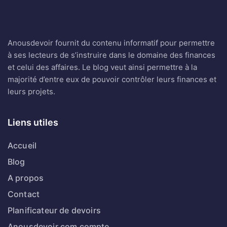
Anousdevoir fournit du contenu informatif pour permettre
à ses lecteurs de s’instruire dans le domaine des finances
et celui des affaires. Le blog veut ainsi permettre à la
majorité d’entre eux de pouvoir contrôler leurs finances et
leurs projets.
Liens utiles
Accueil
Blog
A propos
Contact
Planificateur de devoirs
Anousdevoir.com compte