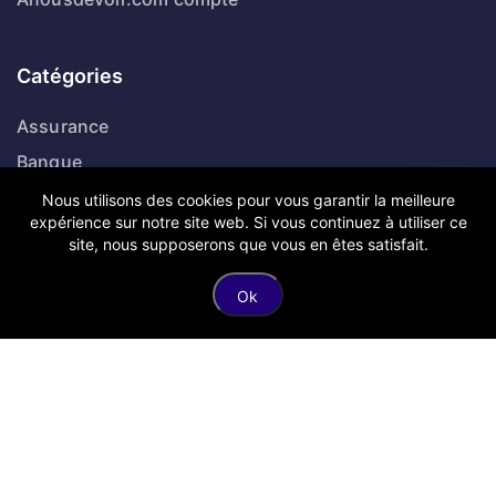
Catégories
Assurance
Banque
Business
Nous utilisons des cookies pour vous garantir la meilleure
expérience sur notre site web. Si vous continuez à utiliser ce
Finance
site, nous supposerons que vous en êtes satisfait.
Ok
Suivez-nous
Twitter
Dribbble
Facebook
Linkedin