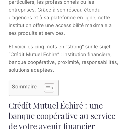
particuliers, les professionnels ou les
entreprises. Grâce à son réseau étendu
d’agences et à sa plateforme en ligne, cette
institution offre une accessibilité maximale à
ses produits et services.
Et voici les cinq mots en “strong” sur le sujet
“Crédit Mutuel Echire” : institution financière,
banque coopérative, proximité, responsabilités,
solutions adaptées.
Sommaire
Crédit Mutuel Échiré : une
banque coopérative au service
de votre avenir financier