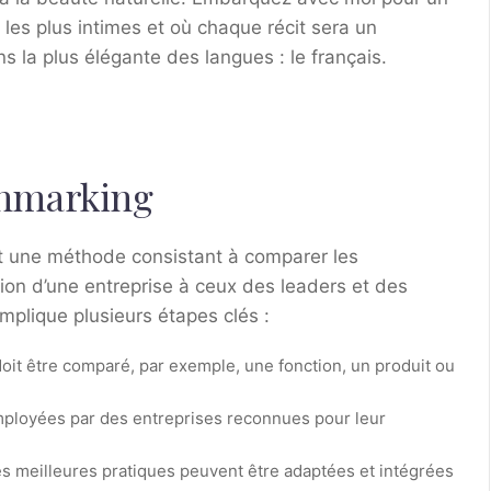
les plus intimes et où chaque récit sera un
 la plus élégante des langues : le français.
chmarking
st une méthode consistant à comparer les
tion d’une entreprise à ceux des leaders et des
mplique plusieurs étapes clés :
doit être comparé, par exemple, une fonction, un produit ou
ployées par des entreprises reconnues pour leur
 meilleures pratiques peuvent être adaptées et intégrées