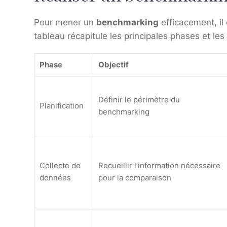
Pour mener un
benchmarking
efficacement, il 
tableau récapitule les principales phases et les
Phase
Objectif
Définir le périmètre du
Planification
benchmarking
Collecte de
Recueillir l’information nécessaire
données
pour la comparaison