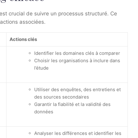
est crucial de suivre un processus structuré. Ce
 actions associées.
Actions clés
Identifier les domaines clés à comparer
Choisir les organisations à inclure dans
l’étude
Utiliser des enquêtes, des entretiens et
des sources secondaires
Garantir la fiabilité et la validité des
données
Analyser les différences et identifier les