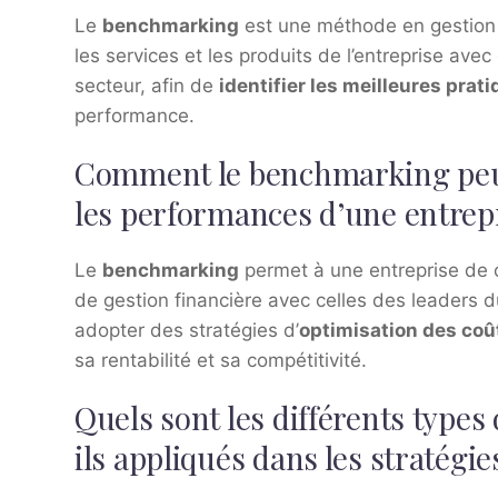
Le
benchmarking
est une méthode en gestion d
les services et les produits de l’entreprise a
secteur, afin de
identifier les meilleures prat
performance.
Comment le benchmarking peut-
les performances d’une entrep
Le
benchmarking
permet à une entreprise de 
de gestion financière avec celles des leaders du
adopter des stratégies d’
optimisation des coû
sa rentabilité et sa compétitivité.
Quels sont les différents typ
ils appliqués dans les stratég