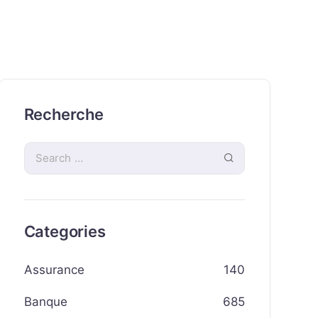
Recherche
Categories
Assurance
140
Banque
685