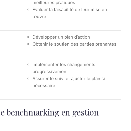
meilleures pratiques
Évaluer la faisabilité de leur mise en
œuvre
Développer un plan d’action
Obtenir le soutien des parties prenantes
Implémenter les changements
progressivement
Assurer le suivi et ajuster le plan si
nécessaire
e de benchmarking en gestion