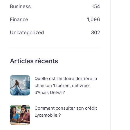
Business
154
Finance
1,096
Uncategorized
802
Articles récents
Quelle est l’histoire derrière la
chanson ‘Libérée, délivrée’
d’Anaïs Delva ?
Comment consulter son crédit
Lycamobile ?