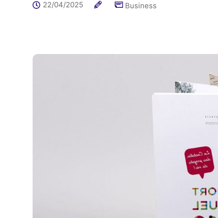
22/04/2025
Business