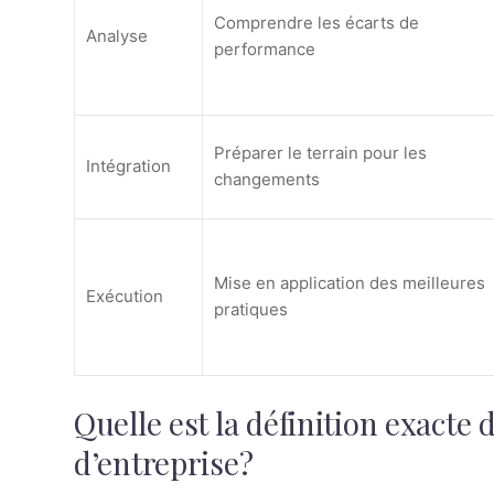
Comprendre les écarts de
Analyse
performance
Préparer le terrain pour les
Intégration
changements
Mise en application des meilleures
Exécution
pratiques
Quelle est la définition exact
d’entreprise?