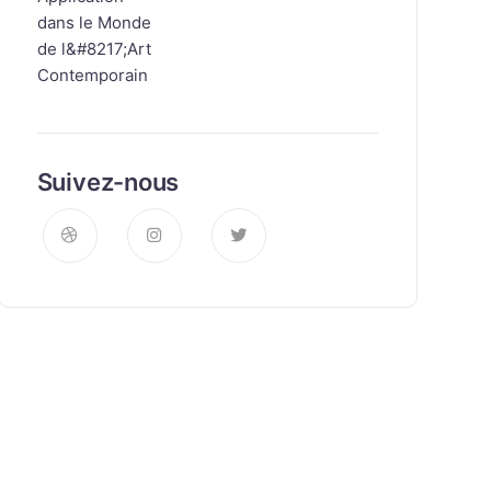
Suivez-nous