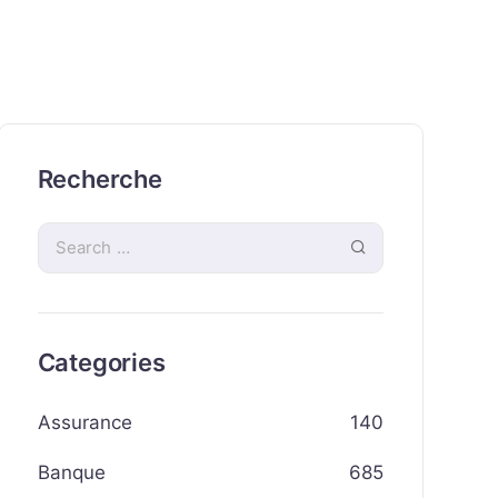
Recherche
Categories
Assurance
140
Banque
685