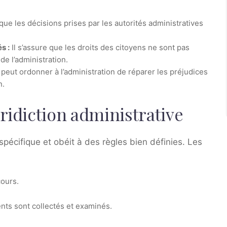
que les décisions prises par les autorités administratives
s :
Il s’assure que les droits des citoyens ne sont pas
de l’administration.
peut ordonner à l’administration de réparer les préjudices
n.
ridiction administrative
spécifique et obéit à des règles bien définies. Les
cours.
ents sont collectés et examinés.