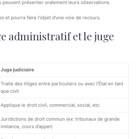
es peuvent présenter oralement leurs observations.
s et pourra faire l’objet d’une voie de recours.
 administratif et le juge
Juge judiciaire
Traite des litiges entre particuliers ou avec l’État en tant
que civil
Applique le droit civil, commercial, social, etc.
Juridictions de droit commun (ex: tribunaux de grande
instance, cours d’appel)