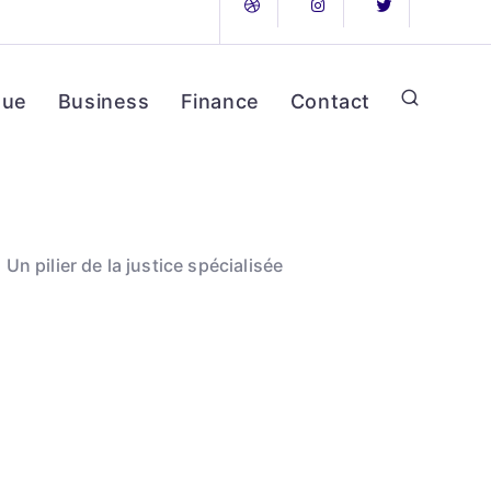
que
Business
Finance
Contact
 Un pilier de la justice spécialisée