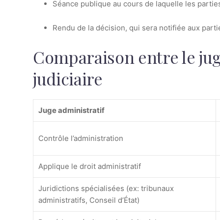
Séance publique au cours de laquelle les parti
Rendu de la décision, qui sera notifiée aux partie
Comparaison entre le juge
judiciaire
Juge administratif
Contrôle l’administration
Applique le droit administratif
Juridictions spécialisées (ex: tribunaux
administratifs, Conseil d’État)