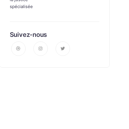
Suivez-nous