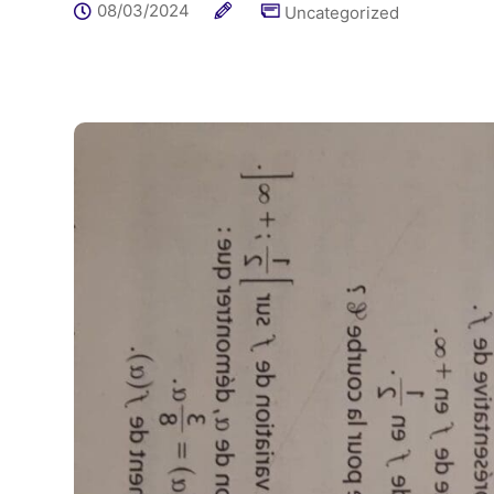
08/03/2024
Uncategorized