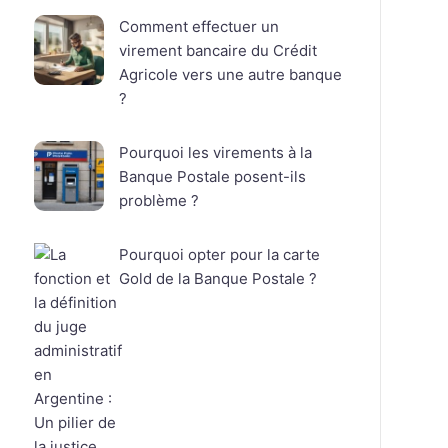
Comment effectuer un
virement bancaire du Crédit
Agricole vers une autre banque
?
Pourquoi les virements à la
Banque Postale posent-ils
problème ?
Pourquoi opter pour la carte
Gold de la Banque Postale ?