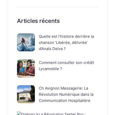
Articles récents
Quelle est l’histoire derrière la
chanson ‘Libérée, délivrée’
d’Anaïs Delva ?
Comment consulter son crédit
Lycamobile ?
Ch Avignon Messagerie: La
Révolution Numérique dans la
Communication Hospitalière
La Révolution Teldar Pro :