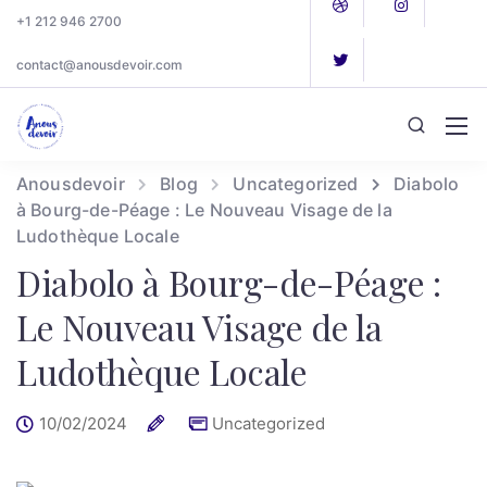
+1 212 946 2700
contact@anousdevoir.com
Anousdevoir
Blog
Uncategorized
Diabolo
à Bourg-de-Péage : Le Nouveau Visage de la
Ludothèque Locale
Diabolo à Bourg-de-Péage :
Le Nouveau Visage de la
Ludothèque Locale
10/02/2024
Uncategorized