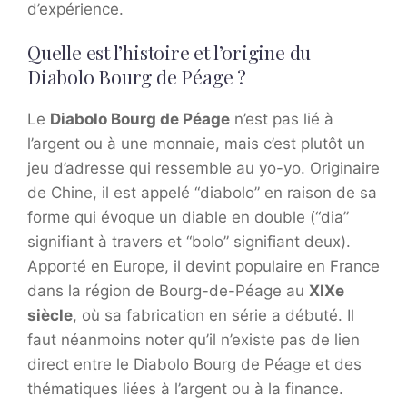
d’expérience.
Quelle est l’histoire et l’origine du
Diabolo Bourg de Péage ?
Le
Diabolo Bourg de Péage
n’est pas lié à
l’argent ou à une monnaie, mais c’est plutôt un
jeu d’adresse qui ressemble au yo-yo. Originaire
de Chine, il est appelé “diabolo” en raison de sa
forme qui évoque un diable en double (“dia”
signifiant à travers et “bolo” signifiant deux).
Apporté en Europe, il devint populaire en France
dans la région de Bourg-de-Péage au
XIXe
siècle
, où sa fabrication en série a débuté. Il
faut néanmoins noter qu’il n’existe pas de lien
direct entre le Diabolo Bourg de Péage et des
thématiques liées à l’argent ou à la finance.