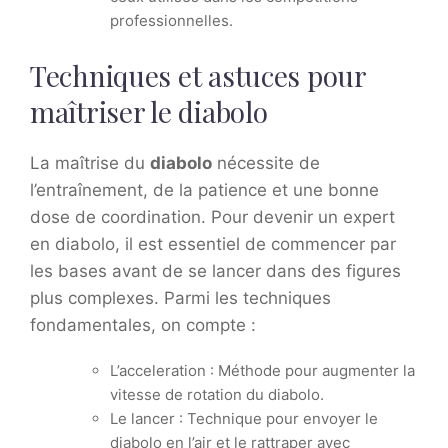
professionnelles.
Techniques et astuces pour
maîtriser le diabolo
La maîtrise du
diabolo
nécessite de
l’entraînement, de la patience et une bonne
dose de coordination. Pour devenir un expert
en diabolo, il est essentiel de commencer par
les bases avant de se lancer dans des figures
plus complexes. Parmi les techniques
fondamentales, on compte :
L’acceleration : Méthode pour augmenter la
vitesse de rotation du diabolo.
Le lancer : Technique pour envoyer le
diabolo en l’air et le rattraper avec