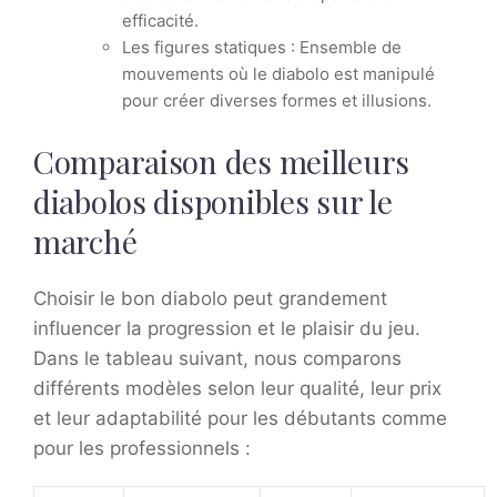
efficacité.
Les figures statiques : Ensemble de
mouvements où le diabolo est manipulé
pour créer diverses formes et illusions.
Comparaison des meilleurs
diabolos disponibles sur le
marché
Choisir le bon diabolo peut grandement
influencer la progression et le plaisir du jeu.
Dans le tableau suivant, nous comparons
différents modèles selon leur qualité, leur prix
et leur adaptabilité pour les débutants comme
pour les professionnels :