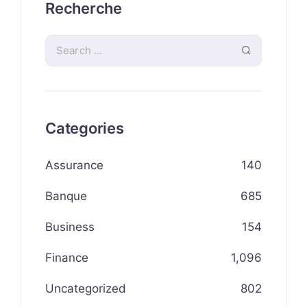
Recherche
Categories
Assurance
140
Banque
685
Business
154
Finance
1,096
Uncategorized
802