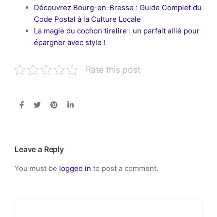
Découvrez Bourg-en-Bresse : Guide Complet du
Code Postal à la Culture Locale
La magie du cochon tirelire : un parfait allié pour
épargner avec style !
Rate this post
Leave a Reply
You must be
logged in
to post a comment.