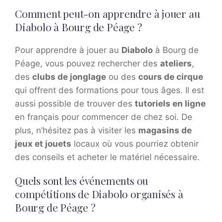
Comment peut-on apprendre à jouer au
Diabolo à Bourg de Péage ?
Pour apprendre à jouer au
Diabolo
à Bourg de
Péage, vous pouvez rechercher des
ateliers
,
des
clubs de jonglage
ou des
cours de cirque
qui offrent des formations pour tous âges. Il est
aussi possible de trouver des
tutoriels en ligne
en français pour commencer de chez soi. De
plus, n’hésitez pas à visiter les
magasins de
jeux et jouets
locaux où vous pourriez obtenir
des conseils et acheter le matériel nécessaire.
Quels sont les événements ou
compétitions de Diabolo organisés à
Bourg de Péage ?