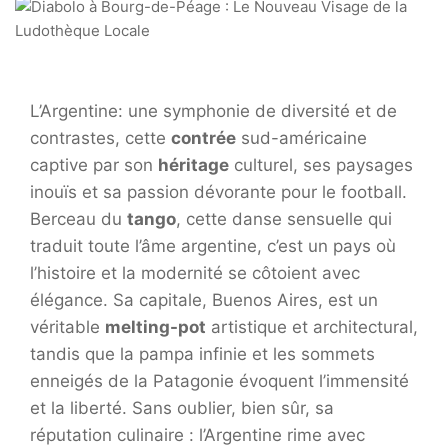
L’Argentine: une symphonie de diversité et de
contrastes, cette
contrée
sud-américaine
captive par son
héritage
culturel, ses paysages
inouïs et sa passion dévorante pour le football.
Berceau du
tango
, cette danse sensuelle qui
traduit toute l’âme argentine, c’est un pays où
l’histoire et la modernité se côtoient avec
élégance. Sa capitale, Buenos Aires, est un
véritable
melting-pot
artistique et architectural,
tandis que la pampa infinie et les sommets
enneigés de la Patagonie évoquent l’immensité
et la liberté. Sans oublier, bien sûr, sa
réputation culinaire : l’Argentine rime avec