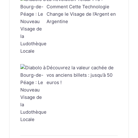
Comment Cette Technologie
Change le Visage de l’Argent en
Argentine
Découvrez la valeur cachée de
vos anciens billets : jusqu’à 50
euros !