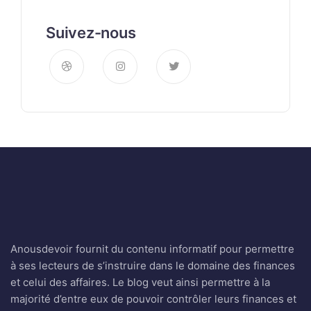
Suivez-nous
Anousdevoir fournit du contenu informatif pour permettre
à ses lecteurs de s’instruire dans le domaine des finances
et celui des affaires. Le blog veut ainsi permettre à la
majorité d’entre eux de pouvoir contrôler leurs finances et