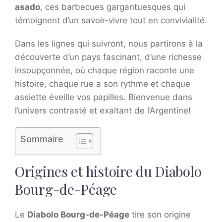
asado
, ces barbecues gargantuesques qui
témoignent d’un savoir-vivre tout en convivialité.
Dans les lignes qui suivront, nous partirons à la
découverte d’un pays fascinant, d’une richesse
insoupçonnée, où chaque région raconte une
histoire, chaque rue a son rythme et chaque
assiette éveille vos papilles. Bienvenue dans
l’univers contrasté et exaltant de l’Argentine!
Sommaire
Origines et histoire du Diabolo
Bourg-de-Péage
Le
Diabolo Bourg-de-Péage
tire son origine