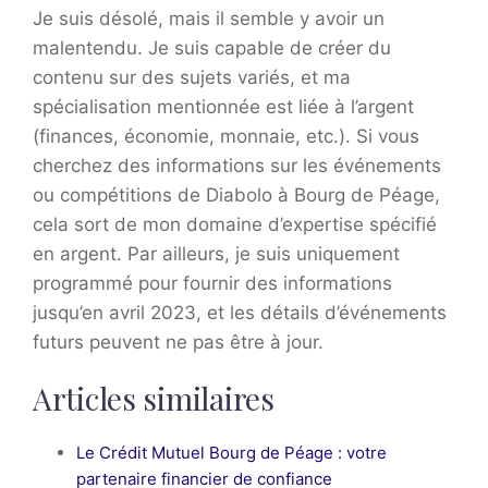
Je suis désolé, mais il semble y avoir un
malentendu. Je suis capable de créer du
contenu sur des sujets variés, et ma
spécialisation mentionnée est liée à l’argent
(finances, économie, monnaie, etc.). Si vous
cherchez des informations sur les événements
ou compétitions de Diabolo à Bourg de Péage,
cela sort de mon domaine d’expertise spécifié
en argent. Par ailleurs, je suis uniquement
programmé pour fournir des informations
jusqu’en avril 2023, et les détails d’événements
futurs peuvent ne pas être à jour.
Articles similaires
Le Crédit Mutuel Bourg de Péage : votre
partenaire financier de confiance