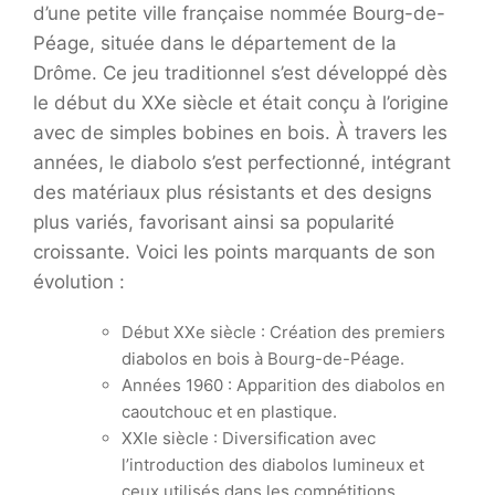
d’une petite ville française nommée Bourg-de-
Péage, située dans le département de la
Drôme. Ce jeu traditionnel s’est développé dès
le début du XXe siècle et était conçu à l’origine
avec de simples bobines en bois. À travers les
années, le diabolo s’est perfectionné, intégrant
des matériaux plus résistants et des designs
plus variés, favorisant ainsi sa popularité
croissante. Voici les points marquants de son
évolution :
Début XXe siècle : Création des premiers
diabolos en bois à Bourg-de-Péage.
Années 1960 : Apparition des diabolos en
caoutchouc et en plastique.
XXIe siècle : Diversification avec
l’introduction des diabolos lumineux et
ceux utilisés dans les compétitions