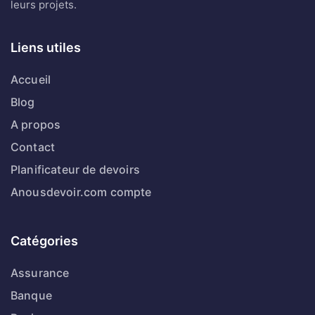
leurs projets.
Liens utiles
Accueil
Blog
A propos
Contact
Planificateur de devoirs
Anousdevoir.com compte
Catégories
Assurance
Banque