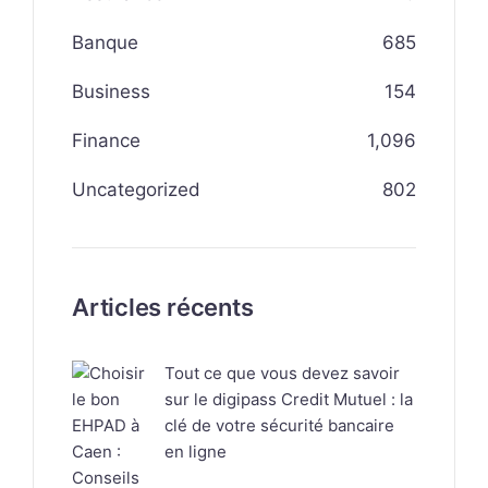
Banque
685
Business
154
Finance
1,096
Uncategorized
802
Articles récents
Tout ce que vous devez savoir
sur le digipass Credit Mutuel : la
clé de votre sécurité bancaire
en ligne