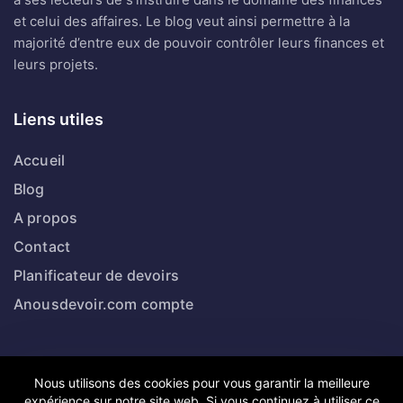
et celui des affaires. Le blog veut ainsi permettre à la
majorité d’entre eux de pouvoir contrôler leurs finances et
leurs projets.
Liens utiles
Accueil
Blog
A propos
Contact
Planificateur de devoirs
Anousdevoir.com compte
Catégories
Nous utilisons des cookies pour vous garantir la meilleure
expérience sur notre site web. Si vous continuez à utiliser ce