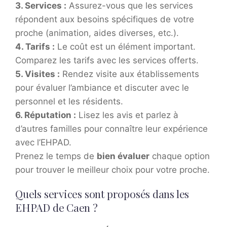
3.
Services
:
Assurez-vous que les services
répondent aux besoins spécifiques de votre
proche (animation, aides diverses, etc.).
4.
Tarifs
:
Le coût est un élément important.
Comparez les tarifs avec les services offerts.
5.
Visites
:
Rendez visite aux établissements
pour évaluer l’ambiance et discuter avec le
personnel et les résidents.
6.
Réputation
:
Lisez les avis et parlez à
d’autres familles pour connaître leur expérience
avec l’EHPAD.
Prenez le temps de
bien évaluer
chaque option
pour trouver le meilleur choix pour votre proche.
Quels services sont proposés dans les
EHPAD de Caen ?