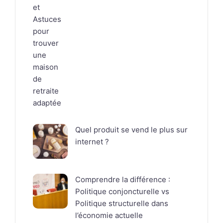
Quel produit se vend le plus sur
internet ?
Comprendre la différence :
Politique conjoncturelle vs
Politique structurelle dans
l’économie actuelle