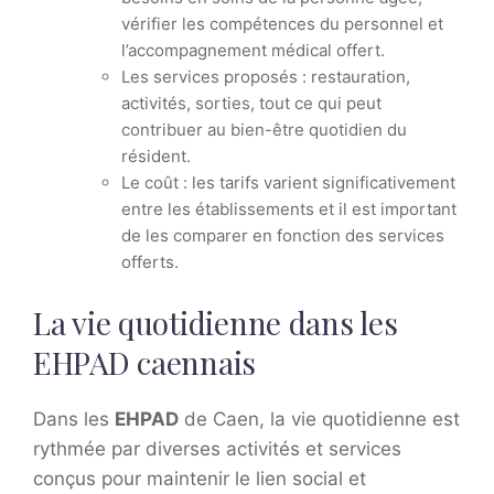
vérifier les compétences du personnel et
l’accompagnement médical offert.
Les services proposés : restauration,
activités, sorties, tout ce qui peut
contribuer au bien-être quotidien du
résident.
Le coût : les tarifs varient significativement
entre les établissements et il est important
de les comparer en fonction des services
offerts.
La vie quotidienne dans les
EHPAD caennais
Dans les
EHPAD
de Caen, la vie quotidienne est
rythmée par diverses activités et services
conçus pour maintenir le lien social et