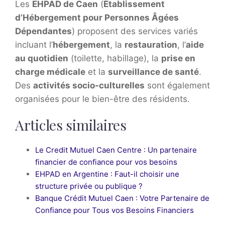
Les
EHPAD de Caen
(
Établissement
d’Hébergement pour Personnes Âgées
Dépendantes
) proposent des services variés
incluant l’
hébergement
, la
restauration
, l’
aide
au quotidien
(toilette, habillage), la
prise en
charge médicale
et la
surveillance de santé
.
Des
activités socio-culturelles
sont également
organisées pour le bien-être des résidents.
Articles similaires
Le Credit Mutuel Caen Centre : Un partenaire
financier de confiance pour vos besoins
EHPAD en Argentine : Faut-il choisir une
structure privée ou publique ?
Banque Crédit Mutuel Caen : Votre Partenaire de
Confiance pour Tous vos Besoins Financiers