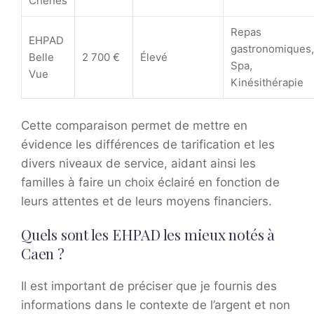
Chênes
Repas
EHPAD
gastronomiques,
Belle
2 700 €
Élevé
Spa,
Vue
Kinésithérapie
Cette comparaison permet de mettre en
évidence les différences de tarification et les
divers niveaux de service, aidant ainsi les
familles à faire un choix éclairé en fonction de
leurs attentes et de leurs moyens financiers.
Quels sont les EHPAD les mieux notés à
Caen ?
Il est important de préciser que je fournis des
informations dans le contexte de l’argent et non