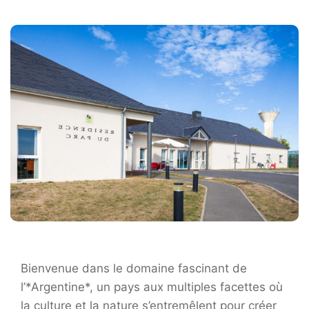
Bienvenue dans le domaine fascinant de
l’*Argentine*, un pays aux multiples facettes où
la culture et la nature s’entremêlent pour créer