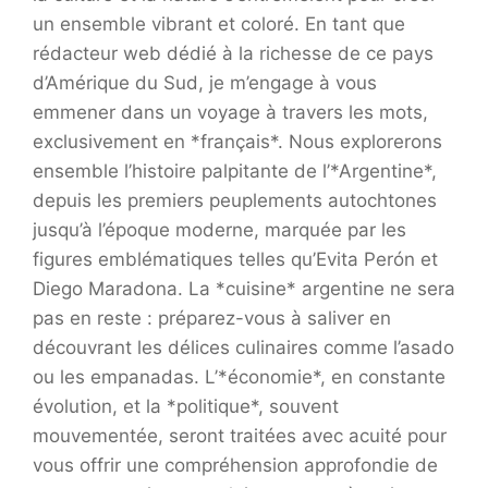
un ensemble vibrant et coloré. En tant que
rédacteur web dédié à la richesse de ce pays
d’Amérique du Sud, je m’engage à vous
emmener dans un voyage à travers les mots,
exclusivement en *français*. Nous explorerons
ensemble l’histoire palpitante de l’*Argentine*,
depuis les premiers peuplements autochtones
jusqu’à l’époque moderne, marquée par les
figures emblématiques telles qu’Evita Perón et
Diego Maradona. La *cuisine* argentine ne sera
pas en reste : préparez-vous à saliver en
découvrant les délices culinaires comme l’asado
ou les empanadas. L’*économie*, en constante
évolution, et la *politique*, souvent
mouvementée, seront traitées avec acuité pour
vous offrir une compréhension approfondie de