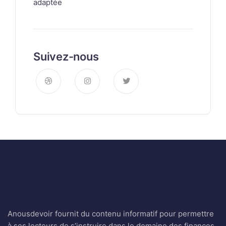
Suivez-nous
Anousdevoir fournit du contenu informatif pour permettre
à ses lecteurs de s’instruire dans le domaine des finances