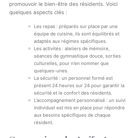
promouvoir le bien-être des résidents. Voici
quelques aspects clés :
Les repas : préparés sur place par une
équipe de cuisine, ils sont équilibrés et
adaptés aux régimes spécifiques.
Les activités : ateliers de mémoire,
séances de gymnastique douce, sorties
culturelles, pour n’en nommer que
quelques-unes.
La sécurité : un personnel formé est
présent 24 heures sur 24 pour garantir la
sécurité et le confort des résidents.
L’accompagnement personnalisé : un suivi
individuel est mis en place pour répondre
aux besoins spécifiques de chaque
résident.