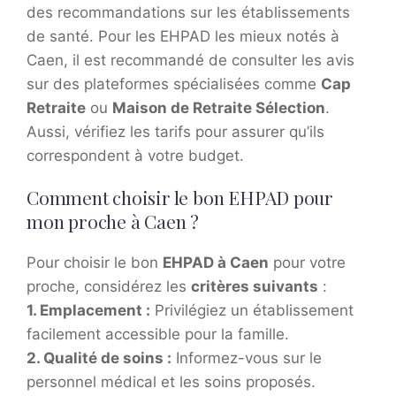
des recommandations sur les établissements
de santé. Pour les EHPAD les mieux notés à
Caen, il est recommandé de consulter les avis
sur des plateformes spécialisées comme
Cap
Retraite
ou
Maison de Retraite Sélection
.
Aussi, vérifiez les tarifs pour assurer qu’ils
correspondent à votre budget.
Comment choisir le bon EHPAD pour
mon proche à Caen ?
Pour choisir le bon
EHPAD à Caen
pour votre
proche, considérez les
critères suivants
:
1.
Emplacement
:
Privilégiez un établissement
facilement accessible pour la famille.
2.
Qualité de soins
:
Informez-vous sur le
personnel médical et les soins proposés.