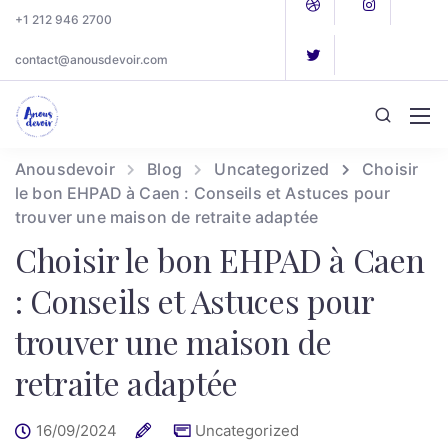
+1 212 946 2700
contact@anousdevoir.com
Anousdevoir
Blog
Uncategorized
Choisir
le bon EHPAD à Caen : Conseils et Astuces pour
trouver une maison de retraite adaptée
Choisir le bon EHPAD à Caen
: Conseils et Astuces pour
trouver une maison de
retraite adaptée
16/09/2024
Uncategorized