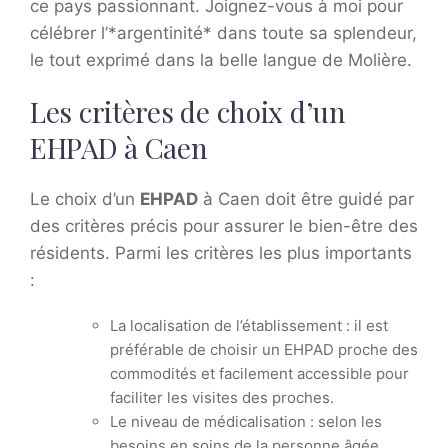
ce pays passionnant. Joignez-vous à moi pour
célébrer l’*argentinité* dans toute sa splendeur,
le tout exprimé dans la belle langue de Molière.
Les critères de choix d’un
EHPAD à Caen
Le choix d’un
EHPAD
à Caen doit être guidé par
des critères précis pour assurer le bien-être des
résidents. Parmi les critères les plus importants
:
La localisation de l’établissement : il est
préférable de choisir un EHPAD proche des
commodités et facilement accessible pour
faciliter les visites des proches.
Le niveau de médicalisation : selon les
besoins en soins de la personne âgée,