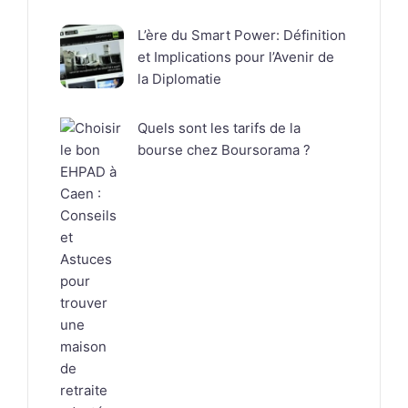
L’ère du Smart Power: Définition
et Implications pour l’Avenir de
la Diplomatie
Quels sont les tarifs de la
bourse chez Boursorama ?