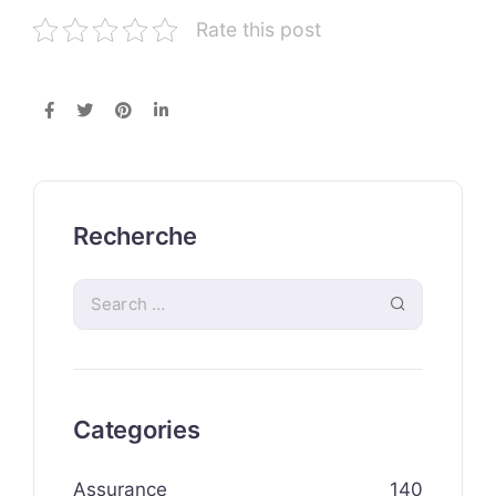
Rate this post
Recherche
Categories
Assurance
140