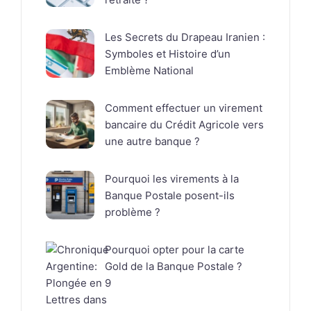
Les Secrets du Drapeau Iranien :
Symboles et Histoire d’un
Emblème National
Comment effectuer un virement
bancaire du Crédit Agricole vers
une autre banque ?
Pourquoi les virements à la
Banque Postale posent-ils
problème ?
Pourquoi opter pour la carte
Gold de la Banque Postale ?