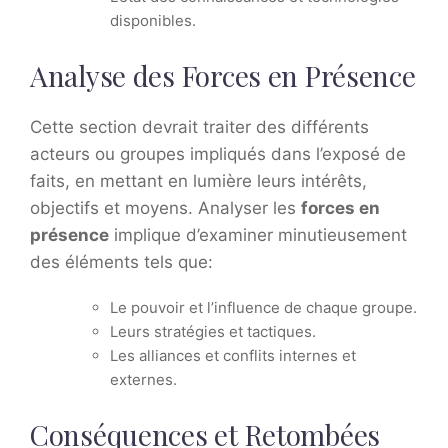
disponibles.
Analyse des Forces en Présence
Cette section devrait traiter des différents
acteurs ou groupes impliqués dans l’exposé de
faits, en mettant en lumière leurs intérêts,
objectifs et moyens. Analyser les
forces en
présence
implique d’examiner minutieusement
des éléments tels que:
Le pouvoir et l’influence de chaque groupe.
Leurs stratégies et tactiques.
Les alliances et conflits internes et
externes.
Conséquences et Retombées