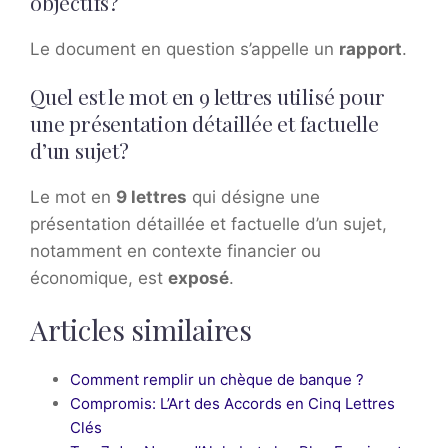
objectifs?
Le document en question s’appelle un
rapport
.
Quel est le mot en 9 lettres utilisé pour
une présentation détaillée et factuelle
d’un sujet?
Le mot en
9 lettres
qui désigne une
présentation détaillée et factuelle d’un sujet,
notamment en contexte financier ou
économique, est
exposé
.
Articles similaires
Comment remplir un chèque de banque ?
Compromis: L’Art des Accords en Cinq Lettres
Clés