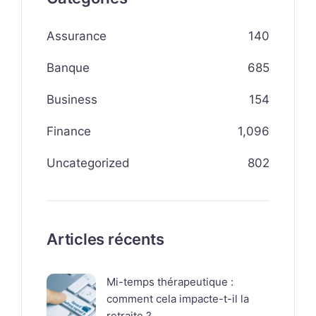
Assurance
140
Banque
685
Business
154
Finance
1,096
Uncategorized
802
Articles récents
Mi-temps thérapeutique :
comment cela impacte-t-il la
retraite ?