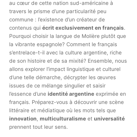
au cœur de cette nation sud-américaine à
travers le prisme d’une particularité peu
commune : l’existence d’un créateur de
contenus qui
écrit exclusivement en français
.
Pourquoi choisir la langue de Molière plutôt que
la vibrante espagnole? Comment le français
s’entrelace-t-il avec la culture argentine, riche
de son histoire et de sa mixité? Ensemble, nous
allons explorer l’impact linguistique et culturel
d’une telle démarche, décrypter les œuvres
issues de ce mélange singulier et saisir
l’essence d’une
identité argentine
exprimée en
français. Préparez-vous à découvrir une scène
littéraire et médiatique où les mots tels que
innovation
,
multiculturalisme
et
universalité
prennent tout leur sens.