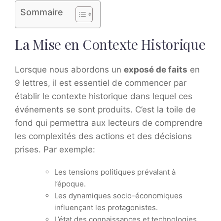
Sommaire
La Mise en Contexte Historique
Lorsque nous abordons un
exposé de faits
en
9 lettres, il est essentiel de commencer par
établir le contexte historique dans lequel ces
événements se sont produits. C’est la toile de
fond qui permettra aux lecteurs de comprendre
les complexités des actions et des décisions
prises. Par exemple:
Les tensions politiques prévalant à
l’époque.
Les dynamiques socio-économiques
influençant les protagonistes.
L’état des connaissances et technologies