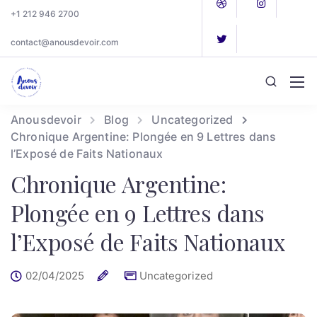
+1 212 946 2700
contact@anousdevoir.com
Anousdevoir
Blog
Uncategorized
Chronique Argentine: Plongée en 9 Lettres dans
l’Exposé de Faits Nationaux
Chronique Argentine:
Plongée en 9 Lettres dans
l’Exposé de Faits Nationaux
02/04/2025
Uncategorized