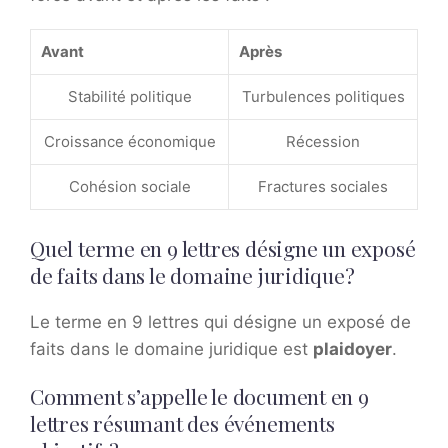
Avant
Après
Stabilité politique
Turbulences politiques
Croissance économique
Récession
Cohésion sociale
Fractures sociales
Quel terme en 9 lettres désigne un exposé
de faits dans le domaine juridique?
Le terme en 9 lettres qui désigne un exposé de
faits dans le domaine juridique est
plaidoyer
.
Comment s’appelle le document en 9
lettres résumant des événements