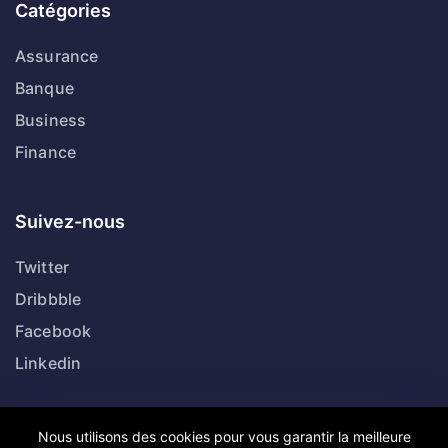
Catégories
Assurance
Banque
Business
Finance
Suivez-nous
Twitter
Dribbble
Facebook
Linkedin
Nous utilisons des cookies pour vous garantir la meilleure