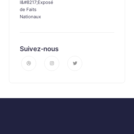
Suivez-nous