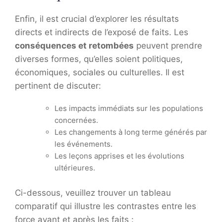
Enfin, il est crucial d’explorer les résultats
directs et indirects de l’exposé de faits. Les
conséquences et retombées
peuvent prendre
diverses formes, qu’elles soient politiques,
économiques, sociales ou culturelles. Il est
pertinent de discuter:
Les impacts immédiats sur les populations
concernées.
Les changements à long terme générés par
les événements.
Les leçons apprises et les évolutions
ultérieures.
Ci-dessous, veuillez trouver un tableau
comparatif qui illustre les contrastes entre les
force avant et après les faits :