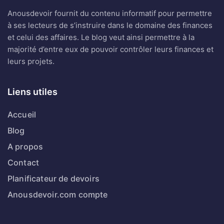
Anousdevoir fournit du contenu informatif pour permettre
à ses lecteurs de s’instruire dans le domaine des finances
et celui des affaires. Le blog veut ainsi permettre à la
majorité d’entre eux de pouvoir contrôler leurs finances et
leurs projets.
Liens utiles
Accueil
Blog
A propos
Contact
Planificateur de devoirs
Anousdevoir.com compte