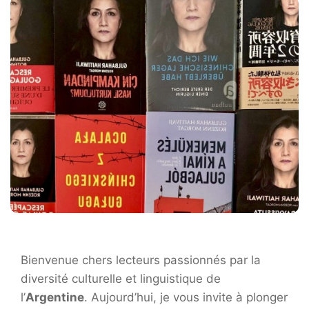
Bienvenue chers lecteurs passionnés par la
diversité culturelle et linguistique de
l’
Argentine
. Aujourd’hui, je vous invite à plonger