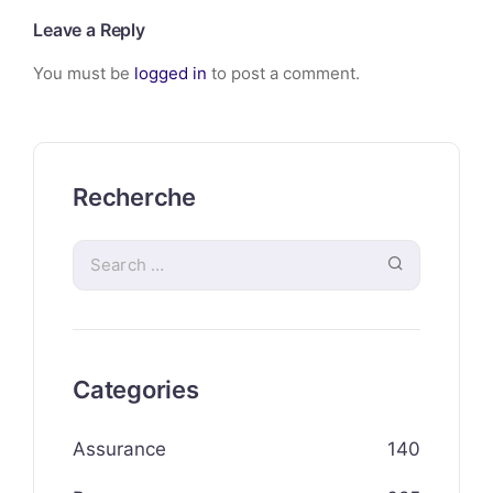
Leave a Reply
You must be
logged in
to post a comment.
Recherche
Categories
Assurance
140