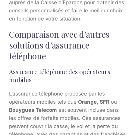
auprès de la Caisse d’Épargne pour obtenir des
conseils personnalisés et faire le meilleur choix
en fonction de votre situation.
Comparaison avec d’autres
solutions d’assurance
téléphone
Assurance téléphone des opérateurs
mobiles
L’assurance téléphone proposée par les
opérateurs mobiles tels que
Orange
,
SFR
ou
Bouygues Telecom
est souvent incluse dans
les offres de forfaits mobiles. Ces assurances
peuvent couvrir la casse, le vol et la perte du
téléphone, avec des garanties et des franchises