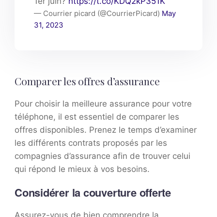
1er juin?
https://t.co/KDQ2kP351K
— Courrier picard (@CourrierPicard)
May
31, 2023
Comparer les offres d’assurance
Pour choisir la meilleure assurance pour votre
téléphone, il est essentiel de comparer les
offres disponibles. Prenez le temps d’examiner
les différents contrats proposés par les
compagnies d’assurance afin de trouver celui
qui répond le mieux à vos besoins.
Considérer la couverture offerte
Assurez-vous de bien comprendre la