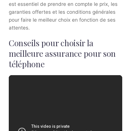
est essentiel de prendre en compte le prix, les
garanties offertes et les conditions générales
pour faire le meilleur choix en fonction de ses
attentes.
Conseils pour choisir la
meilleure assurance pour son
téléphone