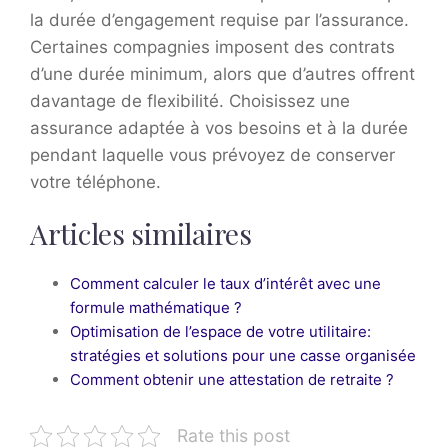
la durée d’engagement requise par l’assurance.
Certaines compagnies imposent des contrats
d’une durée minimum, alors que d’autres offrent
davantage de flexibilité. Choisissez une
assurance adaptée à vos besoins et à la durée
pendant laquelle vous prévoyez de conserver
votre téléphone.
Articles similaires
Comment calculer le taux d’intérêt avec une
formule mathématique ?
Optimisation de l’espace de votre utilitaire:
stratégies et solutions pour une casse organisée
Comment obtenir une attestation de retraite ?
Rate this post