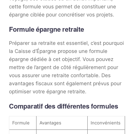
cette formule vous permet de constituer une
épargne ciblée pour concrétiser vos projets.
Formule épargne retraite
Préparer sa retraite est essentiel, c’est pourquoi
la Caisse d’Épargne propose une formule
épargne dédiée à cet objectif. Vous pouvez
mettre de l’argent de côté régulièrement pour
vous assurer une retraite confortable. Des
avantages fiscaux sont également prévus pour
optimiser votre épargne retraite.
Comparatif des différentes formules
Formule
Avantages
Inconvénients