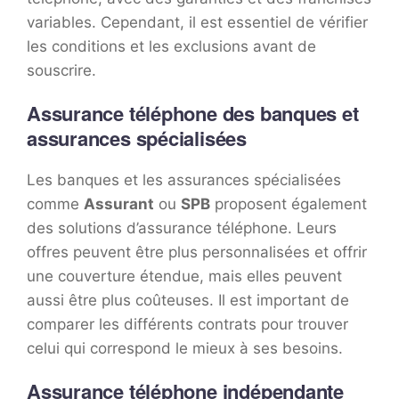
variables. Cependant, il est essentiel de vérifier
les conditions et les exclusions avant de
souscrire.
Assurance téléphone des banques et
assurances spécialisées
Les banques et les assurances spécialisées
comme
Assurant
ou
SPB
proposent également
des solutions d’assurance téléphone. Leurs
offres peuvent être plus personnalisées et offrir
une couverture étendue, mais elles peuvent
aussi être plus coûteuses. Il est important de
comparer les différents contrats pour trouver
celui qui correspond le mieux à ses besoins.
Assurance téléphone indépendante