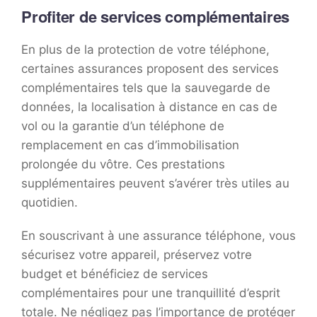
Profiter de services complémentaires
En plus de la protection de votre téléphone,
certaines assurances proposent des services
complémentaires tels que la sauvegarde de
données, la localisation à distance en cas de
vol ou la garantie d’un téléphone de
remplacement en cas d’immobilisation
prolongée du vôtre. Ces prestations
supplémentaires peuvent s’avérer très utiles au
quotidien.
En souscrivant à une assurance téléphone, vous
sécurisez votre appareil, préservez votre
budget et bénéficiez de services
complémentaires pour une tranquillité d’esprit
totale. Ne négligez pas l’importance de protéger