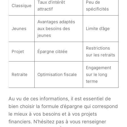
Taux d’intérêt
Peu de
Classique
attractif
spécificités
Avantages adaptés
Jeunes
aux besoins des
Limite d’âge
jeunes
Restrictions
Projet
Épargne ciblée
sur les retraits
Engagement
Retraite
Optimisation fiscale
sur le long
terme
Au vu de ces informations, il est essentiel de
bien choisir la formule d’épargne qui correspond
le mieux à vos besoins et à vos projets
financiers. N’hésitez pas à vous renseigner