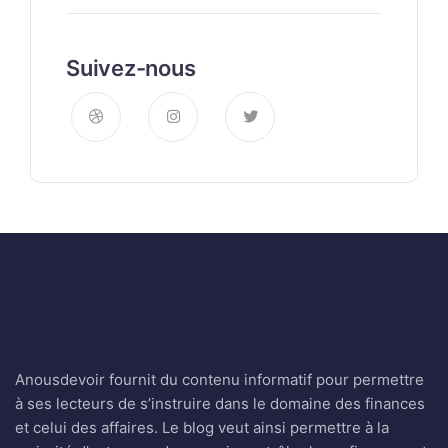
Suivez-nous
Anousdevoir fournit du contenu informatif pour permettre
à ses lecteurs de s’instruire dans le domaine des finances
et celui des affaires. Le blog veut ainsi permettre à la