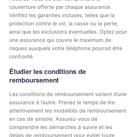
couverture offerte par chaque assurance.
Vérifiez les garanties incluses, telles que la
protection contre le vol, la casse ou la perte,
ainsi que les exclusions éventuelles. Optez pour
une assurance qui couvre le maximum de
risques auxquels votre téléphone pourrait être
confronté.
Étudier les conditions de
remboursement
Les conditions de remboursement varient d’une
assurance à l’autre. Prenez le temps de lire
attentivement les modalités de remboursement
en cas de sinistre. Assurez-vous de
comprendre les démarches à suivre et les
délais de remboursement pour éviter toute