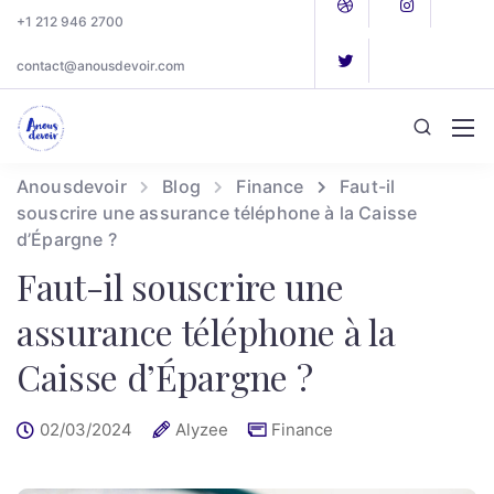
+1 212 946 2700
contact@anousdevoir.com
Anousdevoir
Blog
Finance
Faut-il
souscrire une assurance téléphone à la Caisse
d’Épargne ?
Faut-il souscrire une
assurance téléphone à la
Caisse d’Épargne ?
02/03/2024
Alyzee
Finance