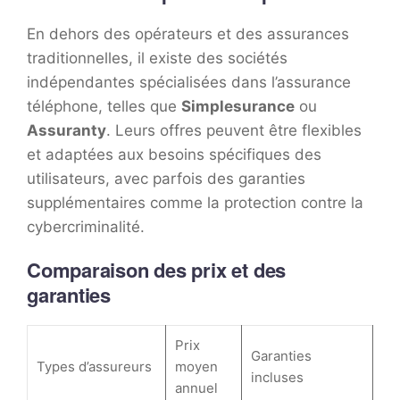
En dehors des opérateurs et des assurances
traditionnelles, il existe des sociétés
indépendantes spécialisées dans l’assurance
téléphone, telles que
Simplesurance
ou
Assuranty
. Leurs offres peuvent être flexibles
et adaptées aux besoins spécifiques des
utilisateurs, avec parfois des garanties
supplémentaires comme la protection contre la
cybercriminalité.
Comparaison des prix et des
garanties
Prix
Garanties
Types d’assureurs
moyen
incluses
annuel