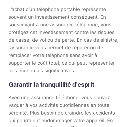
L’achat d’un téléphone portable représente
souvent un investissement conséquent. En
souscrivant à une assurance téléphone, vous
protégez cet investissement contre les risques
de casse, de vol ou de perte. En cas de sinistre,
l’assurance vous permet de réparer ou de
remplacer votre téléphone sans avoir à
supporter le coût total, ce qui peut représenter
des économies significatives.
Garantir la tranquillité d’esprit
Avec une assurance téléphone, vous pouvez
vaquer à vos activités quotidiennes en toute
sérénité. Plus besoin de craindre les accidents
qui pourraient endommager votre appareil. En