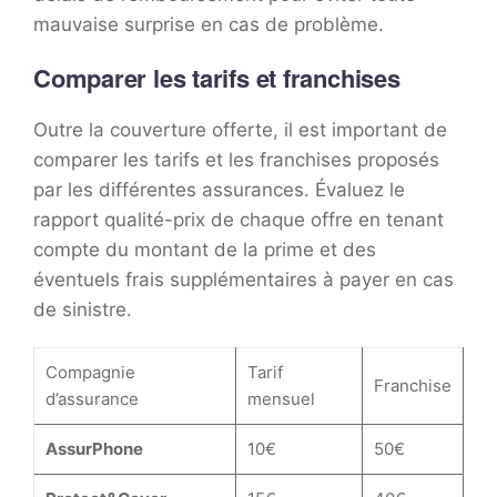
mauvaise surprise en cas de problème.
Comparer les tarifs et franchises
Outre la couverture offerte, il est important de
comparer les tarifs et les franchises proposés
par les différentes assurances. Évaluez le
rapport qualité-prix de chaque offre en tenant
compte du montant de la prime et des
éventuels frais supplémentaires à payer en cas
de sinistre.
Compagnie
Tarif
Franchise
d’assurance
mensuel
AssurPhone
10€
50€