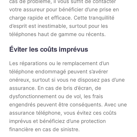
cas de problème, il vous suffit de contacter
votre assureur pour bénéficier d’une prise en
charge rapide et efficace. Cette tranquillité
d’esprit est inestimable, surtout pour les
téléphones haut de gamme ou récents.
Éviter les coûts imprévus
Les réparations ou le remplacement d’un
téléphone endommagé peuvent s’avérer
onéreux, surtout si vous ne disposez pas d’une
assurance. En cas de bris d’écran, de
dysfonctionnement ou de vol, les frais
engendrés peuvent être conséquents. Avec une
assurance téléphone, vous évitez ces coûts
imprévus et bénéficiez d’une protection
financière en cas de sinistre.