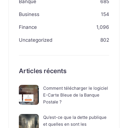
Banque
685
Business
154
Finance
1,096
Uncategorized
802
Articles récents
Comment télécharger le logiciel
E-Carte Bleue de la Banque
Postale ?
Qu’est-ce que la dette publique
et quelles en sont les