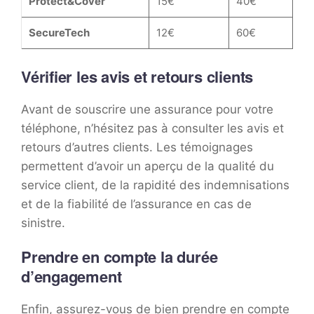
Protect&Cover
15€
40€
SecureTech
12€
60€
Vérifier les avis et retours clients
Avant de souscrire une assurance pour votre
téléphone, n’hésitez pas à consulter les avis et
retours d’autres clients. Les témoignages
permettent d’avoir un aperçu de la qualité du
service client, de la rapidité des indemnisations
et de la fiabilité de l’assurance en cas de
sinistre.
Prendre en compte la durée
d’engagement
Enfin, assurez-vous de bien prendre en compte