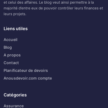
Liens utiles
Accueil
Blog
A propos
Contact
Planificateur de devoirs
Anousdevoir.com compte
Catégories
Assurance
Banque
Business
Finance