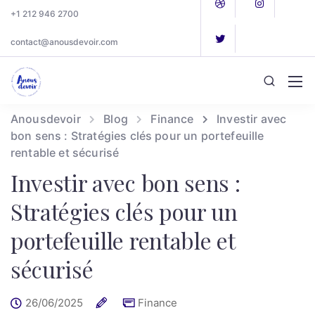
+1 212 946 2700
contact@anousdevoir.com
Anousdevoir
Blog
Finance
Investir avec
bon sens : Stratégies clés pour un portefeuille
rentable et sécurisé
Investir avec bon sens :
Stratégies clés pour un
portefeuille rentable et
sécurisé
26/06/2025
Finance