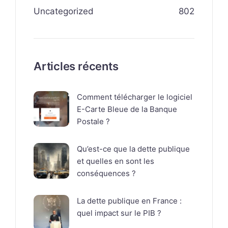
Uncategorized
802
Articles récents
Comment télécharger le logiciel
E-Carte Bleue de la Banque
Postale ?
Qu’est-ce que la dette publique
et quelles en sont les
conséquences ?
La dette publique en France :
quel impact sur le PIB ?