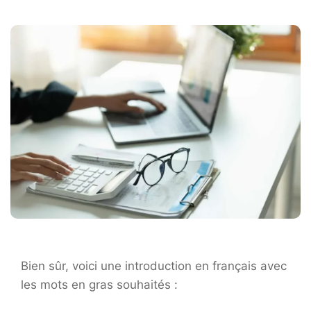
Bien sûr, voici une introduction en français avec
les mots en gras souhaités :