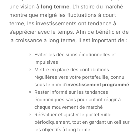
une vision à
long terme
. L’histoire du marché
montre que malgré les fluctuations à court
terme, les investissements ont tendance à
s’apprécier avec le temps. Afin de bénéficier de
la croissance à long terme, il est important de :
Eviter les décisions émotionnelles et
impulsives
Mettre en place des contributions
régulières vers votre portefeuille, connu
sous le nom d’
investissement programmé
Rester informé sur les tendances
économiques sans pour autant réagir à
chaque mouvement de marché
Réévaluer et ajuster le portefeuille
périodiquement, tout en gardant un œil sur
les objectifs à long terme