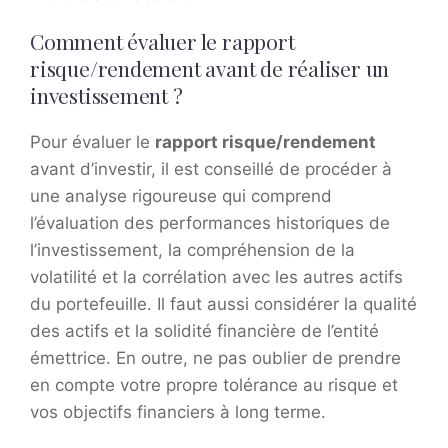
Comment évaluer le rapport
risque/rendement avant de réaliser un
investissement ?
Pour évaluer le
rapport risque/rendement
avant d’investir, il est conseillé de procéder à
une analyse rigoureuse qui comprend
l’évaluation des performances historiques de
l’investissement, la compréhension de la
volatilité et la corrélation avec les autres actifs
du portefeuille. Il faut aussi considérer la qualité
des actifs et la solidité financière de l’entité
émettrice. En outre, ne pas oublier de prendre
en compte votre propre tolérance au risque et
vos objectifs financiers à long terme.