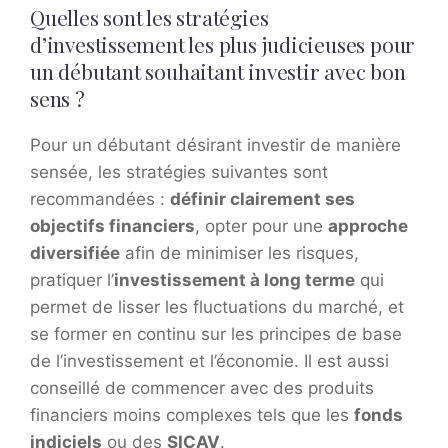
Quelles sont les stratégies
d’investissement les plus judicieuses pour
un débutant souhaitant investir avec bon
sens ?
Pour un débutant désirant investir de manière
sensée, les stratégies suivantes sont
recommandées :
définir clairement ses
objectifs financiers
, opter pour une
approche
diversifiée
afin de minimiser les risques,
pratiquer l’
investissement à long terme
qui
permet de lisser les fluctuations du marché, et
se former en continu sur les principes de base
de l’investissement et l’économie. Il est aussi
conseillé de commencer avec des produits
financiers moins complexes tels que les
fonds
indiciels
ou des
SICAV
.