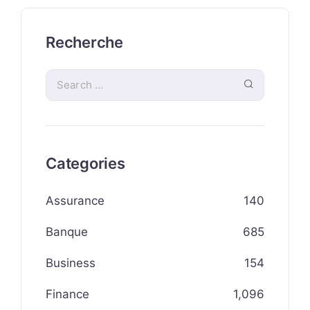
Recherche
Categories
Assurance
140
Banque
685
Business
154
Finance
1,096