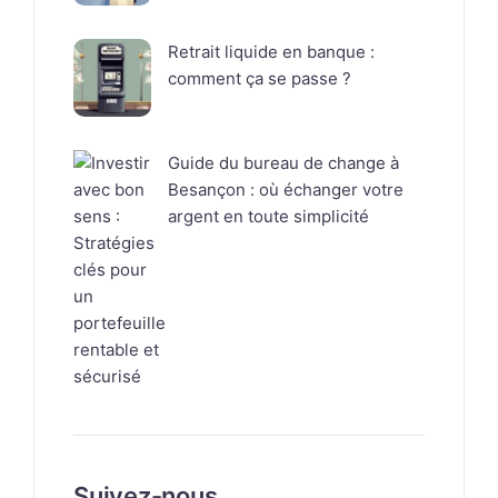
Retrait liquide en banque :
comment ça se passe ?
Guide du bureau de change à
Besançon : où échanger votre
argent en toute simplicité
Suivez-nous