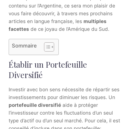
contenu sur l’Argentine, ce sera mon plaisir de
vous faire découvrir, à travers mes prochains
articles en langue française, les
multiples
facettes
de ce joyau de l’Amérique du Sud.
Sommaire
Établir un Portefeuille
Diversifié
Investir avec bon sens nécessite de répartir ses
investissements pour diminuer les risques. Un
portefeuille diversifié
aide à protéger
l’investisseur contre les fluctuations d’un seul
type d’actif ou d’un seul marché. Pour cela, il est
conseillé d’inclure dans son portefeuille: