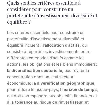
Quels sont les critères essentiels à
considérer pour construire un
portefeuille d’investissement diversifié et
équilibré ?
Les critères essentiels pour construire un
portefeuille d’investissement diversifié et
équilibré incluent :
l’allocation d’actifs
, qui
consiste à répartir les investissements entre
différentes catégories d’actifs comme les
actions, les obligations et les biens immobiliers;
la diversification sectorielle
, pour éviter la
concentration dans un seul secteur
économique;
la diversification géographique
,
pour réduire le risque-pays;
l’horizon de temps
,
qui doit correspondre aux objectifs financiers et
à la tolérance au risque de l’investisseur; et