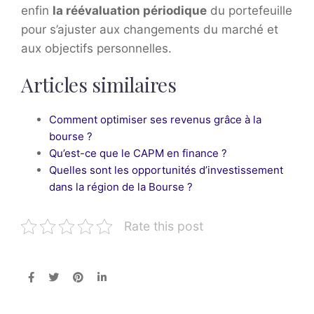
enfin
la réévaluation périodique
du portefeuille
pour s’ajuster aux changements du marché et
aux objectifs personnelles.
Articles similaires
Comment optimiser ses revenus grâce à la
bourse ?
Qu’est-ce que le CAPM en finance ?
Quelles sont les opportunités d’investissement
dans la région de la Bourse ?
Rate this post