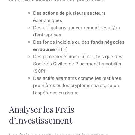
Des actions de plusieurs secteurs
économiques
Des obligations gouvernementales et/ou
d’entreprises
Des fonds indiciels ou des
fonds négociés
en bourse
(ETF)
Des placements immobiliers, tels que des
Sociétés Civiles de Placement Immobilier
(SCPI)
Des actifs alternatifs comme les matières
premières ou les cryptomonnaies, selon
l’appétence au risque
Analyser les Frais
d’Investissement