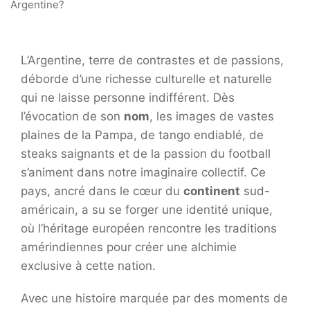
L’Argentine, terre de contrastes et de passions,
déborde d’une richesse culturelle et naturelle
qui ne laisse personne indifférent. Dès
l’évocation de son
nom
, les images de vastes
plaines de la Pampa, de tango endiablé, de
steaks saignants et de la passion du football
s’animent dans notre imaginaire collectif. Ce
pays, ancré dans le cœur du
continent
sud-
américain, a su se forger une identité unique,
où l’héritage européen rencontre les traditions
amérindiennes pour créer une alchimie
exclusive à cette nation.
Avec une histoire marquée par des moments de