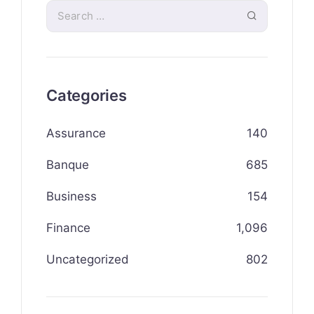
Categories
Assurance
140
Banque
685
Business
154
Finance
1,096
Uncategorized
802