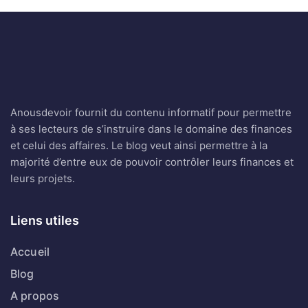
Anousdevoir fournit du contenu informatif pour permettre
à ses lecteurs de s’instruire dans le domaine des finances
et celui des affaires. Le blog veut ainsi permettre à la
majorité d’entre eux de pouvoir contrôler leurs finances et
leurs projets.
Liens utiles
Accueil
Blog
A propos