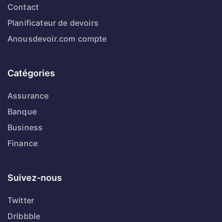
Contact
Planificateur de devoirs
Anousdevoir.com compte
Catégories
Assurance
Banque
Business
Finance
Suivez-nous
Twitter
Dribbble