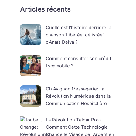
Articles récents
Quelle est l’histoire derrière la
chanson ‘Libérée, délivrée’
d’Anaïs Delva ?
Comment consulter son crédit
Lycamobile ?
Ch Avignon Messagerie: La
Révolution Numérique dans la
Communication Hospitalière
La Révolution Teldar Pro :
Comment Cette Technologie
Change le Visage de l’Argent en