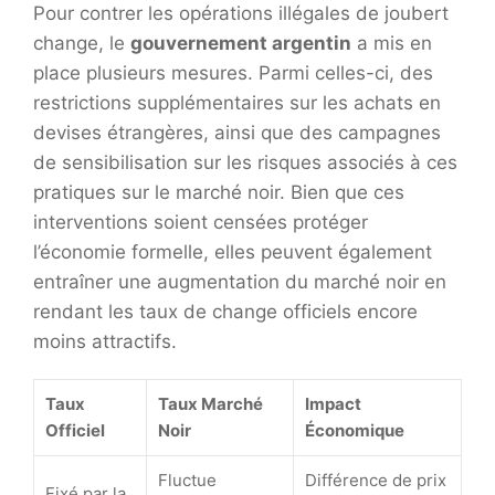
Pour contrer les opérations illégales de joubert
change, le
gouvernement argentin
a mis en
place plusieurs mesures. Parmi celles-ci, des
restrictions supplémentaires sur les achats en
devises étrangères, ainsi que des campagnes
de sensibilisation sur les risques associés à ces
pratiques sur le marché noir. Bien que ces
interventions soient censées protéger
l’économie formelle, elles peuvent également
entraîner une augmentation du marché noir en
rendant les taux de change officiels encore
moins attractifs.
Taux
Taux Marché
Impact
Officiel
Noir
Économique
Fluctue
Différence de prix
Fixé par la