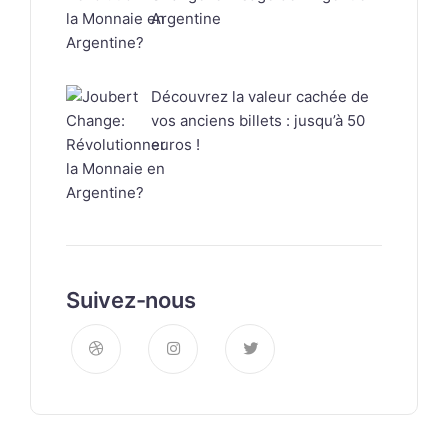
Argentine
Découvrez la valeur cachée de
vos anciens billets : jusqu’à 50
euros !
Suivez-nous