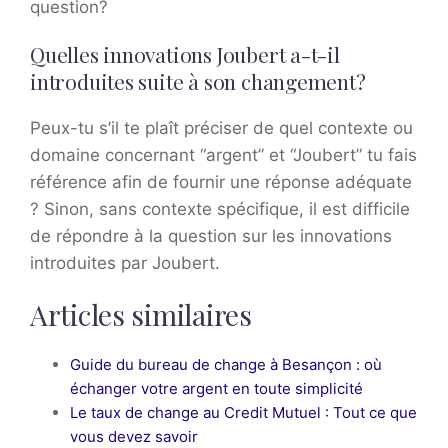
question?
Quelles innovations Joubert a-t-il
introduites suite à son changement?
Peux-tu s’il te plaît préciser de quel contexte ou
domaine concernant “argent” et “Joubert” tu fais
référence afin de fournir une réponse adéquate
? Sinon, sans contexte spécifique, il est difficile
de répondre à la question sur les innovations
introduites par Joubert.
Articles similaires
Guide du bureau de change à Besançon : où
échanger votre argent en toute simplicité
Le taux de change au Credit Mutuel : Tout ce que
vous devez savoir