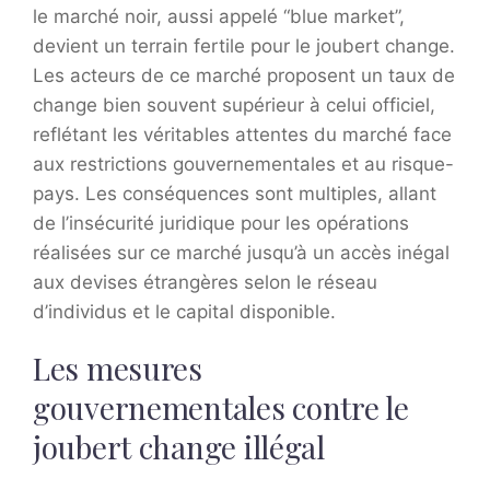
le marché noir, aussi appelé “blue market”,
devient un terrain fertile pour le joubert change.
Les acteurs de ce marché proposent un taux de
change bien souvent supérieur à celui officiel,
reflétant les véritables attentes du marché face
aux restrictions gouvernementales et au risque-
pays. Les conséquences sont multiples, allant
de l’insécurité juridique pour les opérations
réalisées sur ce marché jusqu’à un accès inégal
aux devises étrangères selon le réseau
d’individus et le capital disponible.
Les mesures
gouvernementales contre le
joubert change illégal