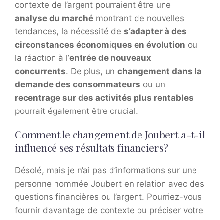
contexte de l’argent pourraient être une
analyse du marché
montrant de nouvelles
tendances, la nécessité de
s’adapter à des
circonstances économiques en évolution
ou
la réaction à l’
entrée de nouveaux
concurrents
. De plus, un
changement dans la
demande des consommateurs
ou un
recentrage sur des activités plus rentables
pourrait également être crucial.
Comment le changement de Joubert a-t-il
influencé ses résultats financiers?
Désolé, mais je n’ai pas d’informations sur une
personne nommée Joubert en relation avec des
questions financières ou l’argent. Pourriez-vous
fournir davantage de contexte ou préciser votre