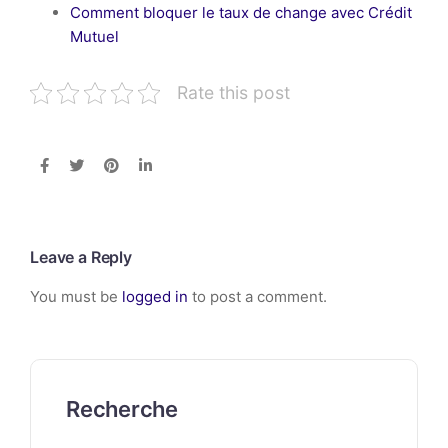
Comment bloquer le taux de change avec Crédit
Mutuel
Rate this post
Leave a Reply
You must be
logged in
to post a comment.
Recherche