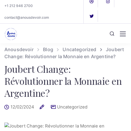
+1 212 946 2700
contact@anousdevoir.com
Anousdevoir
Blog
Uncategorized
Joubert
Change: Révolutionner la Monnaie en Argentine?
Joubert Change:
Révolutionner la Monnaie en
Argentine?
12/02/2024
Uncategorized