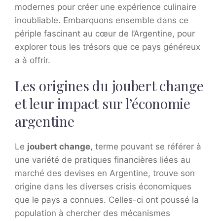
modernes pour créer une expérience culinaire
inoubliable. Embarquons ensemble dans ce
périple fascinant au cœur de l’Argentine, pour
explorer tous les trésors que ce pays généreux
a à offrir.
Les origines du joubert change
et leur impact sur l’économie
argentine
Le
joubert change
, terme pouvant se référer à
une variété de pratiques financières liées au
marché des devises en Argentine, trouve son
origine dans les diverses crisis économiques
que le pays a connues. Celles-ci ont poussé la
population à chercher des mécanismes