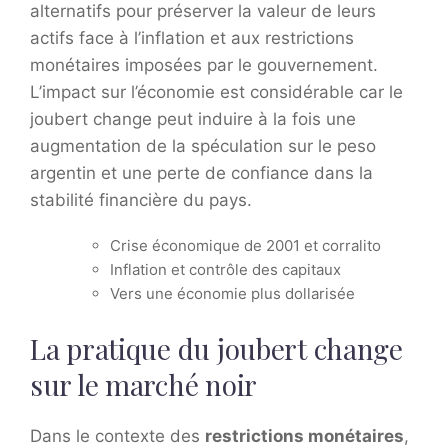
alternatifs pour préserver la valeur de leurs
actifs face à l’inflation et aux restrictions
monétaires imposées par le gouvernement.
L’impact sur l’économie est considérable car le
joubert change peut induire à la fois une
augmentation de la spéculation sur le peso
argentin et une perte de confiance dans la
stabilité financière du pays.
Crise économique de 2001 et corralito
Inflation et contrôle des capitaux
Vers une économie plus dollarisée
La pratique du joubert change
sur le marché noir
Dans le contexte des
restrictions monétaires
,