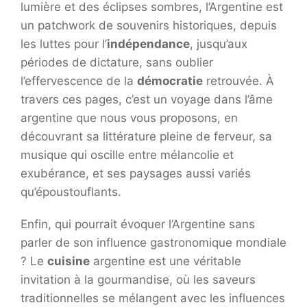
lumière et des éclipses sombres, l’Argentine est
un patchwork de souvenirs historiques, depuis
les luttes pour l’
indépendance
, jusqu’aux
périodes de dictature, sans oublier
l’effervescence de la
démocratie
retrouvée. À
travers ces pages, c’est un voyage dans l’âme
argentine que nous vous proposons, en
découvrant sa littérature pleine de ferveur, sa
musique qui oscille entre mélancolie et
exubérance, et ses paysages aussi variés
qu’époustouflants.
Enfin, qui pourrait évoquer l’Argentine sans
parler de son influence gastronomique mondiale
? Le
cuisine
argentine est une véritable
invitation à la gourmandise, où les saveurs
traditionnelles se mélangent avec les influences