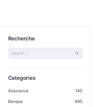
Recherche
Categories
Assurance
140
Banque
685