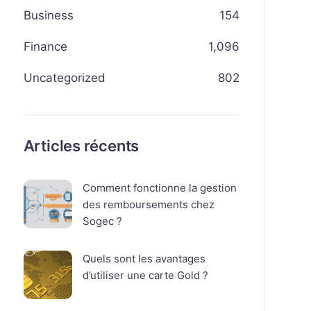
Business
154
Finance
1,096
Uncategorized
802
Articles récents
Comment fonctionne la gestion
des remboursements chez
Sogec ?
Quels sont les avantages
d’utiliser une carte Gold ?