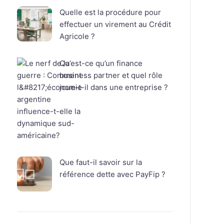
Quelle est la procédure pour
effectuer un virement au Crédit
Agricole ?
Qu’est-ce qu’un finance
business partner et quel rôle
joue-t-il dans une entreprise ?
Que faut-il savoir sur la
référence dette avec PayFip ?