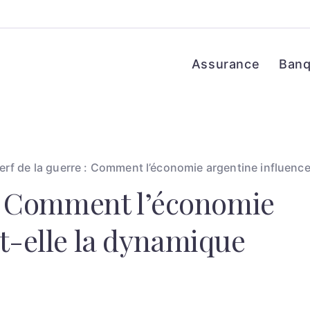
Assurance
Ban
erf de la guerre : Comment l’économie argentine influenc
 : Comment l’économie
t-elle la dynamique