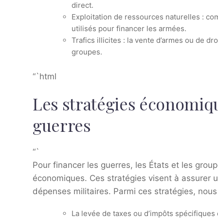
direct.
Exploitation de ressources naturelles : co
utilisés pour financer les armées.
Trafics illicites : la vente d’armes ou de 
groupes.
“`html
Les stratégies économiqu
guerres
“`
Pour financer les guerres, les États et les gro
économiques. Ces stratégies visent à assurer 
dépenses militaires. Parmi ces stratégies, nous
La levée de taxes ou d’impôts spécifiques 