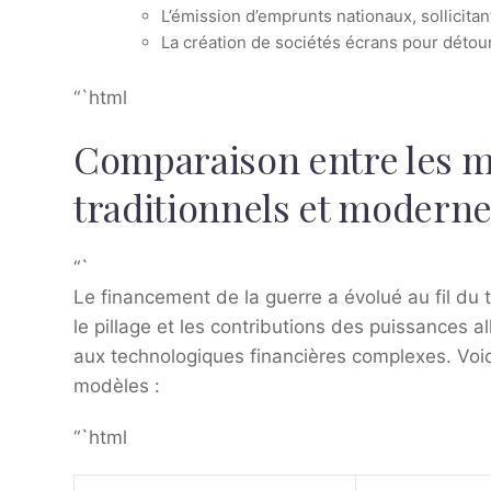
L’émission d’emprunts nationaux, sollicitan
La création de sociétés écrans pour détour
“`html
Comparaison entre les m
traditionnels et modern
“`
Le financement de la guerre a évolué au fil du
le pillage et les contributions des puissances 
aux technologiques financières complexes. Voi
modèles :
“`html