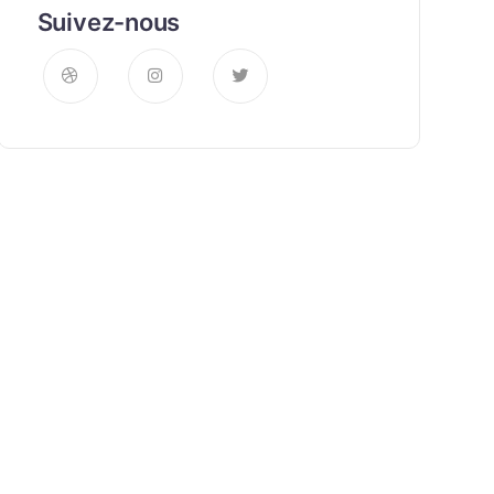
Suivez-nous