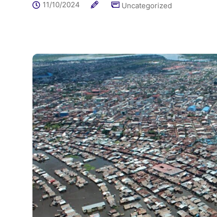
11/10/2024
Uncategorized