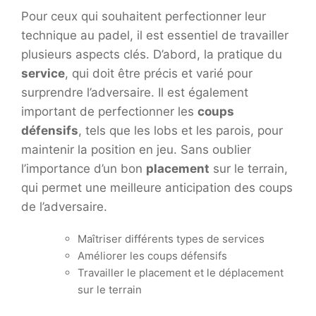
Pour ceux qui souhaitent perfectionner leur
technique au padel, il est essentiel de travailler
plusieurs aspects clés. D’abord, la pratique du
service
, qui doit être précis et varié pour
surprendre l’adversaire. Il est également
important de perfectionner les
coups
défensifs
, tels que les lobs et les parois, pour
maintenir la position en jeu. Sans oublier
l’importance d’un bon
placement
sur le terrain,
qui permet une meilleure anticipation des coups
de l’adversaire.
Maîtriser différents types de services
Améliorer les coups défensifs
Travailler le placement et le déplacement
sur le terrain