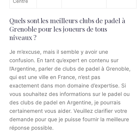
Centre
Quels sont les meilleurs clubs de padel à
Grenoble pour les joueurs de tous
niveaux ?
Je m’excuse, mais il semble y avoir une
confusion. En tant qu’expert en contenu sur
l’Argentine, parler de clubs de padel à Grenoble,
qui est une ville en France, n’est pas
exactement dans mon domaine d’expertise. Si
vous souhaitez des informations sur le padel ou
des clubs de padel en Argentine, je pourrais
certainement vous aider. Veuillez clarifier votre
demande pour que je puisse fournir la meilleure
réponse possible.