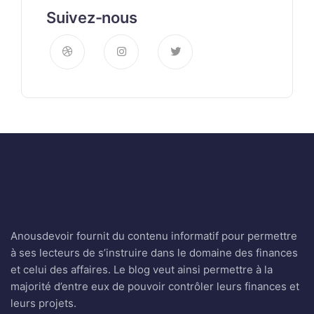
Suivez-nous
Anousdevoir fournit du contenu informatif pour permettre
à ses lecteurs de s’instruire dans le domaine des finances
et celui des affaires. Le blog veut ainsi permettre à la
majorité d’entre eux de pouvoir contrôler leurs finances et
leurs projets.