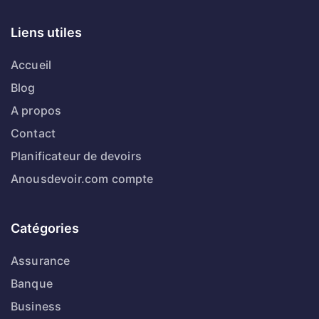
Liens utiles
Accueil
Blog
A propos
Contact
Planificateur de devoirs
Anousdevoir.com compte
Catégories
Assurance
Banque
Business