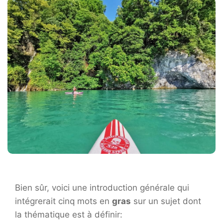
Bien sûr, voici une introduction générale qui
intégrerait cinq mots en
gras
sur un sujet dont
la thématique est à définir: