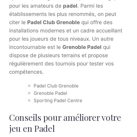
pour les amateurs de
padel
. Parmi les
établissements les plus renommés, on peut
citer le
Padel Club Grenoble
qui offre des
installations modernes et un cadre accueillant
pour les joueurs de tous niveaux. Un autre
incontournable est le
Grenoble Padel
qui
dispose de plusieurs terrains et propose
régulièrement des tournois pour tester vos
compétences.
Padel Club Grenoble
Grenoble Padel
Sporting Padel Centre
Conseils pour améliorer votre
jeu en Padel