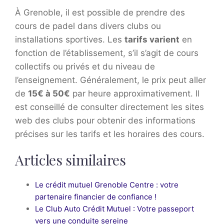
À Grenoble, il est possible de prendre des
cours de padel dans divers clubs ou
installations sportives. Les
tarifs varient
en
fonction de l’établissement, s’il s’agit de cours
collectifs ou privés et du niveau de
l’enseignement. Généralement, le prix peut aller
de
15€ à 50€
par heure approximativement. Il
est conseillé de consulter directement les sites
web des clubs pour obtenir des informations
précises sur les tarifs et les horaires des cours.
Articles similaires
Le crédit mutuel Grenoble Centre : votre
partenaire financier de confiance !
Le Club Auto Crédit Mutuel : Votre passeport
vers une conduite sereine