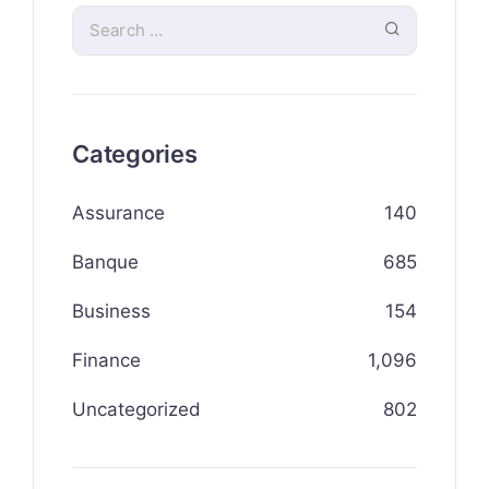
Categories
Assurance
140
Banque
685
Business
154
Finance
1,096
Uncategorized
802