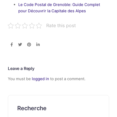
Le Code Postal de Grenoble: Guide Complet
pour Découvrir la Capitale des Alpes
Rate this post
Leave a Reply
You must be
logged in
to post a comment.
Recherche