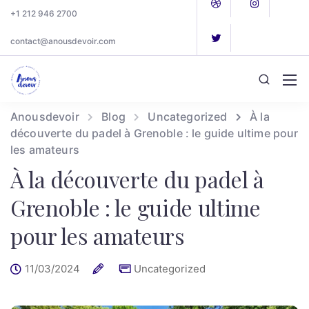
+1 212 946 2700
contact@anousdevoir.com
Anousdevoir
Blog
Uncategorized
À la
découverte du padel à Grenoble : le guide ultime pour
les amateurs
À la découverte du padel à
Grenoble : le guide ultime
pour les amateurs
11/03/2024
Uncategorized