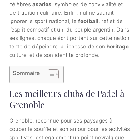
célèbres
asados
, symboles de convivialité et
de tradition culinaire. Enfin, nul ne saurait
ignorer le sport national, le
football
, reflet de
l’esprit combatif et uni du peuple argentin. Dans
ses lignes, chaque écrit portant sur cette nation
tente de dépeindre la richesse de son
héritage
culturel et de son identité profonde.
Sommaire
Les meilleurs clubs de Padel à
Grenoble
Grenoble, reconnue pour ses paysages à
couper le souffle et son amour pour les activités
sportives, est également un point névralgique