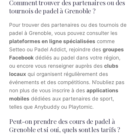
Comment trouver des partenaires ou des
tournois de padel à Grenoble ?
Pour trouver des partenaires ou des tournois de
padel à Grenoble, vous pouvez consulter les
plateformes en ligne spécialisées
comme
Setteo ou Padel Addict, rejoindre des
groupes
Facebook
dédiés au padel dans votre région,
ou encore vous renseigner auprès des
clubs
locaux
qui organisent régulièrement des
événements et des compétitions. N’oubliez pas
non plus de vous inscrire à des
applications
mobiles
dédiées aux partenaires de sport,
telles que Anybuddy ou Playtomic.
Peut-on prendre des cours de padel à
Grenoble et si oui, quels sont les tarifs ?