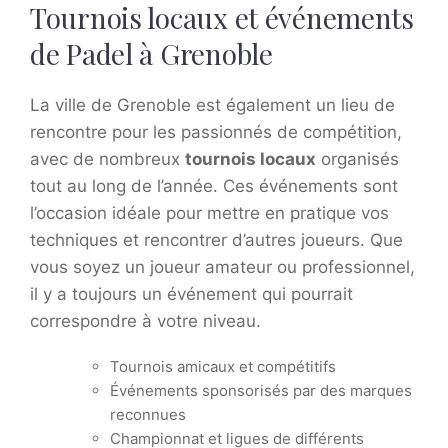
Tournois locaux et événements
de Padel à Grenoble
La ville de Grenoble est également un lieu de
rencontre pour les passionnés de compétition,
avec de nombreux
tournois locaux
organisés
tout au long de l’année. Ces événements sont
l’occasion idéale pour mettre en pratique vos
techniques et rencontrer d’autres joueurs. Que
vous soyez un joueur amateur ou professionnel,
il y a toujours un événement qui pourrait
correspondre à votre niveau.
Tournois amicaux et compétitifs
Événements sponsorisés par des marques
reconnues
Championnat et ligues de différents