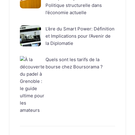
Politique structurelle dans
l’économie actuelle
L’ère du Smart Power: Définition
et Implications pour l’Avenir de
la Diplomatie
Quels sont les tarifs de la
bourse chez Boursorama ?