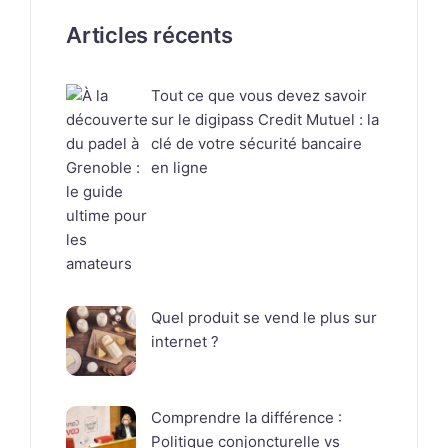
Articles récents
Tout ce que vous devez savoir
sur le digipass Credit Mutuel : la
clé de votre sécurité bancaire
en ligne
Quel produit se vend le plus sur
internet ?
Comprendre la différence :
Politique conjoncturelle vs